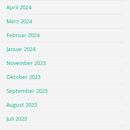
April 2024
März 2024
Februar 2024
Januar 2024
November 2023
Oktober 2023
September 2023
August 2023
Juli 2023