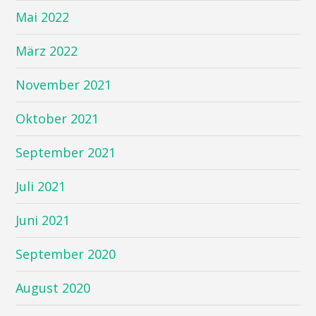
Mai 2022
März 2022
November 2021
Oktober 2021
September 2021
Juli 2021
Juni 2021
September 2020
August 2020