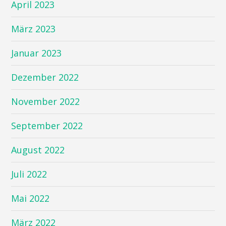
April 2023
März 2023
Januar 2023
Dezember 2022
November 2022
September 2022
August 2022
Juli 2022
Mai 2022
März 2022