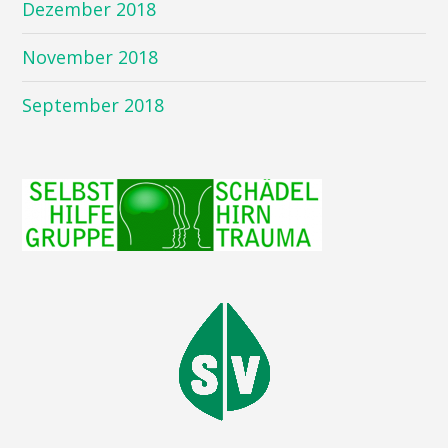
Dezember 2018
November 2018
September 2018