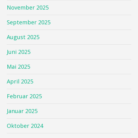
November 2025
September 2025
August 2025
Juni 2025
Mai 2025
April 2025
Februar 2025
Januar 2025
Oktober 2024