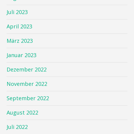
Juli 2023
April 2023
März 2023
Januar 2023
Dezember 2022
November 2022
September 2022
August 2022
Juli 2022