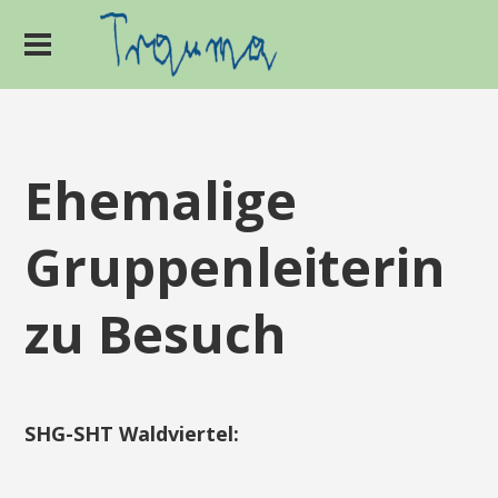
Ehemalige
Gruppenleiterin
zu Besuch
SHG-SHT Waldviertel: