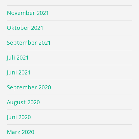
November 2021
Oktober 2021
September 2021
Juli 2021
Juni 2021
September 2020
August 2020
Juni 2020
März 2020