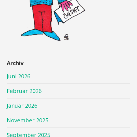
Archiv
Juni 2026
Februar 2026
Januar 2026
November 2025
September 2025