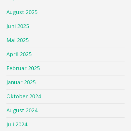
August 2025
Juni 2025
Mai 2025
April 2025
Februar 2025
Januar 2025
Oktober 2024
August 2024
Juli 2024