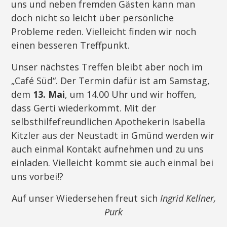
uns und neben fremden Gästen kann man
doch nicht so leicht über persönliche
Probleme reden. Vielleicht finden wir noch
einen besseren Treffpunkt.
Unser nächstes Treffen bleibt aber noch im
„Café Süd“. Der Termin dafür ist am Samstag,
dem
13. Mai
, um 14.00 Uhr und wir hoffen,
dass Gerti wiederkommt. Mit der
selbsthilfefreundlichen Apothekerin Isabella
Kitzler aus der Neustadt in Gmünd werden wir
auch einmal Kontakt aufnehmen und zu uns
einladen. Vielleicht kommt sie auch einmal bei
uns vorbei!?
Auf unser Wiedersehen freut sich
Ingrid Kellner,
Purk