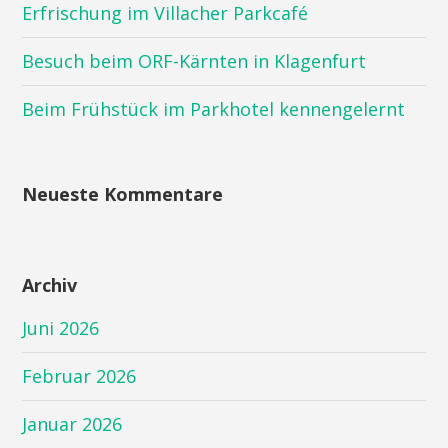
Erfrischung im Villacher Parkcafé
Besuch beim ORF-Kärnten in Klagenfurt
Beim Frühstück im Parkhotel kennengelernt
Neueste Kommentare
Archiv
Juni 2026
Februar 2026
Januar 2026