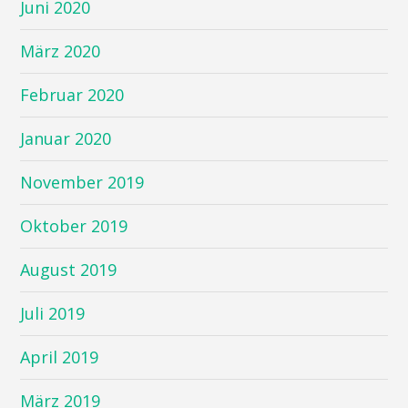
Juni 2020
März 2020
Februar 2020
Januar 2020
November 2019
Oktober 2019
August 2019
Juli 2019
April 2019
März 2019