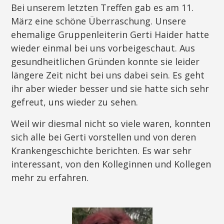
Bei unserem letzten Treffen gab es am 11.
März eine schöne Überraschung. Unsere
ehemalige Gruppenleiterin Gerti Haider hatte
wieder einmal bei uns vorbeigeschaut. Aus
gesundheitlichen Gründen konnte sie leider
längere Zeit nicht bei uns dabei sein. Es geht
ihr aber wieder besser und sie hatte sich sehr
gefreut, uns wieder zu sehen.
Weil wir diesmal nicht so viele waren, konnten
sich alle bei Gerti vorstellen und von deren
Krankengeschichte berichten. Es war sehr
interessant, von den Kolleginnen und Kollegen
mehr zu erfahren.