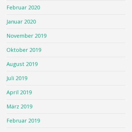
Februar 2020
Januar 2020
November 2019
Oktober 2019
August 2019
Juli 2019
April 2019
März 2019
Februar 2019