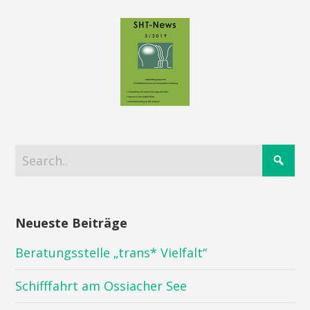
Neueste Beiträge
Beratungsstelle „trans* Vielfalt“
Schifffahrt am Ossiacher See