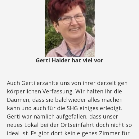
Gerti Haider hat viel vor
Auch Gerti erzählte uns von ihrer derzeitigen
körperlichen Verfassung. Wir halten ihr die
Daumen, dass sie bald wieder alles machen
kann und auch für die SHG einiges erledigt.
Gerti war nämlich aufgefallen, dass unser
neues Lokal bei der Ortseinfahrt doch nicht so
ideal ist. Es gibt dort kein eigenes Zimmer für