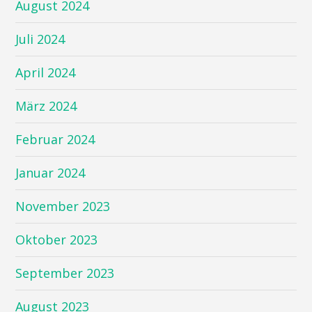
August 2024
Juli 2024
April 2024
März 2024
Februar 2024
Januar 2024
November 2023
Oktober 2023
September 2023
August 2023