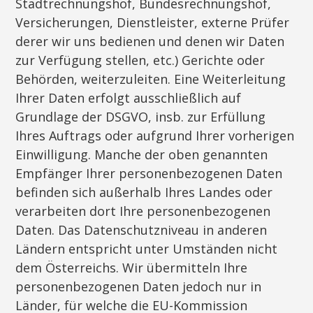
Stadtrechnungshof, Bundesrechnungshof,
Versicherungen, Dienstleister, externe Prüfer
derer wir uns bedienen und denen wir Daten
zur Verfügung stellen, etc.) Gerichte oder
Behörden, weiterzuleiten. Eine Weiterleitung
Ihrer Daten erfolgt ausschließlich auf
Grundlage der DSGVO, insb. zur Erfüllung
Ihres Auftrags oder aufgrund Ihrer vorherigen
Einwilligung. Manche der oben genannten
Empfänger Ihrer personenbezogenen Daten
befinden sich außerhalb Ihres Landes oder
verarbeiten dort Ihre personenbezogenen
Daten. Das Datenschutzniveau in anderen
Ländern entspricht unter Umständen nicht
dem Österreichs. Wir übermitteln Ihre
personenbezogenen Daten jedoch nur in
Länder, für welche die EU-Kommission