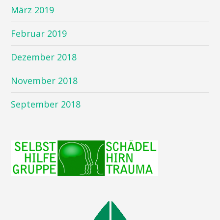
März 2019
Februar 2019
Dezember 2018
November 2018
September 2018