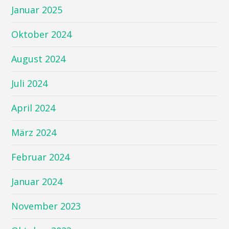
Januar 2025
Oktober 2024
August 2024
Juli 2024
April 2024
März 2024
Februar 2024
Januar 2024
November 2023