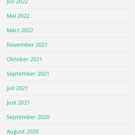
Juli 2022
Mai 2022
März 2022
November 2021
Oktober 2021
September 2021
Juli 2021
Juni 2021
September 2020
August 2020