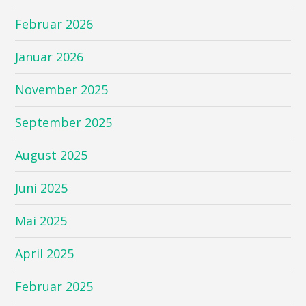
Februar 2026
Januar 2026
November 2025
September 2025
August 2025
Juni 2025
Mai 2025
April 2025
Februar 2025