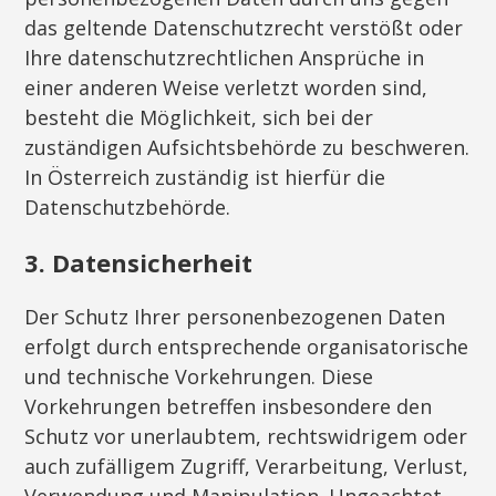
das geltende Datenschutzrecht verstößt oder
Ihre datenschutzrechtlichen Ansprüche in
einer anderen Weise verletzt worden sind,
besteht die Möglichkeit, sich bei der
zuständigen Aufsichtsbehörde zu beschweren.
In Österreich zuständig ist hierfür die
Datenschutzbehörde.
3. Datensicherheit
Der Schutz Ihrer personenbezogenen Daten
erfolgt durch entsprechende organisatorische
und technische Vorkehrungen. Diese
Vorkehrungen betreffen insbesondere den
Schutz vor unerlaubtem, rechtswidrigem oder
auch zufälligem Zugriff, Verarbeitung, Verlust,