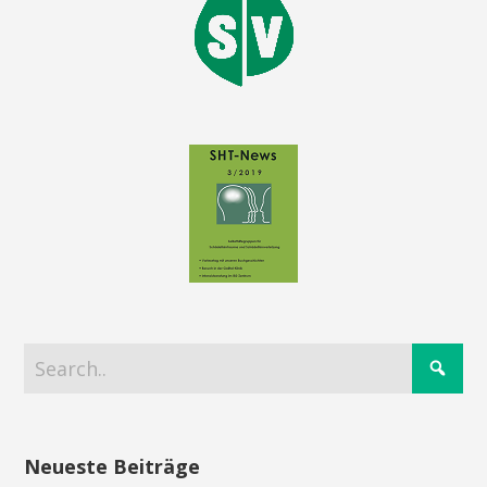
Neueste Beiträge