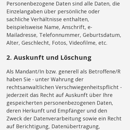
Personenbezogene Daten sind alle Daten, die
Einzelangaben über persönliche oder
sachliche Verhältnisse enthalten,
beispielsweise Name, Anschrift, e-
Mailadresse, Telefonnummer, Geburtsdatum,
Alter, Geschlecht, Fotos, Videofilme, etc.
2. Auskunft und Löschung
Als Mandant/In bzw. generell als Betroffene/R
haben Sie - unter Wahrung der
rechtsanwaltlichen Verschwiegenheitspflicht -
jederzeit das Recht auf Auskunft über Ihre
gespeicherten personenbezogenen Daten,
deren Herkunft und Empfänger und den
Zweck der Datenverarbeitung sowie ein Recht
auf Berichtigung, Datenübertragung,