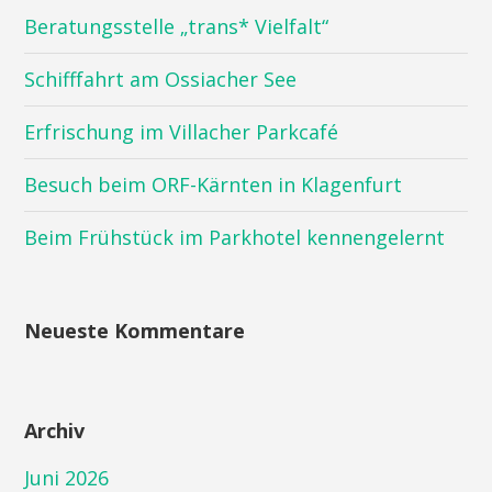
Beratungsstelle „trans* Vielfalt“
Schifffahrt am Ossiacher See
Erfrischung im Villacher Parkcafé
Besuch beim ORF-Kärnten in Klagenfurt
Beim Frühstück im Parkhotel kennengelernt
Neueste Kommentare
Archiv
Juni 2026