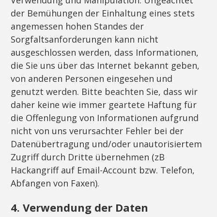
Verwendung und Manipulation. Ungeachtet
der Bemühungen der Einhaltung eines stets
angemessen hohen Standes der
Sorgfaltsanforderungen kann nicht
ausgeschlossen werden, dass Informationen,
die Sie uns über das Internet bekannt geben,
von anderen Personen eingesehen und
genutzt werden. Bitte beachten Sie, dass wir
daher keine wie immer geartete Haftung für
die Offenlegung von Informationen aufgrund
nicht von uns verursachter Fehler bei der
Datenübertragung und/oder unautorisiertem
Zugriff durch Dritte übernehmen (zB
Hackangriff auf Email-Account bzw. Telefon,
Abfangen von Faxen).
4. Verwendung der Daten