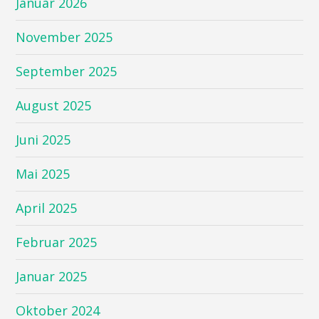
Januar 2026
November 2025
September 2025
August 2025
Juni 2025
Mai 2025
April 2025
Februar 2025
Januar 2025
Oktober 2024