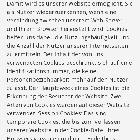
Damit wird es unserer Website ermöglicht, Sie
als Nutzer wiederzuerkennen, wenn eine
Verbindung zwischen unserem Web-Server
und Ihrem Browser hergestellt wird. Cookies
helfen uns dabei, die Nutzungshäufigkeit und
die Anzahl der Nutzer unserer Internetseiten
zu ermitteln. Der Inhalt der von uns
verwendeten Cookies beschränkt sich auf eine
Identifikationsnummer, die keine
Personenbeziehbarkeit mehr auf den Nutzer
zulässt. Der Hauptzweck eines Cookies ist die
Erkennung der Besucher der Website. Zwei
Arten von Cookies werden auf dieser Website
verwendet: Session Cookies: Das sind
temporäre Cookies, die bis zum Verlassen
unserer Website in der Cookie-Datei Ihres
Browsers verweilen und nach Ende Ihres