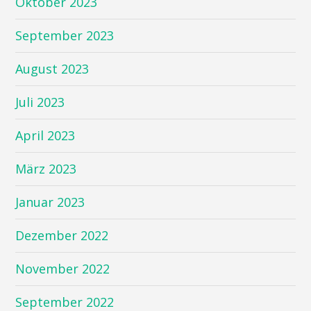
Oktober 2023
September 2023
August 2023
Juli 2023
April 2023
März 2023
Januar 2023
Dezember 2022
November 2022
September 2022