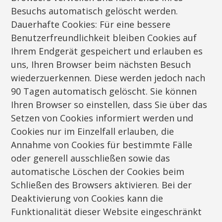
Besuchs automatisch gelöscht werden.
Dauerhafte Cookies: Für eine bessere
Benutzerfreundlichkeit bleiben Cookies auf
Ihrem Endgerät gespeichert und erlauben es
uns, Ihren Browser beim nächsten Besuch
wiederzuerkennen. Diese werden jedoch nach
90 Tagen automatisch gelöscht. Sie können
Ihren Browser so einstellen, dass Sie über das
Setzen von Cookies informiert werden und
Cookies nur im Einzelfall erlauben, die
Annahme von Cookies für bestimmte Fälle
oder generell ausschließen sowie das
automatische Löschen der Cookies beim
Schließen des Browsers aktivieren. Bei der
Deaktivierung von Cookies kann die
Funktionalität dieser Website eingeschränkt