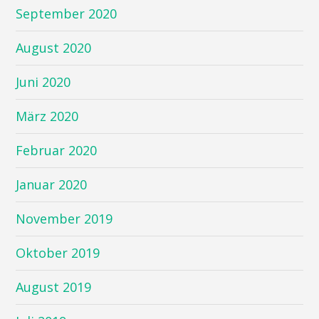
September 2020
August 2020
Juni 2020
März 2020
Februar 2020
Januar 2020
November 2019
Oktober 2019
August 2019