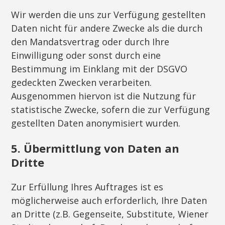
Wir werden die uns zur Verfügung gestellten
Daten nicht für andere Zwecke als die durch
den Mandatsvertrag oder durch Ihre
Einwilligung oder sonst durch eine
Bestimmung im Einklang mit der DSGVO
gedeckten Zwecken verarbeiten.
Ausgenommen hiervon ist die Nutzung für
statistische Zwecke, sofern die zur Verfügung
gestellten Daten anonymisiert wurden.
5. Übermittlung von Daten an
Dritte
Zur Erfüllung Ihres Auftrages ist es
möglicherweise auch erforderlich, Ihre Daten
an Dritte (z.B. Gegenseite, Substitute, Wiener