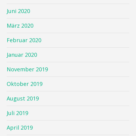
Juni 2020
März 2020
Februar 2020
Januar 2020
November 2019
Oktober 2019
August 2019
Juli 2019
April 2019