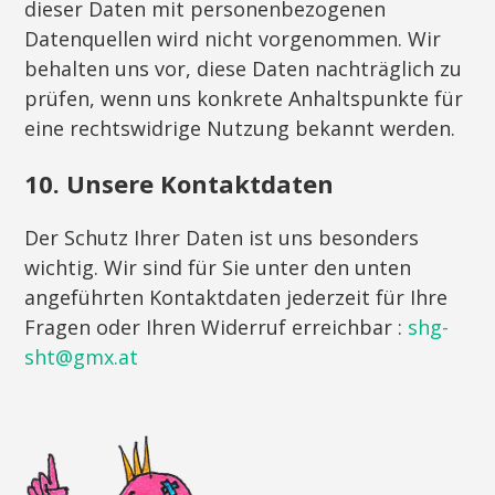
dieser Daten mit personenbezogenen
Datenquellen wird nicht vorgenommen. Wir
behalten uns vor, diese Daten nachträglich zu
prüfen, wenn uns konkrete Anhaltspunkte für
eine rechtswidrige Nutzung bekannt werden.
10. Unsere Kontaktdaten
Der Schutz Ihrer Daten ist uns besonders
wichtig. Wir sind für Sie unter den unten
angeführten Kontaktdaten jederzeit für Ihre
Fragen oder Ihren Widerruf erreichbar :
shg-
sht@gmx.at