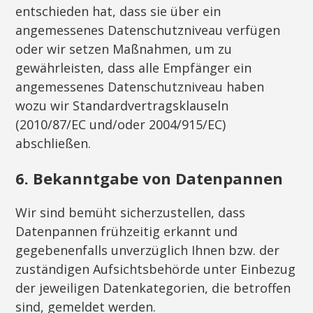
entschieden hat, dass sie über ein
angemessenes Datenschutzniveau verfügen
oder wir setzen Maßnahmen, um zu
gewährleisten, dass alle Empfänger ein
angemessenes Datenschutzniveau haben
wozu wir Standardvertragsklauseln
(2010/87/EC und/oder 2004/915/EC)
abschließen.
6. Bekanntgabe von Datenpannen
Wir sind bemüht sicherzustellen, dass
Datenpannen frühzeitig erkannt und
gegebenenfalls unverzüglich Ihnen bzw. der
zuständigen Aufsichtsbehörde unter Einbezug
der jeweiligen Datenkategorien, die betroffen
sind, gemeldet werden.