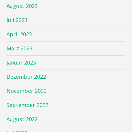
August 2023
Juli 2023
April 2023
März 2023
Januar 2023
Dezember 2022
November 2022
September 2022
August 2022