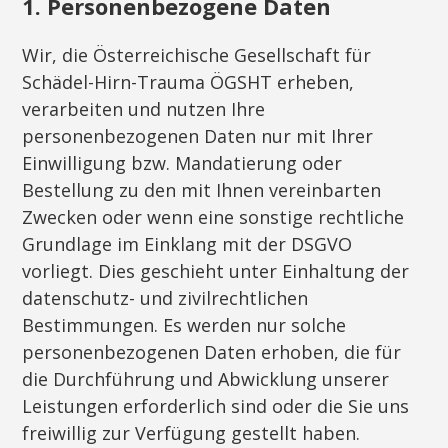
1. Personenbezogene Daten
Wir, die Österreichische Gesellschaft für
Schädel-Hirn-Trauma ÖGSHT erheben,
verarbeiten und nutzen Ihre
personenbezogenen Daten nur mit Ihrer
Einwilligung bzw. Mandatierung oder
Bestellung zu den mit Ihnen vereinbarten
Zwecken oder wenn eine sonstige rechtliche
Grundlage im Einklang mit der DSGVO
vorliegt. Dies geschieht unter Einhaltung der
datenschutz- und zivilrechtlichen
Bestimmungen. Es werden nur solche
personenbezogenen Daten erhoben, die für
die Durchführung und Abwicklung unserer
Leistungen erforderlich sind oder die Sie uns
freiwillig zur Verfügung gestellt haben.