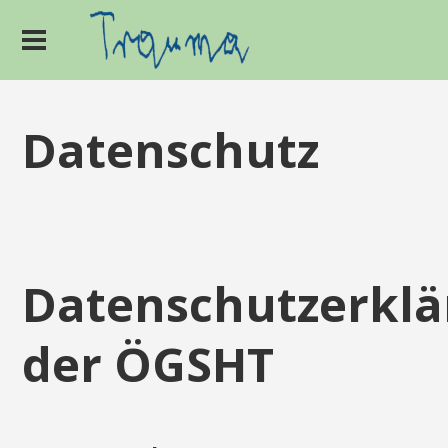
Datenschutz
Datenschutzerkl
der ÖGSHT