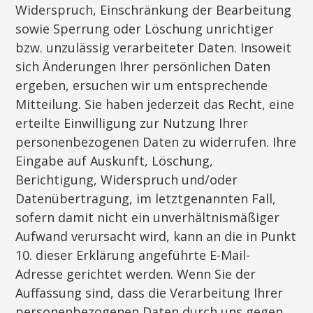
Widerspruch, Einschränkung der Bearbeitung
sowie Sperrung oder Löschung unrichtiger
bzw. unzulässig verarbeiteter Daten. Insoweit
sich Änderungen Ihrer persönlichen Daten
ergeben, ersuchen wir um entsprechende
Mitteilung. Sie haben jederzeit das Recht, eine
erteilte Einwilligung zur Nutzung Ihrer
personenbezogenen Daten zu widerrufen. Ihre
Eingabe auf Auskunft, Löschung,
Berichtigung, Widerspruch und/oder
Datenübertragung, im letztgenannten Fall,
sofern damit nicht ein unverhältnismäßiger
Aufwand verursacht wird, kann an die in Punkt
10. dieser Erklärung angeführte E-Mail-
Adresse gerichtet werden. Wenn Sie der
Auffassung sind, dass die Verarbeitung Ihrer
personenbezogenen Daten durch uns gegen