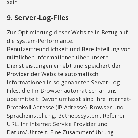
sein.
9. Server-Log-Files
Zur Optimierung dieser Website in Bezug auf
die System-Performance,
Benutzerfreundlichkeit und Bereitstellung von
nützlichen Informationen über unsere
Dienstleistungen erhebt und speichert der
Provider der Website automatisch
Informationen in so genannten Server-Log
Files, die Ihr Browser automatisch an uns
übermittelt. Davon umfasst sind Ihre Internet-
Protokoll Adresse (IP-Adresse), Browser und
Spracheinstellung, Betriebssystem, Referrer
URL, Ihr Internet Service Provider und
Datum/Uhrzeit. Eine Zusammenführung