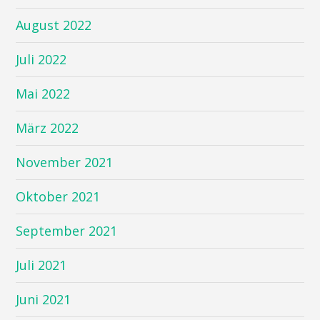
August 2022
Juli 2022
Mai 2022
März 2022
November 2021
Oktober 2021
September 2021
Juli 2021
Juni 2021