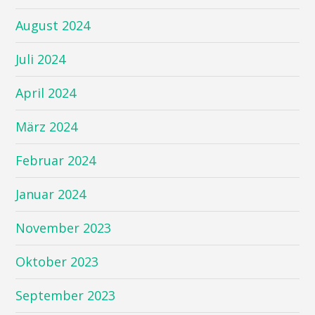
August 2024
Juli 2024
April 2024
März 2024
Februar 2024
Januar 2024
November 2023
Oktober 2023
September 2023