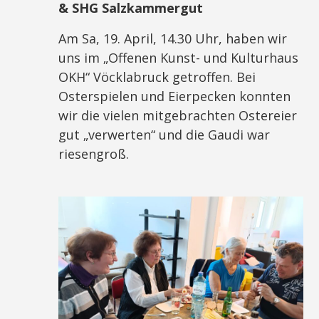
& SHG Salzkammergut
Am Sa, 19. April, 14.30 Uhr, haben wir
uns im „Offenen Kunst- und Kulturhaus
OKH“ Vöcklabruck getroffen. Bei
Osterspielen und Eierpecken konnten
wir die vielen mitgebrachten Ostereier
gut „verwerten“ und die Gaudi war
riesengroß.