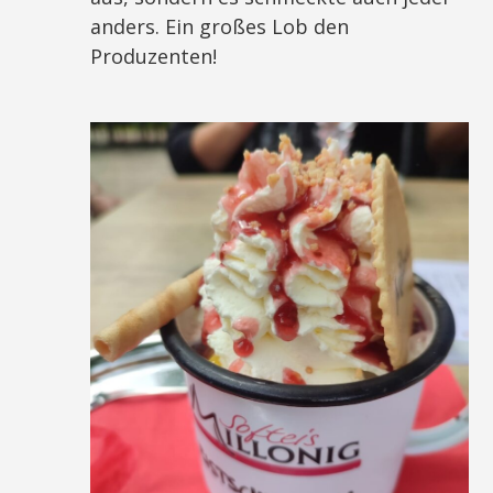
anders. Ein großes Lob den
Produzenten!