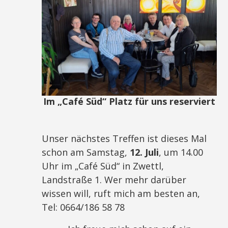
Im „Café Süd“ Platz für uns reserviert
Unser nächstes Treffen ist dieses Mal
schon am Samstag,
12. Juli
, um 14.00
Uhr im „Café Süd“ in Zwettl,
Landstraße 1. Wer mehr darüber
wissen will, ruft mich am besten an,
Tel: 0664/186 58 78