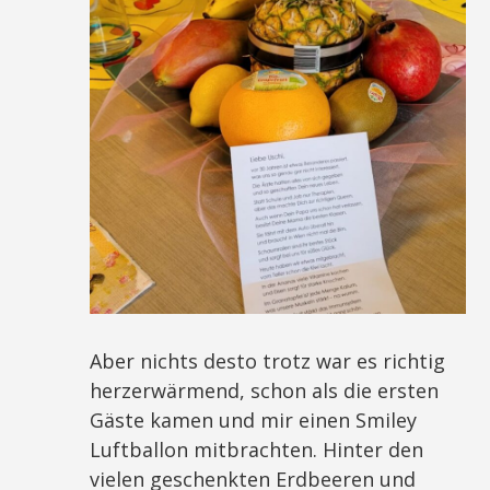
Aber nichts desto trotz war es richtig
herzerwärmend, schon als die ersten
Gäste kamen und mir einen Smiley
Luftballon mitbrachten. Hinter den
vielen geschenkten Erdbeeren und