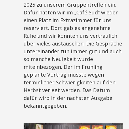
2025 zu unserem Gruppentreffen ein.
Dafür hatten wir im „Café Süd“ wieder
einen Platz im Extrazimmer für uns
reserviert. Dort gab es angenehme
Ruhe und wir konnten uns vertraulich
über vieles austauschen. Die Gespräche
untereinander tun immer gut und auch
so manche Neuigkeit wurde
miteinbezogen. Der im Frühling
geplante Vortrag musste wegen
terminlicher Schwierigkeiten auf den
Herbst verlegt werden. Das Datum
dafür wird in der nächsten Ausgabe
bekanntgegeben.