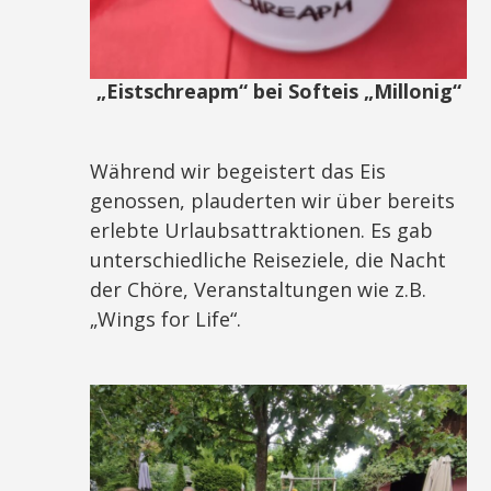
„Eistschreapm“ bei Softeis „Millonig“
Während wir begeistert das Eis
genossen, plauderten wir über bereits
erlebte Urlaubsattraktionen. Es gab
unterschiedliche Reiseziele, die Nacht
der Chöre, Veranstaltungen wie z.B.
„Wings for Life“.