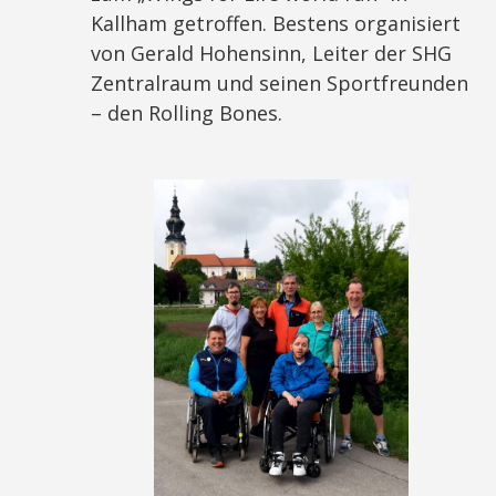
Kallham getroffen. Bestens organisiert
von Gerald Hohensinn, Leiter der SHG
Zentralraum und seinen Sportfreunden
– den Rolling Bones.