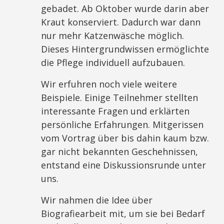
gebadet. Ab Oktober wurde darin aber
Kraut konserviert. Dadurch war dann
nur mehr Katzenwäsche möglich.
Dieses Hintergrundwissen ermöglichte
die Pflege individuell aufzubauen.
Wir erfuhren noch viele weitere
Beispiele. Einige Teilnehmer stellten
interessante Fragen und erklärten
persönliche Erfahrungen. Mitgerissen
vom Vortrag über bis dahin kaum bzw.
gar nicht bekannten Geschehnissen,
entstand eine Diskussionsrunde unter
uns.
Wir nahmen die Idee über
Biografiearbeit mit, um sie bei Bedarf