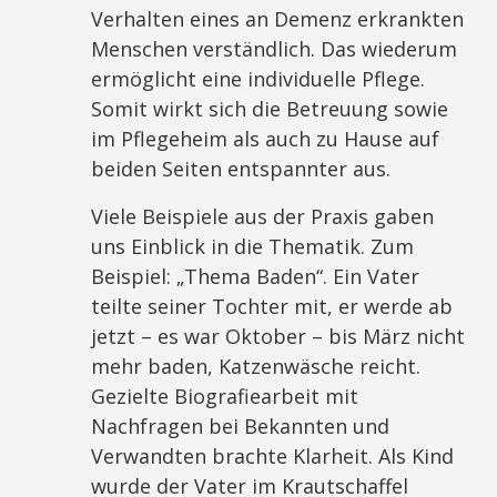
Verhalten eines an Demenz erkrankten
Menschen verständlich. Das wiederum
ermöglicht eine individuelle Pflege.
Somit wirkt sich die Betreuung sowie
im Pflegeheim als auch zu Hause auf
beiden Seiten entspannter aus.
Viele Beispiele aus der Praxis gaben
uns Einblick in die Thematik. Zum
Beispiel: „Thema Baden“. Ein Vater
teilte seiner Tochter mit, er werde ab
jetzt – es war Oktober – bis März nicht
mehr baden, Katzenwäsche reicht.
Gezielte Biografiearbeit mit
Nachfragen bei Bekannten und
Verwandten brachte Klarheit. Als Kind
wurde der Vater im Krautschaffel