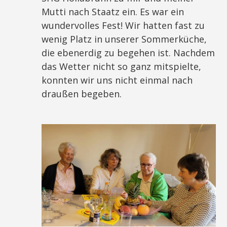
Mutti nach Staatz ein. Es war ein
wundervolles Fest! Wir hatten fast zu
wenig Platz in unserer Sommerküche,
die ebenerdig zu begehen ist. Nachdem
das Wetter nicht so ganz mitspielte,
konnten wir uns nicht einmal nach
draußen begeben.