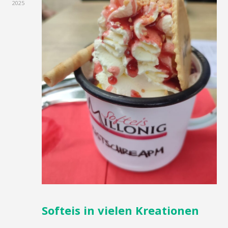
2025
Softeis in vielen Kreationen