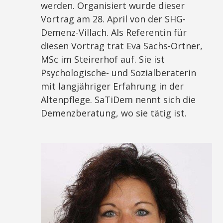
werden. Organisiert wurde dieser
Vortrag am 28. April von der SHG-
Demenz-Villach. Als Referentin für
diesen Vortrag trat Eva Sachs-Ortner,
MSc im Steirerhof auf. Sie ist
Psychologische- und Sozialberaterin
mit langjähriger Erfahrung in der
Altenpflege. SaTiDem nennt sich die
Demenzberatung, wo sie tätig ist.