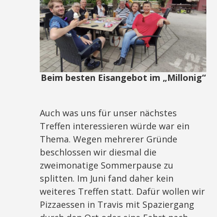
Beim besten Eisangebot im „Millonig“
Auch was uns für unser nächstes
Treffen interessieren würde war ein
Thema. Wegen mehrerer Gründe
beschlossen wir diesmal die
zweimonatige Sommerpause zu
splitten. Im Juni fand daher kein
weiteres Treffen statt. Dafür wollen wir
Pizzaessen in Travis mit Spaziergang