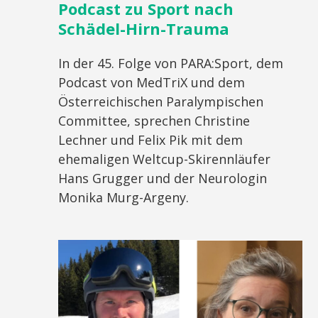
Podcast zu Sport nach
Schädel-Hirn-Trauma
In der 45. Folge von PARA:Sport, dem
Podcast von MedTriX und dem
Österreichischen Paralympischen
Committee, sprechen Christine
Lechner und Felix Pik mit dem
ehemaligen Weltcup-Skirennläufer
Hans Grugger und der Neurologin
Monika Murg-Argeny.