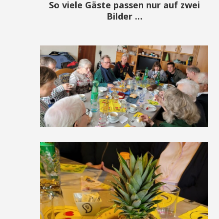
So viele Gäste passen nur auf zwei
Bilder …