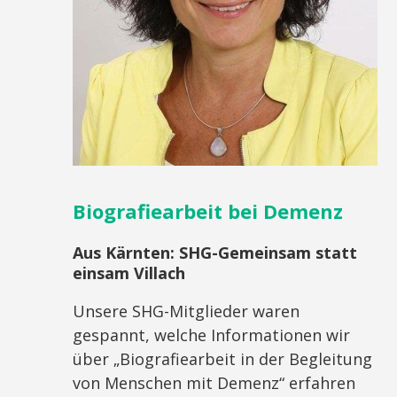
Biografiearbeit bei Demenz
Aus Kärnten:
SHG-Gemeinsam statt
einsam Villach
Unsere SHG-Mitglieder waren
gespannt, welche Informationen wir
über „Biografiearbeit in der Begleitung
von Menschen mit Demenz“ erfahren