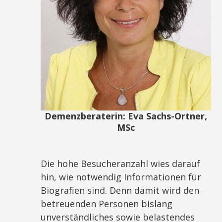
Demenzberaterin: Eva Sachs-Ortner,
MSc
Die hohe Besucheranzahl wies darauf
hin, wie notwendig Informationen für
Biografien sind. Denn damit wird den
betreuenden Personen bislang
unverständliches sowie belastendes