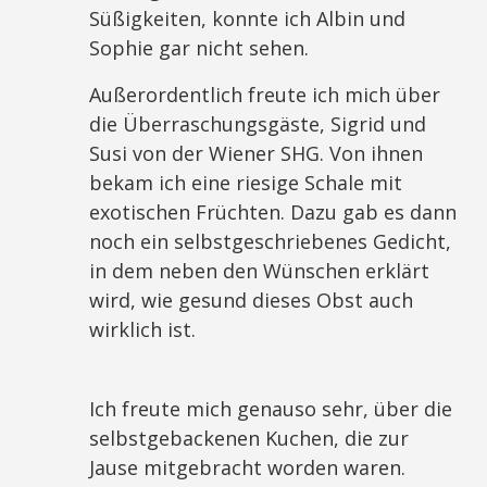
Süßigkeiten, konnte ich Albin und
Sophie gar nicht sehen.
Außerordentlich freute ich mich über
die Überraschungsgäste, Sigrid und
Susi von der Wiener SHG. Von ihnen
bekam ich eine riesige Schale mit
exotischen Früchten. Dazu gab es dann
noch ein selbstgeschriebenes Gedicht,
in dem neben den Wünschen erklärt
wird, wie gesund dieses Obst auch
wirklich ist.
Ich freute mich genauso sehr, über die
selbstgebackenen Kuchen, die zur
Jause mitgebracht worden waren.