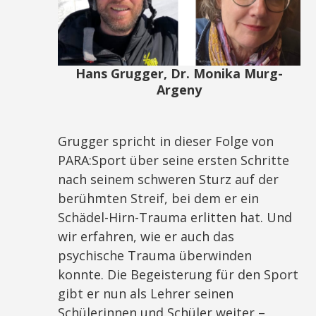
Hans Grugger, Dr. Monika Murg-
Argeny
Grugger spricht in dieser Folge von
PARA:Sport über seine ersten Schritte
nach seinem schweren Sturz auf der
berühmten Streif, bei dem er ein
Schädel-Hirn-Trauma erlitten hat. Und
wir erfahren, wie er auch das
psychische Trauma überwinden
konnte. Die Begeisterung für den Sport
gibt er nun als Lehrer seinen
Schülerinnen und Schüler weiter –