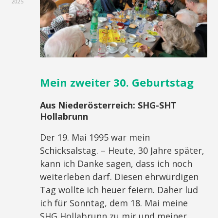
2025
Mein zweiter 30. Geburtstag
Aus Niederösterreich:
SHG-SHT
Hollabrunn
Der 19. Mai 1995 war mein
Schicksalstag. – Heute, 30 Jahre später,
kann ich Danke sagen, dass ich noch
weiterleben darf. Diesen ehrwürdigen
Tag wollte ich heuer feiern. Daher lud
ich für Sonntag, dem 18. Mai meine
SHG Hollabrunn zu mir und meiner