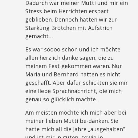
Dadurch war meiner Mutti und mir ein
Stress beim Herrichten erspart
geblieben. Dennoch hatten wir zur
Stärkung Brötchen mit Aufstrich
gemacht…
Es war soooo schön und ich möchte
allen herzlich danke sagen, die zu
meinem Fest gekommen waren. Nur
Maria und Bernhard hatten es nicht
geschafft. Aber dafür schickten sie mir
eine liebe Sprachnachricht, die mich
genau so glücklich machte.
Am meisten möchte ich mich aber bei
meiner lieben Mutti be-danken. Sie
hatte mich all die Jahre „ausgehalten“
und ist mir in guten, sowie in