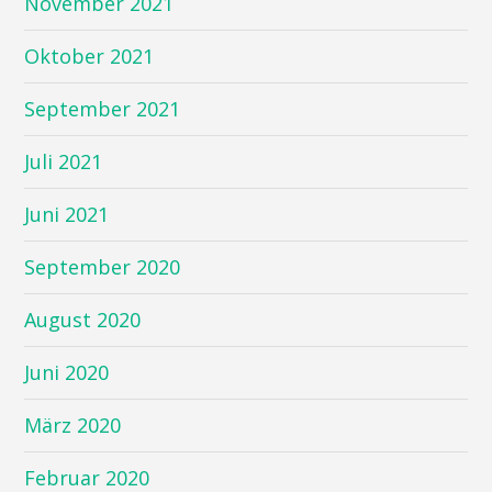
November 2021
Oktober 2021
September 2021
Juli 2021
Juni 2021
September 2020
August 2020
Juni 2020
März 2020
Februar 2020