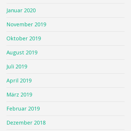
Januar 2020
November 2019
Oktober 2019
August 2019
Juli 2019
April 2019
März 2019
Februar 2019
Dezember 2018