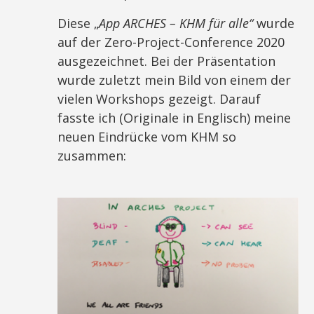
Diese „
App ARCHES – KHM für alle“
wurde
auf der Zero-Project-Conference 2020
ausgezeichnet. Bei der Präsentation
wurde zuletzt mein Bild von einem der
vielen Workshops gezeigt. Darauf
fasste ich (Originale in Englisch) meine
neuen Eindrücke vom KHM so
zusammen: