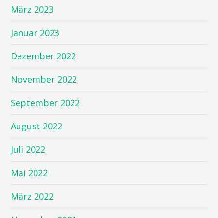
März 2023
Januar 2023
Dezember 2022
November 2022
September 2022
August 2022
Juli 2022
Mai 2022
März 2022