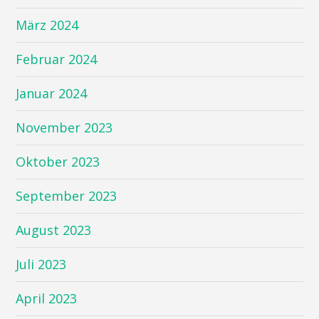
März 2024
Februar 2024
Januar 2024
November 2023
Oktober 2023
September 2023
August 2023
Juli 2023
April 2023