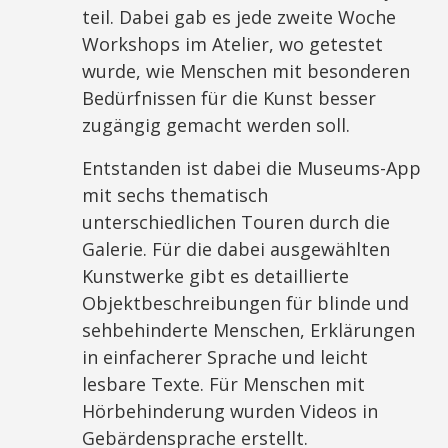
teil. Dabei gab es jede zweite Woche
Workshops im Atelier, wo getestet
wurde, wie Menschen mit besonderen
Bedürfnissen für die Kunst besser
zugängig gemacht werden soll.
Entstanden ist dabei die Museums-App
mit sechs thematisch
unterschiedlichen Touren durch die
Galerie. Für die dabei ausgewählten
Kunstwerke gibt es detaillierte
Objektbeschreibungen für blinde und
sehbehinderte Menschen, Erklärungen
in einfacherer Sprache und leicht
lesbare Texte. Für Menschen mit
Hörbehinderung wurden Videos in
Gebärdensprache erstellt.