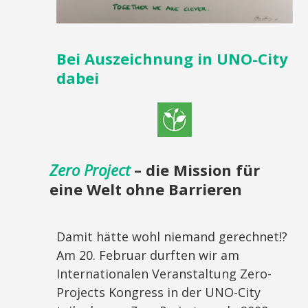
Bei Auszeichnung in UNO-City
dabei
Zero Project
– die Mission für
eine Welt ohne Barrieren
Damit hätte wohl niemand gerechnet!?
Am 20. Februar durften wir am
Internationalen Veranstaltung Zero-
Projects Kongress in der UNO-City