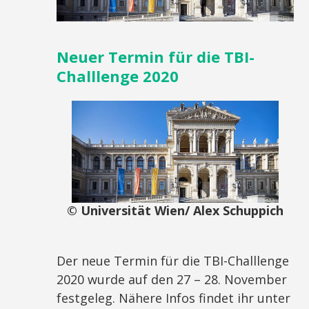
Neuer Termin für die TBI-
Challlenge 2020
© Universität Wien/ Alex Schuppich
Der neue Termin für die TBI-Challlenge
2020 wurde auf den 27 – 28. November
festgeleg. Nähere Infos findet ihr unter