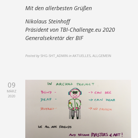
Mit den allerbesten Grüßen
Nikolaus Steinhoff
Präsident von TBI-Challenge.eu 2020
Generalsekretär der BIF
Posted by
SHG-SHT_ADMIN
in
AKTUELLES, ALLGEMEIN
09
MÄRZ
2020