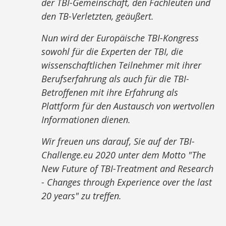
der TBI-Gemeinschaft, den Fachleuten und
den TB-Verletzten, geäußert.
Nun wird der Europäische TBI-Kongress
sowohl für die Experten der TBI, die
wissenschaftlichen Teilnehmer mit ihrer
Berufserfahrung als auch für die TBI-
Betroffenen mit ihre Erfahrung als
Plattform für den Austausch von wertvollen
Informationen dienen.
Wir freuen uns darauf, Sie auf der TBI-
Challenge.eu 2020 unter dem Motto "The
New Future of TBI-Treatment and Research
- Changes through Experience over the last
20 years" zu treffen.