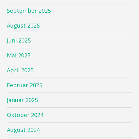
September 2025
August 2025
Juni 2025
Mai 2025
April 2025
Februar 2025
Januar 2025
Oktober 2024
August 2024