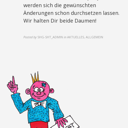
werden sich die gewünschten
Änderungen schon durchsetzen lassen.
Wir halten Dir beide Daumen!
Posted by
SHG-SHT_ADMIN
in
AKTUELLES, ALLGEMEIN