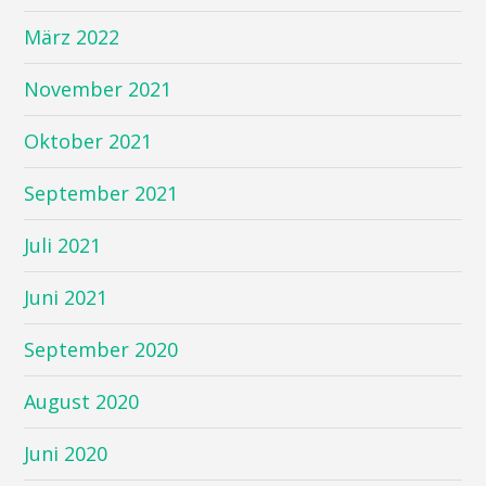
März 2022
November 2021
Oktober 2021
September 2021
Juli 2021
Juni 2021
September 2020
August 2020
Juni 2020