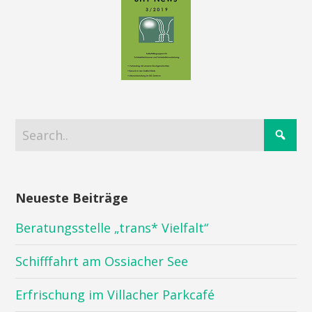
Neueste Beiträge
Beratungsstelle „trans* Vielfalt“
Schifffahrt am Ossiacher See
Erfrischung im Villacher Parkcafé