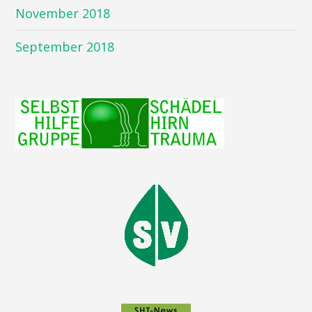
November 2018
September 2018