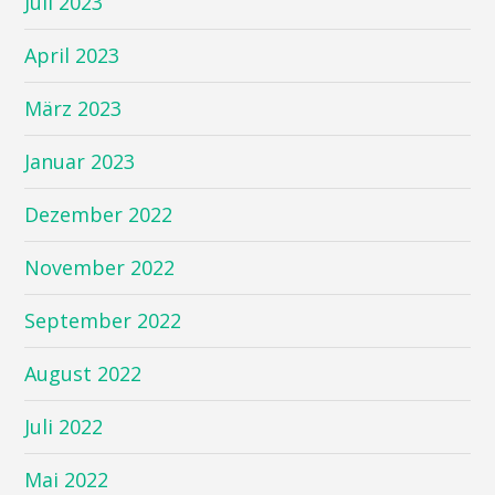
Juli 2023
April 2023
März 2023
Januar 2023
Dezember 2022
November 2022
September 2022
August 2022
Juli 2022
Mai 2022