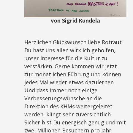
von Sigrid Kundela
Herzlichen Glückwunsch liebe Rotraut.
Du hast uns allen wirklich geholfen,
unser Interesse für die Kultur zu
verstärken. Gerne kommen wir jetzt
zur monatlichen Führung und können
jedes Mal wieder etwas dazulernen.
Und dass immer noch einige
Verbesserungswünsche an die
Direktion des KHMs weitergeleitet
werden, klingt sehr zuversichtlich.
Sicher bist Du energisch genug und mit
zwei Millionen Besuchern pro Jahr