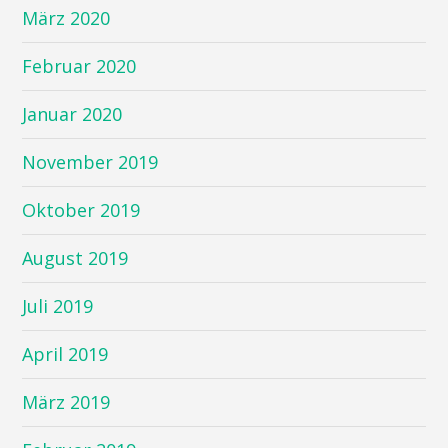
März 2020
Februar 2020
Januar 2020
November 2019
Oktober 2019
August 2019
Juli 2019
April 2019
März 2019