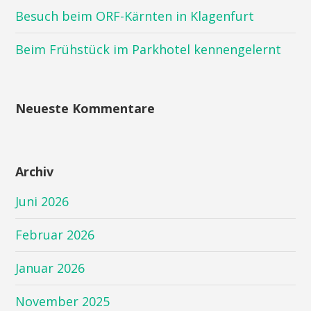
Besuch beim ORF-Kärnten in Klagenfurt
Beim Frühstück im Parkhotel kennengelernt
Neueste Kommentare
Archiv
Juni 2026
Februar 2026
Januar 2026
November 2025