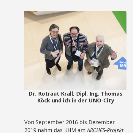
Dr. Rotraut Krall, Dipl. Ing. Thomas
Köck und ich in der UNO-City
Von September 2016 bis Dezember
2019 nahm das KHM am
ARCHES-Projekt