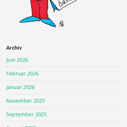
Archiv
Juni 2026
Februar 2026
Januar 2026
November 2025
September 2025