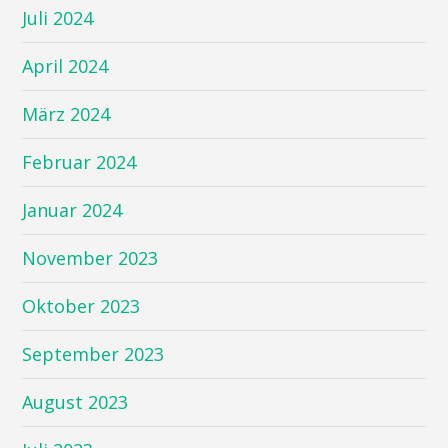
Juli 2024
April 2024
März 2024
Februar 2024
Januar 2024
November 2023
Oktober 2023
September 2023
August 2023