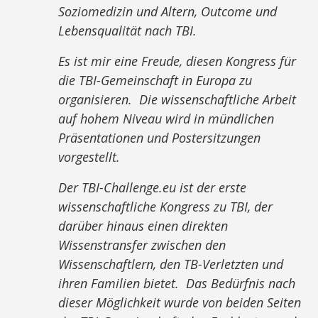
Soziomedizin und Altern, Outcome und
Lebensqualität nach TBI.
Es ist mir eine Freude, diesen Kongress für
die TBI-Gemeinschaft in Europa zu
organisieren. Die wissenschaftliche Arbeit
auf hohem Niveau wird in mündlichen
Präsentationen und Postersitzungen
vorgestellt.
Der TBI-Challenge.eu ist der erste
wissenschaftliche Kongress zu TBI, der
darüber hinaus einen direkten
Wissenstransfer zwischen den
Wissenschaftlern, den TB-Verletzten und
ihren Familien bietet. Das Bedürfnis nach
dieser Möglichkeit wurde von beiden Seiten