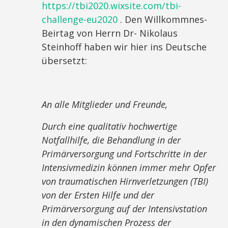
https://tbi2020.wixsite.com/tbi-
challenge-eu2020
. Den Willkommnes-
Beirtag von Herrn Dr- Nikolaus
Steinhoff haben wir hier ins Deutsche
übersetzt:
An alle Mitglieder und Freunde,
Durch eine qualitativ hochwertige
Notfallhilfe, die Behandlung in der
Primärversorgung und Fortschritte in der
Intensivmedizin können immer mehr Opfer
von traumatischen Hirnverletzungen (TBI)
von der Ersten Hilfe und der
Primärversorgung auf der Intensivstation
in den dynamischen Prozess der