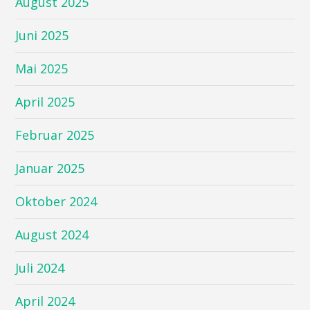
August 2025
Juni 2025
Mai 2025
April 2025
Februar 2025
Januar 2025
Oktober 2024
August 2024
Juli 2024
April 2024