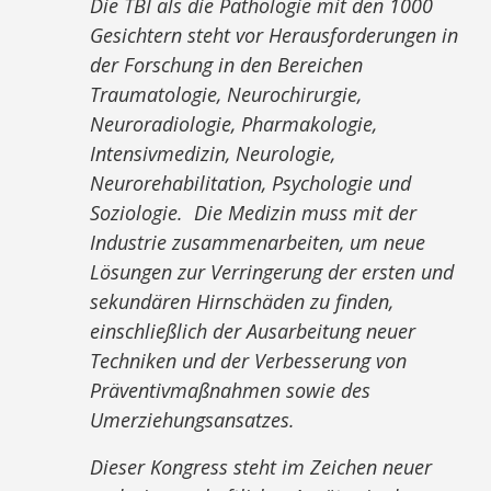
Die TBI als die Pathologie mit den 1000
Gesichtern steht vor Herausforderungen in
der Forschung in den Bereichen
Traumatologie, Neurochirurgie,
Neuroradiologie, Pharmakologie,
Intensivmedizin, Neurologie,
Neurorehabilitation, Psychologie und
Soziologie. Die Medizin muss mit der
Industrie zusammenarbeiten, um neue
Lösungen zur Verringerung der ersten und
sekundären Hirnschäden zu finden,
einschließlich der Ausarbeitung neuer
Techniken und der Verbesserung von
Präventivmaßnahmen sowie des
Umerziehungsansatzes.
Dieser Kongress steht im Zeichen neuer