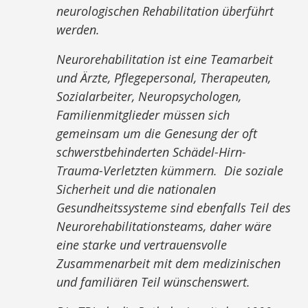
neurologischen Rehabilitation überführt
werden.
Neurorehabilitation ist eine Teamarbeit
und Ärzte, Pflegepersonal, Therapeuten,
Sozialarbeiter, Neuropsychologen,
Familienmitglieder müssen sich
gemeinsam um die Genesung der oft
schwerstbehinderten Schädel-Hirn-
Trauma-Verletzten kümmern. Die soziale
Sicherheit und die nationalen
Gesundheitssysteme sind ebenfalls Teil des
Neurorehabilitationsteams, daher wäre
eine starke und vertrauensvolle
Zusammenarbeit mit dem medizinischen
und familiären Teil wünschenswert.