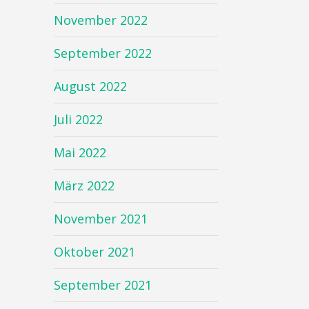
November 2022
September 2022
August 2022
Juli 2022
Mai 2022
März 2022
November 2021
Oktober 2021
September 2021