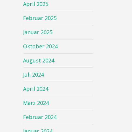
April 2025
Februar 2025
Januar 2025
Oktober 2024
August 2024
Juli 2024
April 2024
März 2024
Februar 2024
Januar 2024