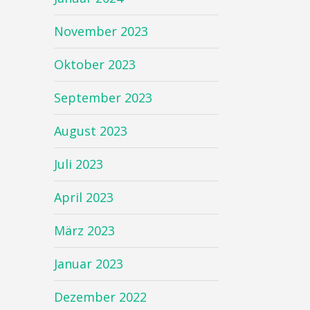
November 2023
Oktober 2023
September 2023
August 2023
Juli 2023
April 2023
März 2023
Januar 2023
Dezember 2022