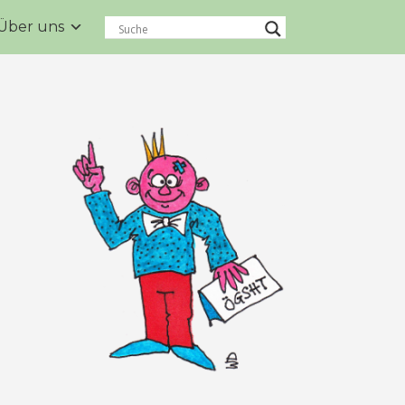
Über uns