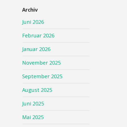
Archiv
Juni 2026
Februar 2026
Januar 2026
November 2025
September 2025
August 2025
Juni 2025
Mai 2025