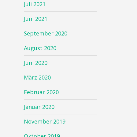
Juli 2021
Juni 2021
September 2020
August 2020
Juni 2020
März 2020
Februar 2020
Januar 2020
November 2019
Oktober 2019