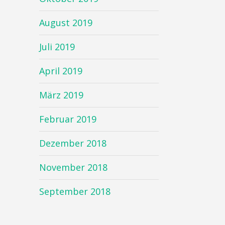
August 2019
Juli 2019
April 2019
März 2019
Februar 2019
Dezember 2018
November 2018
September 2018