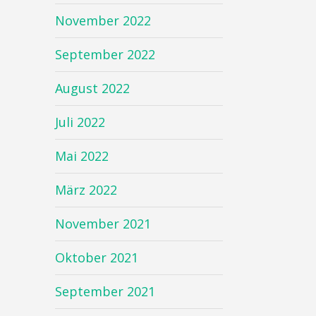
November 2022
September 2022
August 2022
Juli 2022
Mai 2022
März 2022
November 2021
Oktober 2021
September 2021