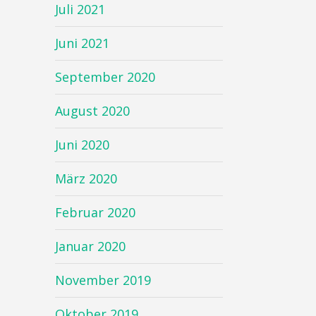
Juli 2021
Juni 2021
September 2020
August 2020
Juni 2020
März 2020
Februar 2020
Januar 2020
November 2019
Oktober 2019