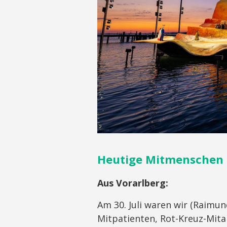
Heutige Mitmenschen 
Aus Vorarlberg:
Am 30. Juli waren wir (Raimun
Mitpatienten, Rot-Kreuz-Mita