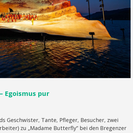
– Egoismus pur
ds Geschwister, Tante, Pfleger, Besucher, zwei
rbeiter) zu „Madame Butterfly“ bei den Bregenzer