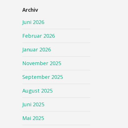
Archiv
Juni 2026
Februar 2026
Januar 2026
November 2025
September 2025
August 2025
Juni 2025
Mai 2025