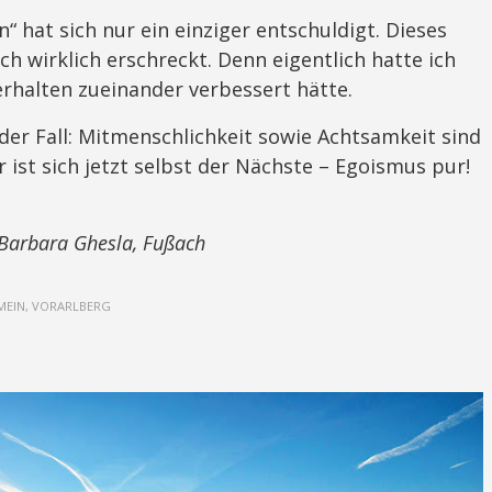
 hat sich nur ein einziger entschuldigt. Dieses
h wirklich erschreckt. Denn eigentlich hatte ich
erhalten zueinander verbessert hätte.
der Fall: Mitmenschlichkeit sowie Achtsamkeit sind
r ist sich jetzt selbst der Nächste – Egoismus pur!
Barbara Ghesla, Fußach
MEIN, VORARLBERG