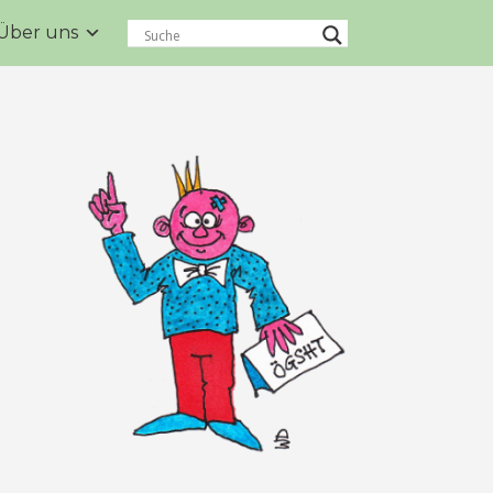
Über uns