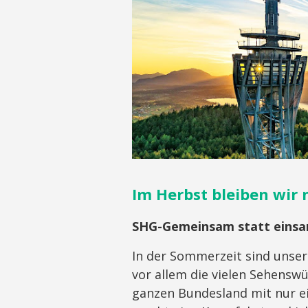
Im Herbst bleiben wir 
SHG-Gemeinsam statt einsam
In der Sommerzeit sind unser
vor allem die vielen Sehensw
ganzen Bundesland mit nur ei