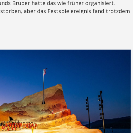
nds Bruder hatte das wie früher organisiert.
rstorben, aber das Festspielereignis fand trotzdem