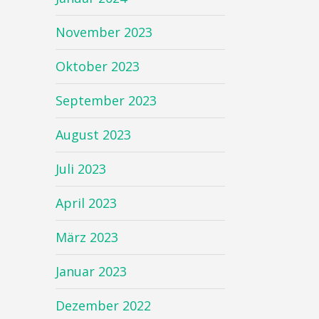
November 2023
Oktober 2023
September 2023
August 2023
Juli 2023
April 2023
März 2023
Januar 2023
Dezember 2022