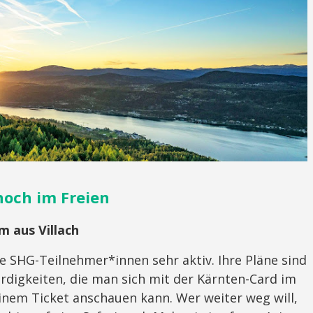
noch im Freien
 aus Villach
e SHG-Teilnehmer*innen sehr aktiv. Ihre Pläne sind
ürdigkeiten, die man sich mit der Kärnten-Card im
nem Ticket anschauen kann. Wer weiter weg will,