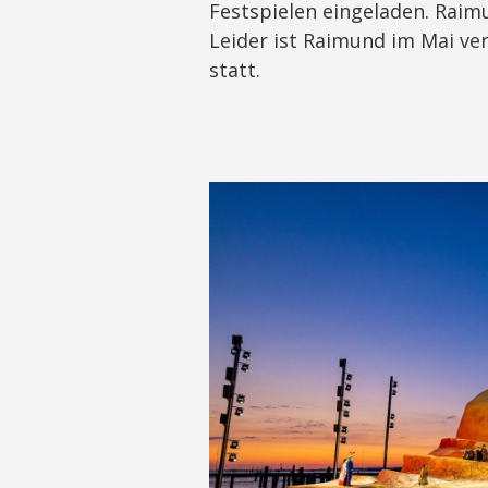
Festspielen eingeladen. Raimu
Leider ist Raimund im Mai ve
statt.