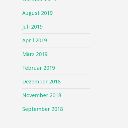
August 2019
Juli 2019
April 2019
März 2019
Februar 2019
Dezember 2018
November 2018
September 2018