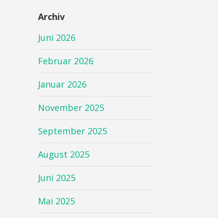
Archiv
Juni 2026
Februar 2026
Januar 2026
November 2025
September 2025
August 2025
Juni 2025
Mai 2025