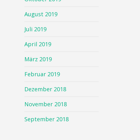
August 2019
Juli 2019
April 2019
März 2019
Februar 2019
Dezember 2018
November 2018
September 2018