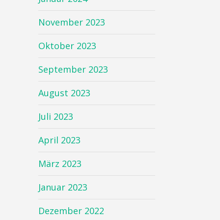
November 2023
Oktober 2023
September 2023
August 2023
Juli 2023
April 2023
März 2023
Januar 2023
Dezember 2022