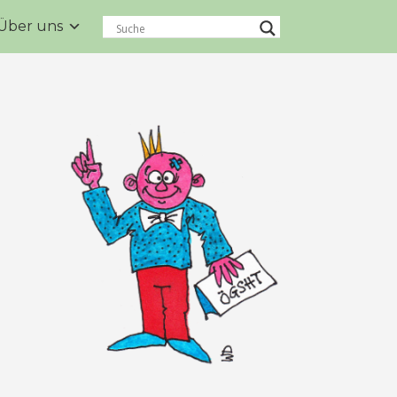
Über uns