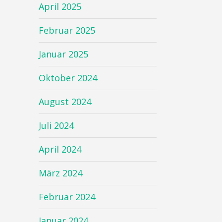
April 2025
Februar 2025
Januar 2025
Oktober 2024
August 2024
Juli 2024
April 2024
März 2024
Februar 2024
Januar 2024