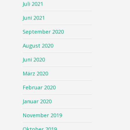
Juli 2021
Juni 2021
September 2020
August 2020
Juni 2020
März 2020
Februar 2020
Januar 2020
November 2019
Oktober 2019