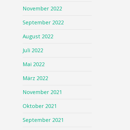
November 2022
September 2022
August 2022
Juli 2022
Mai 2022
März 2022
November 2021
Oktober 2021
September 2021