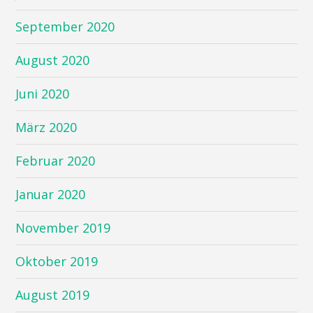
September 2020
August 2020
Juni 2020
März 2020
Februar 2020
Januar 2020
November 2019
Oktober 2019
August 2019