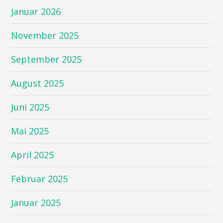
Januar 2026
November 2025
September 2025
August 2025
Juni 2025
Mai 2025
April 2025
Februar 2025
Januar 2025