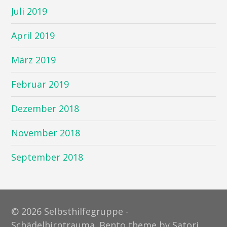
Juli 2019
April 2019
März 2019
Februar 2019
Dezember 2018
November 2018
September 2018
© 2026 Selbsthilfegruppe -
Schädelhirntrauma. Bento theme by Satori