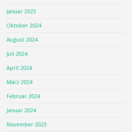
Januar 2025
Oktober 2024
August 2024
Juli 2024
April 2024
März 2024
Februar 2024
Januar 2024
November 2023