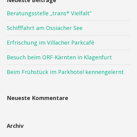
Neueste Beiträge
Beratungsstelle „trans* Vielfalt“
Schifffahrt am Ossiacher See
Erfrischung im Villacher Parkcafé
Besuch beim ORF-Kärnten in Klagenfurt
Beim Frühstück im Parkhotel kennengelernt
Neueste Kommentare
Archiv