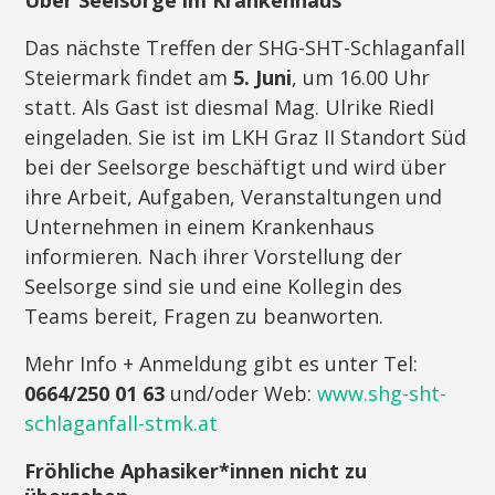
Das nächste Treffen der SHG-SHT-Schlaganfall
Steiermark findet am
5. Juni
, um 16.00 Uhr
statt. Als Gast ist diesmal Mag. Ulrike Riedl
eingeladen. Sie ist im LKH Graz II Standort Süd
bei der Seelsorge beschäftigt und wird über
ihre Arbeit, Aufgaben, Veranstaltungen und
Unternehmen in einem Krankenhaus
informieren. Nach ihrer Vorstellung der
Seelsorge sind sie und eine Kollegin des
Teams bereit, Fragen zu beanworten.
Mehr Info + Anmeldung gibt es unter Tel:
0664/250 01 63
und/oder Web:
www.shg-sht-
schlaganfall-stmk.at
Fröhliche Aphasiker*innen nicht zu