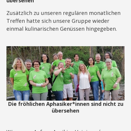
übersehen
Zusätzlich zu unseren regulären monatlichen
Treffen hatte sich unsere Gruppe wieder
einmal kulinarischen Genüssen hingegeben.
Die fröhlichen Aphasiker*innen sind nicht zu
übersehen