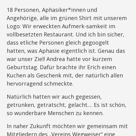
18 Personen, Aphasiker*innen und
Angehörige, alle im grünen Shirt mit unserem
Logo: Wir erweckten Aufmerk-samkeit im
vollbesetzten Restaurant. Und ich bin sicher,
dass etliche Personen gleich gegoogelt
hatten, was Aphasie eigentlich ist. Genau das
war unser Ziel! Andrea hatte vor kurzem
Geburtstag. Dafür brachte ihr Erich einen
Kuchen als Geschenk mit, der natürlich allen
hervorragend schmeckte.
Natürlich hatten wir auch gegessen,
getrunken, getratscht, gelacht.... Es ist schön,
so wunderbare Menschen zu kennen.
In naher Zukunft möchten wir gemeinsam mit
Mitgliedern des „Vereins Wegweiser“ eine