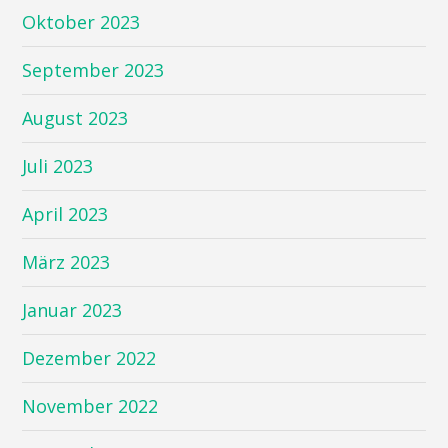
Oktober 2023
September 2023
August 2023
Juli 2023
April 2023
März 2023
Januar 2023
Dezember 2022
November 2022