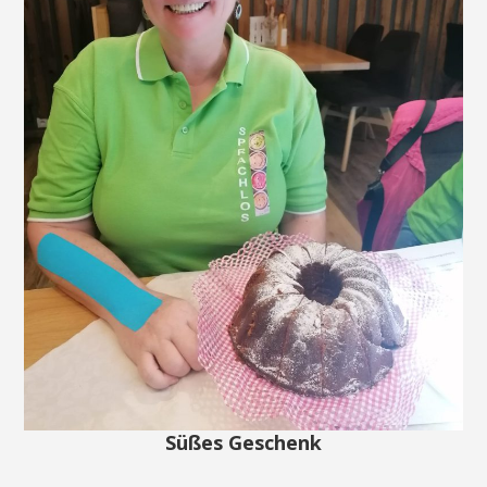
Süßes Geschenk