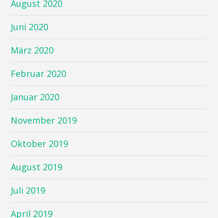
August 2020
Juni 2020
März 2020
Februar 2020
Januar 2020
November 2019
Oktober 2019
August 2019
Juli 2019
April 2019