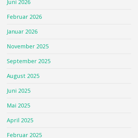
Juni 2026
Februar 2026
Januar 2026
November 2025
September 2025
August 2025
Juni 2025
Mai 2025
April 2025
Februar 2025