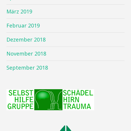
März 2019
Februar 2019
Dezember 2018
November 2018
September 2018