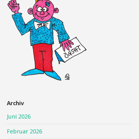
Archiv
Juni 2026
Februar 2026