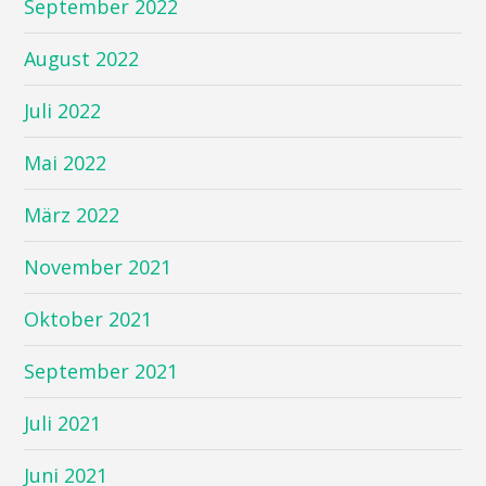
September 2022
August 2022
Juli 2022
Mai 2022
März 2022
November 2021
Oktober 2021
September 2021
Juli 2021
Juni 2021