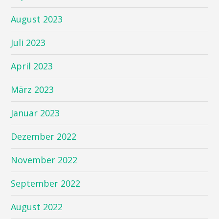
August 2023
Juli 2023
April 2023
März 2023
Januar 2023
Dezember 2022
November 2022
September 2022
August 2022