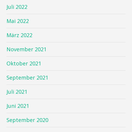
Juli 2022
Mai 2022
März 2022
November 2021
Oktober 2021
September 2021
Juli 2021
Juni 2021
September 2020