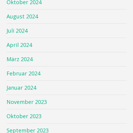
Oktober 2024
August 2024
Juli 2024
April 2024
März 2024
Februar 2024
Januar 2024
November 2023
Oktober 2023
September 2023