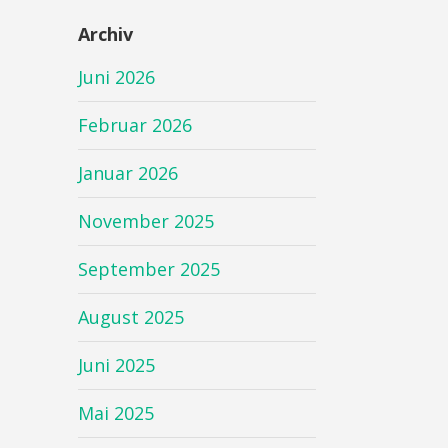
Archiv
Juni 2026
Februar 2026
Januar 2026
November 2025
September 2025
August 2025
Juni 2025
Mai 2025