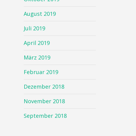
August 2019
Juli 2019
April 2019
März 2019
Februar 2019
Dezember 2018
November 2018
September 2018