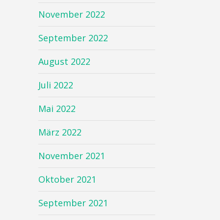
November 2022
September 2022
August 2022
Juli 2022
Mai 2022
März 2022
November 2021
Oktober 2021
September 2021