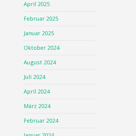
April 2025
Februar 2025
Januar 2025
Oktober 2024
August 2024
Juli 2024
April 2024
März 2024
Februar 2024
Januar 2024