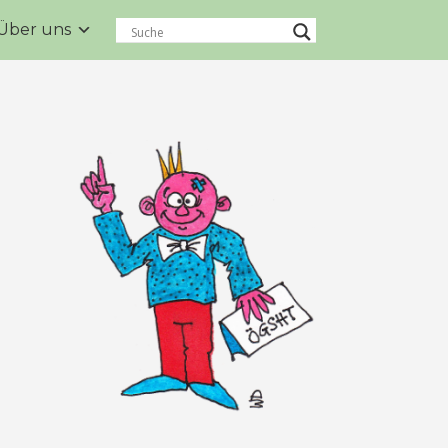
Über uns