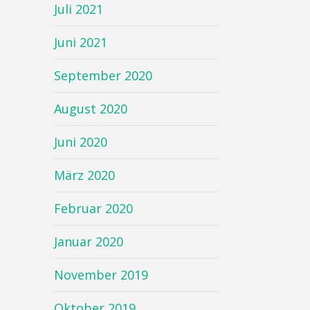
Juli 2021
Juni 2021
September 2020
August 2020
Juni 2020
März 2020
Februar 2020
Januar 2020
November 2019
Oktober 2019