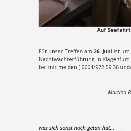
Auf Seefahrt
Für unser Treffen am
26. Juni
ist um 
Nachtwächterführung in Klagenfurt g
bei mir melden ( 0664/972 59 36 und
Martina B
was sich sonst noch getan hat...