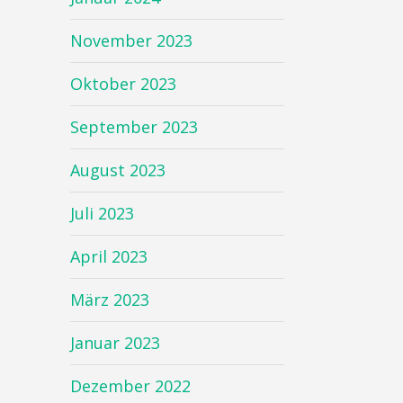
November 2023
Oktober 2023
September 2023
August 2023
Juli 2023
April 2023
März 2023
Januar 2023
Dezember 2022