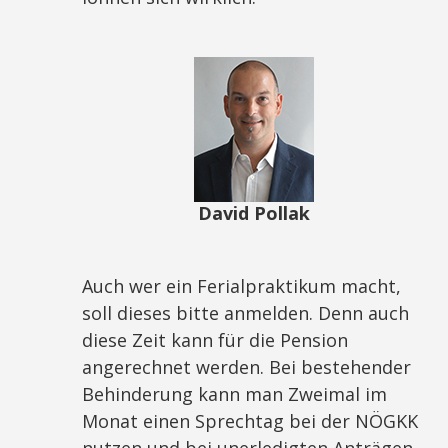
David Pollak
Auch wer ein Ferialpraktikum macht,
soll dieses bitte anmelden. Denn auch
diese Zeit kann für die Pension
angerechnet werden. Bei bestehender
Behinderung kann man Zweimal im
Monat einen Sprechtag bei der NÖGKK
nutzen und bei unerledigten Anträgen