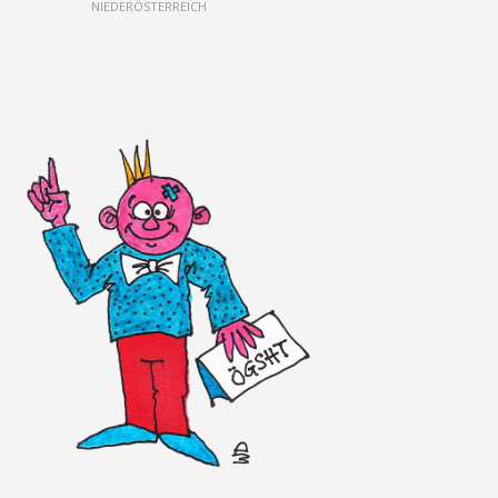
NIEDERÖSTERREICH