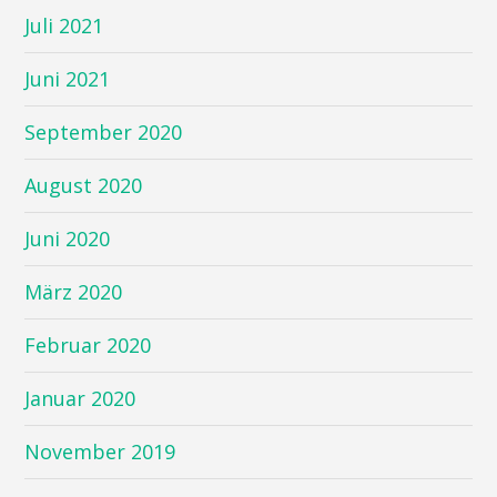
Juli 2021
Juni 2021
September 2020
August 2020
Juni 2020
März 2020
Februar 2020
Januar 2020
November 2019