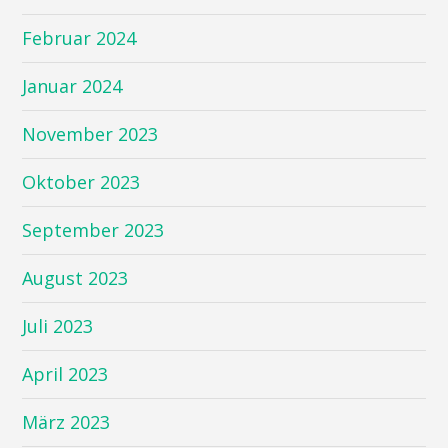
Februar 2024
Januar 2024
November 2023
Oktober 2023
September 2023
August 2023
Juli 2023
April 2023
März 2023