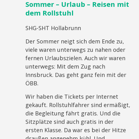
Sommer – Urlaub – Reisen mit
dem Rollstuhl
SHG-SHT Hollabrunn
Der Sommer neigt sich dem Ende zu,
viele waren unterwegs zu nahen oder
fernen Urlaubszielen. Auch wir waren
unterwegs: Mit dem Zug nach
Innsbruck. Das geht ganz fein mit der
ÖBB.
Wir haben die Tickets per Internet
gekauft. Rollstuhlfahrer sind ermäßigt,
die Begleitung fährt gratis. Und die
Sitzplätze sind auch gratis in der
ersten Klasse. Da war es bei der Hitze
draußen angenehm kühl. Und