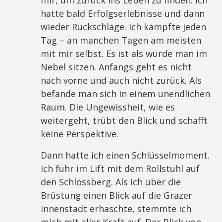
mir, um zurück ins Leben zu finden. Ich
hatte bald Erfolgserlebnisse und dann
wieder Rückschläge. Ich kämpfte jeden
Tag – an manchen Tagen am meisten
mit mir selbst. Es ist als würde man im
Nebel sitzen. Anfangs geht es nicht
nach vorne und auch nicht zurück. Als
befände man sich in einem unendlichen
Raum. Die Ungewissheit, wie es
weitergeht, trübt den Blick und schafft
keine Perspektive.
Dann hatte ich einen Schlüsselmoment.
Ich fuhr im Lift mit dem Rollstuhl auf
den Schlossberg. Als ich über die
Brüstung einen Blick auf die Grazer
Innenstadt erhaschte, stemmte ich