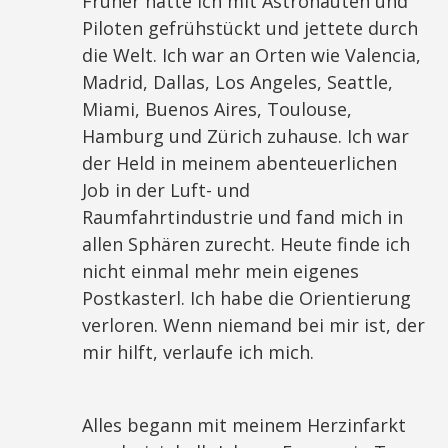
Früher hatte ich mit Astronauten und
Piloten gefrühstückt und jettete durch
die Welt. Ich war an Orten wie Valencia,
Madrid, Dallas, Los Angeles, Seattle,
Miami, Buenos Aires, Toulouse,
Hamburg und Zürich zuhause. Ich war
der Held in meinem abenteuerlichen
Job in der Luft- und
Raumfahrtindustrie und fand mich in
allen Sphären zurecht. Heute finde ich
nicht einmal mehr mein eigenes
Postkasterl. Ich habe die Orientierung
verloren. Wenn niemand bei mir ist, der
mir hilft, verlaufe ich mich.
Alles begann mit meinem Herzinfarkt