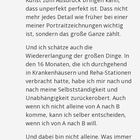
Kunst zum Ausdruck bringen kann,
dass unperfekt perfekt ist. Dass nicht
mehr jedes Detail wie früher bei einer
meiner Portraitzeichnungen wichtig
ist, sondern das große Ganze zählt.
Und ich schätze auch die
Wiedererlangung der großen Dinge. In
den 16 Monaten, die ich durchgehend
in Krankenhäusern und Reha-Stationen
verbracht hatte, habe ich mir nach und
nach meine Selbstständigkeit und
Unabhängigkeit zurückerobert. Auch
wenn ich nicht alleine von A nach B
komme, kann ich selber entscheiden,
wenn ich von A nach B will.
Und dabei bin nicht alleine. Was immer