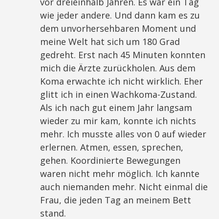
vor dreieinhalb Jahren. Es war ein Tag
wie jeder andere. Und dann kam es zu
dem unvorhersehbaren Moment und
meine Welt hat sich um 180 Grad
gedreht. Erst nach 45 Minuten konnten
mich die Ärzte zurückholen. Aus dem
Koma erwachte ich nicht wirklich. Eher
glitt ich in einen Wachkoma-Zustand.
Als ich nach gut einem Jahr langsam
wieder zu mir kam, konnte ich nichts
mehr. Ich musste alles von 0 auf wieder
erlernen. Atmen, essen, sprechen,
gehen. Koordinierte Bewegungen
waren nicht mehr möglich. Ich kannte
auch niemanden mehr. Nicht einmal die
Frau, die jeden Tag an meinem Bett
stand.