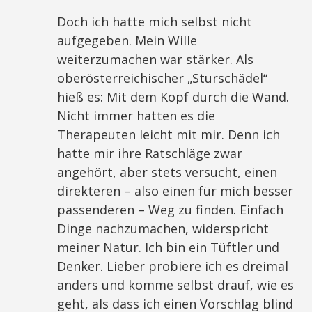
Doch ich hatte mich selbst nicht
aufgegeben. Mein Wille
weiterzumachen war stärker. Als
oberösterreichischer „Sturschädel“
hieß es: Mit dem Kopf durch die Wand.
Nicht immer hatten es die
Therapeuten leicht mit mir. Denn ich
hatte mir ihre Ratschläge zwar
angehört, aber stets versucht, einen
direkteren – also einen für mich besser
passenderen – Weg zu finden. Einfach
Dinge nachzumachen, widerspricht
meiner Natur. Ich bin ein Tüftler und
Denker. Lieber probiere ich es dreimal
anders und komme selbst drauf, wie es
geht, als dass ich einen Vorschlag blind