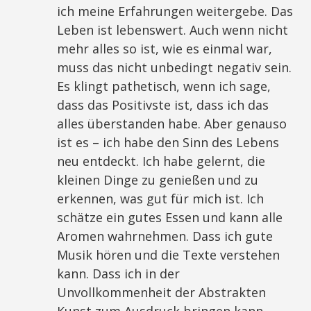
ich meine Erfahrungen weitergebe. Das
Leben ist lebenswert. Auch wenn nicht
mehr alles so ist, wie es einmal war,
muss das nicht unbedingt negativ sein.
Es klingt pathetisch, wenn ich sage,
dass das Positivste ist, dass ich das
alles überstanden habe. Aber genauso
ist es – ich habe den Sinn des Lebens
neu entdeckt. Ich habe gelernt, die
kleinen Dinge zu genießen und zu
erkennen, was gut für mich ist. Ich
schätze ein gutes Essen und kann alle
Aromen wahrnehmen. Dass ich gute
Musik hören und die Texte verstehen
kann. Dass ich in der
Unvollkommenheit der Abstrakten