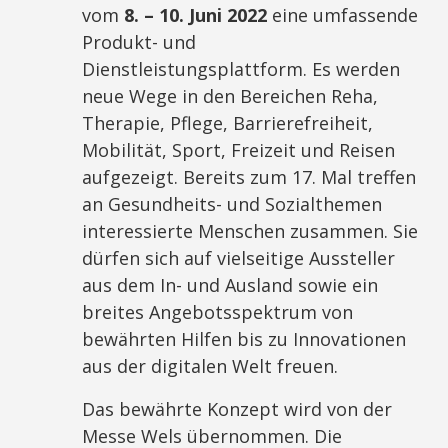
vom
8. – 10. Juni 2022
eine umfassende
Produkt- und
Dienstleistungsplattform. Es werden
neue Wege in den Bereichen Reha,
Therapie, Pflege, Barrierefreiheit,
Mobilität, Sport, Freizeit und Reisen
aufgezeigt. Bereits zum 17. Mal treffen
an Gesundheits- und Sozialthemen
interessierte Menschen zusammen. Sie
dürfen sich auf vielseitige Aussteller
aus dem In- und Ausland sowie ein
breites Angebotsspektrum von
bewährten Hilfen bis zu Innovationen
aus der digitalen Welt freuen.
Das bewährte Konzept wird von der
Messe Wels übernommen. Die