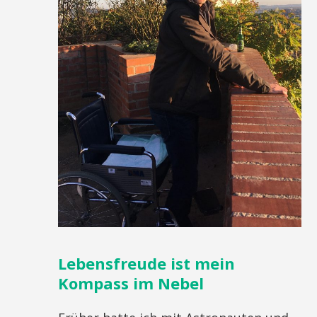
Lebensfreude ist mein
Kompass im Nebel