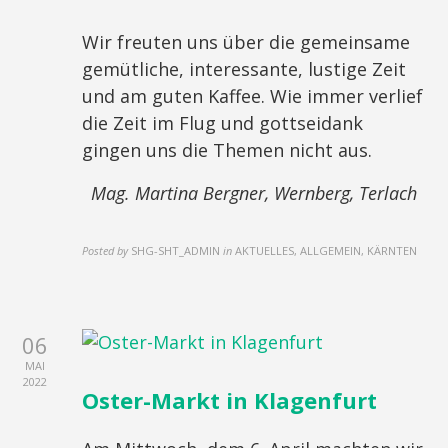
Wir freuten uns über die gemeinsame
gemütliche, interessante, lustige Zeit
und am guten Kaffee. Wie immer verlief
die Zeit im Flug und gottseidank
gingen uns die Themen nicht aus.
Mag. Martina Bergner, Wernberg, Terlach
Posted by
SHG-SHT_ADMIN
in
AKTUELLES, ALLGEMEIN, KÄRNTEN
06
MAI
2022
Oster-Markt in Klagenfurt