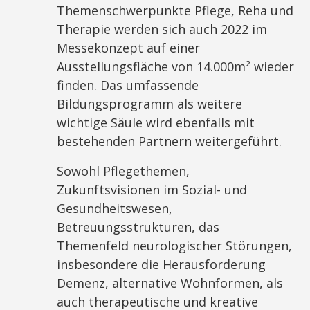
Themenschwerpunkte Pflege, Reha und
Therapie werden sich auch 2022 im
Messekonzept auf einer
Ausstellungsfläche von 14.000m² wieder
finden. Das umfassende
Bildungsprogramm als weitere
wichtige Säule wird ebenfalls mit
bestehenden Partnern weitergeführt.
Sowohl Pflegethemen,
Zukunftsvisionen im Sozial- und
Gesundheitswesen,
Betreuungsstrukturen, das
Themenfeld neurologischer Störungen,
insbesondere die Herausforderung
Demenz, alternative Wohnformen, als
auch therapeutische und kreative