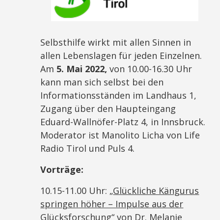
Selbsthilfe wirkt mit allen Sinnen in
allen Lebenslagen für jeden Einzelnen.
Am
5. Mai 2022,
von 10.00-16.30 Uhr
kann man sich selbst bei den
Informationsständen im Landhaus 1,
Zugang über den Haupteingang
Eduard-Wallnöfer-Platz 4, in Innsbruck.
Moderator ist Manolito Licha von Life
Radio Tirol und Puls 4.
Vorträge:
10.15-11.00 Uhr: „
Glückliche Kängurus
springen höher – Impulse aus der
Glücksforschung
“ von Dr. Melanie