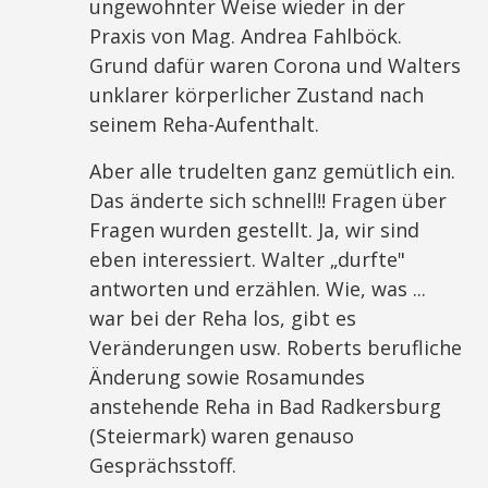
ungewohnter Weise wieder in der
Praxis von Mag. Andrea Fahlböck.
Grund dafür waren Corona und Walters
unklarer körperlicher Zustand nach
seinem Reha-Aufenthalt.
Aber alle trudelten ganz gemütlich ein.
Das änderte sich schnell!! Fragen über
Fragen wurden gestellt. Ja, wir sind
eben interessiert. Walter „durfte"
antworten und erzählen. Wie, was ...
war bei der Reha los, gibt es
Veränderungen usw. Roberts berufliche
Änderung sowie Rosamundes
anstehende Reha in Bad Radkersburg
(Steiermark) waren genauso
Gesprächsstoff.