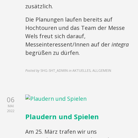
zusätzlich.
Die Planungen laufen bereits auf
Hochtouren und das Team der Messe
Wels freut sich darauf,
Messeinteressent/Innen auf der
integra
begrüßen zu dürfen.
Posted by
SHG-SHT_ADMIN
in
AKTUELLES, ALLGEMEIN
06
MAI
2022
Plaudern und Spielen
Am 25. März trafen wir uns