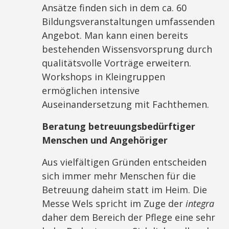
Ansätze finden sich in dem ca. 60
Bildungsveranstaltungen umfassenden
Angebot. Man kann einen bereits
bestehenden Wissensvorsprung durch
qualitätsvolle Vorträge erweitern.
Workshops in Kleingruppen
ermöglichen intensive
Auseinandersetzung mit Fachthemen.
Beratung betreuungsbedürftiger
Menschen und Angehöriger
Aus vielfältigen Gründen entscheiden
sich immer mehr Menschen für die
Betreuung daheim statt im Heim. Die
Messe Wels spricht im Zuge der
integra
daher dem Bereich der Pflege eine sehr