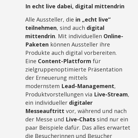
In echt live dabei, digital mittendrin
Alle Aussteller, die
in „echt live“
teilnehmen
, sind auch
digital
mittendrin
. Mit individuellen
Online-
Paketen
können Aussteller ihre
Produkte auch digital vorbereiten.
Eine
Content-Plattform
für
zielgruppenoptimierte Präsentation
der Erneuerung mittels
modernstem
Lead-Management
,
Produktvorstellungen via
Live-Stream
,
ein individueller
digitaler
Messeauftritt
vor, während und nach
der Messe und
Live-Chats
sind nur ein
paar Beispiele dafür. Das alles erwartet
die Besucherinnen und Besucher