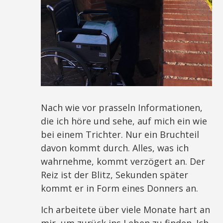
Nach wie vor prasseln Informationen,
die ich höre und sehe, auf mich ein wie
bei einem Trichter. Nur ein Bruchteil
davon kommt durch. Alles, was ich
wahrnehme, kommt verzögert an. Der
Reiz ist der Blitz, Sekunden später
kommt er in Form eines Donners an.
Ich arbeitete über viele Monate hart an