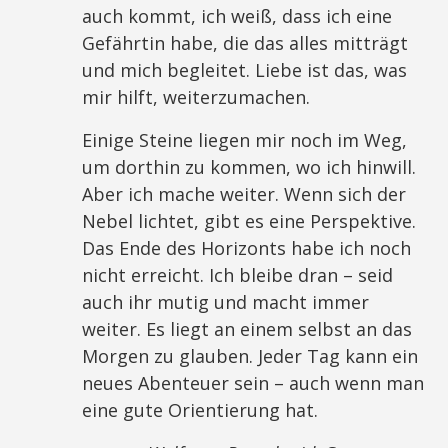
auch kommt, ich weiß, dass ich eine
Gefährtin habe, die das alles mitträgt
und mich begleitet. Liebe ist das, was
mir hilft, weiterzumachen.
Einige Steine liegen mir noch im Weg,
um dorthin zu kommen, wo ich hinwill.
Aber ich mache weiter. Wenn sich der
Nebel lichtet, gibt es eine Perspektive.
Das Ende des Horizonts habe ich noch
nicht erreicht. Ich bleibe dran – seid
auch ihr mutig und macht immer
weiter. Es liegt an einem selbst an das
Morgen zu glauben. Jeder Tag kann ein
neues Abenteuer sein – auch wenn man
eine gute Orientierung hat.