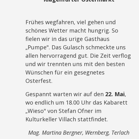
Frühes wegfahren, viel gehen und
schönes Wetter macht hungrig. So
fielen wir in das urige Gasthaus
„Pumpe". Das Gulasch schmeckte uns
allen hervorragend gut. Die Zeit verflog
und wir trennten uns mit den besten
Wünschen für ein gesegnetes
Osterfest.
Gespannt warten wir auf den
22. Mai
,
wo endlich um 18.00 Uhr das Kabarett
„Wieso" von Stefan Ofner im
Kulturkeller Villach stattfindet.
Mag. Martina Bergner, Wernberg, Terlach