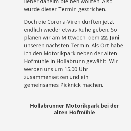
lieber daheim bleiben wollten. Also
wurde dieser Termin gestrichen.
Doch die Corona-Viren dürften jetzt
endlich wieder etwas Ruhe geben. So
planen wir am Mittwoch, dem
22. Juni
unseren nächsten Termin. Als Ort habe
ich den Motorikpark neben der alten
Hofmühle in Hollabrunn gewählt. Wir
werden uns um 15.00 Uhr
zusammensetzen und ein
gemeinsames Picknick machen.
Hollabrunner Motorikpark bei der
alten Hofmühle