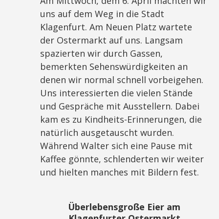
Am Mittwoch, dem 6. April machten wir
uns auf dem Weg in die Stadt
Klagenfurt. Am Neuen Platz wartete
der Ostermarkt auf uns. Langsam
spazierten wir durch Gassen,
bemerkten Sehenswürdigkeiten an
denen wir normal schnell vorbeigehen.
Uns interessierten die vielen Stände
und Gespräche mit Ausstellern. Dabei
kam es zu Kindheits-Erinnerungen, die
natürlich ausgetauscht wurden.
Während Walter sich eine Pause mit
Kaffee gönnte, schlenderten wir weiter
und hielten manches mit Bildern fest.
Überlebensgroße Eier am
Klagenfurter Ostermarkt