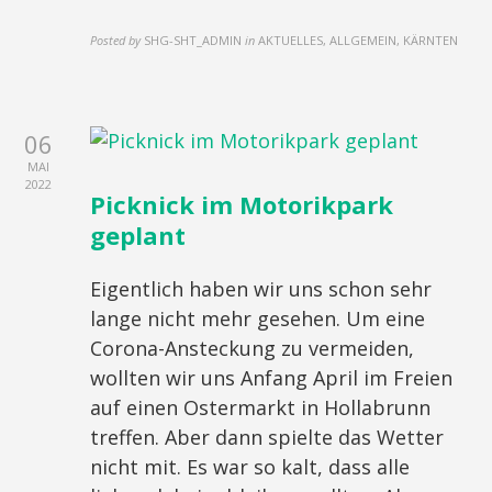
Posted by
SHG-SHT_ADMIN
in
AKTUELLES, ALLGEMEIN, KÄRNTEN
06
MAI
2022
Picknick im Motorikpark
geplant
Eigentlich haben wir uns schon sehr
lange nicht mehr gesehen. Um eine
Corona-Ansteckung zu vermeiden,
wollten wir uns Anfang April im Freien
auf einen Ostermarkt in Hollabrunn
treffen. Aber dann spielte das Wetter
nicht mit. Es war so kalt, dass alle