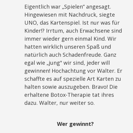
Eigentlich war „Spielen“ angesagt.
Hingewiesen mit Nachdruck, siegte
UNO, das Kartenspiel. Ist nur was für
Kinder!? Irrtum, auch Erwachsene sind
immer wieder gern einmal Kind. Wir
hatten wirklich unseren Spaß und
natürlich auch Schadenfreude. Ganz
egal wie „jung" wir sind, jeder will
gewinnen! Hochachtung vor Walter. Er
schaffte es auf spezielle Art Karten zu
halten sowie auszugeben. Bravo! Die
erhaltene Botox-Therapie tat ihres
dazu. Walter, nur weiter so.
Wer gewinnt?