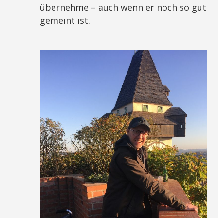
übernehme – auch wenn er noch so gut
gemeint ist.