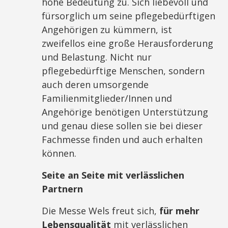
hohe Bedeutung zu. Sich liebevoll und
fürsorglich um seine pflegebedürftigen
Angehörigen zu kümmern, ist
zweifellos eine große Herausforderung
und Belastung. Nicht nur
pflegebedürftige Menschen, sondern
auch deren umsorgende
Familienmitglieder/Innen und
Angehörige benötigen Unterstützung
und genau diese sollen sie bei dieser
Fachmesse finden und auch erhalten
können.
Seite an Seite mit verlässlichen
Partnern
Die Messe Wels freut sich,
für mehr
Lebensqualität
mit verlässlichen