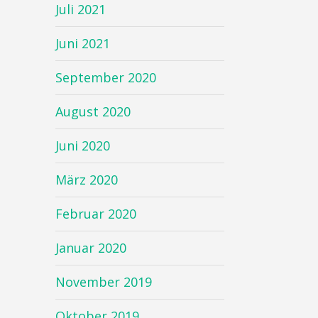
Juli 2021
Juni 2021
September 2020
August 2020
Juni 2020
März 2020
Februar 2020
Januar 2020
November 2019
Oktober 2019