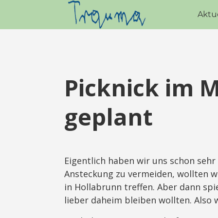
Aktu
Picknick im 
geplant
Eigentlich haben wir uns schon sehr
Ansteckung zu vermeiden, wollten wi
in Hollabrunn treffen. Aber dann spie
lieber daheim bleiben wollten. Also