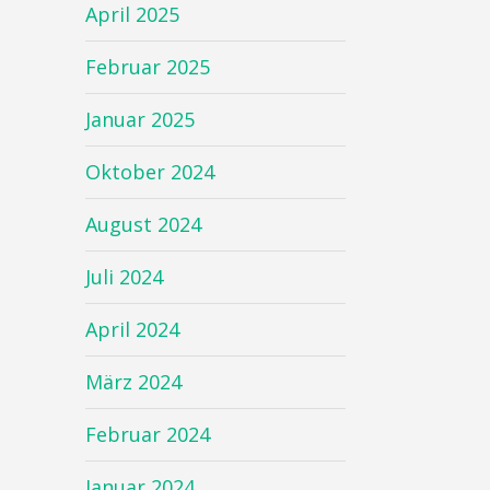
April 2025
Februar 2025
Januar 2025
Oktober 2024
August 2024
Juli 2024
April 2024
März 2024
Februar 2024
Januar 2024