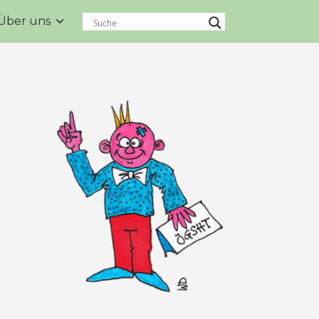
Über uns