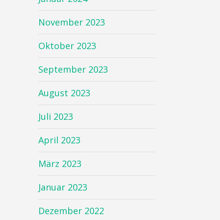
November 2023
Oktober 2023
September 2023
August 2023
Juli 2023
April 2023
März 2023
Januar 2023
Dezember 2022