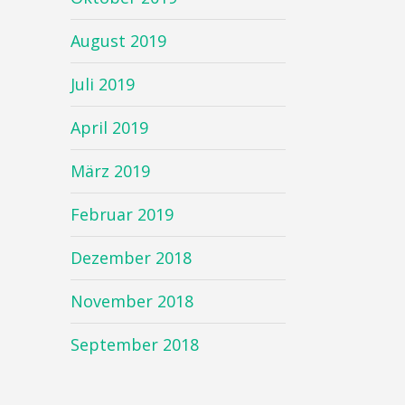
August 2019
Juli 2019
April 2019
März 2019
Februar 2019
Dezember 2018
November 2018
September 2018