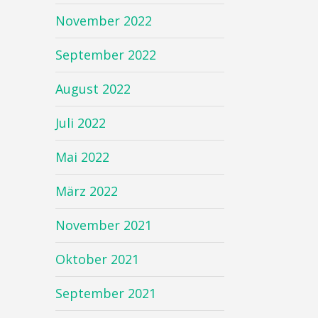
November 2022
September 2022
August 2022
Juli 2022
Mai 2022
März 2022
November 2021
Oktober 2021
September 2021