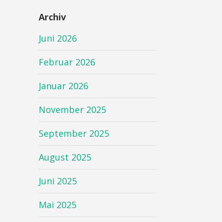
Archiv
Juni 2026
Februar 2026
Januar 2026
November 2025
September 2025
August 2025
Juni 2025
Mai 2025