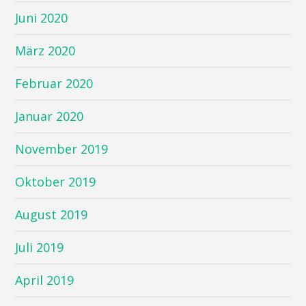
Juni 2020
März 2020
Februar 2020
Januar 2020
November 2019
Oktober 2019
August 2019
Juli 2019
April 2019