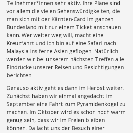
Teilnehmer*innen sehr aktiv. Ihre Pläne sind
vor allem die vielen Sehenswürdigkeiten, die
man sich mit der Kärnten-Card im ganzen
Bundesland mit nur einem Ticket anschauen
kann. Wer weiter weg will, macht eine
Kreuzfahrt und ich bin auf eine Safari nach
Malaysia ins ferne Asien geflogen. Natürlich
werden wir bei unserem nächsten Treffen alle
Eindrücke unserer Reisen und Besichtigungen
berichten.
Genauso aktiv geht es dann im Herbst weiter.
Zunächst haben wir einmal angedacht im
September eine Fahrt zum Pyramidenkogel zu
machen. Im Oktober wird es schon noch warm
genug sein, dass wir im Freien bleiben
können. Da lacht uns der Besuch einer