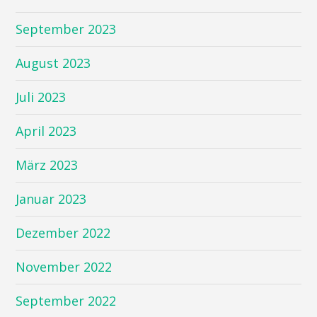
September 2023
August 2023
Juli 2023
April 2023
März 2023
Januar 2023
Dezember 2022
November 2022
September 2022