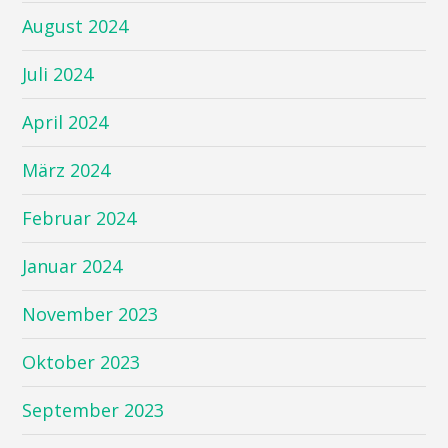
August 2024
Juli 2024
April 2024
März 2024
Februar 2024
Januar 2024
November 2023
Oktober 2023
September 2023