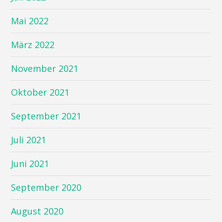
Mai 2022
März 2022
November 2021
Oktober 2021
September 2021
Juli 2021
Juni 2021
September 2020
August 2020