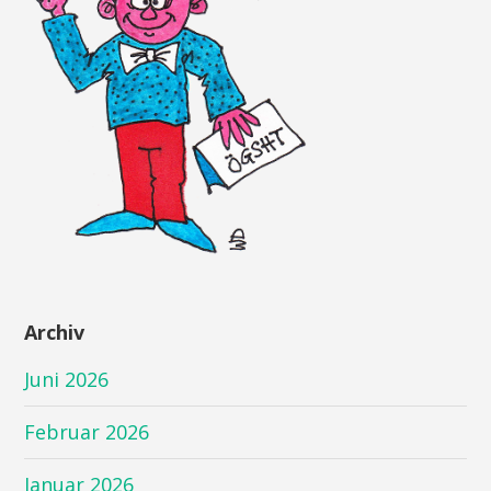
Archiv
Juni 2026
Februar 2026
Januar 2026