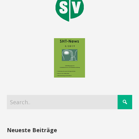
Neueste Beiträge