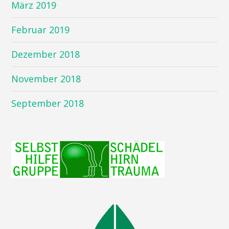
März 2019
Februar 2019
Dezember 2018
November 2018
September 2018