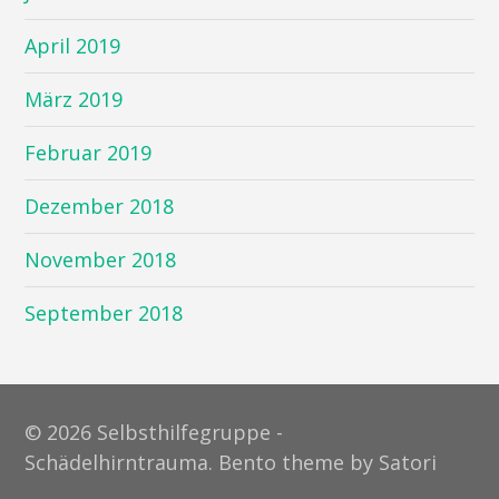
April 2019
März 2019
Februar 2019
Dezember 2018
November 2018
September 2018
© 2026 Selbsthilfegruppe -
Schädelhirntrauma. Bento theme by Satori