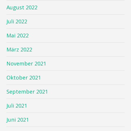
August 2022
Juli 2022
Mai 2022
März 2022
November 2021
Oktober 2021
September 2021
Juli 2021
Juni 2021