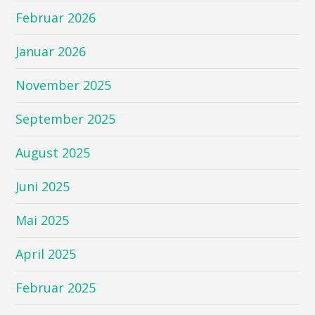
Februar 2026
Januar 2026
November 2025
September 2025
August 2025
Juni 2025
Mai 2025
April 2025
Februar 2025