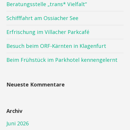
Beratungsstelle „trans* Vielfalt“
Schifffahrt am Ossiacher See
Erfrischung im Villacher Parkcafé
Besuch beim ORF-Kärnten in Klagenfurt
Beim Frühstück im Parkhotel kennengelernt
Neueste Kommentare
Archiv
Juni 2026