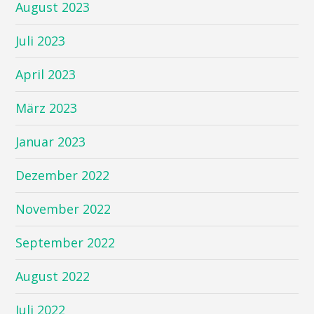
August 2023
Juli 2023
April 2023
März 2023
Januar 2023
Dezember 2022
November 2022
September 2022
August 2022
Juli 2022