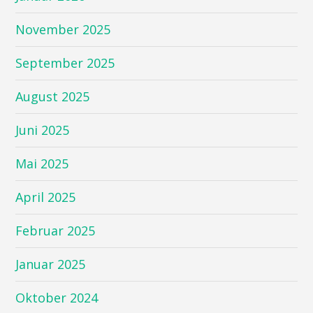
November 2025
September 2025
August 2025
Juni 2025
Mai 2025
April 2025
Februar 2025
Januar 2025
Oktober 2024