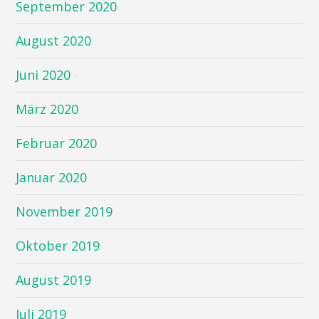
September 2020
August 2020
Juni 2020
März 2020
Februar 2020
Januar 2020
November 2019
Oktober 2019
August 2019
Juli 2019