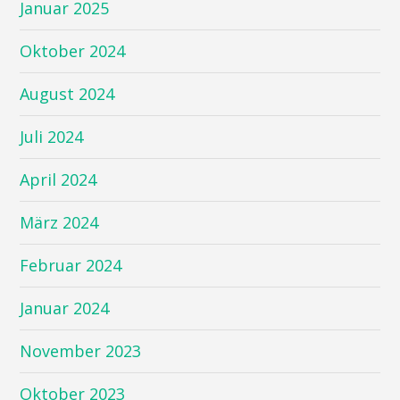
Januar 2025
Oktober 2024
August 2024
Juli 2024
April 2024
März 2024
Februar 2024
Januar 2024
November 2023
Oktober 2023