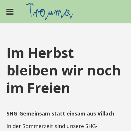
Im Herbst
bleiben wir noch
im Freien
SHG-Gemeinsam statt einsam aus Villach
In der Sommerzeit sind unsere SHG-