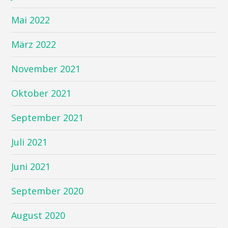
Mai 2022
März 2022
November 2021
Oktober 2021
September 2021
Juli 2021
Juni 2021
September 2020
August 2020