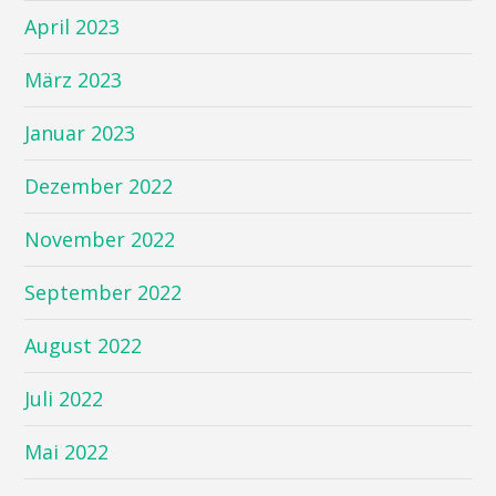
April 2023
März 2023
Januar 2023
Dezember 2022
November 2022
September 2022
August 2022
Juli 2022
Mai 2022