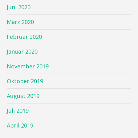
Juni 2020
März 2020
Februar 2020
Januar 2020
November 2019
Oktober 2019
August 2019
Juli 2019
April 2019