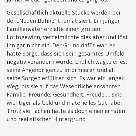
Gesellschaftlich aktuelle Stücke werden bei
der „Neuen Bühne“ thematisiert. Ein junger
Familienvater erzielte einen großen
Lottogewinn, verheimlichte dies aber und löst
ihn gar nicht ein. Der Grund dafür war: er
hatte Sorge, dass sich sein gesamtes Umfeld
negativ verändern würde. Endlich wagte er es,
seine Angehörigen zu informieren und all
seine Sorgen erfüllten sich. Es war ein langer
Weg, bis sie auf das Wesentliche erkannten.
Familie, Freunde, Gesundheit, Freude … sind
wichtiger als Geld und materielles Guthaben.
Trotz viel lachen hatte es doch einen ernsten
und realistischen Hintergrund.