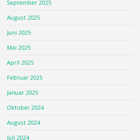
September 2025
August 2025
Juni 2025
Mai 2025
April 2025
Februar 2025
Januar 2025
Oktober 2024
August 2024
Juli 2024