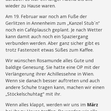
wieder zu Hause waren.
Am 19. Februar war noch am Fuße der
Gerlitzen in Annenheim zum „Kanzel Stub´n“
noch ein Caféplausch geplant. Je nach Wetter
kann damit auch noch ein Spaziergang
verbunden werden. Aber ganz sicher gibt es
trotz Fastenzeit etwas Süßes zum Kaffee.
Wir wünschen Rosamunde alles Gute und
baldige Genesung. Sie hatte eine OP mit der
Verlängerung ihrer Achillessehne in Wien.
Wenn sie danach besser auftreten und auch
andere Schuhe tragen kann, machen wir einen
„Stöckelschuhtag" mit ihr.
Wenn alles klappt, werden wir uns im
März