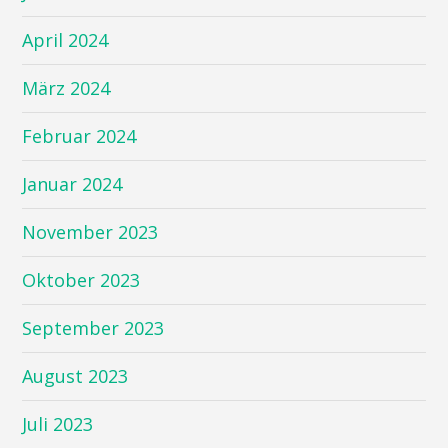
April 2024
März 2024
Februar 2024
Januar 2024
November 2023
Oktober 2023
September 2023
August 2023
Juli 2023