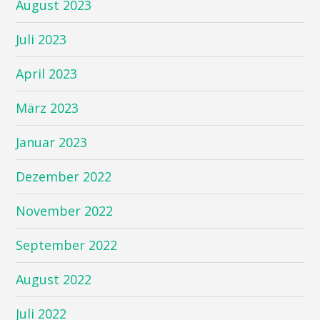
August 2023
Juli 2023
April 2023
März 2023
Januar 2023
Dezember 2022
November 2022
September 2022
August 2022
Juli 2022