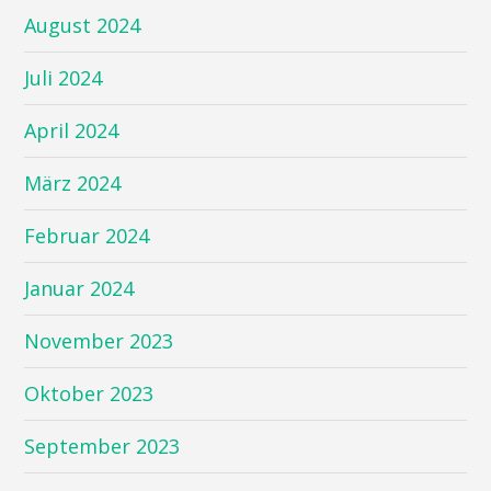
August 2024
Juli 2024
April 2024
März 2024
Februar 2024
Januar 2024
November 2023
Oktober 2023
September 2023