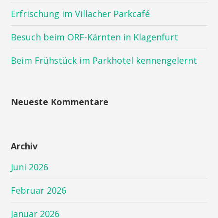
Erfrischung im Villacher Parkcafé
Besuch beim ORF-Kärnten in Klagenfurt
Beim Frühstück im Parkhotel kennengelernt
Neueste Kommentare
Archiv
Juni 2026
Februar 2026
Januar 2026