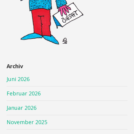
Archiv
Juni 2026
Februar 2026
Januar 2026
November 2025