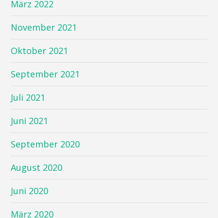
März 2022
November 2021
Oktober 2021
September 2021
Juli 2021
Juni 2021
September 2020
August 2020
Juni 2020
März 2020