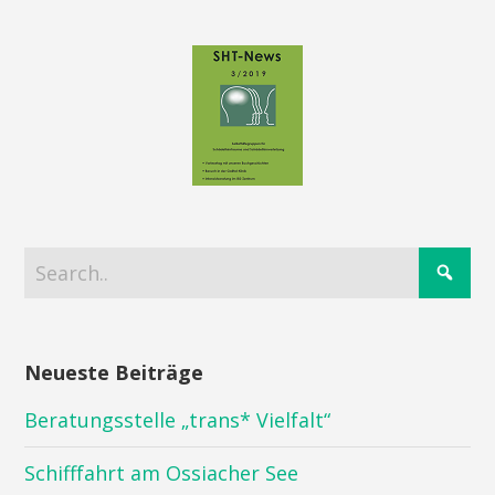
Neueste Beiträge
Beratungsstelle „trans* Vielfalt“
Schifffahrt am Ossiacher See