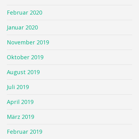
Februar 2020
Januar 2020
November 2019
Oktober 2019
August 2019
Juli 2019
April 2019
März 2019
Februar 2019