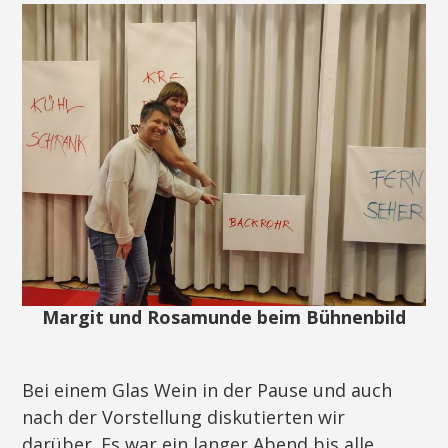
Margit und Rosamunde beim Bühnenbild
Bei einem Glas Wein in der Pause und auch
nach der Vorstellung diskutierten wir
darüber. Es war ein langer Abend bis alle