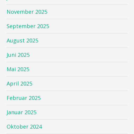
November 2025
September 2025
August 2025
Juni 2025
Mai 2025
April 2025
Februar 2025
Januar 2025
Oktober 2024