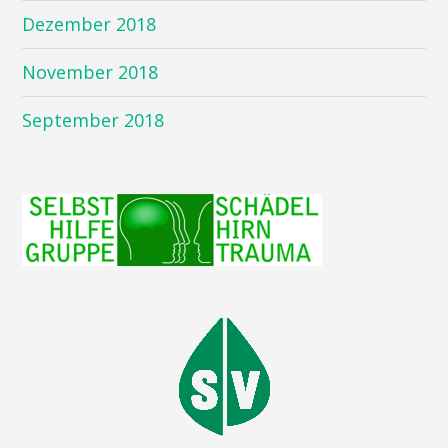
Dezember 2018
November 2018
September 2018