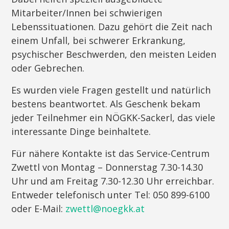
Mitarbeiter/Innen bei schwierigen
Lebenssituationen. Dazu gehört die Zeit nach
einem Unfall, bei schwerer Erkrankung,
psychischer Beschwerden, den meisten Leiden
oder Gebrechen.
Es wurden viele Fragen gestellt und natürlich
bestens beantwortet. Als Geschenk bekam
jeder Teilnehmer ein NÖGKK-Sackerl, das viele
interessante Dinge beinhaltete.
Für nähere Kontakte ist das Service-Centrum
Zwettl von Montag – Donnerstag 7.30-14.30
Uhr und am Freitag 7.30-12.30 Uhr erreichbar.
Entweder telefonisch unter Tel: 050 899-6100
oder E-Mail:
zwettl@noegkk.at