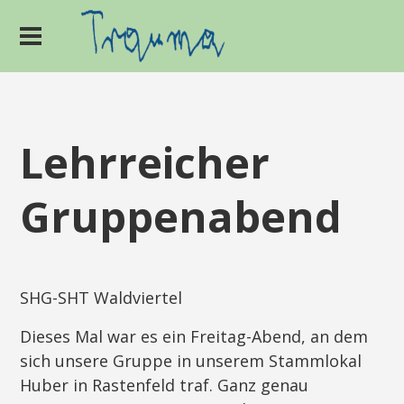
Lehrreicher
Gruppenabend
SHG-SHT Waldviertel
Dieses Mal war es ein Freitag-Abend, an dem
sich unsere Gruppe in unserem Stammlokal
Huber in Rastenfeld traf. Ganz genau