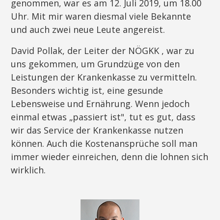
genommen, war es am 12. Juli 2019, um 18.00
Uhr. Mit mir waren diesmal viele Bekannte
und auch zwei neue Leute angereist.
David Pollak, der Leiter der NÖGKK , war zu
uns gekommen, um Grundzüge von den
Leistungen der Krankenkasse zu vermitteln.
Besonders wichtig ist, eine gesunde
Lebensweise und Ernährung. Wenn jedoch
einmal etwas „passiert ist", tut es gut, dass
wir das Service der Krankenkasse nutzen
können. Auch die Kostenansprüche soll man
immer wieder einreichen, denn die lohnen sich
wirklich.