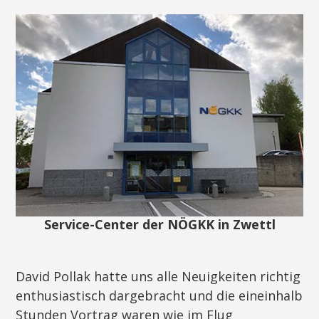
Service-Center der NÖGKK in Zwettl
David Pollak hatte uns alle Neuigkeiten richtig
enthusiastisch dargebracht und die eineinhalb
Stunden Vortrag waren wie im Flug