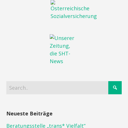
Neueste Beiträge
Beratungsstelle „trans* Vielfalt“