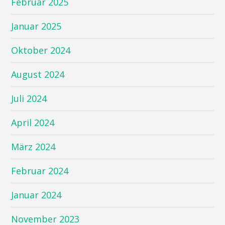
Februar 2025
Januar 2025
Oktober 2024
August 2024
Juli 2024
April 2024
März 2024
Februar 2024
Januar 2024
November 2023