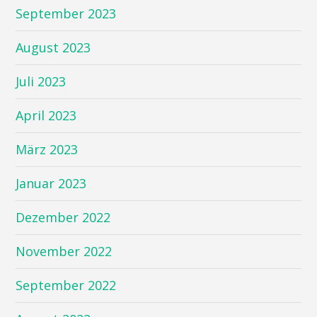
September 2023
August 2023
Juli 2023
April 2023
März 2023
Januar 2023
Dezember 2022
November 2022
September 2022