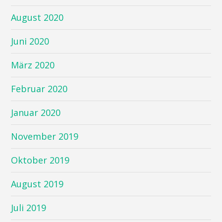
August 2020
Juni 2020
März 2020
Februar 2020
Januar 2020
November 2019
Oktober 2019
August 2019
Juli 2019