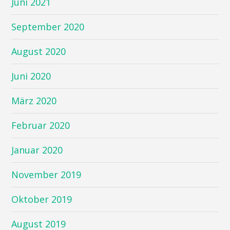
Juni 2021
September 2020
August 2020
Juni 2020
März 2020
Februar 2020
Januar 2020
November 2019
Oktober 2019
August 2019