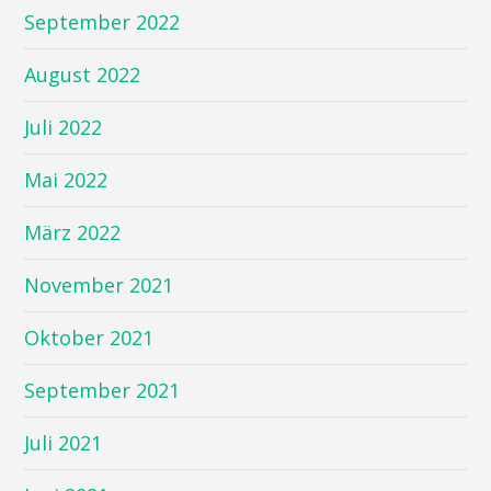
September 2022
August 2022
Juli 2022
Mai 2022
März 2022
November 2021
Oktober 2021
September 2021
Juli 2021