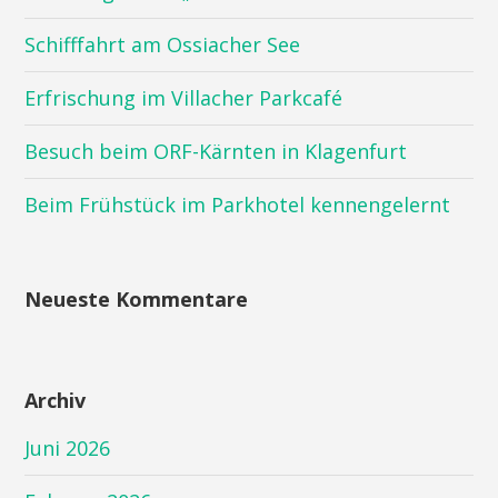
Schifffahrt am Ossiacher See
Erfrischung im Villacher Parkcafé
Besuch beim ORF-Kärnten in Klagenfurt
Beim Frühstück im Parkhotel kennengelernt
Neueste Kommentare
Archiv
Juni 2026