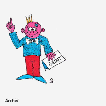
Archiv