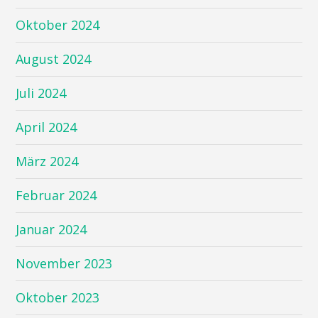
Oktober 2024
August 2024
Juli 2024
April 2024
März 2024
Februar 2024
Januar 2024
November 2023
Oktober 2023