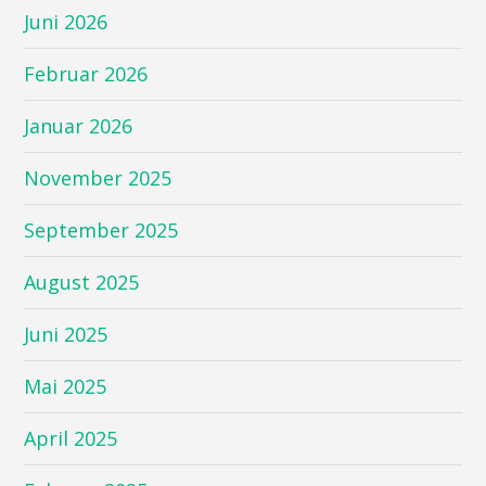
Juni 2026
Februar 2026
Januar 2026
November 2025
September 2025
August 2025
Juni 2025
Mai 2025
April 2025