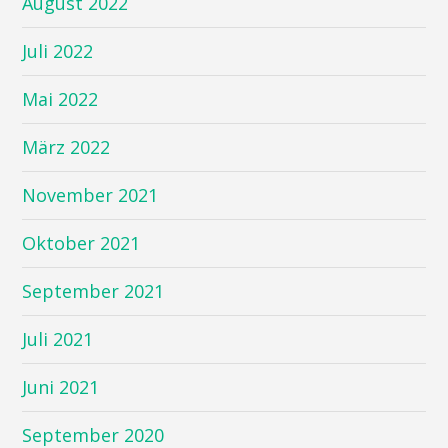
August 2022
Juli 2022
Mai 2022
März 2022
November 2021
Oktober 2021
September 2021
Juli 2021
Juni 2021
September 2020