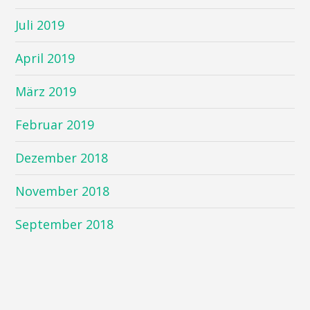
Juli 2019
April 2019
März 2019
Februar 2019
Dezember 2018
November 2018
September 2018