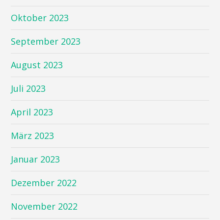
Oktober 2023
September 2023
August 2023
Juli 2023
April 2023
März 2023
Januar 2023
Dezember 2022
November 2022