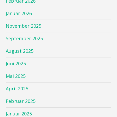
Februar 2026
Januar 2026
November 2025
September 2025
August 2025
Juni 2025
Mai 2025
April 2025
Februar 2025
Januar 2025