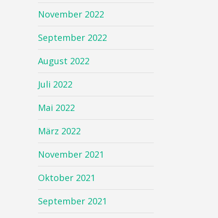
November 2022
September 2022
August 2022
Juli 2022
Mai 2022
März 2022
November 2021
Oktober 2021
September 2021