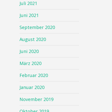
Juli 2021
Juni 2021
September 2020
August 2020
Juni 2020
März 2020
Februar 2020
Januar 2020
November 2019
Oktober 2019