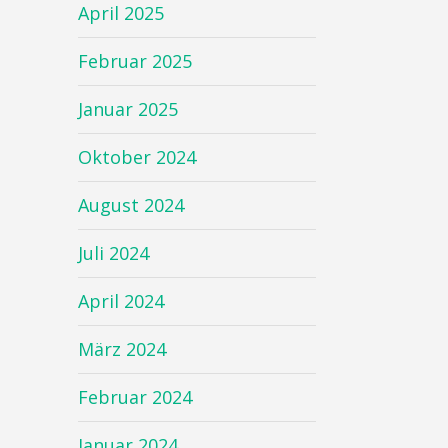
April 2025
Februar 2025
Januar 2025
Oktober 2024
August 2024
Juli 2024
April 2024
März 2024
Februar 2024
Januar 2024