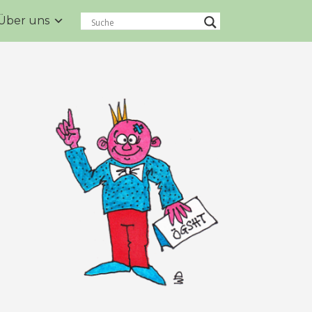
Über uns