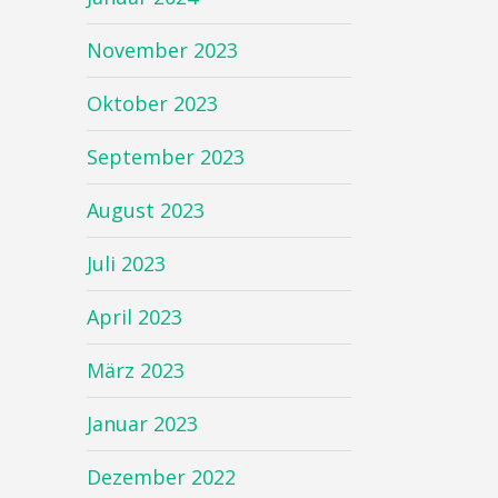
November 2023
Oktober 2023
September 2023
August 2023
Juli 2023
April 2023
März 2023
Januar 2023
Dezember 2022