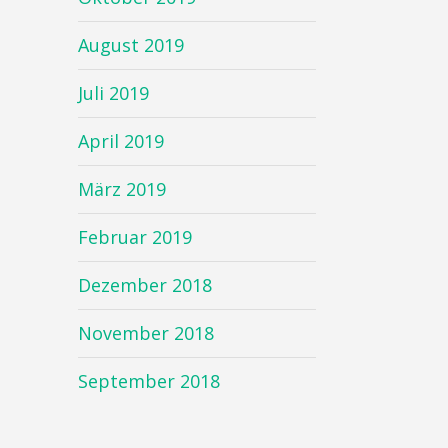
August 2019
Juli 2019
April 2019
März 2019
Februar 2019
Dezember 2018
November 2018
September 2018