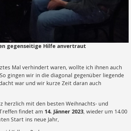
en gegenseitige Hilfe anvertraut
tztes Mal verhindert waren, wollte ich ihnen auch
 So gingen wir in die diagonal gegenüber liegende
dacht war und wir kurze Zeit daran auch
z herzlich mit den besten Weihnachts- und
Treffen findet am
14. Jänner 2023
, wieder um 14.00
ten Start ins neue Jahr,