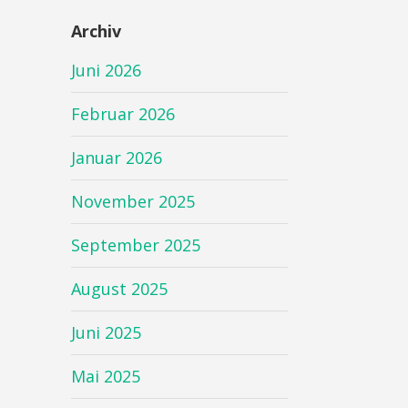
Archiv
Juni 2026
Februar 2026
Januar 2026
November 2025
September 2025
August 2025
Juni 2025
Mai 2025