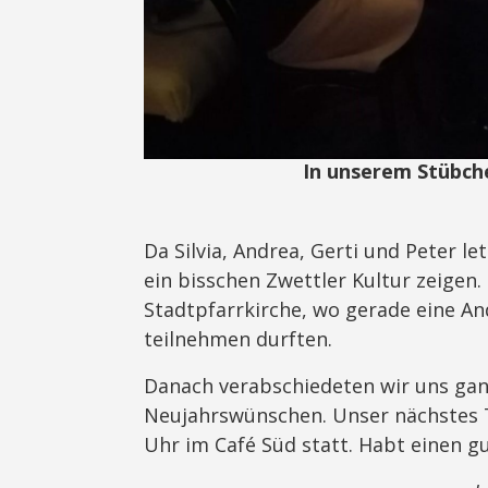
In unserem Stübch
Da Silvia, Andrea, Gerti und Peter le
ein bisschen Zwettler Kultur zeigen.
Stadtpfarrkirche, wo gerade eine An
teilnehmen durften.
Danach verabschiedeten wir uns gan
Neujahrswünschen. Unser nächstes 
Uhr im Café Süd statt. Habt einen gu