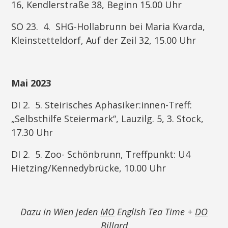
16, Kendlerstraße 38, Beginn 15.00 Uhr
SO 23. 4. SHG-Hollabrunn bei Maria Kvarda,
Kleinstetteldorf, Auf der Zeil 32, 15.00 Uhr
Mai 2023
DI 2. 5. Steirisches Aphasiker:innen-Treff:
„Selbsthilfe Steiermark“, Lauzilg. 5, 3. Stock,
17.30 Uhr
DI 2. 5. Zoo- Schönbrunn, Treffpunkt: U4
Hietzing/Kennedybrücke, 10.00 Uhr
Dazu in Wien jeden
MO
English Tea Time +
DO
Billard