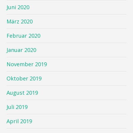
Juni 2020
März 2020
Februar 2020
Januar 2020
November 2019
Oktober 2019
August 2019
Juli 2019
April 2019