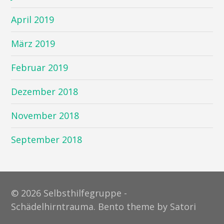
April 2019
März 2019
Februar 2019
Dezember 2018
November 2018
September 2018
© 2026 Selbsthilfegruppe -
Schädelhirntrauma. Bento theme by Satori