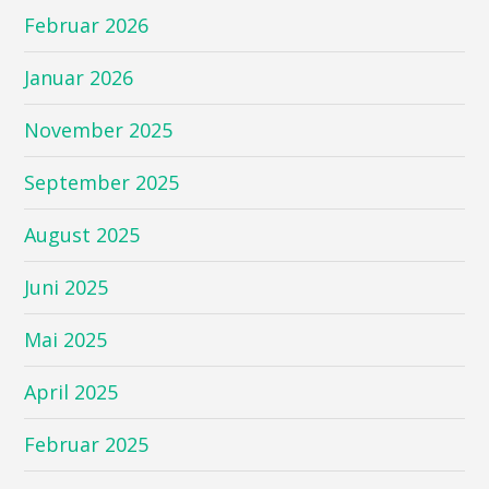
Februar 2026
Januar 2026
November 2025
September 2025
August 2025
Juni 2025
Mai 2025
April 2025
Februar 2025