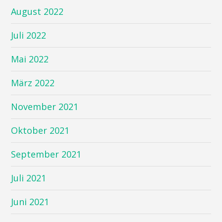
August 2022
Juli 2022
Mai 2022
März 2022
November 2021
Oktober 2021
September 2021
Juli 2021
Juni 2021