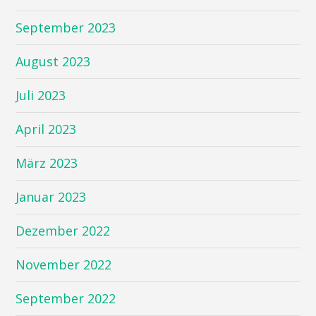
September 2023
August 2023
Juli 2023
April 2023
März 2023
Januar 2023
Dezember 2022
November 2022
September 2022