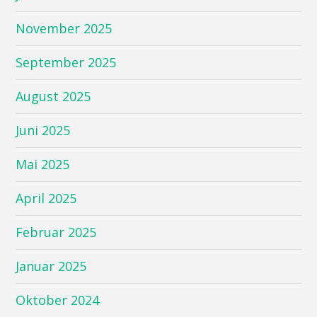
November 2025
September 2025
August 2025
Juni 2025
Mai 2025
April 2025
Februar 2025
Januar 2025
Oktober 2024