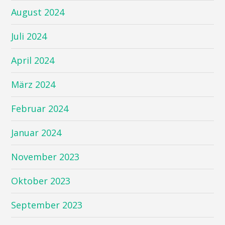
August 2024
Juli 2024
April 2024
März 2024
Februar 2024
Januar 2024
November 2023
Oktober 2023
September 2023