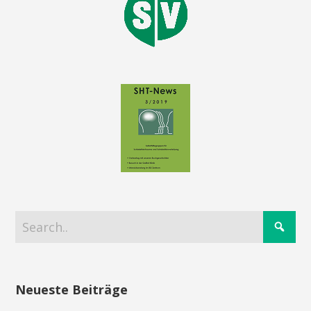
Neueste Beiträge