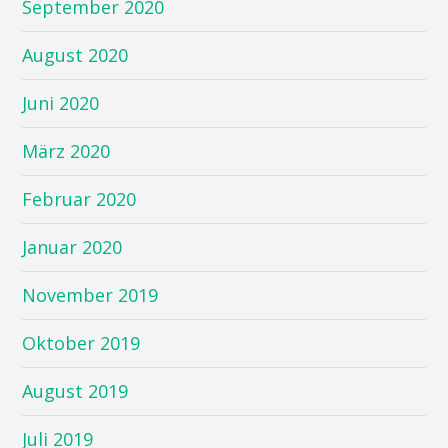
September 2020
August 2020
Juni 2020
März 2020
Februar 2020
Januar 2020
November 2019
Oktober 2019
August 2019
Juli 2019