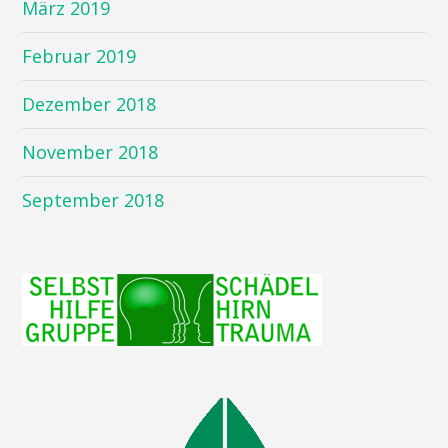
März 2019
Februar 2019
Dezember 2018
November 2018
September 2018