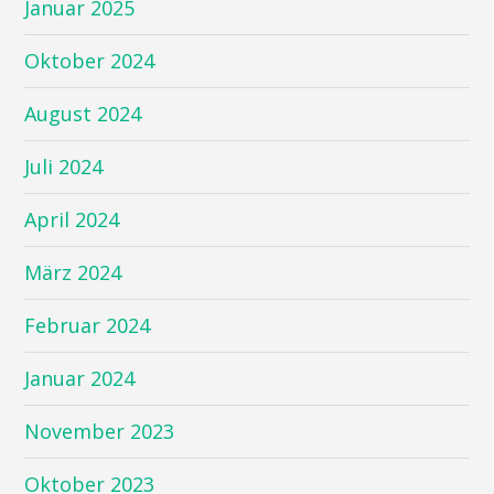
Januar 2025
Oktober 2024
August 2024
Juli 2024
April 2024
März 2024
Februar 2024
Januar 2024
November 2023
Oktober 2023