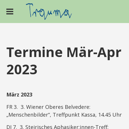
Termine Mär-Apr
2023
März 2023
FR 3. 3. Wiener Oberes Belvedere:
„Menschenbilder“, Treffpunkt Kassa, 14.45 Uhr
DI 7. 3. Steirisches Aphasiker:innen-Treff: