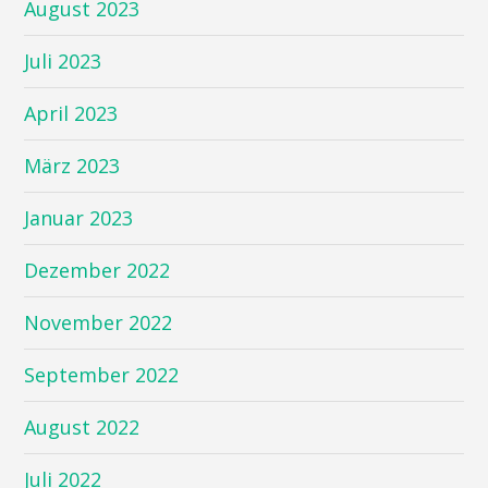
August 2023
Juli 2023
April 2023
März 2023
Januar 2023
Dezember 2022
November 2022
September 2022
August 2022
Juli 2022