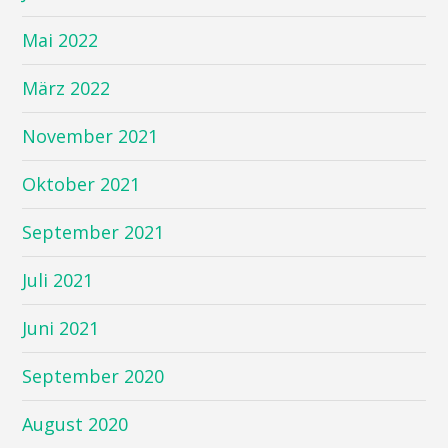
Mai 2022
März 2022
November 2021
Oktober 2021
September 2021
Juli 2021
Juni 2021
September 2020
August 2020