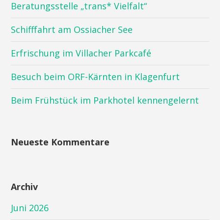
Beratungsstelle „trans* Vielfalt“
Schifffahrt am Ossiacher See
Erfrischung im Villacher Parkcafé
Besuch beim ORF-Kärnten in Klagenfurt
Beim Frühstück im Parkhotel kennengelernt
Neueste Kommentare
Archiv
Juni 2026