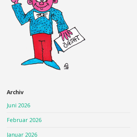
Archiv
Juni 2026
Februar 2026
Januar 2026