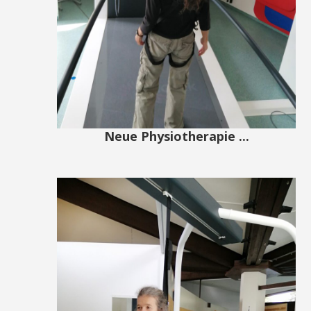
Neue Physiotherapie ...