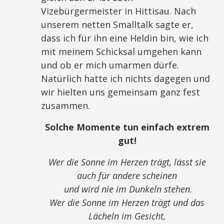
Vizebürgermeister in Hittisau. Nach
unserem netten Smalltalk sagte er,
dass ich für ihn eine Heldin bin, wie ich
mit meinem Schicksal umgehen kann
und ob er mich umarmen dürfe.
Natürlich hatte ich nichts dagegen und
wir hielten uns gemeinsam ganz fest
zusammen.
Solche Momente tun einfach extrem
gut!
Wer die Sonne im Herzen trägt, lässt sie
auch für andere scheinen
und wird nie im Dunkeln stehen.
Wer die Sonne im Herzen trägt und das
Lächeln im Gesicht,