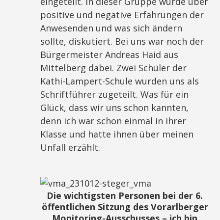
eingeteilt. In dieser Gruppe wurde über
positive und negative Erfahrungen der
Anwesenden und was sich ändern
sollte, diskutiert. Bei uns war noch der
Bürgermeister Andreas Haid aus
Mittelberg dabei. Zwei Schüler der
Kathi-Lampert-Schule wurden uns als
Schriftführer zugeteilt. Was für ein
Glück, dass wir uns schon kannten,
denn ich war schon einmal in ihrer
Klasse und hatte ihnen über meinen
Unfall erzählt.
Die wichtigsten Personen bei der 6.
öffentlichen Sitzung des Vorarlberger
Monitoring-Ausschusses – ich bin