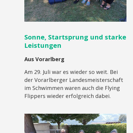
Sonne, Startsprung und starke
Leistungen
Aus Vorarlberg
Am 29. Juli war es wieder so weit. Bei
der Vorarlberger Landesmeisterschaft
im Schwimmen waren auch die Flying
Flippers wieder erfolgreich dabei.