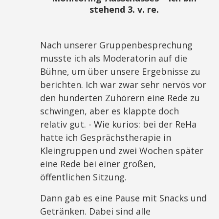
stehend 3. v. re.
Nach unserer Gruppenbesprechung
musste ich als Moderatorin auf die
Bühne, um über unsere Ergebnisse zu
berichten. Ich war zwar sehr nervös vor
den hunderten Zuhörern eine Rede zu
schwingen, aber es klappte doch
relativ gut. - Wie kurios: bei der ReHa
hatte ich Gesprächstherapie in
Kleingruppen und zwei Wochen später
eine Rede bei einer großen,
öffentlichen Sitzung.
Dann gab es eine Pause mit Snacks und
Getränken. Dabei sind alle