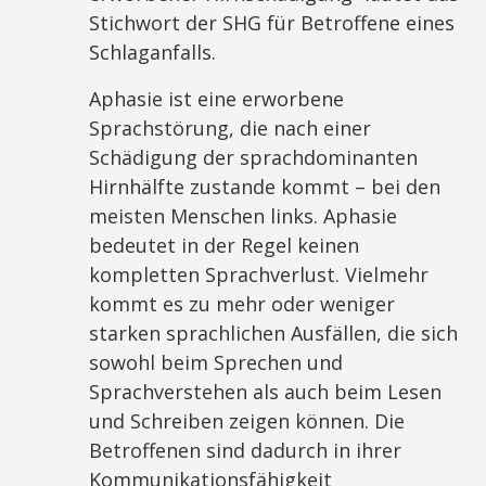
Stichwort der SHG für Betroffene eines
Schlaganfalls.
Aphasie ist eine erworbene
Sprachstörung, die nach einer
Schädigung der sprachdominanten
Hirnhälfte zustande kommt – bei den
meisten Menschen links. Aphasie
bedeutet in der Regel keinen
kompletten Sprachverlust. Vielmehr
kommt es zu mehr oder weniger
starken sprachlichen Ausfällen, die sich
sowohl beim Sprechen und
Sprachverstehen als auch beim Lesen
und Schreiben zeigen können. Die
Betroffenen sind dadurch in ihrer
Kommunikationsfähigkeit