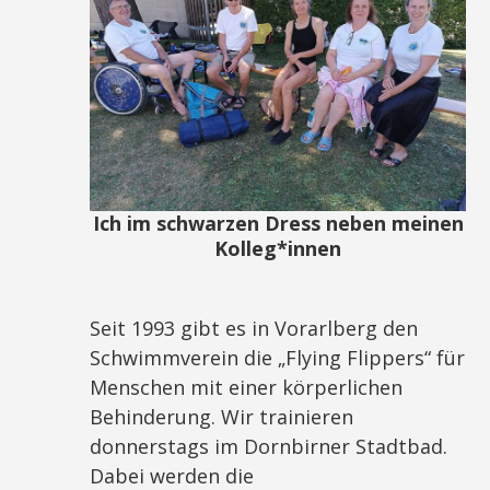
Ich im schwarzen Dress neben meinen
Kolleg*innen
Seit 1993 gibt es in Vorarlberg den
Schwimmverein die „Flying Flippers“ für
Menschen mit einer körperlichen
Behinderung. Wir trainieren
donnerstags im Dornbirner Stadtbad.
Dabei werden die