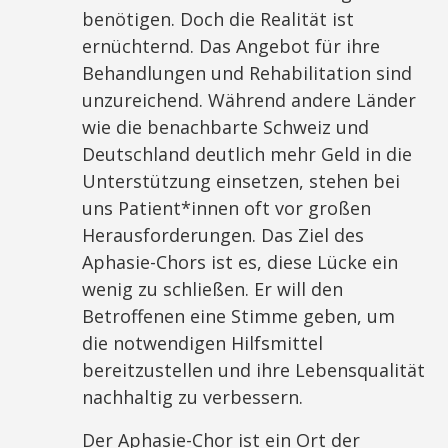
benötigen. Doch die Realität ist
ernüchternd. Das Angebot für ihre
Behandlungen und Rehabilitation sind
unzureichend. Während andere Länder
wie die benachbarte Schweiz und
Deutschland deutlich mehr Geld in die
Unterstützung einsetzen, stehen bei
uns Patient*innen oft vor großen
Herausforderungen. Das Ziel des
Aphasie-Chors ist es, diese Lücke ein
wenig zu schließen. Er will den
Betroffenen eine Stimme geben, um
die notwendigen Hilfsmittel
bereitzustellen und ihre Lebensqualität
nachhaltig zu verbessern.
Der Aphasie-Chor ist ein Ort der