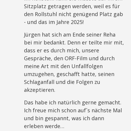
Sitzplatz getragen werden, weil es für
den Rollstuhl nicht genügend Platz gab
- und das im Jahre 2025!
Jürgen hat sich am Ende seiner Reha
bei mir bedankt. Denn er teilte mir mit,
dass er es durch mich, unsere
Gespräche, den ORF-Film und durch
meine Art mit den Unfallfolgen
umzugehen, geschafft hatte, seinen
Schlaganfall und die Folgen zu
akzeptieren.
Das habe ich natürlich gerne gemacht.
Ich freue mich schon auf´s nächste Mal
und bin gespannt, was ich dann
erleben werde…