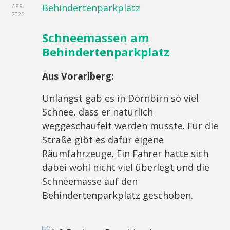
APR.
2025
Schneemassen am
Behindertenparkplatz
Aus Vorarlberg:
Unlängst gab es in Dornbirn so viel
Schnee, dass er natürlich
weggeschaufelt werden musste. Für die
Straße gibt es dafür eigene
Räumfahrzeuge. Ein Fahrer hatte sich
dabei wohl nicht viel überlegt und die
Schneemasse auf den
Behindertenparkplatz geschoben.