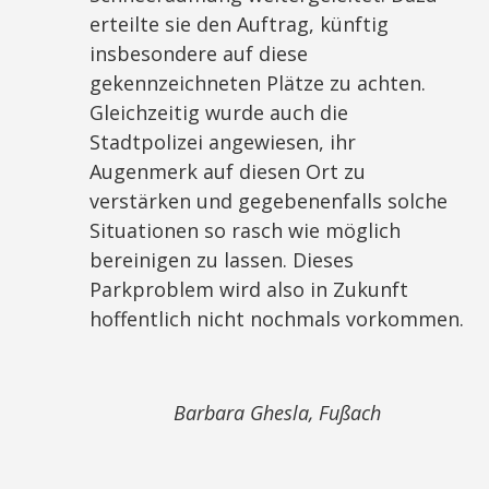
erteilte sie den Auftrag, künftig
insbesondere auf diese
gekennzeichneten Plätze zu achten.
Gleichzeitig wurde auch die
Stadtpolizei angewiesen, ihr
Augenmerk auf diesen Ort zu
verstärken und gegebenenfalls solche
Situationen so rasch wie möglich
bereinigen zu lassen. Dieses
Parkproblem wird also in Zukunft
hoffentlich nicht nochmals vorkommen.
Barbara Ghesla, Fußach