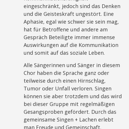
eingeschränkt, jedoch sind das Denken
und die Geisteskraft ungestört. Eine
Aphasie, egal wie schwer sie sein mag,
hat für Betroffene und andere am
Gespräch Beteiligte immer immense
Auswirkungen auf die Kommunikation
und somit auf das soziale Leben.
Alle Sängerinnen und Sänger in diesem
Chor haben die Sprache ganz oder
teilweise durch einen Hirnschlag,
Tumor oder Unfall verloren. Singen
können sie aber trotzdem und das wird
bei dieser Gruppe mit regelmäßigen
Gesangsproben gefördert. Durch das
gemeinsame Singen + Lachen erlebt
man Freude und Gemeinschaft.