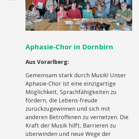
Aphasie-Chor in Dornbirn
Aus Vorarlberg:
Gemeinsam stark durch Musik! Unser
Aphasie-Chor ist eine einzigartige
Möglichkeit, Sprachfähigkeiten zu
fördern, die Lebens-freude
zurückzugewinnen und sich mit
anderen Betroffenen zu vernetzen. Die
Kraft der Musik hilft, Barrieren zu
überwinden und neue Wege der