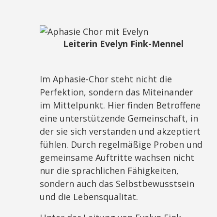
Leiterin Evelyn Fink-Mennel
Im Aphasie-Chor steht nicht die
Perfektion, sondern das Miteinander
im Mittelpunkt. Hier finden Betroffene
eine unterstützende Gemeinschaft, in
der sie sich verstanden und akzeptiert
fühlen. Durch regelmäßige Proben und
gemeinsame Auftritte wachsen nicht
nur die sprachlichen Fähigkeiten,
sondern auch das Selbstbewusstsein
und die Lebensqualität.