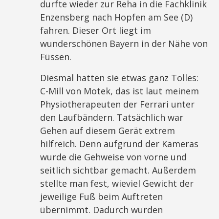
durfte wieder zur Reha in die Fachklinik
Enzensberg nach Hopfen am See (D)
fahren. Dieser Ort liegt im
wunderschönen Bayern in der Nähe von
Füssen.
Diesmal hatten sie etwas ganz Tolles:
C-Mill von Motek, das ist laut meinem
Physiotherapeuten der Ferrari unter
den Laufbändern. Tatsächlich war
Gehen auf diesem Gerät extrem
hilfreich. Denn aufgrund der Kameras
wurde die Gehweise von vorne und
seitlich sichtbar gemacht. Außerdem
stellte man fest, wieviel Gewicht der
jeweilige Fuß beim Auftreten
übernimmt. Dadurch wurden