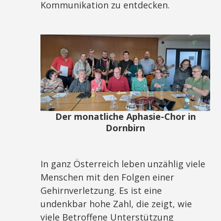
Kommunikation zu entdecken.
Der monatliche Aphasie-Chor in
Dornbirn
In ganz Österreich leben unzählig viele
Menschen mit den Folgen einer
Gehirnverletzung. Es ist eine
undenkbar hohe Zahl, die zeigt, wie
viele Betroffene Unterstützung