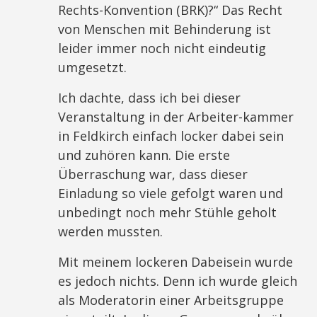
Rechts-Konvention (BRK)?“ Das Recht
von Menschen mit Behinderung ist
leider immer noch nicht eindeutig
umgesetzt.
Ich dachte, dass ich bei dieser
Veranstaltung in der Arbeiter-kammer
in Feldkirch einfach locker dabei sein
und zuhören kann. Die erste
Überraschung war, dass dieser
Einladung so viele gefolgt waren und
unbedingt noch mehr Stühle geholt
werden mussten.
Mit meinem lockeren Dabeisein wurde
es jedoch nichts. Denn ich wurde gleich
als Moderatorin einer Arbeitsgruppe