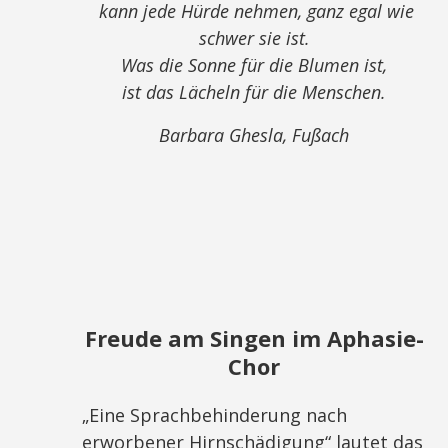
kann jede Hürde nehmen, ganz egal wie
schwer sie ist.
Was die Sonne für die Blumen ist,
ist das Lächeln für die Menschen.
Barbara Ghesla, Fußach
Freude am Singen im Aphasie-
Chor
„Eine Sprachbehinderung nach
erworbener Hirnschädigung“ lautet das