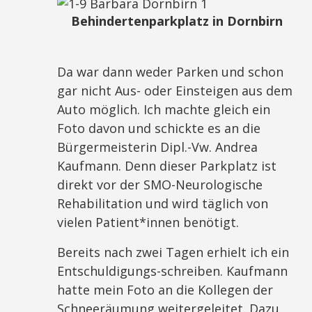
Behindertenparkplatz in Dornbirn
Da war dann weder Parken und schon
gar nicht Aus- oder Einsteigen aus dem
Auto möglich. Ich machte gleich ein
Foto davon und schickte es an die
Bürgermeisterin Dipl.-Vw. Andrea
Kaufmann. Denn dieser Parkplatz ist
direkt vor der SMO-Neurologische
Rehabilitation und wird täglich von
vielen Patient*innen benötigt.
Bereits nach zwei Tagen erhielt ich ein
Entschuldigungs-schreiben. Kaufmann
hatte mein Foto an die Kollegen der
Schneeräumung weitergeleitet. Dazu