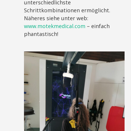
unterschiedlichste
Schrittkombinationen ermöglicht.
Näheres siehe unter web:
www.motekmedical.com
– einfach
phantastisch!