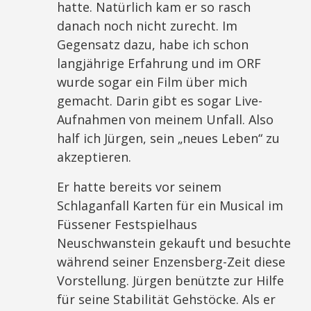
hatte. Natürlich kam er so rasch
danach noch nicht zurecht. Im
Gegensatz dazu, habe ich schon
langjährige Erfahrung und im ORF
wurde sogar ein Film über mich
gemacht. Darin gibt es sogar Live-
Aufnahmen von meinem Unfall. Also
half ich Jürgen, sein „neues Leben“ zu
akzeptieren.
Er hatte bereits vor seinem
Schlaganfall Karten für ein Musical im
Füssener Festspielhaus
Neuschwanstein gekauft und besuchte
während seiner Enzensberg-Zeit diese
Vorstellung. Jürgen benützte zur Hilfe
für seine Stabilität Gehstöcke. Als er