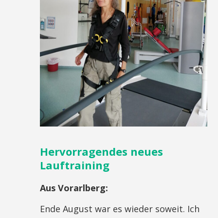
Hervorragendes neues
Lauftraining
Aus Vorarlberg:
Ende August war es wieder soweit. Ich