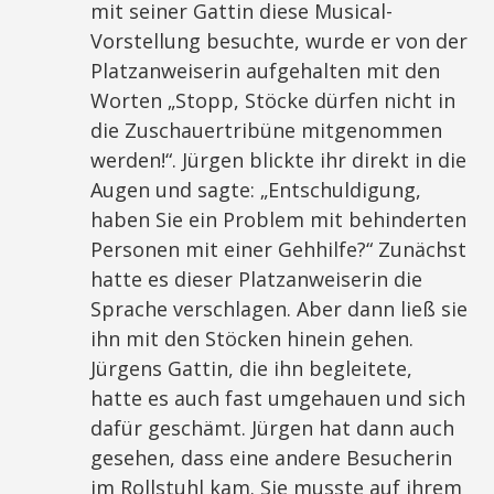
mit seiner Gattin diese Musical-
Vorstellung besuchte, wurde er von der
Platzanweiserin aufgehalten mit den
Worten „Stopp, Stöcke dürfen nicht in
die Zuschauertribüne mitgenommen
werden!“. Jürgen blickte ihr direkt in die
Augen und sagte: „Entschuldigung,
haben Sie ein Problem mit behinderten
Personen mit einer Gehhilfe?“ Zunächst
hatte es dieser Platzanweiserin die
Sprache verschlagen. Aber dann ließ sie
ihn mit den Stöcken hinein gehen.
Jürgens Gattin, die ihn begleitete,
hatte es auch fast umgehauen und sich
dafür geschämt. Jürgen hat dann auch
gesehen, dass eine andere Besucherin
im Rollstuhl kam. Sie musste auf ihrem