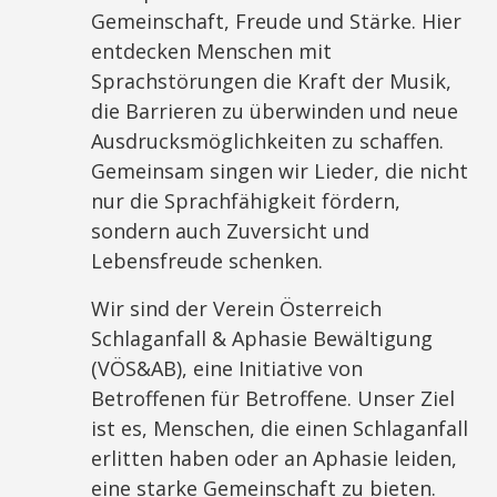
Gemeinschaft, Freude und Stärke. Hier
entdecken Menschen mit
Sprachstörungen die Kraft der Musik,
die Barrieren zu überwinden und neue
Ausdrucksmöglichkeiten zu schaffen.
Gemeinsam singen wir Lieder, die nicht
nur die Sprachfähigkeit fördern,
sondern auch Zuversicht und
Lebensfreude schenken.
Wir sind der Verein Österreich
Schlaganfall & Aphasie Bewältigung
(VÖS&AB), eine Initiative von
Betroffenen für Betroffene. Unser Ziel
ist es, Menschen, die einen Schlaganfall
erlitten haben oder an Aphasie leiden,
eine starke Gemeinschaft zu bieten.