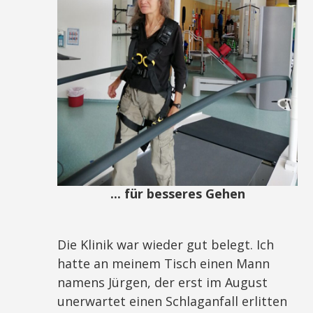
... für besseres Gehen
Die Klinik war wieder gut belegt. Ich
hatte an meinem Tisch einen Mann
namens Jürgen, der erst im August
unerwartet einen Schlaganfall erlitten