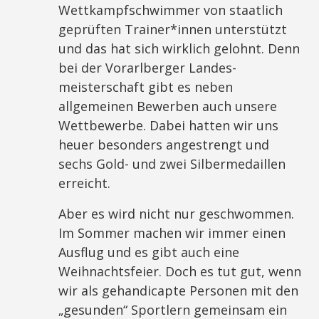
Wettkampfschwimmer von staatlich
geprüften Trainer*innen unterstützt
und das hat sich wirklich gelohnt. Denn
bei der Vorarlberger Landes-
meisterschaft gibt es neben
allgemeinen Bewerben auch unsere
Wettbewerbe. Dabei hatten wir uns
heuer besonders angestrengt und
sechs Gold- und zwei Silbermedaillen
erreicht.
Aber es wird nicht nur geschwommen.
Im Sommer machen wir immer einen
Ausflug und es gibt auch eine
Weihnachtsfeier. Doch es tut gut, wenn
wir als gehandicapte Personen mit den
„gesunden“ Sportlern gemeinsam ein