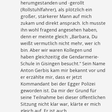
herumgestanden und -gerollt
(Rollstuhlfahrer), als plötzlich ein
großer, stärkerer Mann auf mich
zukam und direkt ansprach. Ich musste
ihn wohl fragend angesehen haben,
denn er meinte gleich: „Barbara, Du
weißt vermutlich nicht mehr, wer ich
bin. Aber wir waren Kollegen und
haben gleichzeitig die Gendarmerie-
Schule in Gisingen besucht.“ Sein Name
Anton Gerbis kam mir bekannt vor und
er erzählte mir, dass er jetzt
Kommandant bei der Egger Polizei
geworden ist. Da mir der Grund für
seine Teilnahme bei dieser öffentlichen
Sitzung nicht klar war, klärte er mich
gleich auf. Er ist auch