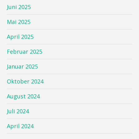
Juni 2025
Mai 2025
April 2025
Februar 2025
Januar 2025
Oktober 2024
August 2024
Juli 2024
April 2024