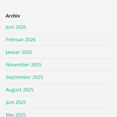
Archiv
Juni 2026
Februar 2026
Januar 2026
November 2025
September 2025
August 2025
Juni 2025
Mai 2025