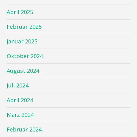
April 2025
Februar 2025
Januar 2025
Oktober 2024
August 2024
Juli 2024
April 2024
März 2024
Februar 2024