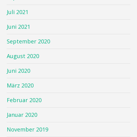
Juli 2021
Juni 2021
September 2020
August 2020
Juni 2020
März 2020
Februar 2020
Januar 2020
November 2019