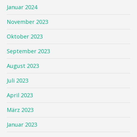
Januar 2024
November 2023
Oktober 2023
September 2023
August 2023
Juli 2023
April 2023
März 2023
Januar 2023