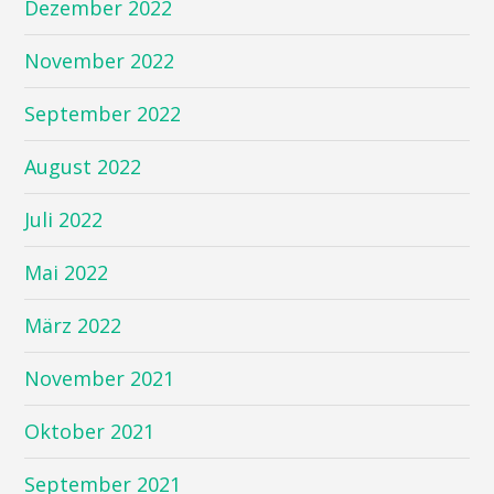
Dezember 2022
November 2022
September 2022
August 2022
Juli 2022
Mai 2022
März 2022
November 2021
Oktober 2021
September 2021