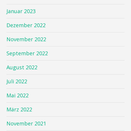
Januar 2023
Dezember 2022
November 2022
September 2022
August 2022
Juli 2022
Mai 2022
März 2022
November 2021