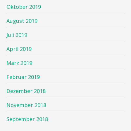
Oktober 2019
August 2019
Juli 2019
April 2019
März 2019
Februar 2019
Dezember 2018
November 2018
September 2018