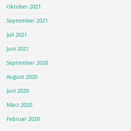
Oktober 2021
September 2021
Juli 2021
Juni 2021
September 2020
August 2020
Juni 2020
März 2020
Februar 2020