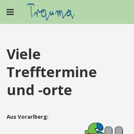
Viele
Trefftermine
und -orte
Aus Vorarlberg: