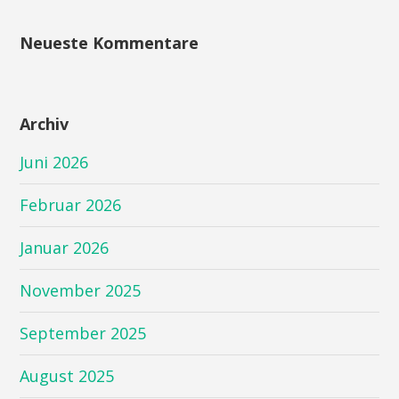
Neueste Kommentare
Archiv
Juni 2026
Februar 2026
Januar 2026
November 2025
September 2025
August 2025