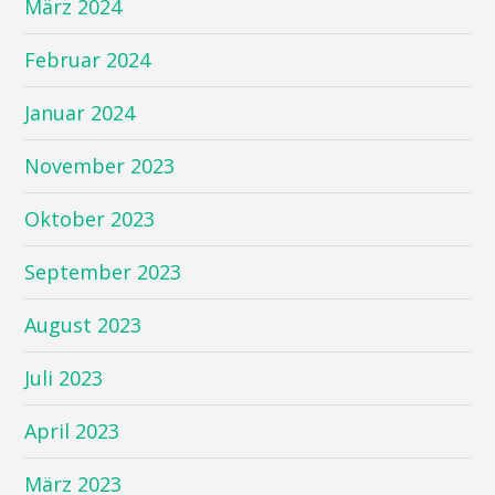
März 2024
Februar 2024
Januar 2024
November 2023
Oktober 2023
September 2023
August 2023
Juli 2023
April 2023
März 2023