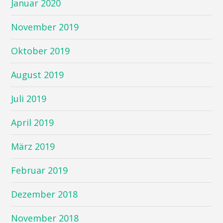
Januar 2020
November 2019
Oktober 2019
August 2019
Juli 2019
April 2019
März 2019
Februar 2019
Dezember 2018
November 2018