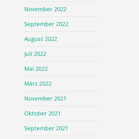
November 2022
September 2022
August 2022
Juli 2022
Mai 2022
März 2022
November 2021
Oktober 2021
September 2021