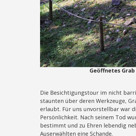
Geöffnetes Grab 
Die Besichtigungstour im nicht barri
staunten über deren Werkzeuge, Gr
erlaubt. Für uns unvorstellbar war d
Persönlichkeit. Nach seinem Tod w
bestimmt und zu Ehren lebendig neb
Auserwählten eine Schande.