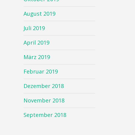
August 2019
Juli 2019
April 2019
März 2019
Februar 2019
Dezember 2018
November 2018
September 2018