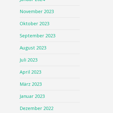
November 2023
Oktober 2023
September 2023
August 2023
Juli 2023
April 2023
März 2023
Januar 2023
Dezember 2022