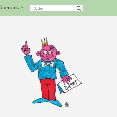
Über uns