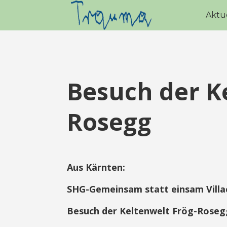
Aktu
Besuch der K
Rosegg
Aus Kärnten:
SHG-Gemeinsam statt einsam Villa
Besuch der Keltenwelt Frög-Roseg