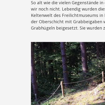
So alt wie die vielen Gegenstände in
wir noch nicht. Lebendig wurden die
Keltenwelt des Freilichtmuseums in
der Oberschicht mit Grabbeigaben w
Grabhügeln beigesetzt. Sie wurden z