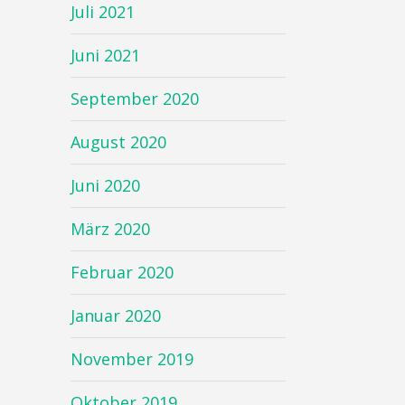
Juli 2021
Juni 2021
September 2020
August 2020
Juni 2020
März 2020
Februar 2020
Januar 2020
November 2019
Oktober 2019