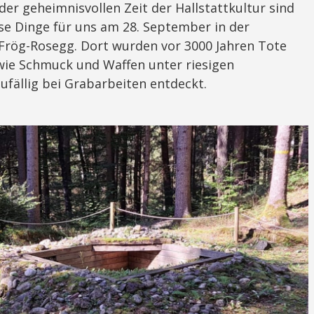
 der geheimnisvollen Zeit der Hallstattkultur sind
se Dinge für uns am 28. September in der
 Frög-Rosegg. Dort wurden vor 3000 Jahren Tote
ie Schmuck und Waffen unter riesigen
ufällig bei Grabarbeiten entdeckt.