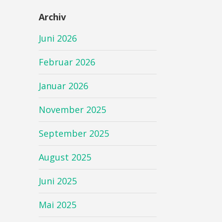
Archiv
Juni 2026
Februar 2026
Januar 2026
November 2025
September 2025
August 2025
Juni 2025
Mai 2025