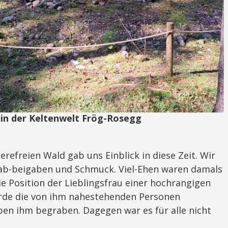
in der Keltenwelt Frög-Rosegg
erefreien Wald gab uns Einblick in diese Zeit. Wir
ab-beigaben und Schmuck. Viel-Ehen waren damals
ie Position der Lieblingsfrau einer hochrangigen
urde die von ihm nahestehenden Personen
en ihm begraben. Dagegen war es für alle nicht