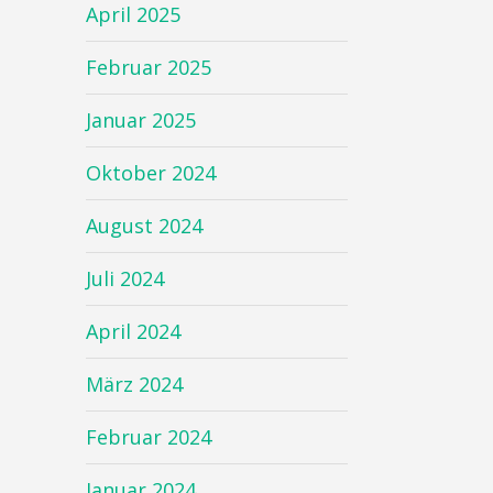
April 2025
Februar 2025
Januar 2025
Oktober 2024
August 2024
Juli 2024
April 2024
März 2024
Februar 2024
Januar 2024