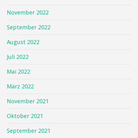
November 2022
September 2022
August 2022
Juli 2022
Mai 2022
März 2022
November 2021
Oktober 2021
September 2021