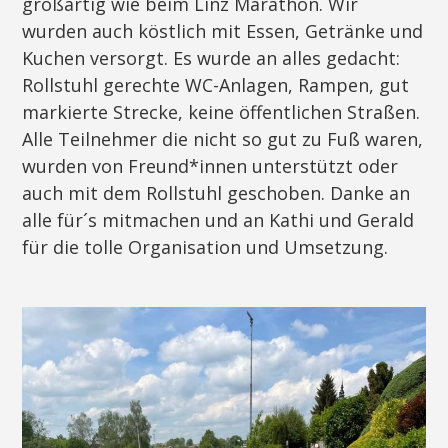
großartig wie beim Linz Marathon. Wir
wurden auch köstlich mit Essen, Getränke und
Kuchen versorgt. Es wurde an alles gedacht:
Rollstuhl gerechte WC-Anlagen, Rampen, gut
markierte Strecke, keine öffentlichen Straßen.
Alle Teilnehmer die nicht so gut zu Fuß waren,
wurden von Freund*innen unterstützt oder
auch mit dem Rollstuhl geschoben. Danke an
alle für´s mitmachen und an Kathi und Gerald
für die tolle Organisation und Umsetzung.