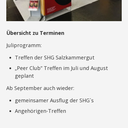
Übersicht zu Terminen
Juliprogramm:
Treffen der SHG Salzkammergut
„Peer Club“ Treffen im Juli und August
geplant
Ab September auch wieder:
gemeinsamer Ausflug der SHG´s
Angehörigen-Treffen