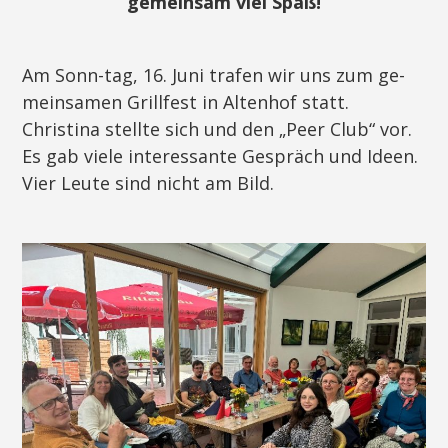
gemeinsam viel Spaß!
Am Sonn-tag, 16. Juni trafen wir uns zum ge-
meinsamen Grillfest in Altenhof statt.
Christina stellte sich und den „Peer Club“ vor.
Es gab viele interessante Gespräch und Ideen.
Vier Leute sind nicht am Bild.