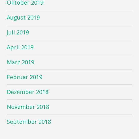
Oktober 2019
August 2019
Juli 2019
April 2019
März 2019
Februar 2019
Dezember 2018
November 2018
September 2018