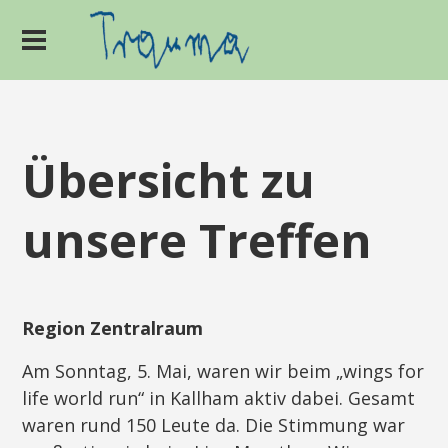
Übersicht zu
unsere Treffen
Region Zentralraum
Am Sonntag, 5. Mai, waren wir beim „wings for
life world run“ in Kallham aktiv dabei. Gesamt
waren rund 150 Leute da. Die Stimmung war