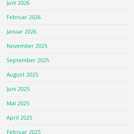
Juni 2026
Februar 2026
Januar 2026
November 2025
September 2025
August 2025
Juni 2025
Mai 2025
April 2025
Februar 2025