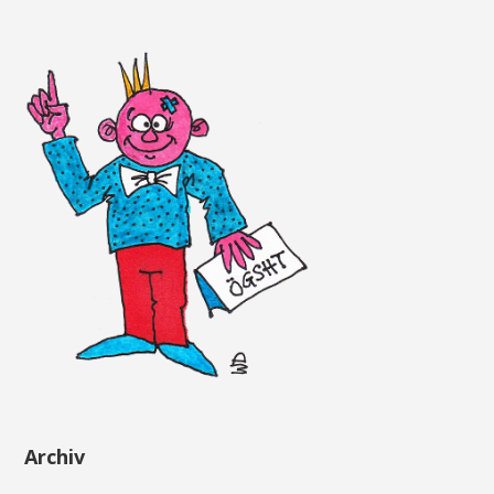
Archiv