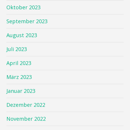
Oktober 2023
September 2023
August 2023
Juli 2023
April 2023
März 2023
Januar 2023
Dezember 2022
November 2022