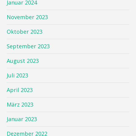
Januar 2024
November 2023
Oktober 2023
September 2023
August 2023
Juli 2023
April 2023
März 2023
Januar 2023
Dezember 2022