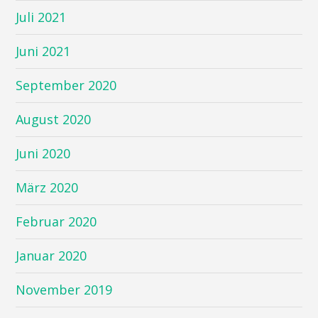
Juli 2021
Juni 2021
September 2020
August 2020
Juni 2020
März 2020
Februar 2020
Januar 2020
November 2019