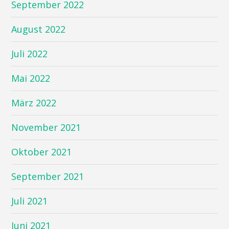
September 2022
August 2022
Juli 2022
Mai 2022
März 2022
November 2021
Oktober 2021
September 2021
Juli 2021
Juni 2021