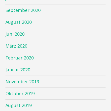
September 2020
August 2020
Juni 2020
März 2020
Februar 2020
Januar 2020
November 2019
Oktober 2019
August 2019