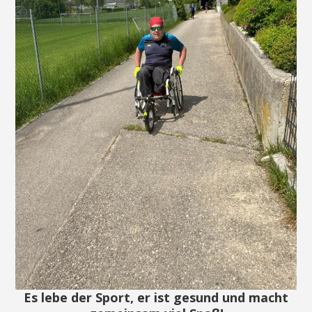
Es lebe der Sport, er ist gesund und macht