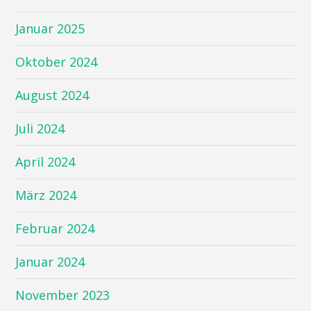
Januar 2025
Oktober 2024
August 2024
Juli 2024
April 2024
März 2024
Februar 2024
Januar 2024
November 2023