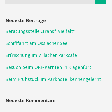
Neueste Beiträge
Beratungsstelle „trans* Vielfalt“
Schifffahrt am Ossiacher See
Erfrischung im Villacher Parkcafé
Besuch beim ORF-Kärnten in Klagenfurt
Beim Frühstück im Parkhotel kennengelernt
Neueste Kommentare