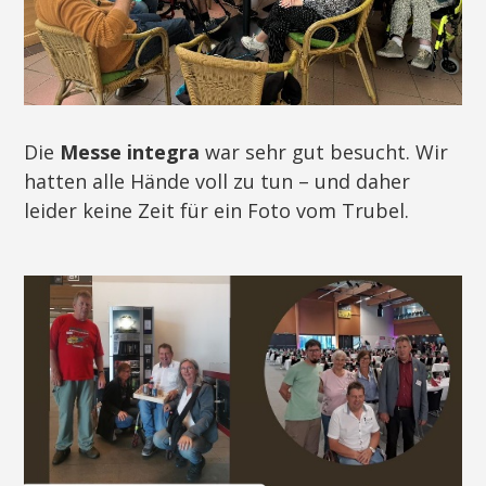
Die
Messe integra
war sehr gut besucht. Wir
hatten alle Hände voll zu tun – und daher
leider keine Zeit für ein Foto vom Trubel.