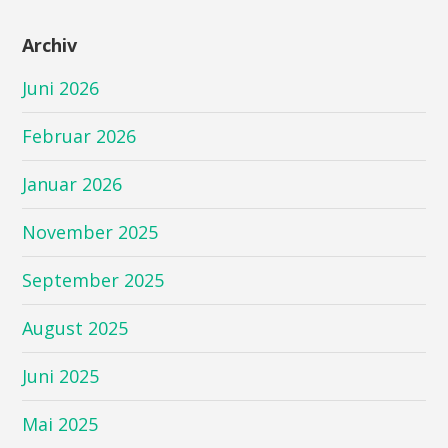
Archiv
Juni 2026
Februar 2026
Januar 2026
November 2025
September 2025
August 2025
Juni 2025
Mai 2025