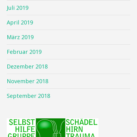
Juli 2019
April 2019
März 2019
Februar 2019
Dezember 2018
November 2018
September 2018