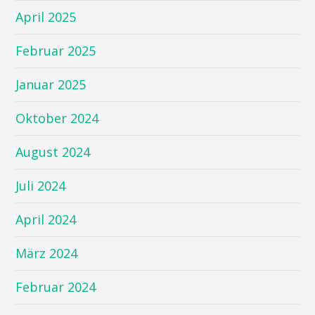
April 2025
Februar 2025
Januar 2025
Oktober 2024
August 2024
Juli 2024
April 2024
März 2024
Februar 2024