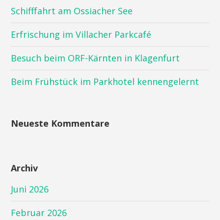
Schifffahrt am Ossiacher See
Erfrischung im Villacher Parkcafé
Besuch beim ORF-Kärnten in Klagenfurt
Beim Frühstück im Parkhotel kennengelernt
Neueste Kommentare
Archiv
Juni 2026
Februar 2026