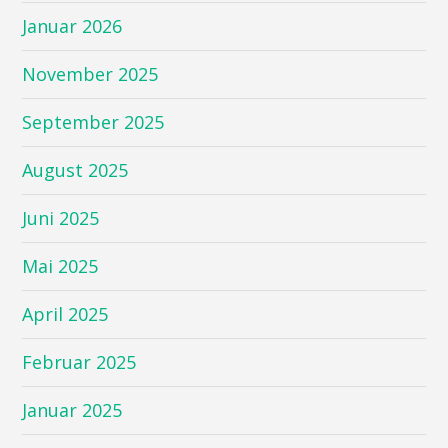
Januar 2026
November 2025
September 2025
August 2025
Juni 2025
Mai 2025
April 2025
Februar 2025
Januar 2025