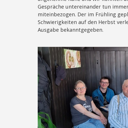
Gespräche untereinander tun immer
miteinbezogen. Der im Frühling gep
Schwierigkeiten auf den Herbst verl
Ausgabe bekanntgegeben.