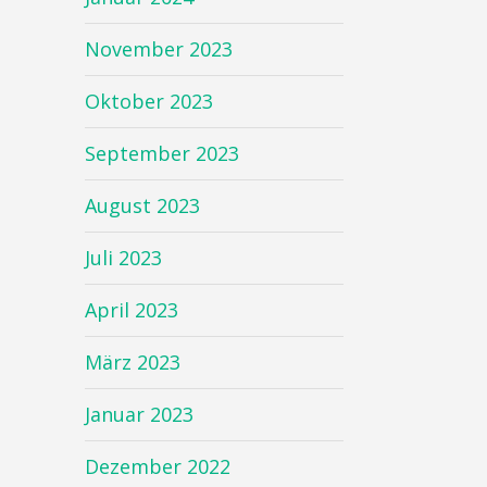
November 2023
Oktober 2023
September 2023
August 2023
Juli 2023
April 2023
März 2023
Januar 2023
Dezember 2022