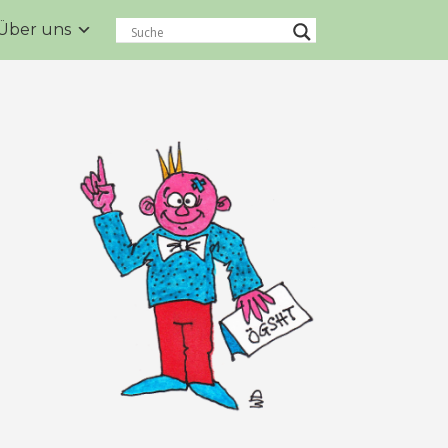
Über uns