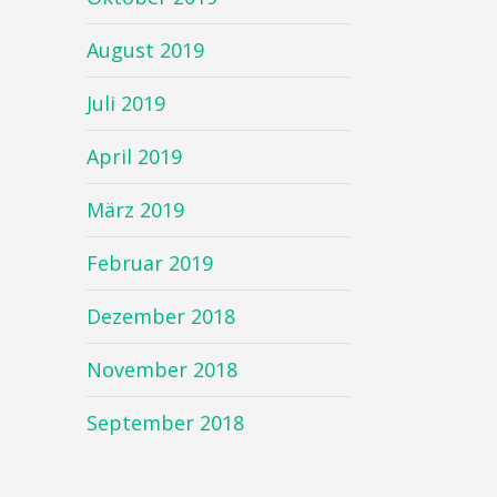
August 2019
Juli 2019
April 2019
März 2019
Februar 2019
Dezember 2018
November 2018
September 2018