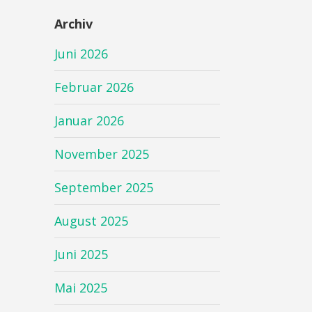
Archiv
Juni 2026
Februar 2026
Januar 2026
November 2025
September 2025
August 2025
Juni 2025
Mai 2025