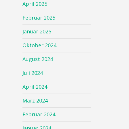
April 2025
Februar 2025
Januar 2025
Oktober 2024
August 2024
Juli 2024
April 2024
März 2024
Februar 2024
Januar 2024