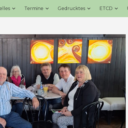
elles
Termine
Gedrucktes
ETCD