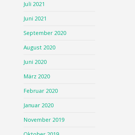
Juli 2021
Juni 2021
September 2020
August 2020
Juni 2020
März 2020
Februar 2020
Januar 2020
November 2019
Oktober 2019