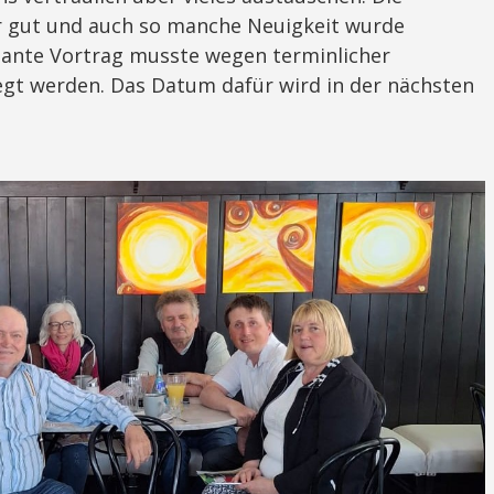
 gut und auch so manche Neuigkeit wurde
lante Vortrag musste wegen terminlicher
egt werden. Das Datum dafür wird in der nächsten