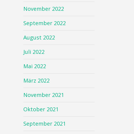
November 2022
September 2022
August 2022
Juli 2022
Mai 2022
März 2022
November 2021
Oktober 2021
September 2021