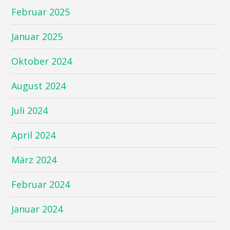
Februar 2025
Januar 2025
Oktober 2024
August 2024
Juli 2024
April 2024
März 2024
Februar 2024
Januar 2024