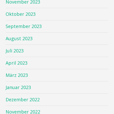
November 2023
Oktober 2023
September 2023
August 2023
Juli 2023
April 2023
März 2023
Januar 2023
Dezember 2022
November 2022