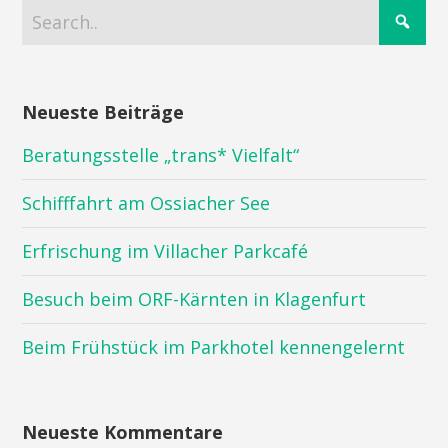
Neueste Beiträge
Beratungsstelle „trans* Vielfalt“
Schifffahrt am Ossiacher See
Erfrischung im Villacher Parkcafé
Besuch beim ORF-Kärnten in Klagenfurt
Beim Frühstück im Parkhotel kennengelernt
Neueste Kommentare