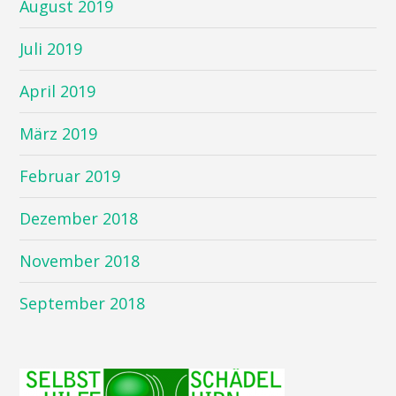
August 2019
Juli 2019
April 2019
März 2019
Februar 2019
Dezember 2018
November 2018
September 2018