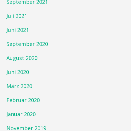
September 2021
Juli 2021
Juni 2021
September 2020
August 2020
Juni 2020
März 2020
Februar 2020
Januar 2020
November 2019