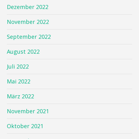
Dezember 2022
November 2022
September 2022
August 2022
Juli 2022
Mai 2022
März 2022
November 2021
Oktober 2021