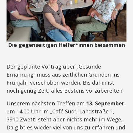
Die gegenseitigen Helfer*innen beisammen
Der geplante Vortrag über „Gesunde
Ernährung“ muss aus zeitlichen Gründen ins
Frühjahr verschoben werden. Bis dahin ist
noch genug Zeit, alles Bestens vorzubereiten.
Unserem nächsten Treffen am
13. September
,
um 14.00 Uhr im „Café Süd“, Landstraße 1,
3910 Zwettl steht aber nichts mehr im Wege.
Da gibt es wieder viel von uns zu erfahren und