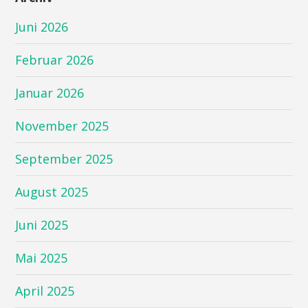
Juni 2026
Februar 2026
Januar 2026
November 2025
September 2025
August 2025
Juni 2025
Mai 2025
April 2025