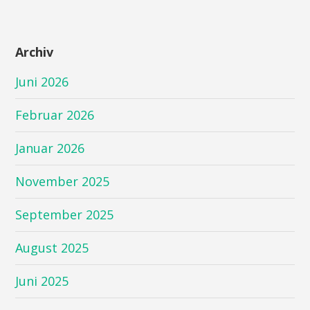
Archiv
Juni 2026
Februar 2026
Januar 2026
November 2025
September 2025
August 2025
Juni 2025