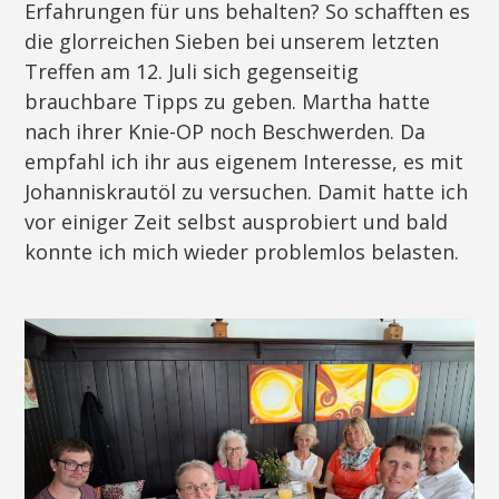
Erfahrungen für uns behalten? So schafften es
die glorreichen Sieben bei unserem letzten
Treffen am 12. Juli sich gegenseitig
brauchbare Tipps zu geben. Martha hatte
nach ihrer Knie-OP noch Beschwerden. Da
empfahl ich ihr aus eigenem Interesse, es mit
Johanniskrautöl zu versuchen. Damit hatte ich
vor einiger Zeit selbst ausprobiert und bald
konnte ich mich wieder problemlos belasten.