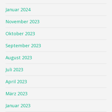
Januar 2024
November 2023
Oktober 2023
September 2023
August 2023
Juli 2023
April 2023
März 2023
Januar 2023