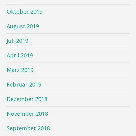
Oktober 2019
August 2019
Juli 2019
April 2019
März 2019
Februar 2019
Dezember 2018
November 2018
September 2018