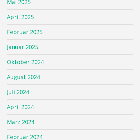
Mai 2025
April 2025
Februar 2025
Januar 2025
Oktober 2024
August 2024
Juli 2024
April 2024
März 2024
Februar 2024