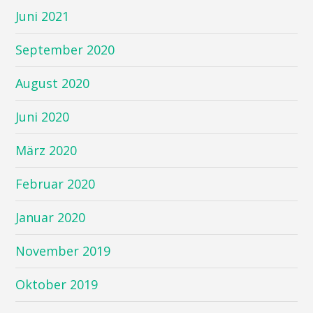
Juni 2021
September 2020
August 2020
Juni 2020
März 2020
Februar 2020
Januar 2020
November 2019
Oktober 2019