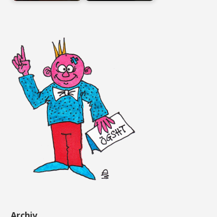
Archiv