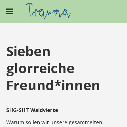
Sieben
glorreiche
Freund*innen
SHG-SHT Waldvierte
Warum sollen wir unsere gesammelten