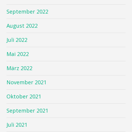
September 2022
August 2022
Juli 2022
Mai 2022
März 2022
November 2021
Oktober 2021
September 2021
Juli 2021