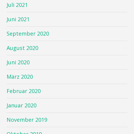
Juli 2021
Juni 2021
September 2020
August 2020
Juni 2020
März 2020
Februar 2020
Januar 2020
November 2019
Oktober 2019