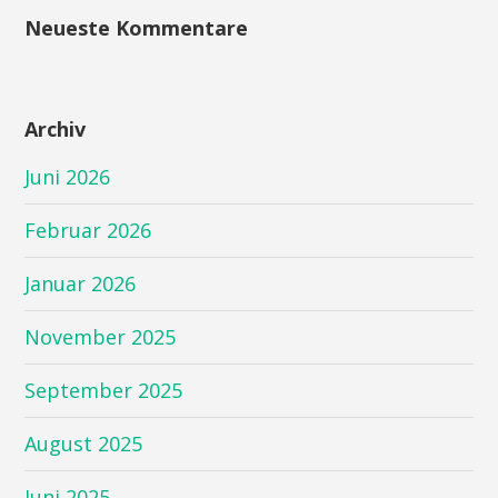
Neueste Kommentare
Archiv
Juni 2026
Februar 2026
Januar 2026
November 2025
September 2025
August 2025
Juni 2025