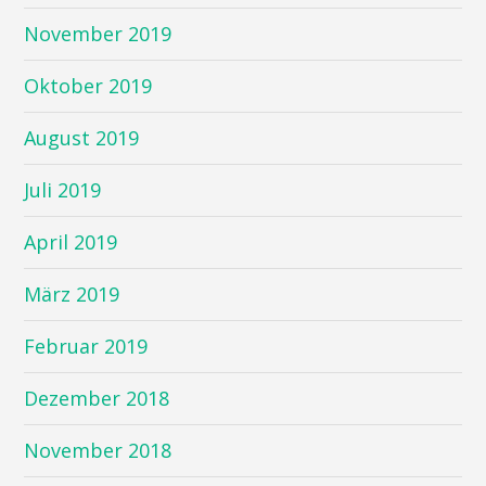
November 2019
Oktober 2019
August 2019
Juli 2019
April 2019
März 2019
Februar 2019
Dezember 2018
November 2018