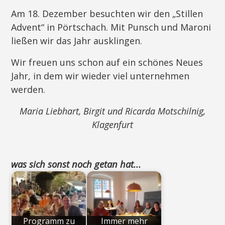
Am 18. Dezember besuchten wir den „Stillen
Advent“ in Pörtschach. Mit Punsch und Maroni
ließen wir das Jahr ausklingen.
Wir freuen uns schon auf ein schönes Neues
Jahr, in dem wir wieder viel unternehmen
werden.
Maria Liebhart, Birgit und Ricarda Motschilnig,
Klagenfurt
was sich sonst noch getan hat...
Programm zu
Immer mehr