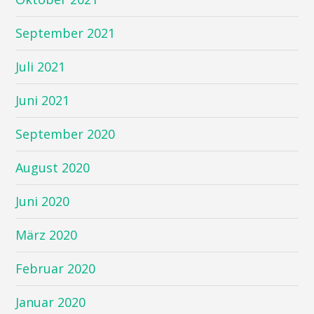
September 2021
Juli 2021
Juni 2021
September 2020
August 2020
Juni 2020
März 2020
Februar 2020
Januar 2020