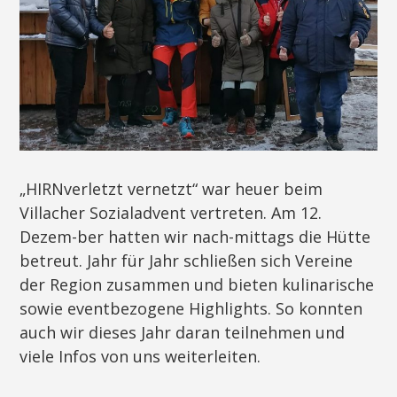
„HIRNverletzt vernetzt“ war heuer beim
Villacher Sozialadvent vertreten. Am 12.
Dezem-ber hatten wir nach-mittags die Hütte
betreut. Jahr für Jahr schließen sich Vereine
der Region zusammen und bieten kulinarische
sowie eventbezogene Highlights. So konnten
auch wir dieses Jahr daran teilnehmen und
viele Infos von uns weiterleiten.