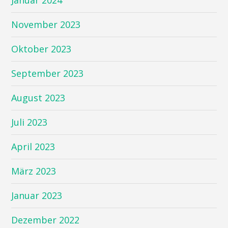
November 2023
Oktober 2023
September 2023
August 2023
Juli 2023
April 2023
März 2023
Januar 2023
Dezember 2022