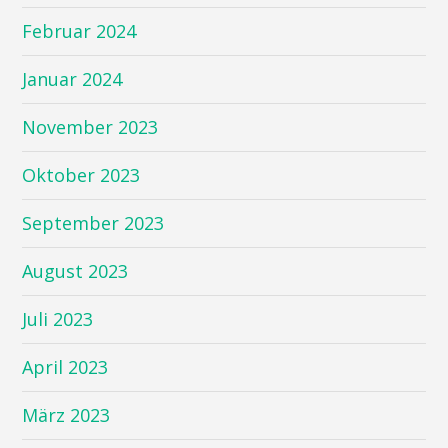
Februar 2024
Januar 2024
November 2023
Oktober 2023
September 2023
August 2023
Juli 2023
April 2023
März 2023