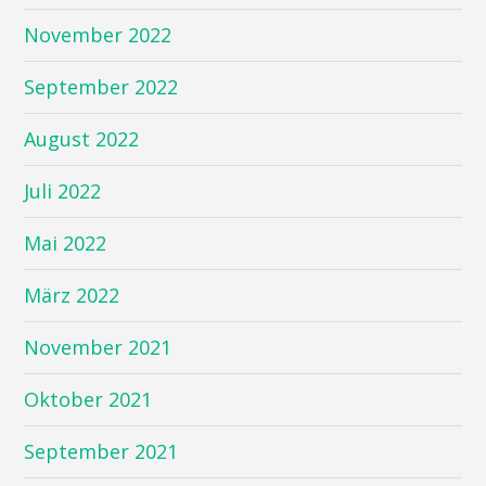
November 2022
September 2022
August 2022
Juli 2022
Mai 2022
März 2022
November 2021
Oktober 2021
September 2021