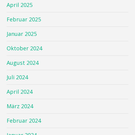
April 2025
Februar 2025
Januar 2025
Oktober 2024
August 2024
Juli 2024
April 2024
März 2024
Februar 2024
Januar 2024