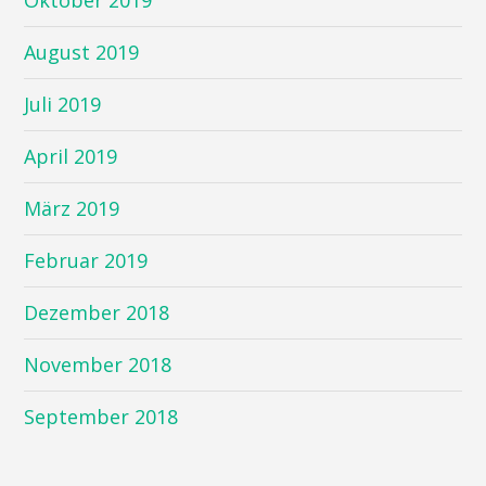
August 2019
Juli 2019
April 2019
März 2019
Februar 2019
Dezember 2018
November 2018
September 2018