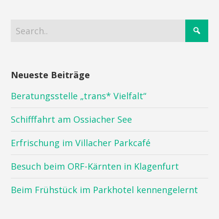
Neueste Beiträge
Beratungsstelle „trans* Vielfalt“
Schifffahrt am Ossiacher See
Erfrischung im Villacher Parkcafé
Besuch beim ORF-Kärnten in Klagenfurt
Beim Frühstück im Parkhotel kennengelernt