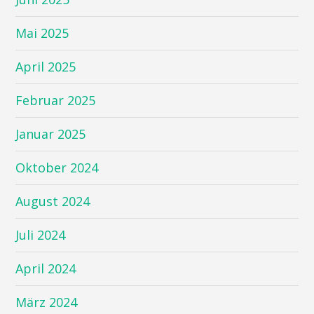
Mai 2025
April 2025
Februar 2025
Januar 2025
Oktober 2024
August 2024
Juli 2024
April 2024
März 2024