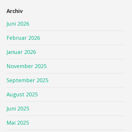
Archiv
Juni 2026
Februar 2026
Januar 2026
November 2025
September 2025
August 2025
Juni 2025
Mai 2025