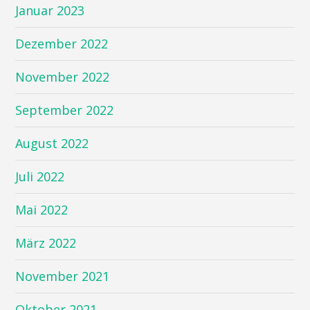
Januar 2023
Dezember 2022
November 2022
September 2022
August 2022
Juli 2022
Mai 2022
März 2022
November 2021
Oktober 2021