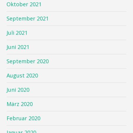
Oktober 2021
September 2021
Juli 2021
Juni 2021
September 2020
August 2020
Juni 2020
März 2020
Februar 2020
Januar 2020