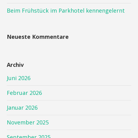
Beim Frühstück im Parkhotel kennengelernt
Neueste Kommentare
Archiv
Juni 2026
Februar 2026
Januar 2026
November 2025
September 2025