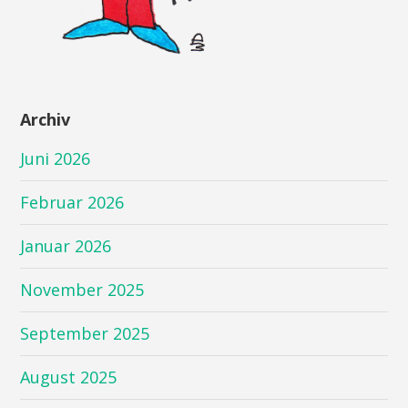
Archiv
Juni 2026
Februar 2026
Januar 2026
November 2025
September 2025
August 2025