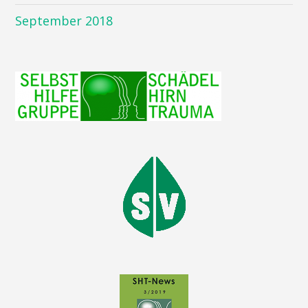
September 2018