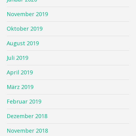
November 2019
Oktober 2019
August 2019
Juli 2019
April 2019
März 2019
Februar 2019
Dezember 2018
November 2018