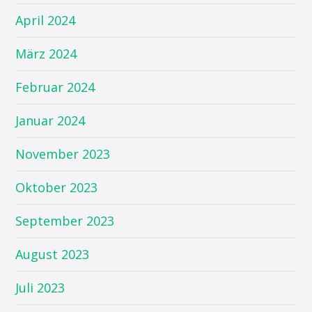
April 2024
März 2024
Februar 2024
Januar 2024
November 2023
Oktober 2023
September 2023
August 2023
Juli 2023