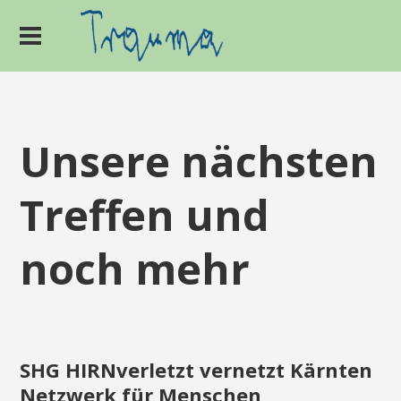
Unsere nächsten
Treffen und
noch mehr
SHG HIRNverletzt vernetzt Kärnten
Netzwerk für Menschen