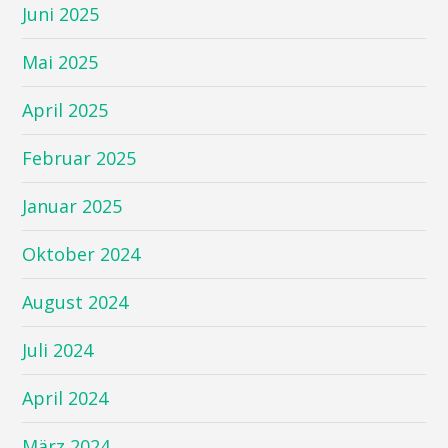
Juni 2025
Mai 2025
April 2025
Februar 2025
Januar 2025
Oktober 2024
August 2024
Juli 2024
April 2024
März 2024