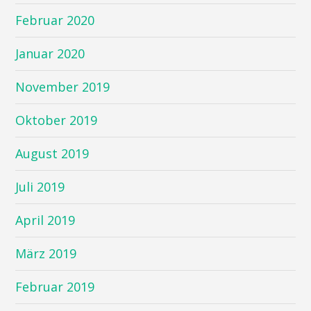
Februar 2020
Januar 2020
November 2019
Oktober 2019
August 2019
Juli 2019
April 2019
März 2019
Februar 2019