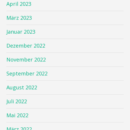
April 2023
März 2023
Januar 2023
Dezember 2022
November 2022
September 2022
August 2022
Juli 2022
Mai 2022
März 2022