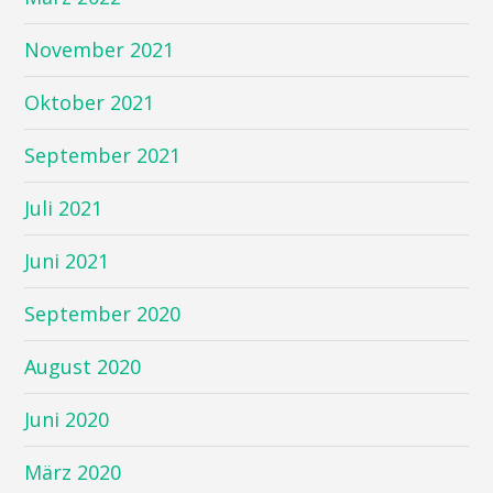
November 2021
Oktober 2021
September 2021
Juli 2021
Juni 2021
September 2020
August 2020
Juni 2020
März 2020