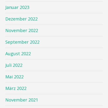
Januar 2023
Dezember 2022
November 2022
September 2022
August 2022
Juli 2022
Mai 2022
März 2022
November 2021