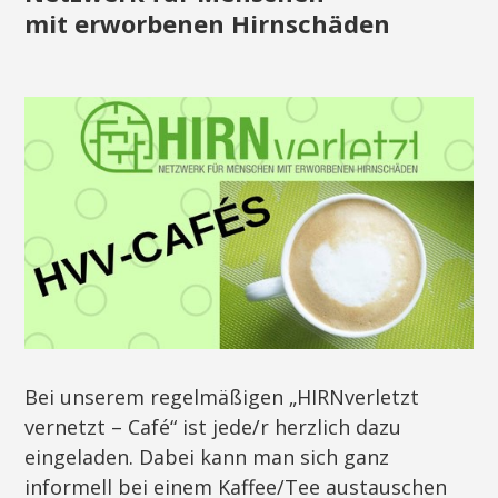
mit erworbenen Hirnschäden
Bei unserem regelmäßigen „HIRNverletzt
vernetzt – Café“ ist jede/r herzlich dazu
eingeladen. Dabei kann man sich ganz
informell bei einem Kaffee/Tee austauschen