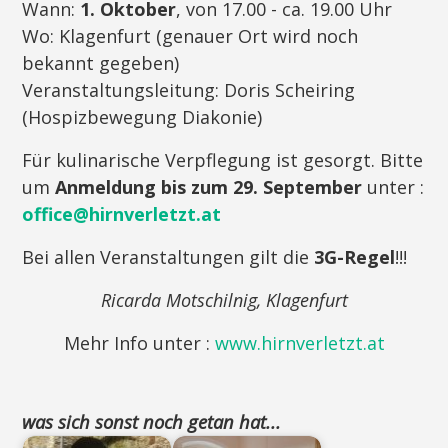
Wann:
1. Oktober
, von 17.00 - ca. 19.00 Uhr
Wo: Klagenfurt (genauer Ort wird noch
bekannt gegeben)
Veranstaltungsleitung: Doris Scheiring
(Hospizbewegung Diakonie)
Für kulinarische Verpflegung ist gesorgt. Bitte
um
Anmeldung bis zum 29. September
unter :
office@hirnverletzt.at
Bei allen Veranstaltungen gilt die
3G-Regel
!!!
Ricarda Motschilnig, Klagenfurt
Mehr Info unter :
www.hirnverletzt.at
was sich sonst noch getan hat...