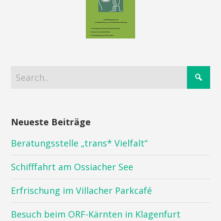
Neueste Beiträge
Beratungsstelle „trans* Vielfalt“
Schifffahrt am Ossiacher See
Erfrischung im Villacher Parkcafé
Besuch beim ORF-Kärnten in Klagenfurt