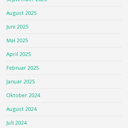
August 2025
Juni 2025
Mai 2025
April 2025
Februar 2025
Januar 2025
Oktober 2024
August 2024
Juli 2024