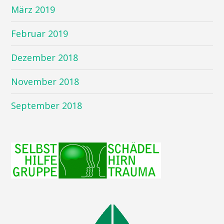
März 2019
Februar 2019
Dezember 2018
November 2018
September 2018