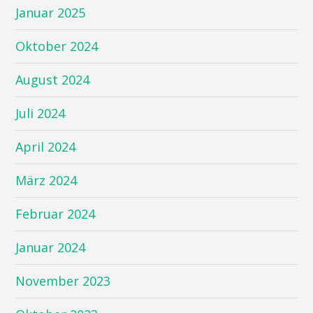
Januar 2025
Oktober 2024
August 2024
Juli 2024
April 2024
März 2024
Februar 2024
Januar 2024
November 2023