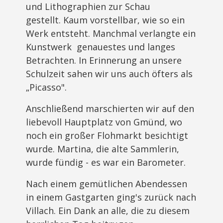
und Lithographien zur Schau
gestellt. Kaum vorstellbar, wie so ein
Werk entsteht. Manchmal verlangte ein
Kunstwerk genauestes und langes
Betrachten. In Erinnerung an unsere
Schulzeit sahen wir uns auch öfters als
„Picasso".
Anschließend marschierten wir auf den
liebevoll Hauptplatz von Gmünd, wo
noch ein großer Flohmarkt besichtigt
wurde. Martina, die alte Sammlerin,
wurde fündig - es war ein Barometer.
Nach einem gemütlichen Abendessen
in einem Gastgarten ging's zurück nach
Villach. Ein Dank an alle, die zu diesem