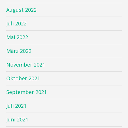
August 2022
Juli 2022
Mai 2022
März 2022
November 2021
Oktober 2021
September 2021
Juli 2021
Juni 2021