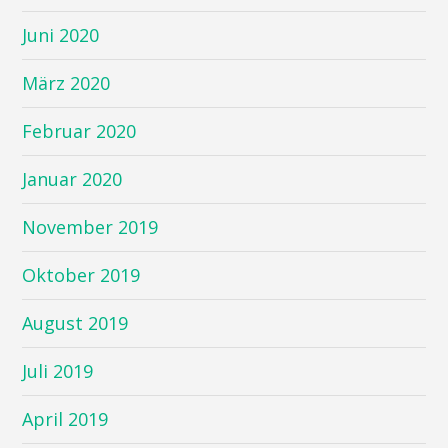
Juni 2020
März 2020
Februar 2020
Januar 2020
November 2019
Oktober 2019
August 2019
Juli 2019
April 2019