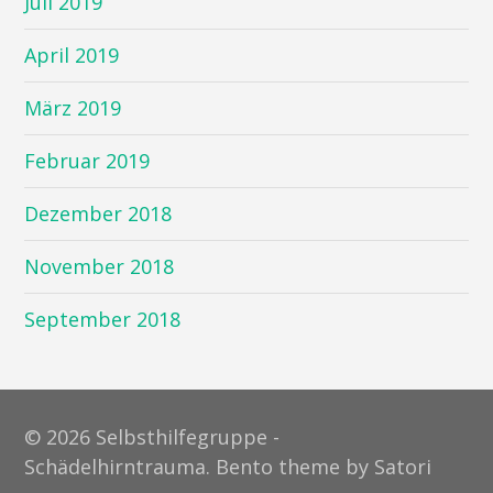
Juli 2019
April 2019
März 2019
Februar 2019
Dezember 2018
November 2018
September 2018
© 2026 Selbsthilfegruppe -
Schädelhirntrauma. Bento theme by Satori