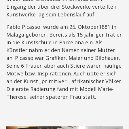
Eingang der über drei Stockwerke verteilten
Kunstwerke lag sein Lebenslauf auf.
Pablo Picasso wurde am 25. Oktober1881 in
Malaga geboren. Bereits als 15-jähriger trat er
in die Kunstschule in Barcelona ein. Als
Künstler nahm er den Namen seiner Mutter
an. Picasso war Grafiker, Maler und Bildhauer.
Seine 6 Frauen aber auch Stiere waren häufige
Motive bzw. Inspirationen. Auch übte er sich
an der Kunst „primitiver", afrikanischer Völker.
Die erste Radierung fand mit Modell Marie-
Therese, seiner späteren Frau statt.