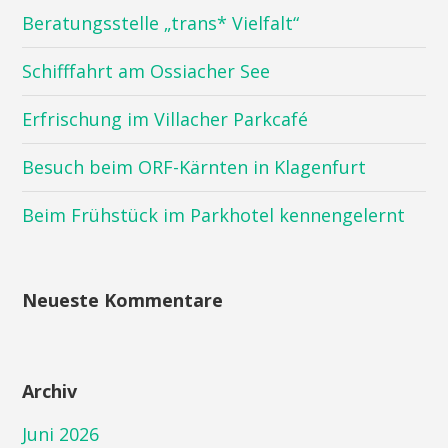
Beratungsstelle „trans* Vielfalt“
Schifffahrt am Ossiacher See
Erfrischung im Villacher Parkcafé
Besuch beim ORF-Kärnten in Klagenfurt
Beim Frühstück im Parkhotel kennengelernt
Neueste Kommentare
Archiv
Juni 2026