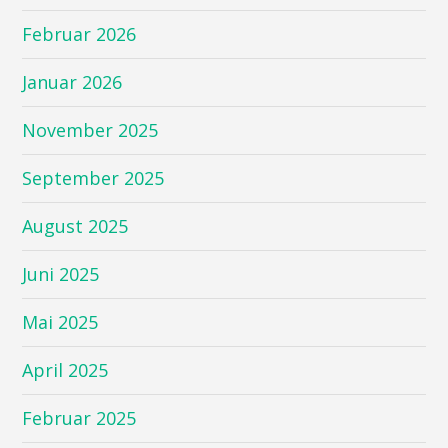
Februar 2026
Januar 2026
November 2025
September 2025
August 2025
Juni 2025
Mai 2025
April 2025
Februar 2025