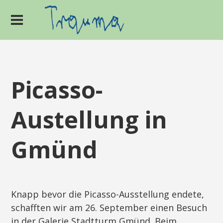
Picasso-
Austellung in
Gmünd
Knapp bevor die Picasso-Ausstellung endete,
schafften wir am 26. September einen Besuch
in der Galerie Stadtturm Gmünd. Beim