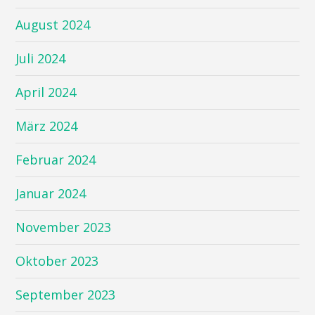
August 2024
Juli 2024
April 2024
März 2024
Februar 2024
Januar 2024
November 2023
Oktober 2023
September 2023