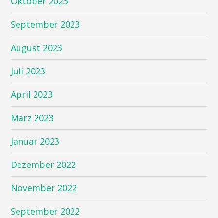
Oktober 2023
September 2023
August 2023
Juli 2023
April 2023
März 2023
Januar 2023
Dezember 2022
November 2022
September 2022