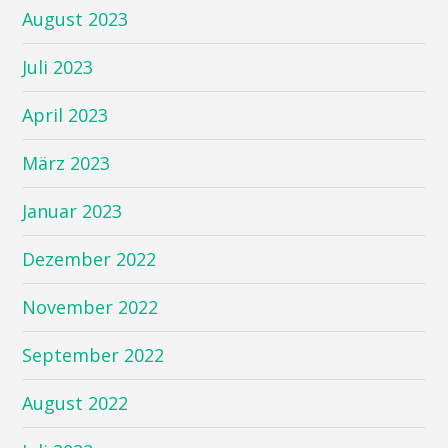
August 2023
Juli 2023
April 2023
März 2023
Januar 2023
Dezember 2022
November 2022
September 2022
August 2022