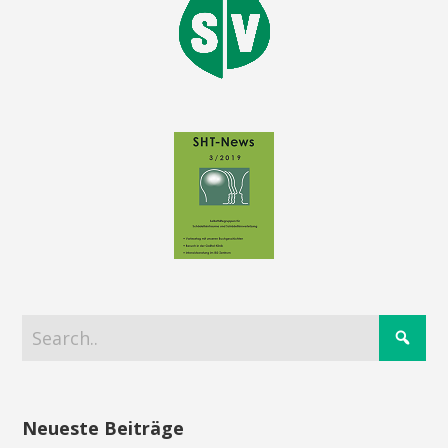
Neueste Beiträge