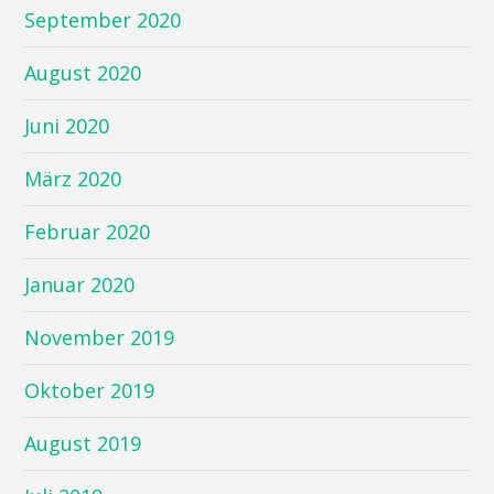
September 2020
August 2020
Juni 2020
März 2020
Februar 2020
Januar 2020
November 2019
Oktober 2019
August 2019