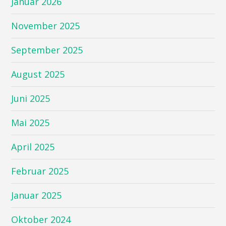
Januar 2026
November 2025
September 2025
August 2025
Juni 2025
Mai 2025
April 2025
Februar 2025
Januar 2025
Oktober 2024