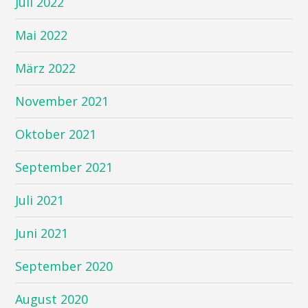
Juli 2022
Mai 2022
März 2022
November 2021
Oktober 2021
September 2021
Juli 2021
Juni 2021
September 2020
August 2020