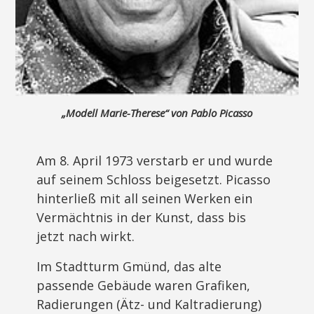
„Modell Marie-Therese“ von Pablo Picasso
Am 8. April 1973 verstarb er und wurde
auf seinem Schloss beigesetzt. Picasso
hinterließ mit all seinen Werken ein
Vermächtnis in der Kunst, dass bis
jetzt nach wirkt.
Im Stadtturm Gmünd, das alte
passende Gebäude waren Grafiken,
Radierungen (Ätz- und Kaltradierung)