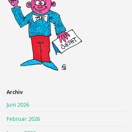
Archiv
Juni 2026
Februar 2026