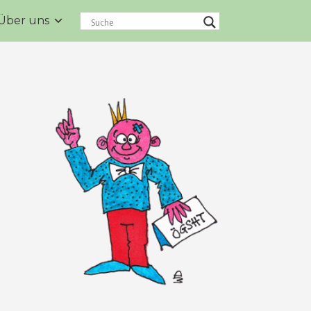
Über uns