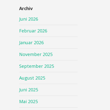
Archiv
Juni 2026
Februar 2026
Januar 2026
November 2025
September 2025
August 2025
Juni 2025
Mai 2025