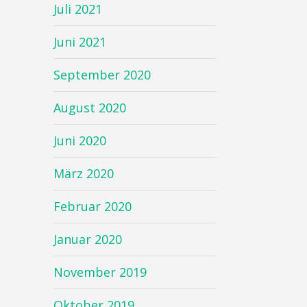
Juli 2021
Juni 2021
September 2020
August 2020
Juni 2020
März 2020
Februar 2020
Januar 2020
November 2019
Oktober 2019