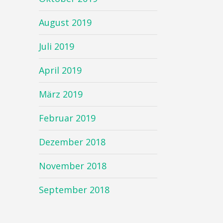
August 2019
Juli 2019
April 2019
März 2019
Februar 2019
Dezember 2018
November 2018
September 2018