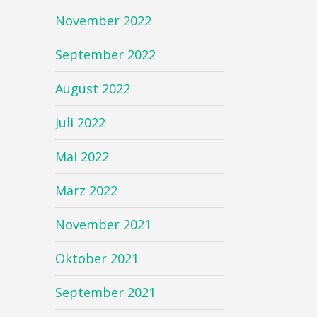
November 2022
September 2022
August 2022
Juli 2022
Mai 2022
März 2022
November 2021
Oktober 2021
September 2021