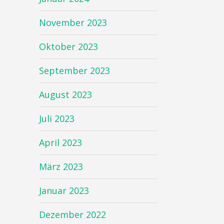
November 2023
Oktober 2023
September 2023
August 2023
Juli 2023
April 2023
März 2023
Januar 2023
Dezember 2022