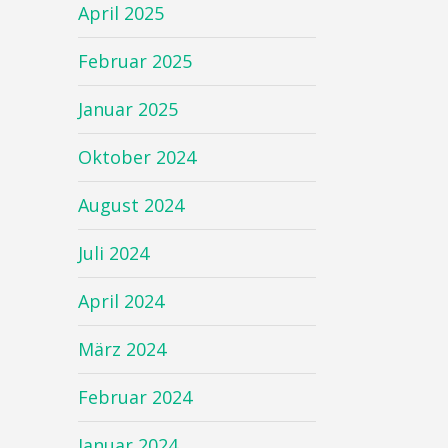
April 2025
Februar 2025
Januar 2025
Oktober 2024
August 2024
Juli 2024
April 2024
März 2024
Februar 2024
Januar 2024