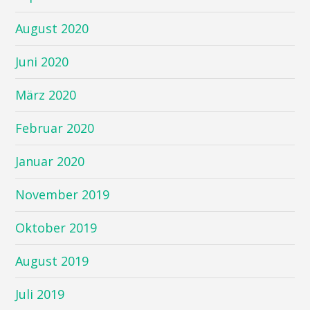
August 2020
Juni 2020
März 2020
Februar 2020
Januar 2020
November 2019
Oktober 2019
August 2019
Juli 2019