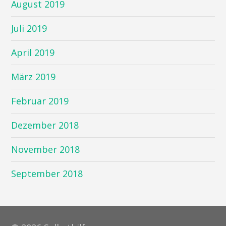
August 2019
Juli 2019
April 2019
März 2019
Februar 2019
Dezember 2018
November 2018
September 2018