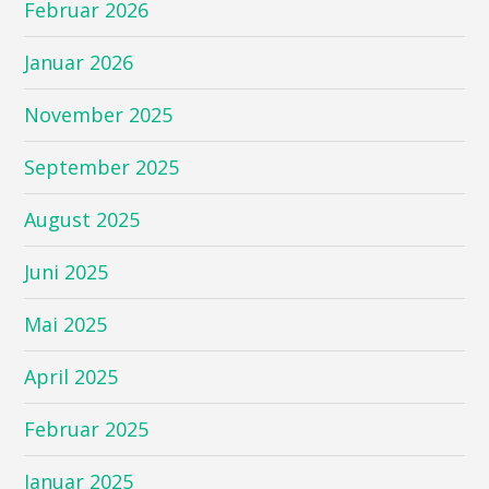
Februar 2026
Januar 2026
November 2025
September 2025
August 2025
Juni 2025
Mai 2025
April 2025
Februar 2025
Januar 2025