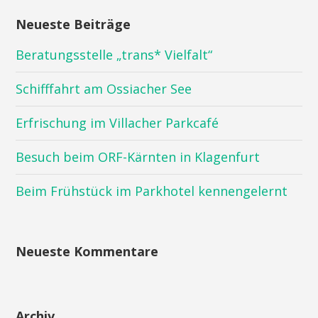
Neueste Beiträge
Beratungsstelle „trans* Vielfalt“
Schifffahrt am Ossiacher See
Erfrischung im Villacher Parkcafé
Besuch beim ORF-Kärnten in Klagenfurt
Beim Frühstück im Parkhotel kennengelernt
Neueste Kommentare
Archiv