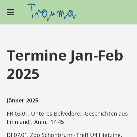
Termine Jan-Feb
2025
Jänner 2025
FR 03.01. Unteres Belvedere: „Geschichten aus
Finnland“, Anm., 14.45
DI 07.01. Zoo Schönbrunn-Treff U4 Hietzing,