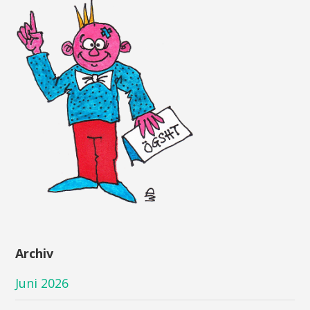
Archiv
Juni 2026