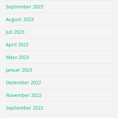
September 2023
August 2023
Juli 2023
April 2023
März 2023
Januar 2023
Dezember 2022
November 2022
September 2022