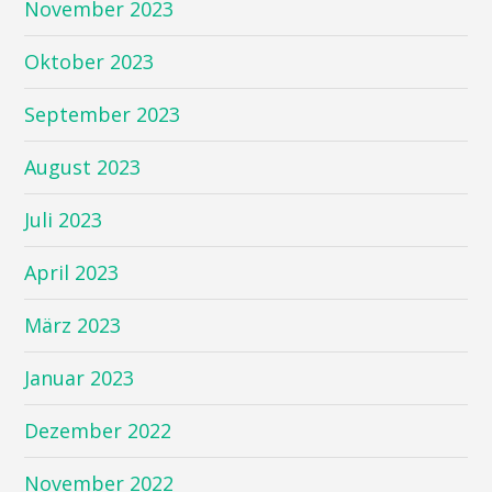
November 2023
Oktober 2023
September 2023
August 2023
Juli 2023
April 2023
März 2023
Januar 2023
Dezember 2022
November 2022