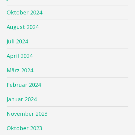
Oktober 2024
August 2024
Juli 2024
April 2024
März 2024
Februar 2024
Januar 2024
November 2023
Oktober 2023