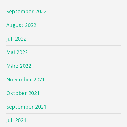
September 2022
August 2022
Juli 2022
Mai 2022
März 2022
November 2021
Oktober 2021
September 2021
Juli 2021