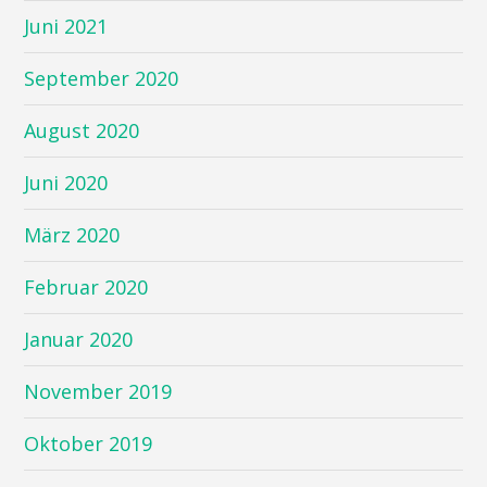
Juni 2021
September 2020
August 2020
Juni 2020
März 2020
Februar 2020
Januar 2020
November 2019
Oktober 2019