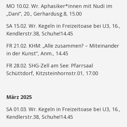
MO 10.02. Wr. Aphasiker*innen mit Nudi im
„Dani“, 20., Gerhardusg.8, 15.00
SA 15.02. Wr. Kegeln in Freizeitoase bei U3, 16.,
Kendlerstr.38, Schuhe!14.45
FR 21.02. KHM: „Alle zusammen? – Miteinander
in der Kunst“, Anm., 14.45
FR 28.02. SHG-Zell am See: Pfarrsaal
Schüttdorf, Kitzsteinhornstr.01, 17.00
März 2025
SA 01.03. Wr. Kegeln in Freizeitoase bei U3, 16.,
Kendlerstr.38, Schuhe!14.45