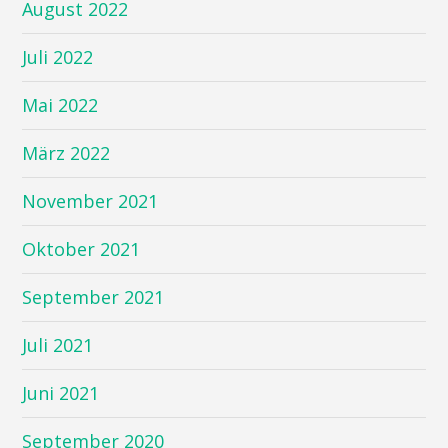
August 2022
Juli 2022
Mai 2022
März 2022
November 2021
Oktober 2021
September 2021
Juli 2021
Juni 2021
September 2020