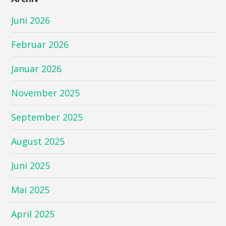
Juni 2026
Februar 2026
Januar 2026
November 2025
September 2025
August 2025
Juni 2025
Mai 2025
April 2025