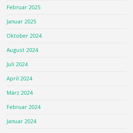
Februar 2025
Januar 2025
Oktober 2024
August 2024
Juli 2024
April 2024
März 2024
Februar 2024
Januar 2024