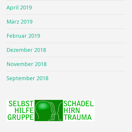
April 2019
März 2019
Februar 2019
Dezember 2018
November 2018
September 2018