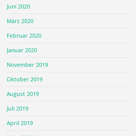
Juni 2020
März 2020
Februar 2020
Januar 2020
November 2019
Oktober 2019
August 2019
Juli 2019
April 2019