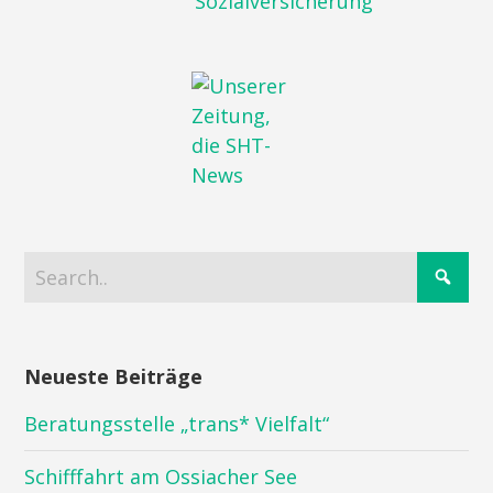
Neueste Beiträge
Beratungsstelle „trans* Vielfalt“
Schifffahrt am Ossiacher See