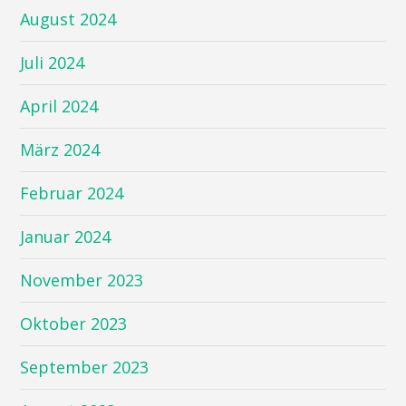
August 2024
Juli 2024
April 2024
März 2024
Februar 2024
Januar 2024
November 2023
Oktober 2023
September 2023