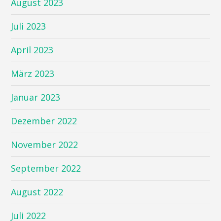
August 2023
Juli 2023
April 2023
März 2023
Januar 2023
Dezember 2022
November 2022
September 2022
August 2022
Juli 2022