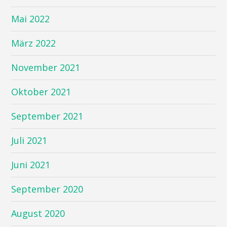
Mai 2022
März 2022
November 2021
Oktober 2021
September 2021
Juli 2021
Juni 2021
September 2020
August 2020