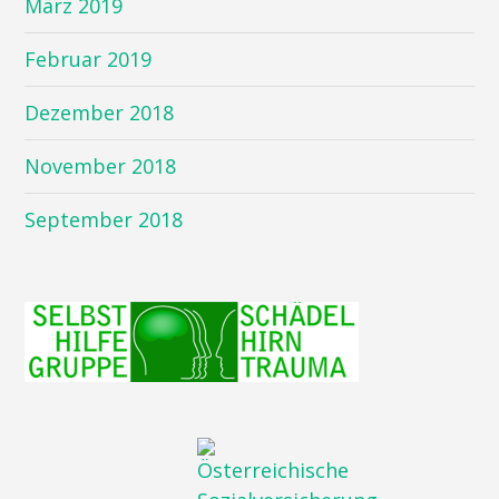
März 2019
Februar 2019
Dezember 2018
November 2018
September 2018