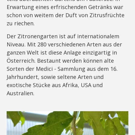
Erwartung eines erfrischenden Getränks war
schon von weitem der Duft von Zitrusfrüchte
zu riechen.
Der Zitronengarten ist auf internationalem
Niveau. Mit 280 verschiedenen Arten aus der
ganzen Welt ist diese Anlage einzigartig in
Österreich. Bestaunt werden können alte
Sorten der Medici - Sammlung aus dem 16.
Jahrhundert, sowie seltene Arten und
exotische Stücke aus Afrika, USA und
Australien.