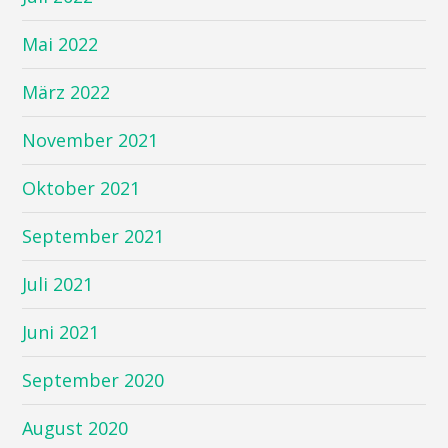
Mai 2022
März 2022
November 2021
Oktober 2021
September 2021
Juli 2021
Juni 2021
September 2020
August 2020