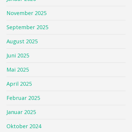
November 2025
September 2025
August 2025
Juni 2025
Mai 2025
April 2025
Februar 2025
Januar 2025
Oktober 2024