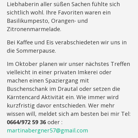
Liebhaberin aller süßen Sachen fühlte sich
sichtlich wohl. Ihre Favoriten waren ein
Basilikumpesto, Orangen- und
Zitronenmarmelade.
Bei Kaffee und Eis verabschiedeten wir uns in
die Sommerpause.
Im Oktober planen wir unser nächstes Treffen
vielleicht in einer privaten Imkerei oder
machen einen Spaziergang mit
Buschenschank im Drautal oder setzen die
Kärntencard Aktivität ein. Wie immer wird
kurzfristig davor entschieden. Wer mehr
wissen will, meldet sich am besten bei mir Tel:
0664/972 59 36
oder :
martinabergner57@gmail.com