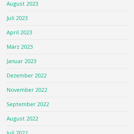
August 2023
Juli 2023
April 2023
März 2023
Januar 2023
Dezember 2022
November 2022
September 2022
August 2022
Juli 2022