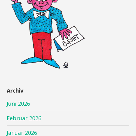
Archiv
Juni 2026
Februar 2026
Januar 2026