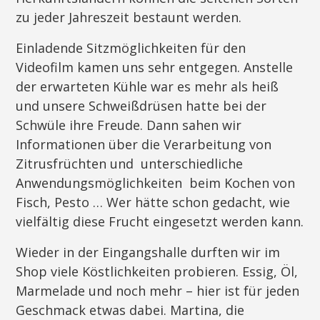
zu jeder Jahreszeit bestaunt werden.
Einladende Sitzmöglichkeiten für den
Videofilm kamen uns sehr entgegen. Anstelle
der erwarteten Kühle war es mehr als heiß
und unsere Schweißdrüsen hatte bei der
Schwüle ihre Freude. Dann sahen wir
Informationen über die Verarbeitung von
Zitrusfrüchten und unterschiedliche
Anwendungsmöglichkeiten beim Kochen von
Fisch, Pesto … Wer hätte schon gedacht, wie
vielfältig diese Frucht eingesetzt werden kann.
Wieder in der Eingangshalle durften wir im
Shop viele Köstlichkeiten probieren. Essig, Öl,
Marmelade und noch mehr – hier ist für jeden
Geschmack etwas dabei. Martina, die