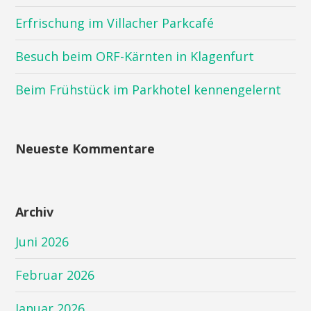
Erfrischung im Villacher Parkcafé
Besuch beim ORF-Kärnten in Klagenfurt
Beim Frühstück im Parkhotel kennengelernt
Neueste Kommentare
Archiv
Juni 2026
Februar 2026
Januar 2026