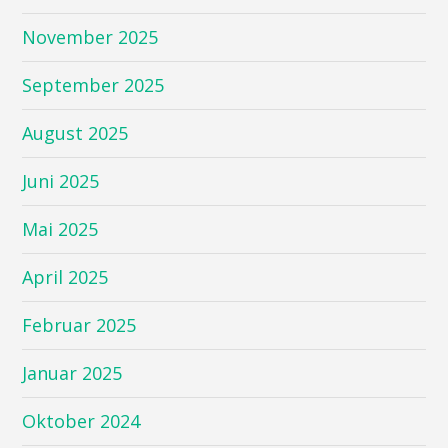
November 2025
September 2025
August 2025
Juni 2025
Mai 2025
April 2025
Februar 2025
Januar 2025
Oktober 2024