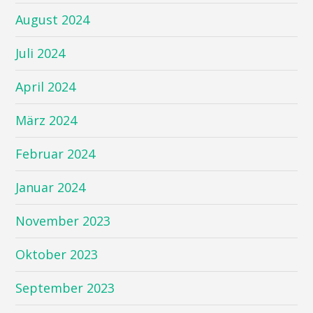
August 2024
Juli 2024
April 2024
März 2024
Februar 2024
Januar 2024
November 2023
Oktober 2023
September 2023