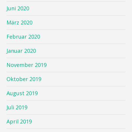
Juni 2020
März 2020
Februar 2020
Januar 2020
November 2019
Oktober 2019
August 2019
Juli 2019
April 2019