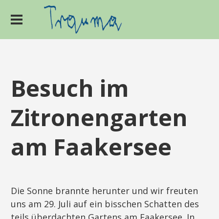
Besuch im
Zitronengarten
am Faakersee
Die Sonne brannte herunter und wir freuten
uns am 29. Juli auf ein bisschen Schatten des
teils überdachten Gartens am Faakersee. In