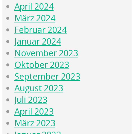
April 2024
März 2024
Februar 2024
Januar 2024
November 2023
Oktober 2023
September 2023
August 2023
Juli 2023
April 2023
März 2023