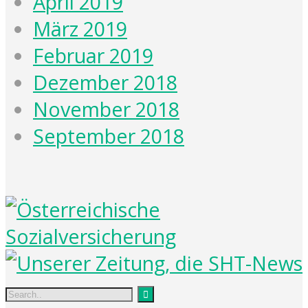
April 2019
März 2019
Februar 2019
Dezember 2018
November 2018
September 2018