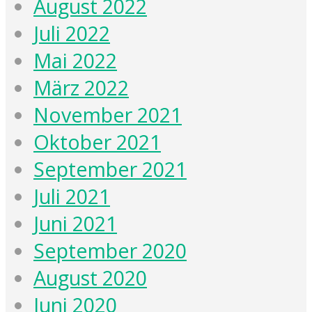
August 2022
Juli 2022
Mai 2022
März 2022
November 2021
Oktober 2021
September 2021
Juli 2021
Juni 2021
September 2020
August 2020
Juni 2020