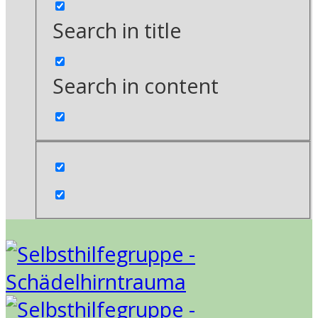
Search in title
Search in content