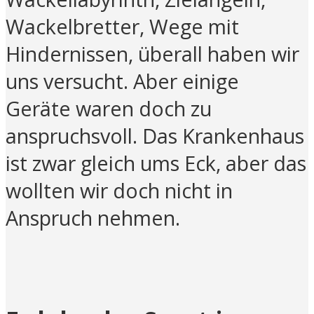
Wackelbretter, Wege mit
Hindernissen, überall haben wir
uns versucht. Aber einige
Geräte waren doch zu
anspruchsvoll. Das Krankenhaus
ist zwar gleich ums Eck, aber das
wollten wir doch nicht in
Anspruch nehmen.