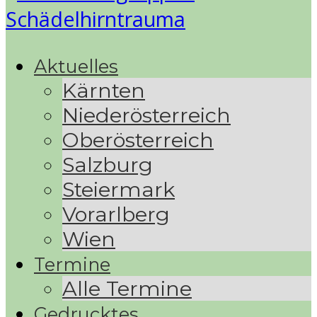
Aktuelles
Kärnten
Niederösterreich
Oberösterreich
Salzburg
Steiermark
Vorarlberg
Wien
Termine
Alle Termine
Gedrucktes