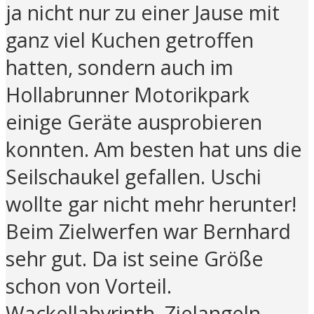
ja nicht nur zu einer Jause mit
ganz viel Kuchen getroffen
hatten, sondern auch im
Hollabrunner Motorikpark
einige Geräte ausprobieren
konnten. Am besten hat uns die
Seilschaukel gefallen. Uschi
wollte gar nicht mehr herunter!
Beim Zielwerfen war Bernhard
sehr gut. Da ist seine Größe
schon von Vorteil.
Wackellabyrinth, Zielangeln,