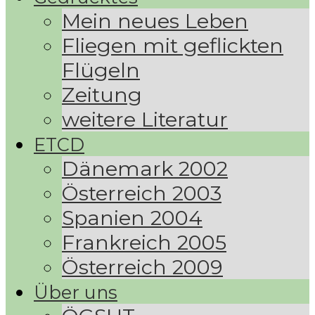
Mein neues Leben
Fliegen mit geflickten
Flügeln
Zeitung
weitere Literatur
ETCD
Dänemark 2002
Österreich 2003
Spanien 2004
Frankreich 2005
Österreich 2009
Über uns