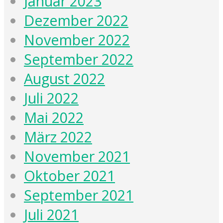
Januar 2023
Dezember 2022
November 2022
September 2022
August 2022
Juli 2022
Mai 2022
März 2022
November 2021
Oktober 2021
September 2021
Juli 2021