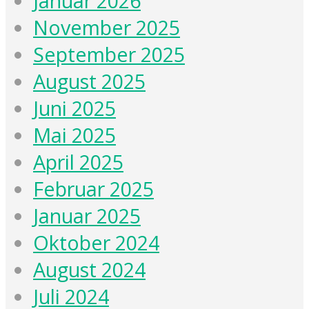
Januar 2026
November 2025
September 2025
August 2025
Juni 2025
Mai 2025
April 2025
Februar 2025
Januar 2025
Oktober 2024
August 2024
Juli 2024