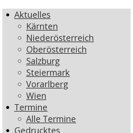
Aktuelles
Kärnten
Niederösterreich
Oberösterreich
Salzburg
Steiermark
Vorarlberg
Wien
Termine
Alle Termine
Gedrucktes