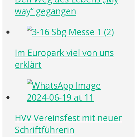
way“ gegangen
Im Europark viel von uns
erklärt
HVV Vereinsfest mit neuer
Schriftführerin