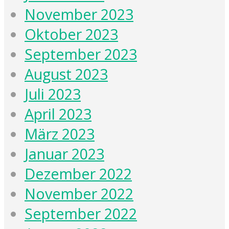
November 2023
Oktober 2023
September 2023
August 2023
Juli 2023
April 2023
März 2023
Januar 2023
Dezember 2022
November 2022
September 2022