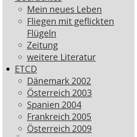
Mein neues Leben
Fliegen mit geflickten
Flügeln
Zeitung
weitere Literatur
ETCD
Dänemark 2002
Österreich 2003
Spanien 2004
Frankreich 2005
Österreich 2009