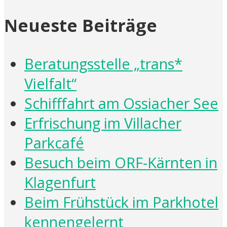
Neueste Beiträge
Beratungsstelle „trans*
Vielfalt“
Schifffahrt am Ossiacher See
Erfrischung im Villacher
Parkcafé
Besuch beim ORF-Kärnten in
Klagenfurt
Beim Frühstück im Parkhotel
kennengelernt