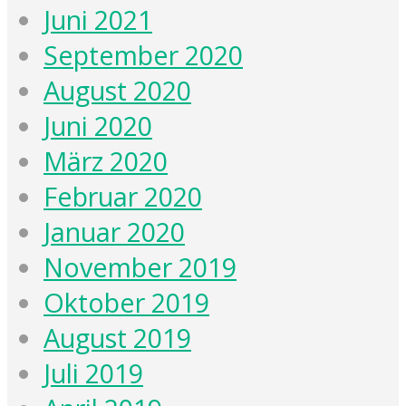
Juni 2021
September 2020
August 2020
Juni 2020
März 2020
Februar 2020
Januar 2020
November 2019
Oktober 2019
August 2019
Juli 2019