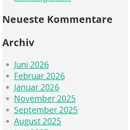
Neueste Kommentare
Archiv
Juni 2026
Februar 2026
Januar 2026
November 2025
September 2025
August 2025