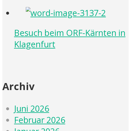
Besuch beim ORF-Kärnten in
Klagenfurt
Archiv
Juni 2026
Februar 2026