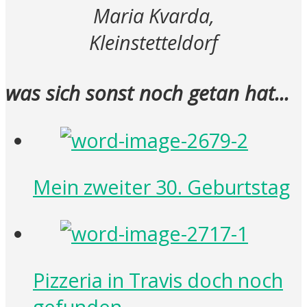
Maria Kvarda,
Kleinstetteldorf
was sich sonst noch getan hat...
Mein zweiter 30. Geburtstag
Pizzeria in Travis doch noch
gefunden