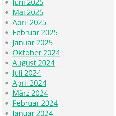
Juni 2025
Mai 2025
April 2025
Februar 2025
Januar 2025
Oktober 2024
August 2024
Juli 2024
April 2024
März 2024
Februar 2024
Januar 2024