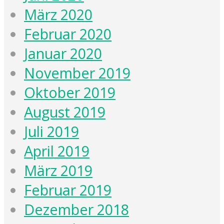
März 2020
Februar 2020
Januar 2020
November 2019
Oktober 2019
August 2019
Juli 2019
April 2019
März 2019
Februar 2019
Dezember 2018