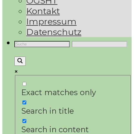
ÖGSHT
Kontakt
Impressum
Datenschutz
Exact matches only
Search in title
Search in content