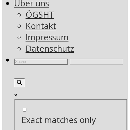
Über uns
ÖGSHT
Kontakt
Impressum
Datenschutz
Exact matches only