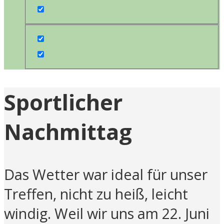
Sportlicher
Nachmittag
Das Wetter war ideal für unser
Treffen, nicht zu heiß, leicht
windig. Weil wir uns am 22. Juni