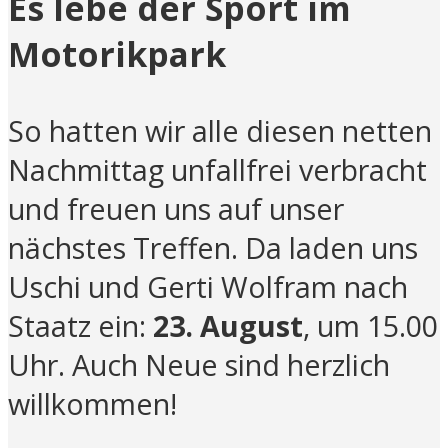
Es lebe der Sport im
Motorikpark
So hatten wir alle diesen netten
Nachmittag unfallfrei verbracht
und freuen uns auf unser
nächstes Treffen. Da laden uns
Uschi und Gerti Wolfram nach
Staatz ein:
23. August
, um 15.00
Uhr. Auch Neue sind herzlich
willkommen!