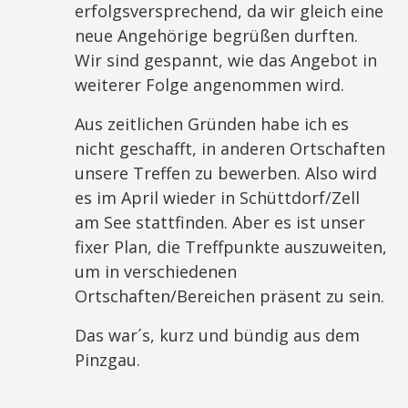
erfolgsversprechend, da wir gleich eine
neue Angehörige begrüßen durften.
Wir sind gespannt, wie das Angebot in
weiterer Folge angenommen wird.
Aus zeitlichen Gründen habe ich es
nicht geschafft, in anderen Ortschaften
unsere Treffen zu bewerben. Also wird
es im April wieder in Schüttdorf/Zell
am See stattfinden. Aber es ist unser
fixer Plan, die Treffpunkte auszuweiten,
um in verschiedenen
Ortschaften/Bereichen präsent zu sein.
Das war´s, kurz und bündig aus dem
Pinzgau.