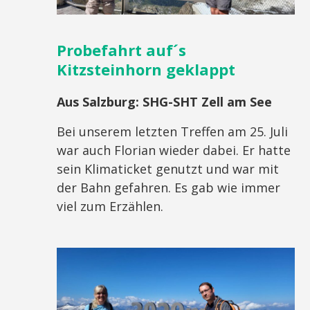
Probefahrt auf´s
Kitzsteinhorn geklappt
Aus Salzburg:
SHG-SHT Zell am See
Bei unserem letzten Treffen am 25. Juli
war auch Florian wieder dabei. Er hatte
sein Klimaticket genutzt und war mit
der Bahn gefahren. Es gab wie immer
viel zum Erzählen.