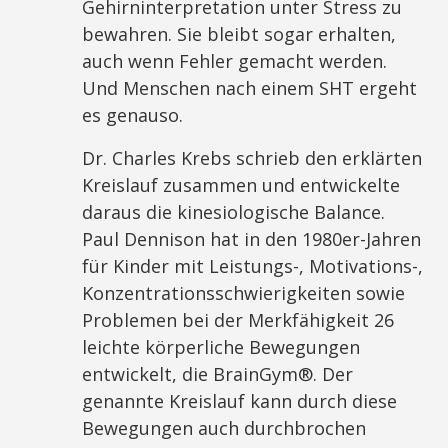
Gehirninterpretation unter Stress zu
bewahren. Sie bleibt sogar erhalten,
auch wenn Fehler gemacht werden.
Und Menschen nach einem SHT ergeht
es genauso.
Dr. Charles Krebs schrieb den erklärten
Kreislauf zusammen und entwickelte
daraus die kinesiologische Balance.
Paul Dennison hat in den 1980er-Jahren
für Kinder mit Leistungs-, Motivations-,
Konzentrationsschwierigkeiten sowie
Problemen bei der Merkfähigkeit 26
leichte körperliche Bewegungen
entwickelt, die BrainGym®. Der
genannte Kreislauf kann durch diese
Bewegungen auch durchbrochen