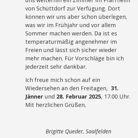
von Schüttdorf zur Verfügung. Dort
können wir uns aber schon überlegen,
was wir im Frühjahr und vor allem
Sommer machen werden. Da ist es
temperaturmäßig angenehmer im
Freien und lässt sich sicher wieder
mehr machen. Für Vorschläge bin ich
jederzeit sehr dankbar.
Ich freue mich schon auf ein
Wiedersehen an den Freitagen,
31.
Jänner
und
28. Februar 2025
, 17.00 Uhr.
Mit herzlichen Grüßen,
Brigitte Queder, Saalfelden