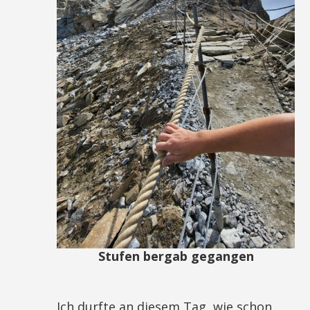
Stufen bergab gegangen
Ich durfte an diesem Tag, wie schon