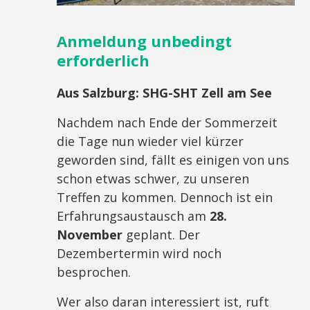
Anmeldung unbedingt
erforderlich
Aus Salzburg:
SHG-SHT Zell am See
Nachdem nach Ende der Sommerzeit
die Tage nun wieder viel kürzer
geworden sind, fällt es einigen von uns
schon etwas schwer, zu unseren
Treffen zu kommen. Dennoch ist ein
Erfahrungsaustausch am
28.
November
geplant. Der
Dezembertermin wird noch
besprochen.
Wer also daran interessiert ist, ruft