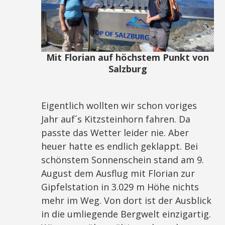
Mit Florian auf höchstem Punkt von
Salzburg
Eigentlich wollten wir schon voriges
Jahr auf´s Kitzsteinhorn fahren. Da
passte das Wetter leider nie. Aber
heuer hatte es endlich geklappt. Bei
schönstem Sonnenschein stand am 9.
August dem Ausflug mit Florian zur
Gipfelstation in 3.029 m Höhe nichts
mehr im Weg. Von dort ist der Ausblick
in die umliegende Bergwelt einzigartig.