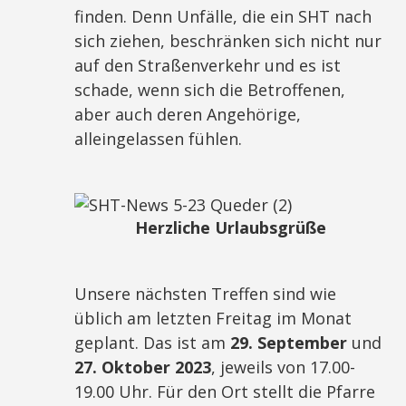
finden. Denn Unfälle, die ein SHT nach
sich ziehen, beschränken sich nicht nur
auf den Straßenverkehr und es ist
schade, wenn sich die Betroffenen,
aber auch deren Angehörige,
alleingelassen fühlen.
Herzliche Urlaubsgrüße
Unsere nächsten Treffen sind wie
üblich am letzten Freitag im Monat
geplant. Das ist am
29. September
und
27. Oktober 2023
, jeweils von 17.00-
19.00 Uhr. Für den Ort stellt die Pfarre