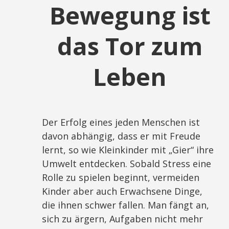
Bewegung ist
das Tor zum
Leben
Der Erfolg eines jeden Menschen ist
davon abhängig, dass er mit Freude
lernt, so wie Kleinkinder mit „Gier“ ihre
Umwelt entdecken. Sobald Stress eine
Rolle zu spielen beginnt, vermeiden
Kinder aber auch Erwachsene Dinge,
die ihnen schwer fallen. Man fängt an,
sich zu ärgern, Aufgaben nicht mehr