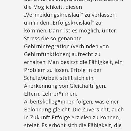
die Möglichkeit, diesen
„Vermeidungskreislauf“ zu verlassen,
um in den „Erfolgskreislauf“ zu
kommen. Darin ist es möglich, unter
Stress die so genannte
Gehirnintegration (verbinden von
Gehirnfunktionen) aufrecht zu
erhalten. Man besitzt die Fähigkeit, ein
Problem zu lösen. Erfolg in der
Schule/Arbeit stellt sich ein.
Anerkennung von Gleichaltrigen,
Eltern, Lehrer*innen,
Arbeitskolleg*innen folgen, was einer
Belohnung gleicht. Die Zuversicht, auch
in Zukunft Erfolge erzielen zu können,
steigt. Es erhöht sich die Fähigkeit, die