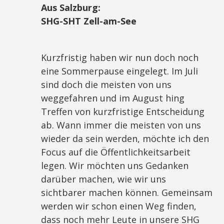
Aus Salzburg:
SHG-SHT Zell-am-See
Kurzfristig haben wir nun doch noch
eine Sommerpause eingelegt. Im Juli
sind doch die meisten von uns
weggefahren und im August hing
Treffen von kurzfristige Entscheidung
ab. Wann immer die meisten von uns
wieder da sein werden, möchte ich den
Focus auf die Öffentlichkeitsarbeit
legen. Wir möchten uns Gedanken
darüber machen, wie wir uns
sichtbarer machen können. Gemeinsam
werden wir schon einen Weg finden,
dass noch mehr Leute in unsere SHG