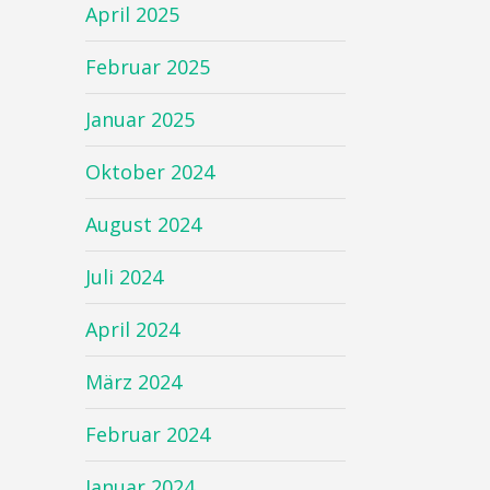
April 2025
Februar 2025
Januar 2025
Oktober 2024
August 2024
Juli 2024
April 2024
März 2024
Februar 2024
Januar 2024