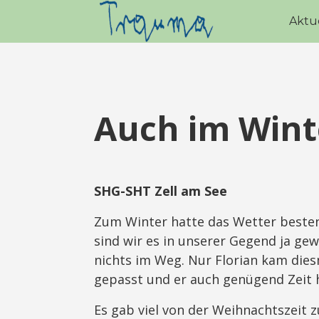
Aktu
Auch im Wint
SHG-SHT Zell am See
Zum Winter hatte das Wetter bestens
sind wir es in unserer Gegend ja ge
nichts im Weg. Nur Florian kam die
gepasst und er auch genügend Zeit 
Es gab viel von der Weihnachtszeit 