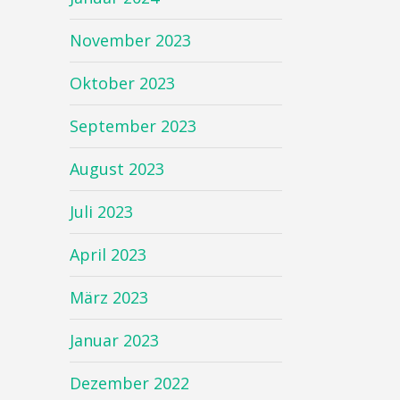
November 2023
Oktober 2023
September 2023
August 2023
Juli 2023
April 2023
März 2023
Januar 2023
Dezember 2022