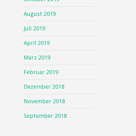
August 2019
Juli 2019
April 2019
März 2019
Februar 2019
Dezember 2018
November 2018
September 2018