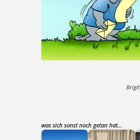
Brigi
was sich sonst noch getan hat...