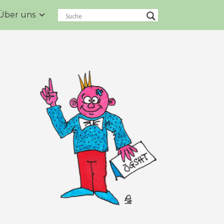
Über uns