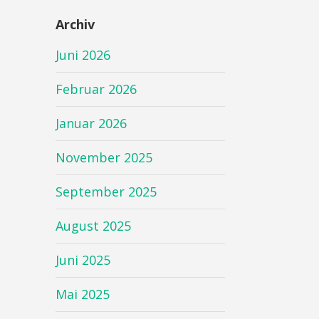
Archiv
Juni 2026
Februar 2026
Januar 2026
November 2025
September 2025
August 2025
Juni 2025
Mai 2025