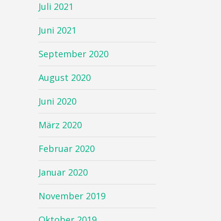
Juli 2021
Juni 2021
September 2020
August 2020
Juni 2020
März 2020
Februar 2020
Januar 2020
November 2019
Oktober 2019