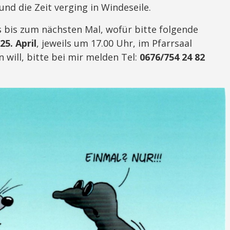
und die Zeit verging in Windeseile.
 bis zum nächsten Mal, wofür bitte folgende
25. April
, jeweils um 17.00 Uhr, im Pfarrsaal
will, bitte bei mir melden Tel:
0676/754 24 82