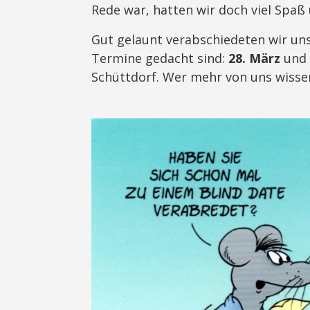
Rede war, hatten wir doch viel Spaß 
Gut gelaunt verabschiedeten wir uns
Termine gedacht sind:
28. März
und
Schüttdorf. Wer mehr von uns wissen 