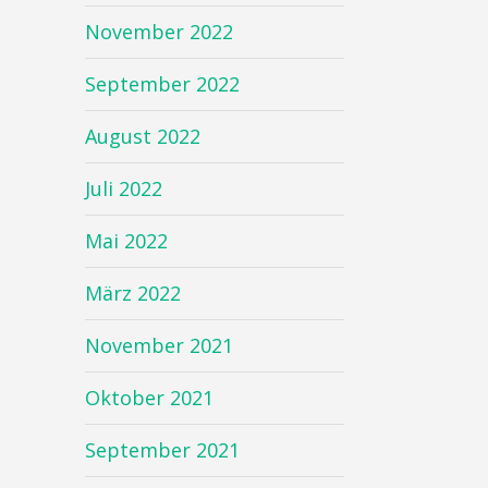
November 2022
September 2022
August 2022
Juli 2022
Mai 2022
März 2022
November 2021
Oktober 2021
September 2021