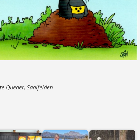
tte Queder, Saalfelden