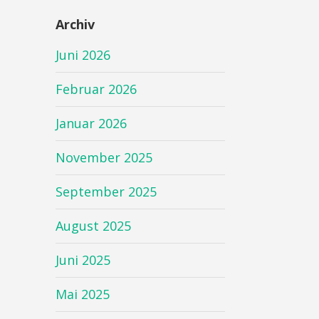
Archiv
Juni 2026
Februar 2026
Januar 2026
November 2025
September 2025
August 2025
Juni 2025
Mai 2025