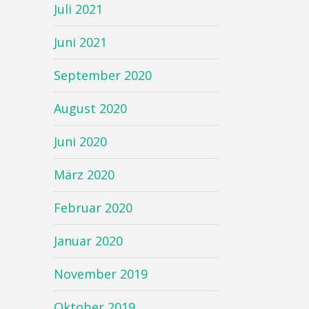
Juli 2021
Juni 2021
September 2020
August 2020
Juni 2020
März 2020
Februar 2020
Januar 2020
November 2019
Oktober 2019