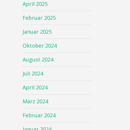
April 2025
Februar 2025
Januar 2025
Oktober 2024
August 2024
Juli 2024
April 2024
März 2024
Februar 2024
Januar 2024