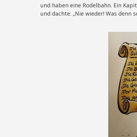
und haben eine Rodelbahn. Ein Kapit
und dachte: „Nie wieder! Was denn 