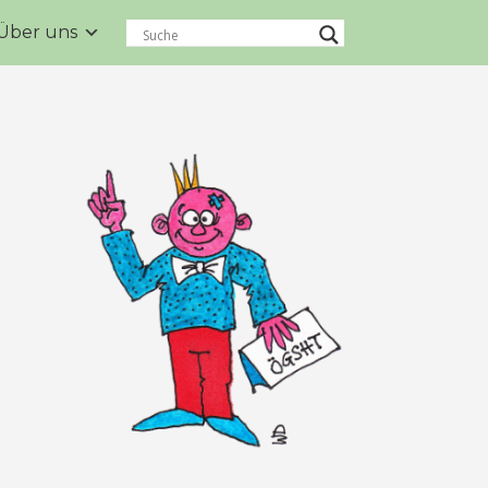
Über uns