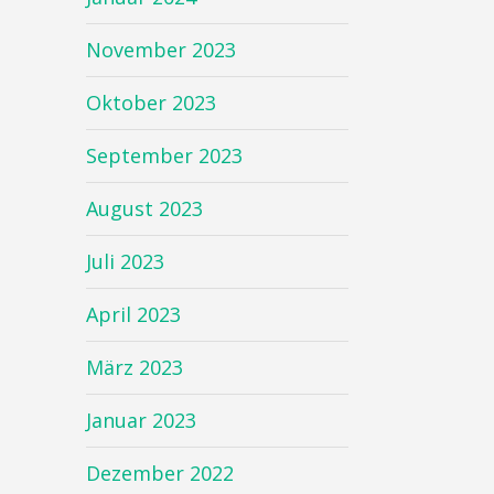
November 2023
Oktober 2023
September 2023
August 2023
Juli 2023
April 2023
März 2023
Januar 2023
Dezember 2022