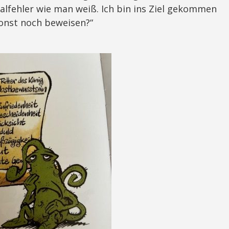
alfehler wie man weiß. Ich bin ins Ziel gekommen
sonst noch beweisen?“