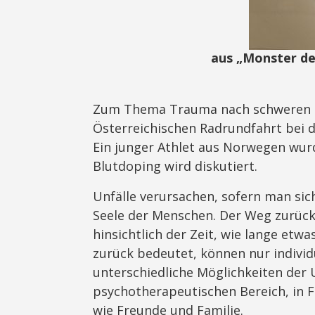
aus „Monster de
Zum Thema Trauma nach schweren Sp
Österreichischen Radrundfahrt bei 
Ein junger Athlet aus Norwegen wur
Blutdoping wird diskutiert.
Unfälle verursachen, sofern man sic
Seele der Menschen. Der Weg zurück
hinsichtlich der Zeit, wie lange etw
zurück bedeutet, können nur indivi
unterschiedliche Möglichkeiten der
psychotherapeutischen Bereich, in 
wie Freunde und Familie.