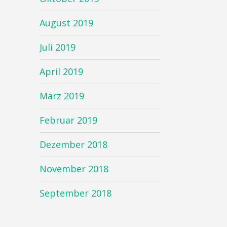
August 2019
Juli 2019
April 2019
März 2019
Februar 2019
Dezember 2018
November 2018
September 2018