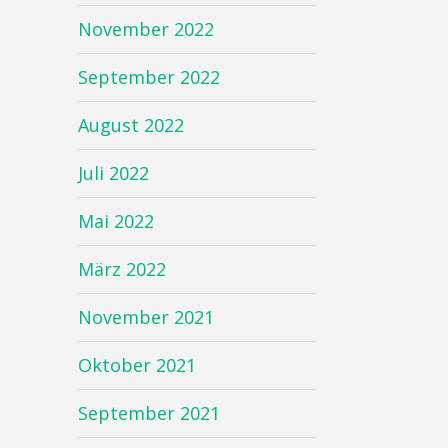
November 2022
September 2022
August 2022
Juli 2022
Mai 2022
März 2022
November 2021
Oktober 2021
September 2021