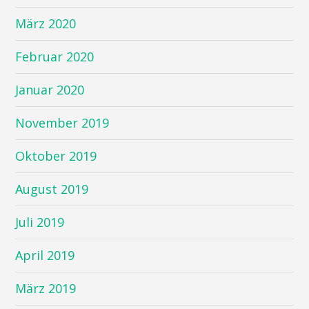
März 2020
Februar 2020
Januar 2020
November 2019
Oktober 2019
August 2019
Juli 2019
April 2019
März 2019