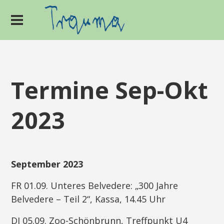
Termine Sep-Okt
2023
September 2023
FR 01.09. Unteres Belvedere: „300 Jahre
Belvedere – Teil 2“, Kassa, 14.45 Uhr
DI 05.09. Zoo-Schönbrunn, Treffpunkt U4