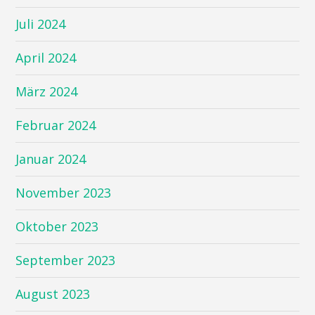
Juli 2024
April 2024
März 2024
Februar 2024
Januar 2024
November 2023
Oktober 2023
September 2023
August 2023