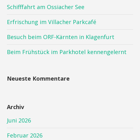
Schifffahrt am Ossiacher See
Erfrischung im Villacher Parkcafé
Besuch beim ORF-Kärnten in Klagenfurt
Beim Frühstück im Parkhotel kennengelernt
Neueste Kommentare
Archiv
Juni 2026
Februar 2026