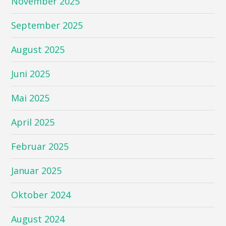
November 2025
September 2025
August 2025
Juni 2025
Mai 2025
April 2025
Februar 2025
Januar 2025
Oktober 2024
August 2024