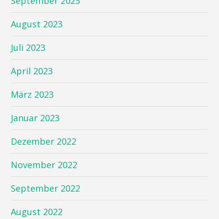
September 2023
August 2023
Juli 2023
April 2023
März 2023
Januar 2023
Dezember 2022
November 2022
September 2022
August 2022