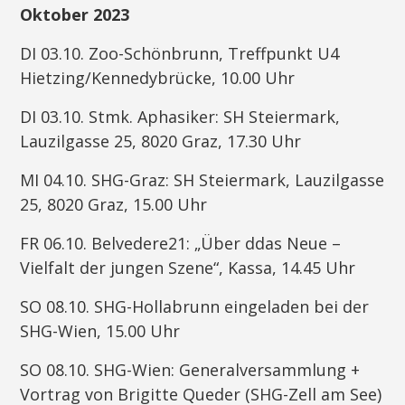
Oktober 2023
DI 03.10. Zoo-Schönbrunn, Treffpunkt U4
Hietzing/Kennedybrücke, 10.00 Uhr
DI 03.10. Stmk. Aphasiker: SH Steiermark,
Lauzilgasse 25, 8020 Graz, 17.30 Uhr
MI 04.10. SHG-Graz: SH Steiermark, Lauzilgasse
25, 8020 Graz, 15.00 Uhr
FR 06.10. Belvedere21: „Über ddas Neue –
Vielfalt der jungen Szene“, Kassa, 14.45 Uhr
SO 08.10. SHG-Hollabrunn eingeladen bei der
SHG-Wien, 15.00 Uhr
SO 08.10. SHG-Wien: Generalversammlung +
Vortrag von Brigitte Queder (SHG-Zell am See)