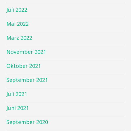
Juli 2022
Mai 2022
März 2022
November 2021
Oktober 2021
September 2021
Juli 2021
Juni 2021
September 2020