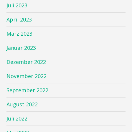
Juli 2023
April 2023
März 2023
Januar 2023
Dezember 2022
November 2022
September 2022
August 2022
Juli 2022