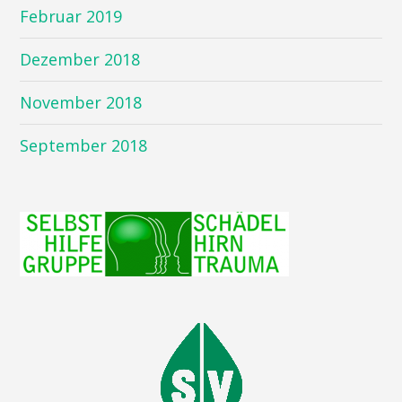
Februar 2019
Dezember 2018
November 2018
September 2018