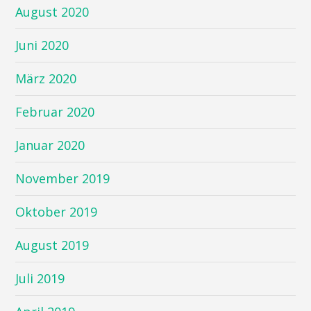
August 2020
Juni 2020
März 2020
Februar 2020
Januar 2020
November 2019
Oktober 2019
August 2019
Juli 2019