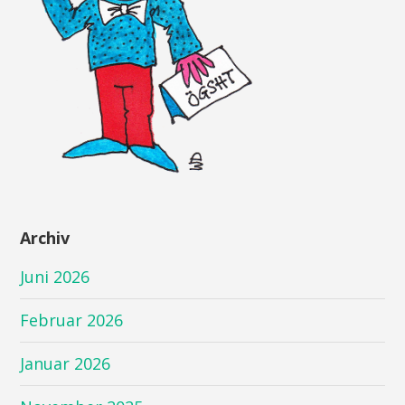
Archiv
Juni 2026
Februar 2026
Januar 2026