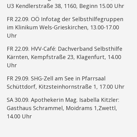
U3 Kendlerstraße 38, 1160, Beginn 15.00 Uhr
FR 22.09. OÖ Infotag der Selbsthilfegruppen
im Klinikum Wels-Grieskirchen, 13.00-17.00
Uhr
FR 22.09. HVV-Café: Dachverband Selbsthilfe
Kärnten, Kempfstraße 23, Klagenfurt, 14.00
Uhr
FR 29.09. SHG-Zell am See in Pfarrsaal
Schüttdorf, Kitzsteinhornstraße 1, 17.00 Uhr
SA 30.09. Apothekerin Mag. Isabella Kitzler:
Gasthaus Schrammel, Moidrams 1,Zwettl,
14.00 Uhr