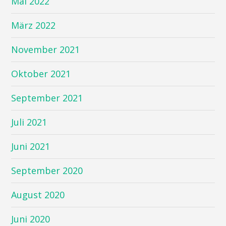
Mai 2022
März 2022
November 2021
Oktober 2021
September 2021
Juli 2021
Juni 2021
September 2020
August 2020
Juni 2020