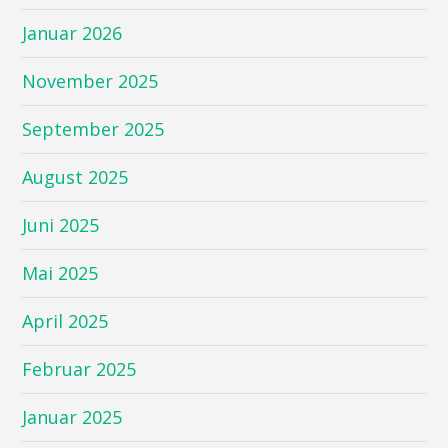
Januar 2026
November 2025
September 2025
August 2025
Juni 2025
Mai 2025
April 2025
Februar 2025
Januar 2025