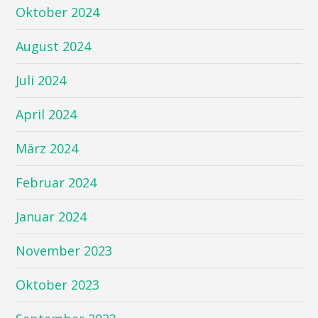
Oktober 2024
August 2024
Juli 2024
April 2024
März 2024
Februar 2024
Januar 2024
November 2023
Oktober 2023