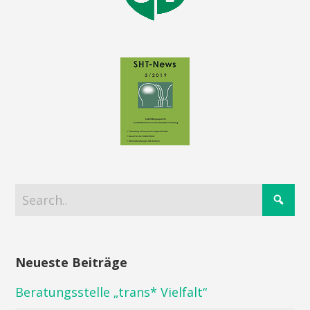
Neueste Beiträge
Beratungsstelle „trans* Vielfalt“