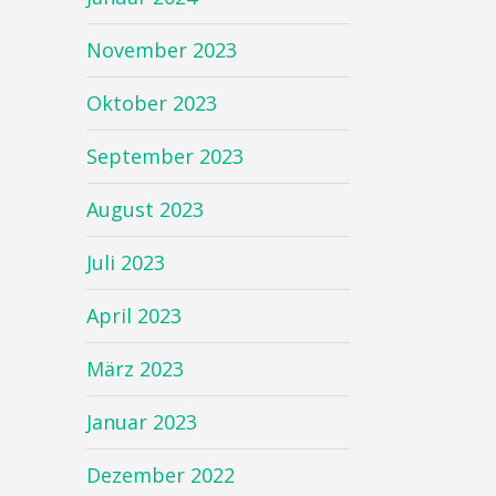
November 2023
Oktober 2023
September 2023
August 2023
Juli 2023
April 2023
März 2023
Januar 2023
Dezember 2022