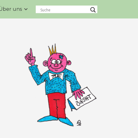
Über uns