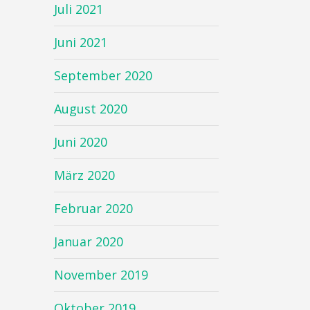
Juli 2021
Juni 2021
September 2020
August 2020
Juni 2020
März 2020
Februar 2020
Januar 2020
November 2019
Oktober 2019