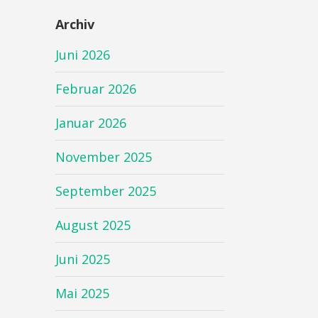
Archiv
Juni 2026
Februar 2026
Januar 2026
November 2025
September 2025
August 2025
Juni 2025
Mai 2025