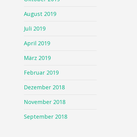
August 2019
Juli 2019
April 2019
März 2019
Februar 2019
Dezember 2018
November 2018
September 2018