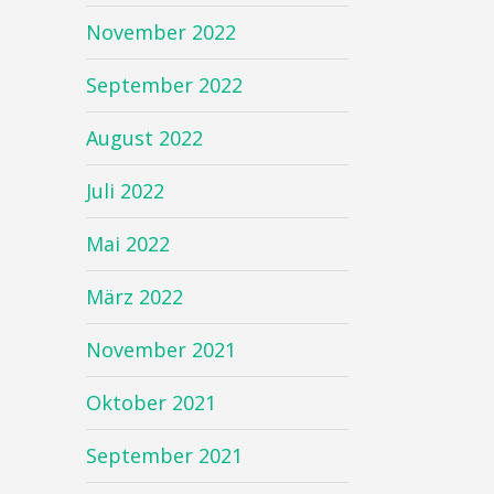
November 2022
September 2022
August 2022
Juli 2022
Mai 2022
März 2022
November 2021
Oktober 2021
September 2021