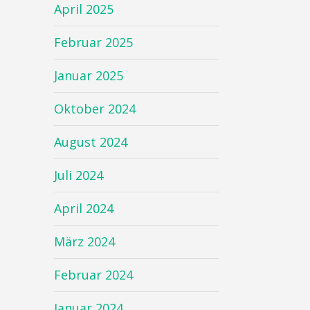
April 2025
Februar 2025
Januar 2025
Oktober 2024
August 2024
Juli 2024
April 2024
März 2024
Februar 2024
Januar 2024