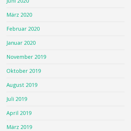
Juni 2020
März 2020
Februar 2020
Januar 2020
November 2019
Oktober 2019
August 2019
Juli 2019
April 2019
März 2019