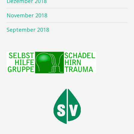
Dezember 2018
November 2018
September 2018