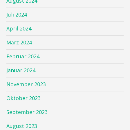
August 2024
Juli 2024
April 2024
März 2024
Februar 2024
Januar 2024
November 2023
Oktober 2023
September 2023
August 2023