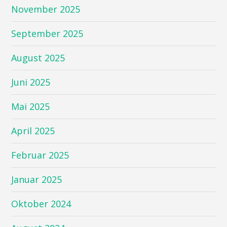
November 2025
September 2025
August 2025
Juni 2025
Mai 2025
April 2025
Februar 2025
Januar 2025
Oktober 2024