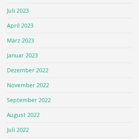
Juli 2023
April 2023
März 2023
Januar 2023
Dezember 2022
November 2022
September 2022
August 2022
Juli 2022