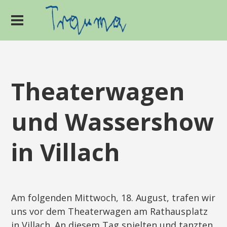
Theaterwagen
und Wassershow
in Villach
Am folgenden Mittwoch, 18. August, trafen wir
uns vor dem Theaterwagen am Rathausplatz
in Villach. An diesem Tag spielten und tanzten