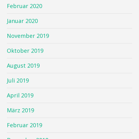
Februar 2020
Januar 2020
November 2019
Oktober 2019
August 2019
Juli 2019
April 2019
März 2019
Februar 2019