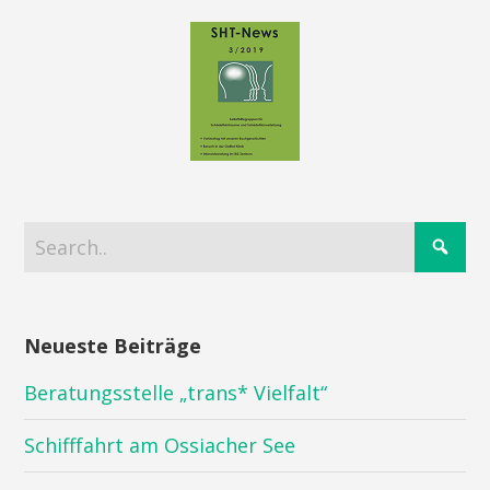
Neueste Beiträge
Beratungsstelle „trans* Vielfalt“
Schifffahrt am Ossiacher See