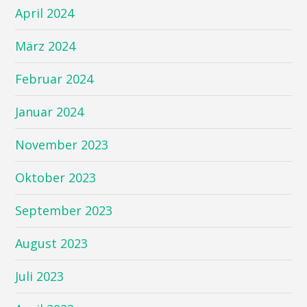
April 2024
März 2024
Februar 2024
Januar 2024
November 2023
Oktober 2023
September 2023
August 2023
Juli 2023