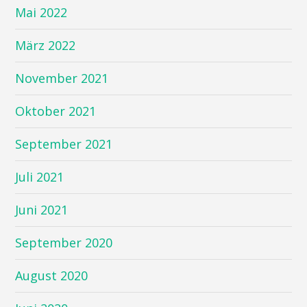
Mai 2022
März 2022
November 2021
Oktober 2021
September 2021
Juli 2021
Juni 2021
September 2020
August 2020