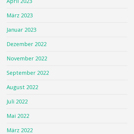
April 2023
März 2023
Januar 2023
Dezember 2022
November 2022
September 2022
August 2022
Juli 2022
Mai 2022
März 2022