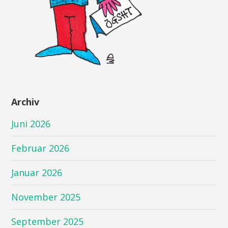
Archiv
Juni 2026
Februar 2026
Januar 2026
November 2025
September 2025