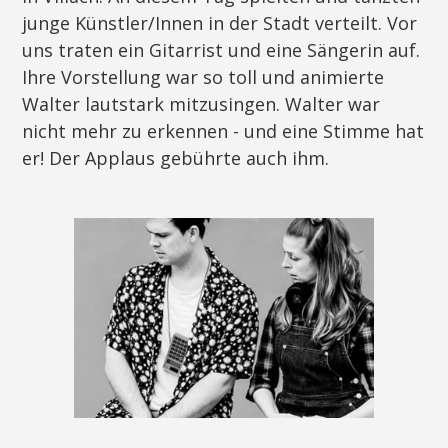
junge Künstler/Innen in der Stadt verteilt. Vor
uns traten ein Gitarrist und eine Sängerin auf.
Ihre Vorstellung war so toll und animierte
Walter lautstark mitzusingen. Walter war
nicht mehr zu erkennen - und eine Stimme hat
er! Der Applaus gebührte auch ihm.