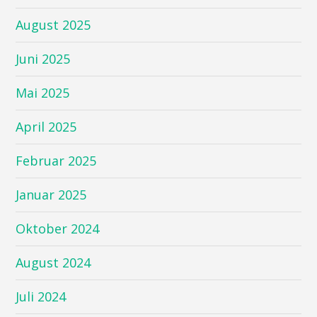
August 2025
Juni 2025
Mai 2025
April 2025
Februar 2025
Januar 2025
Oktober 2024
August 2024
Juli 2024