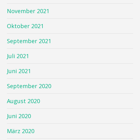
November 2021
Oktober 2021
September 2021
Juli 2021
Juni 2021
September 2020
August 2020
Juni 2020
März 2020