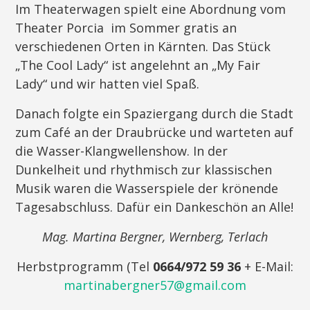
Im Theaterwagen spielt eine Abordnung vom
Theater Porcia im Sommer gratis an
verschiedenen Orten in Kärnten. Das Stück
„The Cool Lady“ ist angelehnt an „My Fair
Lady“ und wir hatten viel Spaß.
Danach folgte ein Spaziergang durch die Stadt
zum Café an der Draubrücke und warteten auf
die Wasser-Klangwellenshow. In der
Dunkelheit und rhythmisch zur klassischen
Musik waren die Wasserspiele der krönende
Tagesabschluss. Dafür ein Dankeschön an Alle!
Mag. Martina Bergner, Wernberg, Terlach
Herbstprogramm (Tel
0664/972 59 36
+ E-Mail:
martinabergner57@gmail.com