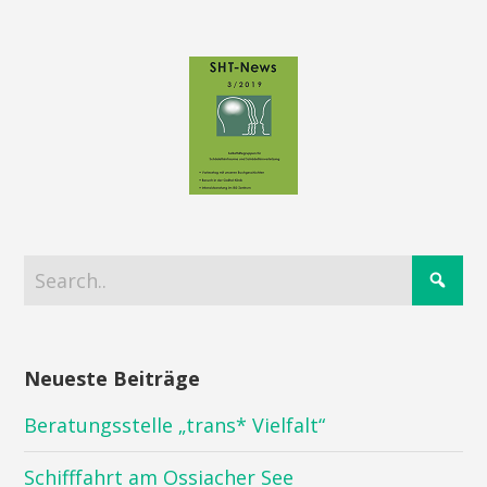
Neueste Beiträge
Beratungsstelle „trans* Vielfalt“
Schifffahrt am Ossiacher See