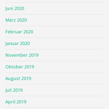
Juni 2020
März 2020
Februar 2020
Januar 2020
November 2019
Oktober 2019
August 2019
Juli 2019
April 2019