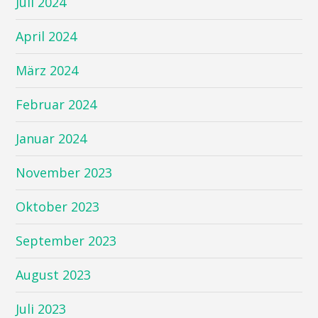
Juli 2024
April 2024
März 2024
Februar 2024
Januar 2024
November 2023
Oktober 2023
September 2023
August 2023
Juli 2023