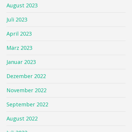
August 2023
Juli 2023
April 2023
März 2023
Januar 2023
Dezember 2022
November 2022
September 2022
August 2022