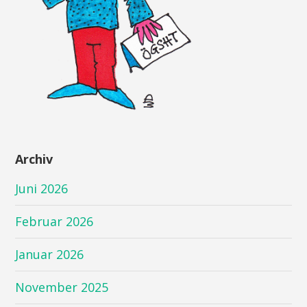
Archiv
Juni 2026
Februar 2026
Januar 2026
November 2025