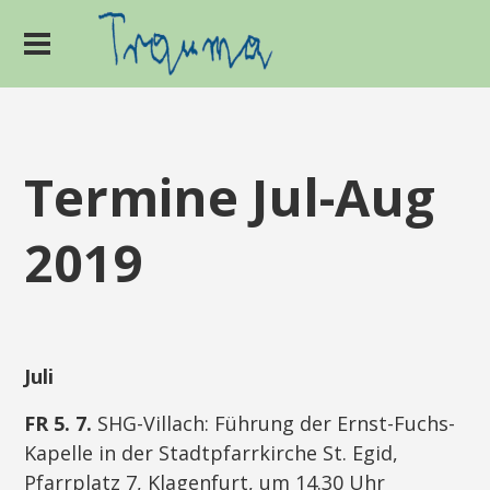
Termine Jul-Aug
2019
Juli
FR 5. 7.
SHG-Villach: Führung der Ernst-Fuchs-
Kapelle in der Stadtpfarrkirche St. Egid,
Pfarrplatz 7, Klagenfurt, um 14.30 Uhr