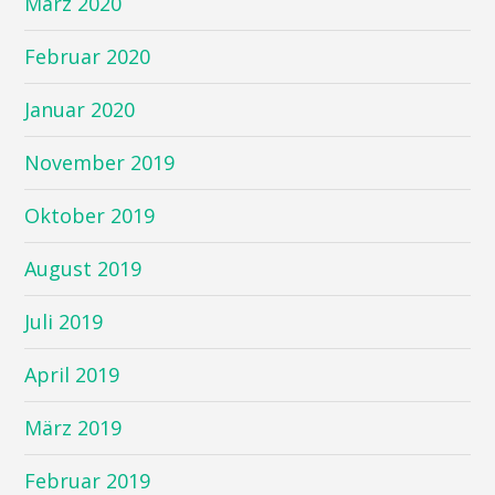
März 2020
Februar 2020
Januar 2020
November 2019
Oktober 2019
August 2019
Juli 2019
April 2019
März 2019
Februar 2019