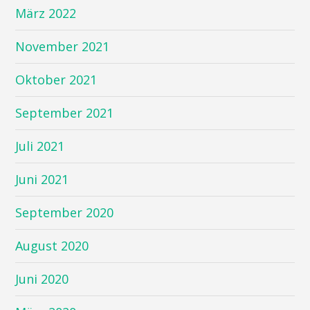
März 2022
November 2021
Oktober 2021
September 2021
Juli 2021
Juni 2021
September 2020
August 2020
Juni 2020