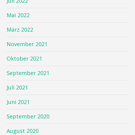
Juli 2022
Mai 2022
März 2022
November 2021
Oktober 2021
September 2021
Juli 2021
Juni 2021
September 2020
August 2020