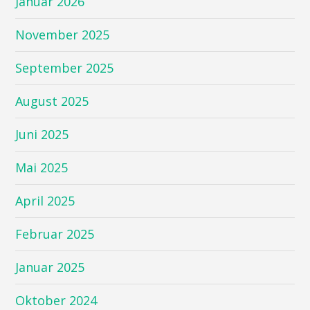
Januar 2026
November 2025
September 2025
August 2025
Juni 2025
Mai 2025
April 2025
Februar 2025
Januar 2025
Oktober 2024