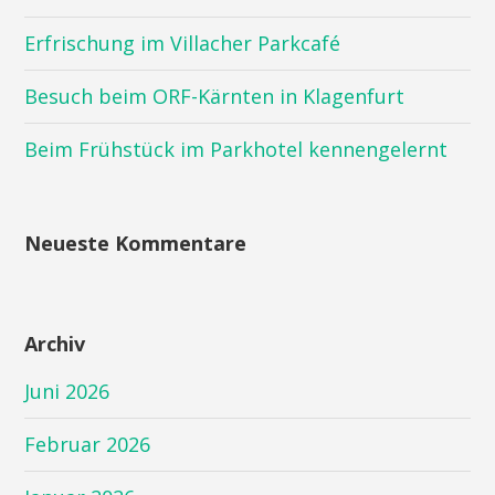
Erfrischung im Villacher Parkcafé
Besuch beim ORF-Kärnten in Klagenfurt
Beim Frühstück im Parkhotel kennengelernt
Neueste Kommentare
Archiv
Juni 2026
Februar 2026