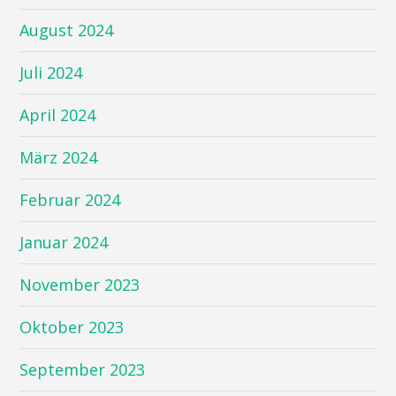
August 2024
Juli 2024
April 2024
März 2024
Februar 2024
Januar 2024
November 2023
Oktober 2023
September 2023