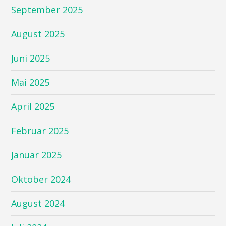
September 2025
August 2025
Juni 2025
Mai 2025
April 2025
Februar 2025
Januar 2025
Oktober 2024
August 2024