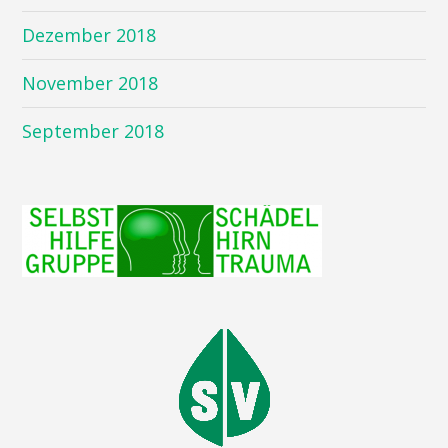
Dezember 2018
November 2018
September 2018