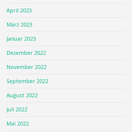
April 2023
März 2023
Januar 2023
Dezember 2022
November 2022
September 2022
August 2022
Juli 2022
Mai 2022