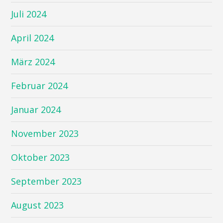
Juli 2024
April 2024
März 2024
Februar 2024
Januar 2024
November 2023
Oktober 2023
September 2023
August 2023