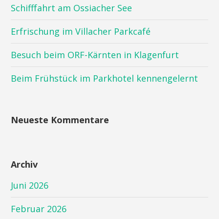
Schifffahrt am Ossiacher See
Erfrischung im Villacher Parkcafé
Besuch beim ORF-Kärnten in Klagenfurt
Beim Frühstück im Parkhotel kennengelernt
Neueste Kommentare
Archiv
Juni 2026
Februar 2026