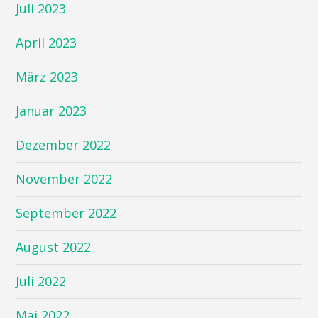
Juli 2023
April 2023
März 2023
Januar 2023
Dezember 2022
November 2022
September 2022
August 2022
Juli 2022
Mai 2022