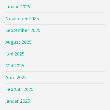
Januar 2026
November 2025
September 2025
August 2025
Juni 2025
Mai 2025
April 2025
Februar 2025
Januar 2025