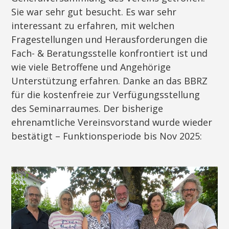
Sie war sehr gut besucht. Es war sehr
interessant zu erfahren, mit welchen
Fragestellungen und Herausforderungen die
Fach- & Beratungsstelle konfrontiert ist und
wie viele Betroffene und Angehörige
Unterstützung erfahren. Danke an das BBRZ
für die kostenfreie zur Verfügungsstellung
des Seminarraumes. Der bisherige
ehrenamtliche Vereinsvorstand wurde wieder
bestätigt – Funktionsperiode bis Nov 2025: