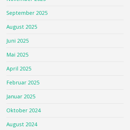
September 2025
August 2025
Juni 2025
Mai 2025
April 2025
Februar 2025
Januar 2025
Oktober 2024
August 2024