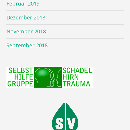
Februar 2019
Dezember 2018
November 2018
September 2018