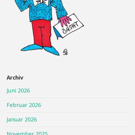
Archiv
Juni 2026
Februar 2026
Januar 2026
November 2025