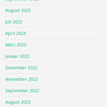
August 2023
Juli 2023
April 2023
März 2023
Januar 2023
Dezember 2022
November 2022
September 2022
August 2022