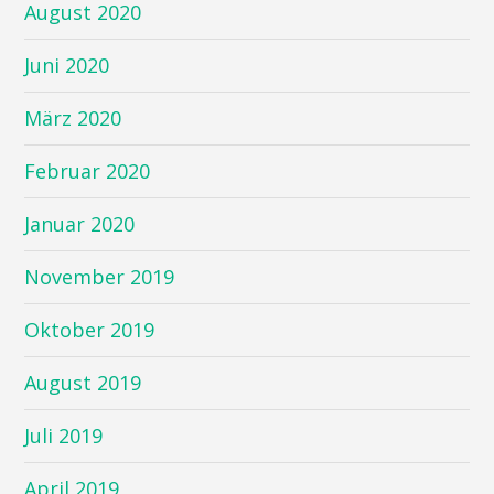
August 2020
Juni 2020
März 2020
Februar 2020
Januar 2020
November 2019
Oktober 2019
August 2019
Juli 2019
April 2019