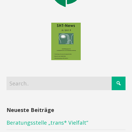
Neueste Beiträge
Beratungsstelle „trans* Vielfalt“