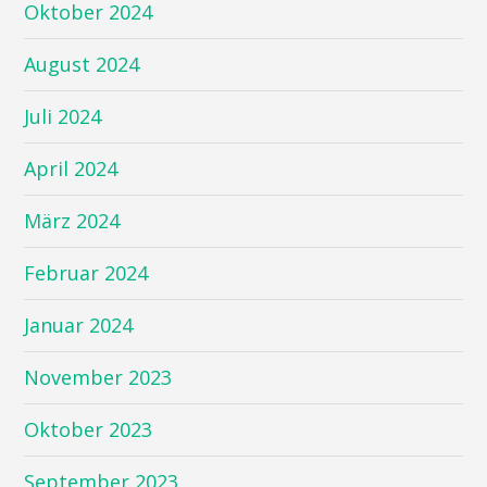
Oktober 2024
August 2024
Juli 2024
April 2024
März 2024
Februar 2024
Januar 2024
November 2023
Oktober 2023
September 2023