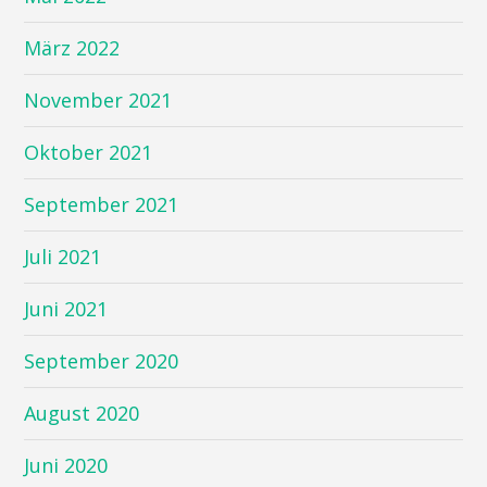
März 2022
November 2021
Oktober 2021
September 2021
Juli 2021
Juni 2021
September 2020
August 2020
Juni 2020