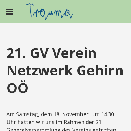
21. GV Verein
Netzwerk Gehirn
OÖ
Am Samstag, dem 18. November, um 14.30
Uhr hatten wir uns im Rahmen der 21.
Generalversammlung des Vereins getroffen.