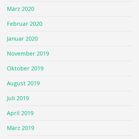
März 2020
Februar 2020
Januar 2020
November 2019
Oktober 2019
August 2019
Juli 2019
April 2019
März 2019