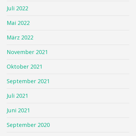
Juli 2022
Mai 2022
März 2022
November 2021
Oktober 2021
September 2021
Juli 2021
Juni 2021
September 2020