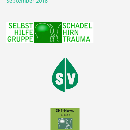
September 2018