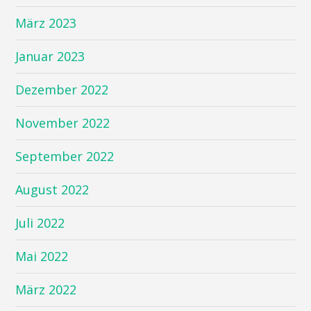
März 2023
Januar 2023
Dezember 2022
November 2022
September 2022
August 2022
Juli 2022
Mai 2022
März 2022