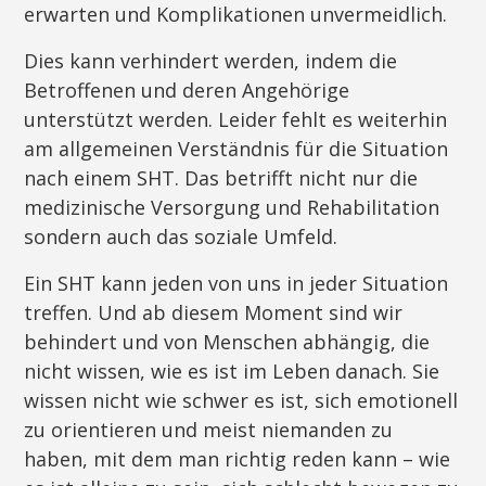
erwarten und Komplikationen unvermeidlich.
Dies kann verhindert werden, indem die
Betroffenen und deren Angehörige
unterstützt werden. Leider fehlt es weiterhin
am allgemeinen Verständnis für die Situation
nach einem SHT. Das betrifft nicht nur die
medizinische Versorgung und Rehabilitation
sondern auch das soziale Umfeld.
Ein SHT kann jeden von uns in jeder Situation
treffen. Und ab diesem Moment sind wir
behindert und von Menschen abhängig, die
nicht wissen, wie es ist im Leben danach. Sie
wissen nicht wie schwer es ist, sich emotionell
zu orientieren und meist niemanden zu
haben, mit dem man richtig reden kann – wie