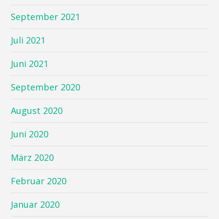
September 2021
Juli 2021
Juni 2021
September 2020
August 2020
Juni 2020
März 2020
Februar 2020
Januar 2020