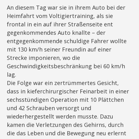
An diesem Tag war sie in ihrem Auto bei der
Heimfahrt vom Voltigiertraining, als sie
frontal in ein auf ihrer Straßenseite ent
gegenkommendes Auto knallte – der
entgegenkommende schuldige Fahrer wollte
mit 130 km/h seiner Freundin auf einer
Strecke imponieren, wo die
Geschwindigkeitsbeschränkung bei 60 km/h
lag.
Die Folge war ein zertrümmertes Gesicht,
dass in kieferchirurgischer Feinarbeit in einer
sechsstündigen Operation mit 10 Plättchen
und 42 Schrauben versorgt und
wiederhergestellt werden musste. Dazu
kamen die Verletzungen des Gehirns, durch
die das Leben und die Bewegung neu erlernt