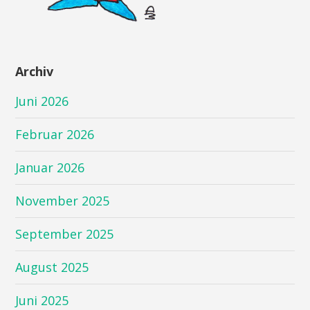
Archiv
Juni 2026
Februar 2026
Januar 2026
November 2025
September 2025
August 2025
Juni 2025