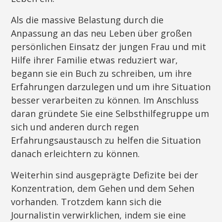
Als die massive Belastung durch die
Anpassung an das neu Leben über großen
persönlichen Einsatz der jungen Frau und mit
Hilfe ihrer Familie etwas reduziert war,
begann sie ein Buch zu schreiben, um ihre
Erfahrungen darzulegen und um ihre Situation
besser verarbeiten zu können. Im Anschluss
daran gründete Sie eine Selbsthilfegruppe um
sich und anderen durch regen
Erfahrungsaustausch zu helfen die Situation
danach erleichtern zu können.
Weiterhin sind ausgeprägte Defizite bei der
Konzentration, dem Gehen und dem Sehen
vorhanden. Trotzdem kann sich die
Journalistin verwirklichen, indem sie eine