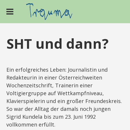
SHT und dann?
Ein erfolgreiches Leben: Journalistin und
Redakteurin in einer Österreichweiten
Wochenzeitschrift, Trainerin einer
Voltigiergruppe auf Wettkampfniveau,
Klavierspielerin und ein großer Freundeskreis.
So war der Alltag der damals noch jungen
Sigrid Kundela bis zum 23. Juni 1992
vollkommen erfüllt.