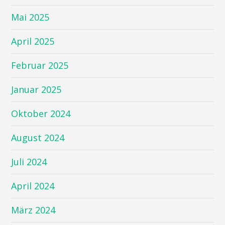
Mai 2025
April 2025
Februar 2025
Januar 2025
Oktober 2024
August 2024
Juli 2024
April 2024
März 2024