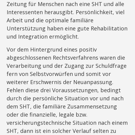
Zeitung für Menschen nach eine SHT und alle
Interessenten herausgibt. Persönlichkeit, viel
Arbeit und die optimale familiäre
Unterstützung haben eine gute Rehabilitation
und Integration ermöglicht.
Vor dem Hintergrund eines positiv
abgeschlossenen Rechtsverfahrens waren die
Verarbeitung und der Zugang zur Schuldfrage
fern von Selbstvorwürfen und somit vor
weiterer Erschwernis der Neuanpassung.
Fehlen diese drei Voraussetzungen, bedingt
durch die persönliche Situation vor und nach
dem SHT, die familiäre Zusammensetzung
oder die finanzielle, legale bzw.
versicherungstechnische Situation nach einem
SHT, dann ist ein solcher Verlauf selten zu