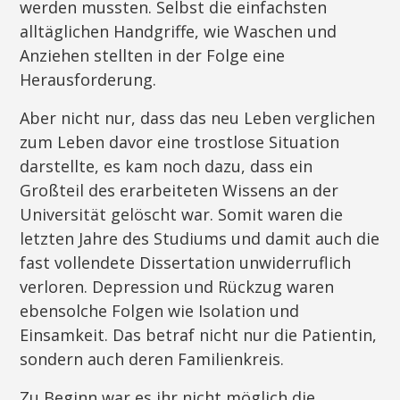
werden mussten. Selbst die einfachsten
alltäglichen Handgriffe, wie Waschen und
Anziehen stellten in der Folge eine
Herausforderung.
Aber nicht nur, dass das neu Leben verglichen
zum Leben davor eine trostlose Situation
darstellte, es kam noch dazu, dass ein
Großteil des erarbeiteten Wissens an der
Universität gelöscht war. Somit waren die
letzten Jahre des Studiums und damit auch die
fast vollendete Dissertation unwiderruflich
verloren. Depression und Rückzug waren
ebensolche Folgen wie Isolation und
Einsamkeit. Das betraf nicht nur die Patientin,
sondern auch deren Familienkreis.
Zu Beginn war es ihr nicht möglich die