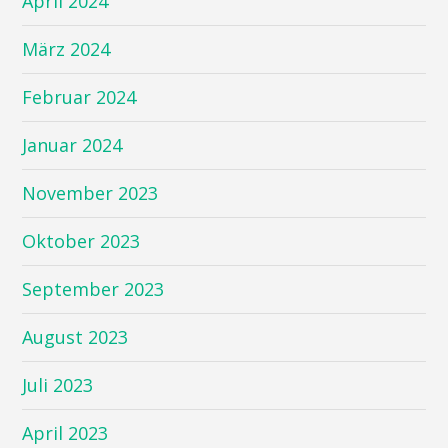
April 2024
März 2024
Februar 2024
Januar 2024
November 2023
Oktober 2023
September 2023
August 2023
Juli 2023
April 2023