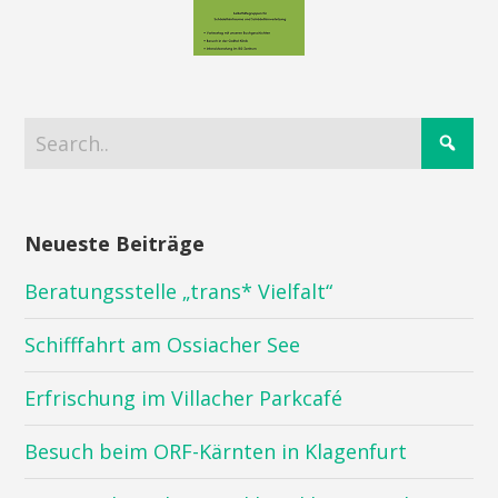
Neueste Beiträge
Beratungsstelle „trans* Vielfalt“
Schifffahrt am Ossiacher See
Erfrischung im Villacher Parkcafé
Besuch beim ORF-Kärnten in Klagenfurt