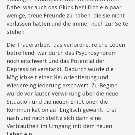
Dabei war auch das Glück behilflich ein paar
wenige, treue Freunde zu haben, die sie nicht
verlassen hatten und die immer noch zur Seite
stehen.
Die Trauerarbeit, das verlorene, reiche Leben
betreffend, war durch das Psychosyndrom
noch erschwert und das Potential der
Depression verstärkt. Dadurch wurde die
Möglichkeit einer Neuorientierung und
Wiedereingliederung erschwert. Zu Beginn
wurde vor lauter Verwirrung über die neue
Situation und die neuen Emotionen die
Kommunikation auf Englisch gewählt. Erst
nach und nach stellte sich dann eine
Vertrautheit im Umgang mit dem neuen
Leben ein.