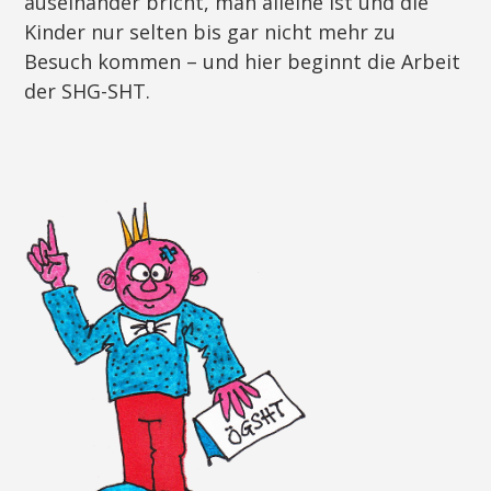
auseinander bricht, man alleine ist und die
Kinder nur selten bis gar nicht mehr zu
Besuch kommen – und hier beginnt die Arbeit
der SHG-SHT.