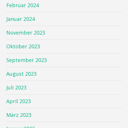
Februar 2024
Januar 2024
November 2023
Oktober 2023
September 2023
August 2023
Juli 2023
April 2023
März 2023