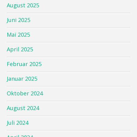
August 2025
Juni 2025
Mai 2025
April 2025
Februar 2025
Januar 2025
Oktober 2024
August 2024
Juli 2024