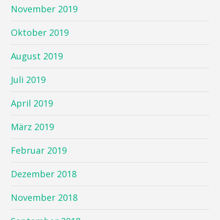
November 2019
Oktober 2019
August 2019
Juli 2019
April 2019
März 2019
Februar 2019
Dezember 2018
November 2018