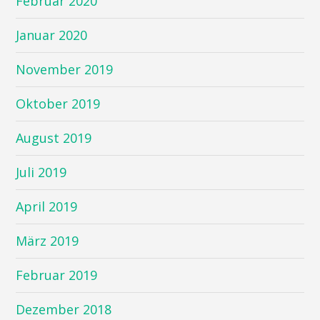
Februar 2020
Januar 2020
November 2019
Oktober 2019
August 2019
Juli 2019
April 2019
März 2019
Februar 2019
Dezember 2018