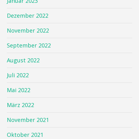
Januar 2023
Dezember 2022
November 2022
September 2022
August 2022
Juli 2022
Mai 2022
März 2022
November 2021
Oktober 2021