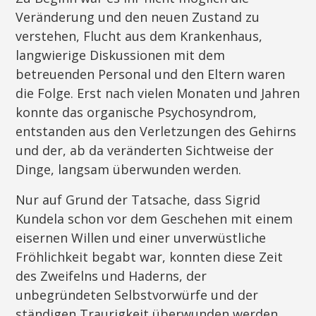
Veränderung und den neuen Zustand zu
verstehen, Flucht aus dem Krankenhaus,
langwierige Diskussionen mit dem
betreuenden Personal und den Eltern waren
die Folge. Erst nach vielen Monaten und Jahren
konnte das organische Psychosyndrom,
entstanden aus den Verletzungen des Gehirns
und der, ab da veränderten Sichtweise der
Dinge, langsam überwunden werden.
Nur auf Grund der Tatsache, dass Sigrid
Kundela schon vor dem Geschehen mit einem
eisernen Willen und einer unverwüstliche
Fröhlichkeit begabt war, konnten diese Zeit
des Zweifelns und Haderns, der
unbegründeten Selbstvorwürfe und der
ständigen Traurigkeit überwunden werden.