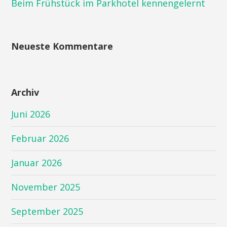
Beim Frühstück im Parkhotel kennengelernt
Neueste Kommentare
Archiv
Juni 2026
Februar 2026
Januar 2026
November 2025
September 2025