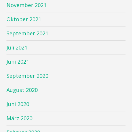
November 2021
Oktober 2021
September 2021
Juli 2021
Juni 2021
September 2020
August 2020
Juni 2020
März 2020