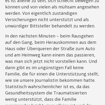
es ist alleine zu sein, sich schlecht bewegen zu
können und von vielen als mühsam angesehen
werden. Von eigentlich zuständigen
Versicherungen nicht unterstützt und als
unwürdiger Bittsteller behandelt zu werden.
In den nächsten Minuten – beim Rausgehen
auf den Gang, beim Herauskommen aus dem
Haus oder Überqueren der Straße zum Auto
und am Heimweg kann einem das passieren,
was man sich jetzt nicht vorstellen kann. Und
dann gibt es im ungünstigen Fall keine
Familie, die für einen die Unterstützung stellt,
wie sie unsere Journalistin bekommen hatte.
Statistisch wahrscheinlicher ist es, da das
Gesundheitssystem die Traumatisierten
wenig unterstützt, dass die Familie