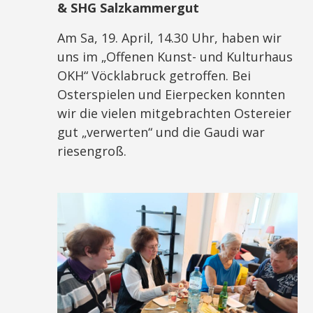
& SHG Salzkammergut
Am Sa, 19. April, 14.30 Uhr, haben wir
uns im „Offenen Kunst- und Kulturhaus
OKH“ Vöcklabruck getroffen. Bei
Osterspielen und Eierpecken konnten
wir die vielen mitgebrachten Ostereier
gut „verwerten“ und die Gaudi war
riesengroß.