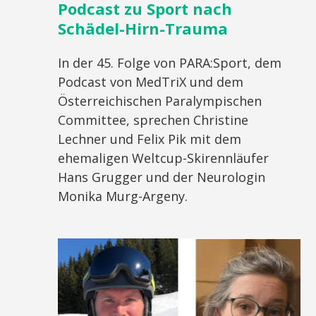
Podcast zu Sport nach
Schädel-Hirn-Trauma
In der 45. Folge von PARA:Sport, dem
Podcast von MedTriX und dem
Österreichischen Paralympischen
Committee, sprechen Christine
Lechner und Felix Pik mit dem
ehemaligen Weltcup-Skirennläufer
Hans Grugger und der Neurologin
Monika Murg-Argeny.