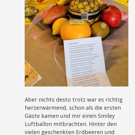
Aber nichts desto trotz war es richtig
herzerwärmend, schon als die ersten
Gäste kamen und mir einen Smiley
Luftballon mitbrachten. Hinter den
vielen geschenkten Erdbeeren und