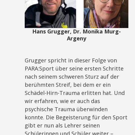
Hans Grugger, Dr. Monika Murg-
Argeny
Grugger spricht in dieser Folge von
PARA:Sport über seine ersten Schritte
nach seinem schweren Sturz auf der
berühmten Streif, bei dem er ein
Schädel-Hirn-Trauma erlitten hat. Und
wir erfahren, wie er auch das
psychische Trauma überwinden
konnte. Die Begeisterung für den Sport
gibt er nun als Lehrer seinen
Schülerinnen und Schüler weiter –