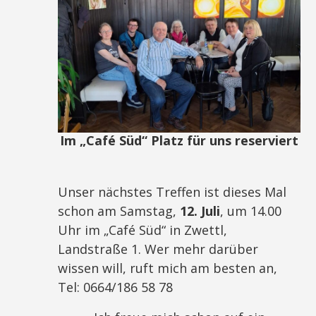
Im „Café Süd“ Platz für uns reserviert
Unser nächstes Treffen ist dieses Mal
schon am Samstag,
12. Juli
, um 14.00
Uhr im „Café Süd“ in Zwettl,
Landstraße 1. Wer mehr darüber
wissen will, ruft mich am besten an,
Tel: 0664/186 58 78