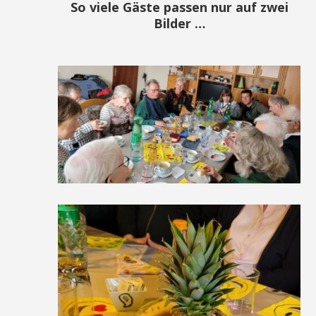
So viele Gäste passen nur auf zwei
Bilder …