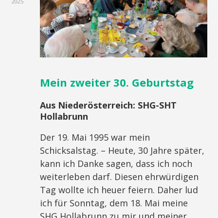
2025
Mein zweiter 30. Geburtstag
Aus Niederösterreich:
SHG-SHT
Hollabrunn
Der 19. Mai 1995 war mein
Schicksalstag. – Heute, 30 Jahre später,
kann ich Danke sagen, dass ich noch
weiterleben darf. Diesen ehrwürdigen
Tag wollte ich heuer feiern. Daher lud
ich für Sonntag, dem 18. Mai meine
SHG Hollabrunn zu mir und meiner