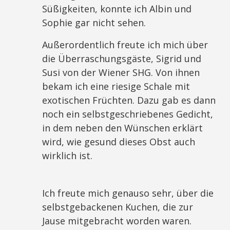
Süßigkeiten, konnte ich Albin und
Sophie gar nicht sehen.
Außerordentlich freute ich mich über
die Überraschungsgäste, Sigrid und
Susi von der Wiener SHG. Von ihnen
bekam ich eine riesige Schale mit
exotischen Früchten. Dazu gab es dann
noch ein selbstgeschriebenes Gedicht,
in dem neben den Wünschen erklärt
wird, wie gesund dieses Obst auch
wirklich ist.
Ich freute mich genauso sehr, über die
selbstgebackenen Kuchen, die zur
Jause mitgebracht worden waren.