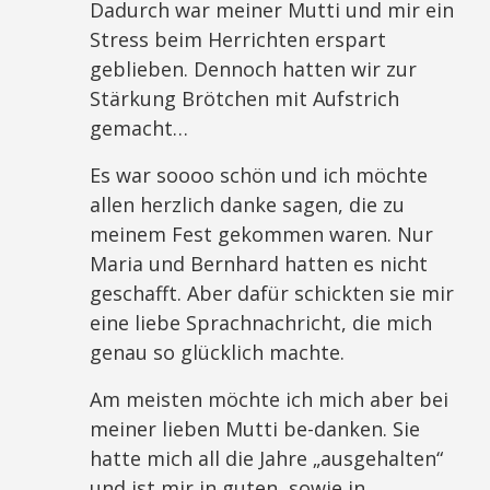
Dadurch war meiner Mutti und mir ein
Stress beim Herrichten erspart
geblieben. Dennoch hatten wir zur
Stärkung Brötchen mit Aufstrich
gemacht…
Es war soooo schön und ich möchte
allen herzlich danke sagen, die zu
meinem Fest gekommen waren. Nur
Maria und Bernhard hatten es nicht
geschafft. Aber dafür schickten sie mir
eine liebe Sprachnachricht, die mich
genau so glücklich machte.
Am meisten möchte ich mich aber bei
meiner lieben Mutti be-danken. Sie
hatte mich all die Jahre „ausgehalten“
und ist mir in guten, sowie in