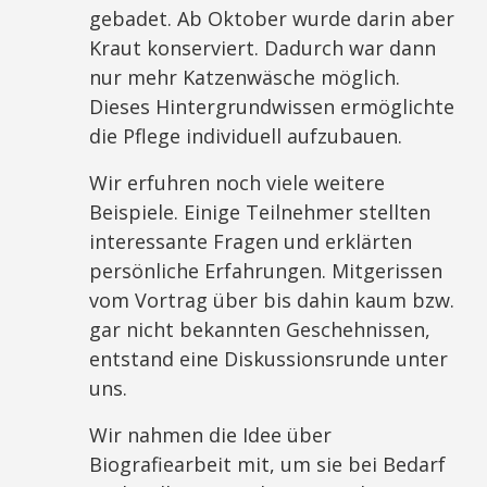
gebadet. Ab Oktober wurde darin aber
Kraut konserviert. Dadurch war dann
nur mehr Katzenwäsche möglich.
Dieses Hintergrundwissen ermöglichte
die Pflege individuell aufzubauen.
Wir erfuhren noch viele weitere
Beispiele. Einige Teilnehmer stellten
interessante Fragen und erklärten
persönliche Erfahrungen. Mitgerissen
vom Vortrag über bis dahin kaum bzw.
gar nicht bekannten Geschehnissen,
entstand eine Diskussionsrunde unter
uns.
Wir nahmen die Idee über
Biografiearbeit mit, um sie bei Bedarf