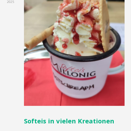
2025
Softeis in vielen Kreationen