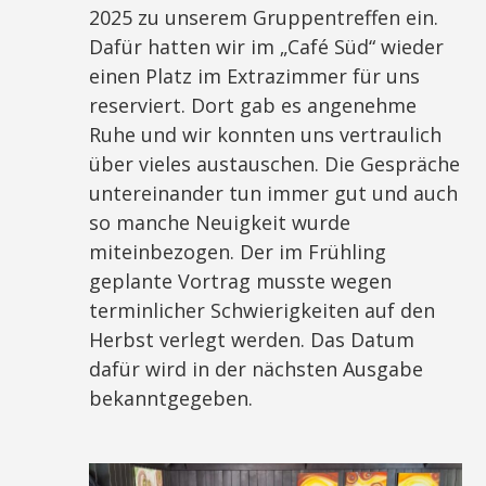
2025 zu unserem Gruppentreffen ein.
Dafür hatten wir im „Café Süd“ wieder
einen Platz im Extrazimmer für uns
reserviert. Dort gab es angenehme
Ruhe und wir konnten uns vertraulich
über vieles austauschen. Die Gespräche
untereinander tun immer gut und auch
so manche Neuigkeit wurde
miteinbezogen. Der im Frühling
geplante Vortrag musste wegen
terminlicher Schwierigkeiten auf den
Herbst verlegt werden. Das Datum
dafür wird in der nächsten Ausgabe
bekanntgegeben.