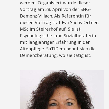
werden. Organisiert wurde dieser
Vortrag am 28. April von der SHG-
Demenz-Villach. Als Referentin für
diesen Vortrag trat Eva Sachs-Ortner,
MSc im Steirerhof auf. Sie ist
Psychologische- und Sozialberaterin
mit langjähriger Erfahrung in der
Altenpflege. SaTiDem nennt sich die
Demenzberatung, wo sie tätig ist.