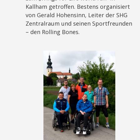
Kallham getroffen. Bestens organisiert
von Gerald Hohensinn, Leiter der SHG
Zentralraum und seinen Sportfreunden
– den Rolling Bones.