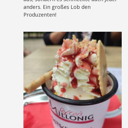
anders. Ein großes Lob den
Produzenten!