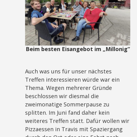
Beim besten Eisangebot im „Millonig“
Auch was uns für unser nächstes
Treffen interessieren würde war ein
Thema. Wegen mehrerer Gründe
beschlossen wir diesmal die
zweimonatige Sommerpause zu
splitten. Im Juni fand daher kein
weiteres Treffen statt. Dafür wollen wir
Pizzaessen in Travis mit Spaziergang