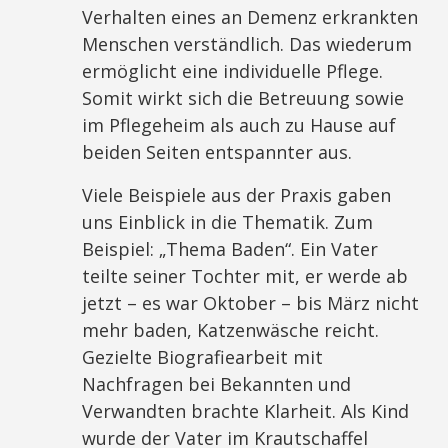
Verhalten eines an Demenz erkrankten
Menschen verständlich. Das wiederum
ermöglicht eine individuelle Pflege.
Somit wirkt sich die Betreuung sowie
im Pflegeheim als auch zu Hause auf
beiden Seiten entspannter aus.
Viele Beispiele aus der Praxis gaben
uns Einblick in die Thematik. Zum
Beispiel: „Thema Baden“. Ein Vater
teilte seiner Tochter mit, er werde ab
jetzt – es war Oktober – bis März nicht
mehr baden, Katzenwäsche reicht.
Gezielte Biografiearbeit mit
Nachfragen bei Bekannten und
Verwandten brachte Klarheit. Als Kind
wurde der Vater im Krautschaffel