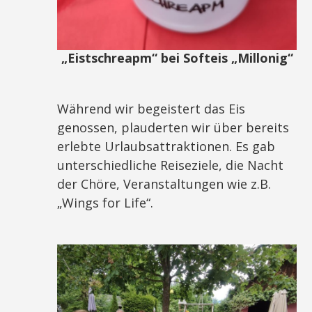
„Eistschreapm“ bei Softeis „Millonig“
Während wir begeistert das Eis
genossen, plauderten wir über bereits
erlebte Urlaubsattraktionen. Es gab
unterschiedliche Reiseziele, die Nacht
der Chöre, Veranstaltungen wie z.B.
„Wings for Life“.