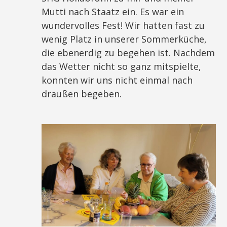
Mutti nach Staatz ein. Es war ein
wundervolles Fest! Wir hatten fast zu
wenig Platz in unserer Sommerküche,
die ebenerdig zu begehen ist. Nachdem
das Wetter nicht so ganz mitspielte,
konnten wir uns nicht einmal nach
draußen begeben.