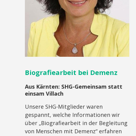
Biografiearbeit bei Demenz
Aus Kärnten:
SHG-Gemeinsam statt
einsam Villach
Unsere SHG-Mitglieder waren
gespannt, welche Informationen wir
über „Biografiearbeit in der Begleitung
von Menschen mit Demenz“ erfahren