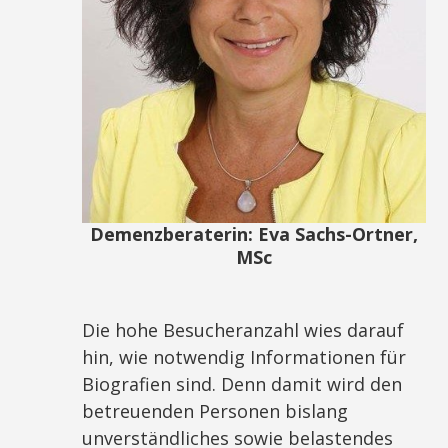
Demenzberaterin: Eva Sachs-Ortner,
MSc
Die hohe Besucheranzahl wies darauf
hin, wie notwendig Informationen für
Biografien sind. Denn damit wird den
betreuenden Personen bislang
unverständliches sowie belastendes