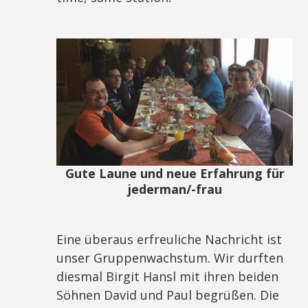
Gute Laune und neue Erfahrung für
jederman/-frau
Eine überaus erfreuliche Nachricht ist
unser Gruppenwachstum. Wir durften
diesmal Birgit Hansl mit ihren beiden
Söhnen David und Paul begrüßen. Die