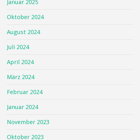
Januar 2025
Oktober 2024
August 2024
Juli 2024
April 2024
März 2024
Februar 2024
Januar 2024
November 2023
Oktober 2023