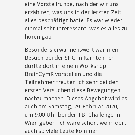
eine Vorstellrunde, nach der wir uns
erzählten, was uns in der letzten Zeit
alles beschäftigt hatte. Es war wieder
einmal sehr interessant, was es alles zu
hören gab.
Besonders erwähnenswert war mein
Besuch bei der SHG in Kärnten. Ich
durfte dort in einem Workshop
BrainGymR vorstellen und die
Teilnehmer freuten ich sehr bei den
ersten Versuchen diese Bewegungen
nachzumachen. Dieses Angebot wird es
auch am Samstag, 29. Februar 2020,
um 9.00 Uhr bei der TBI-Challenge in
Wien geben. Ich wäre schön, wenn dort
auch so viele Leute kommen.