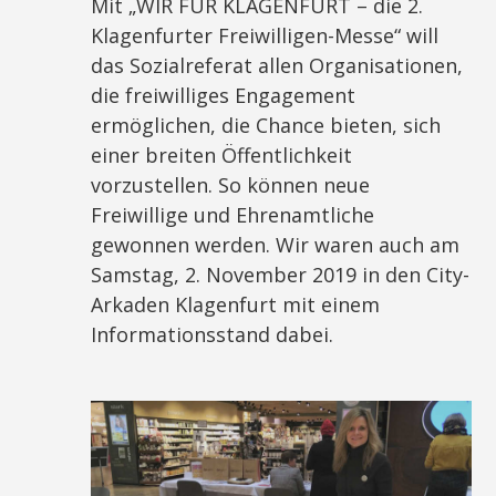
Mit „WIR FÜR KLAGENFURT – die 2.
Klagenfurter Freiwilligen-Messe“ will
das Sozialreferat allen Organisationen,
die freiwilliges Engagement
ermöglichen, die Chance bieten, sich
einer breiten Öffentlichkeit
vorzustellen. So können neue
Freiwillige und Ehrenamtliche
gewonnen werden. Wir waren auch am
Samstag, 2. November 2019 in den City-
Arkaden Klagenfurt mit einem
Informationsstand dabei.