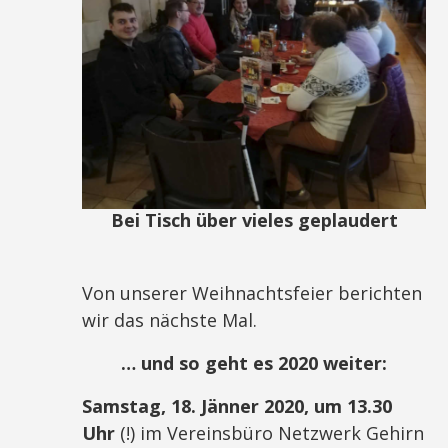
Bei Tisch über vieles geplaudert
Von unserer Weihnachtsfeier berichten
wir das nächste Mal.
… und so geht es 2020 weiter:
Samstag, 18. Jänner 2020, um 13.30
Uhr
(!) im Vereinsbüro Netzwerk Gehirn