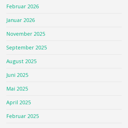
Februar 2026
Januar 2026
November 2025
September 2025
August 2025
Juni 2025
Mai 2025
April 2025
Februar 2025