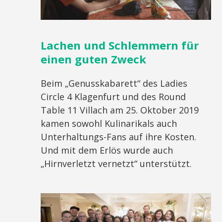
Lachen und Schlemmern für
einen guten Zweck
Beim „Genusskabarett“ des Ladies
Circle 4 Klagenfurt und des Round
Table 11 Villach am 25. Oktober 2019
kamen sowohl Kulinarikals auch
Unterhaltungs-Fans auf ihre Kosten.
Und mit dem Erlös wurde auch
„Hirnverletzt vernetzt“ unterstützt.