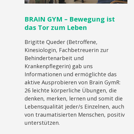
BRAIN GYM – Bewegung ist
das Tor zum Leben
Brigitte Queder (Betroffene,
Kinesiologin, Fachbetreuerin zur
Behindertenarbeit und
Krankenpflegerin) gab uns
Informationen und ermöglichte das
aktive Ausprobieren von Brain GymR:
26 leichte körperliche Übungen, die
denken, merken, lernen und somit die
Lebensqualität jeder/s Einzelnen, auch
von traumatisierten Menschen, positiv
unterstützen.