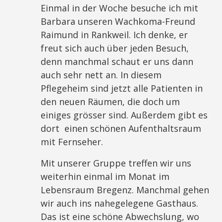
Einmal in der Woche besuche ich mit
Barbara unseren Wachkoma-Freund
Raimund in Rankweil. Ich denke, er
freut sich auch über jeden Besuch,
denn manchmal schaut er uns dann
auch sehr nett an. In diesem
Pflegeheim sind jetzt alle Patienten in
den neuen Räumen, die doch um
einiges grösser sind. Außerdem gibt es
dort einen schönen Aufenthaltsraum
mit Fernseher.
Mit unserer Gruppe treffen wir uns
weiterhin einmal im Monat im
Lebensraum Bregenz. Manchmal gehen
wir auch ins nahegelegene Gasthaus.
Das ist eine schöne Abwechslung, wo