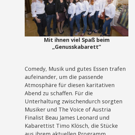
Mit ihnen viel Spaß beim
„Genusskabarett“
Comedy, Musik und gutes Essen trafen
aufeinander, um die passende
Atmosphäre für diesen karitativen
Abend zu schaffen. Für die
Unterhaltung zwischendurch sorgten
Musiker und The Voice of Austria
Finalist Beau James Leonard und
Kabarettist Timo Klösch, die Stücke
aus ihrem aktuellen Programm