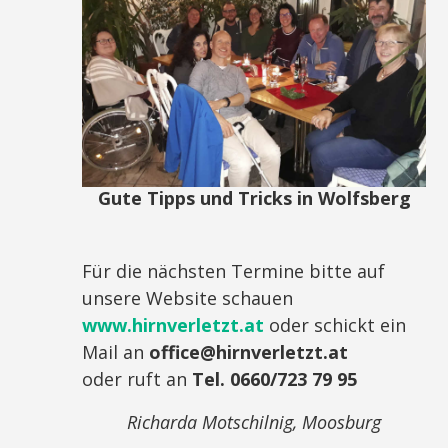
Gute Tipps und Tricks in Wolfsberg
Für die nächsten Termine bitte auf
unsere Website schauen
www.hirnverletzt.at
oder schickt ein
Mail an
office@hirnverletzt.at
oder ruft an
Tel. 0660/723 79 95
Richarda Motschilnig, Moosburg