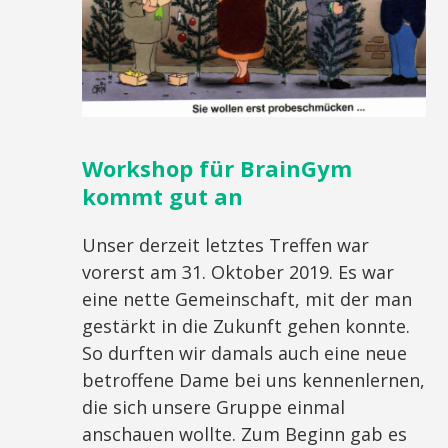
Workshop für BrainGym
kommt gut an
Unser derzeit letztes Treffen war
vorerst am 31. Oktober 2019. Es war
eine nette Gemeinschaft, mit der man
gestärkt in die Zukunft gehen konnte.
So durften wir damals auch eine neue
betroffene Dame bei uns kennenlernen,
die sich unsere Gruppe einmal
anschauen wollte. Zum Beginn gab es