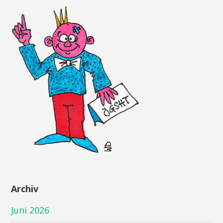
Archiv
Juni 2026