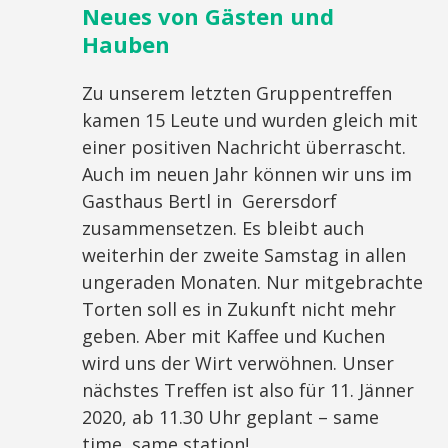
Neues von Gästen und
Hauben
Zu unserem letzten Gruppentreffen
kamen 15 Leute und wurden gleich mit
einer positiven Nachricht überrascht.
Auch im neuen Jahr können wir uns im
Gasthaus Bertl in Gerersdorf
zusammensetzen. Es bleibt auch
weiterhin der zweite Samstag in allen
ungeraden Monaten. Nur mitgebrachte
Torten soll es in Zukunft nicht mehr
geben. Aber mit Kaffee und Kuchen
wird uns der Wirt verwöhnen. Unser
nächstes Treffen ist also für 11. Jänner
2020, ab 11.30 Uhr geplant – same
time, same station!