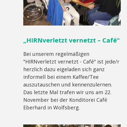
„HIRNverletzt vernetzt – Café“
Bei unserem regelmäßigen
"HIRNverletzt vernetzt - Café" ist jede/r
herzlich dazu eigeladen sich ganz
informell bei einem Kaffee/Tee
auszutauschen und kennenzulernen.
Das letzte Mal trafen wir uns am 22.
November bei der Konditorei Café
Eberhard in Wolfsberg.