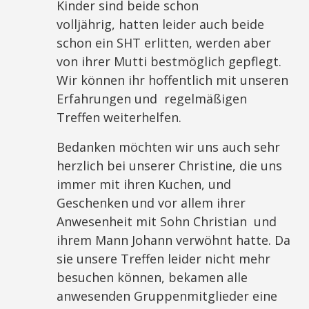
Kinder sind beide schon
volljährig, hatten leider auch beide
schon ein SHT erlitten, werden aber
von ihrer Mutti bestmöglich gepflegt.
Wir können ihr hoffentlich mit unseren
Erfahrungen und regelmäßigen
Treffen weiterhelfen.
Bedanken möchten wir uns auch sehr
herzlich bei unserer Christine, die uns
immer mit ihren Kuchen, und
Geschenken und vor allem ihrer
Anwesenheit mit Sohn Christian und
ihrem Mann Johann verwöhnt hatte. Da
sie unsere Treffen leider nicht mehr
besuchen können, bekamen alle
anwesenden Gruppenmitglieder eine