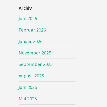
Archiv
Juni 2026
Februar 2026
Januar 2026
November 2025
September 2025
August 2025
Juni 2025
Mai 2025