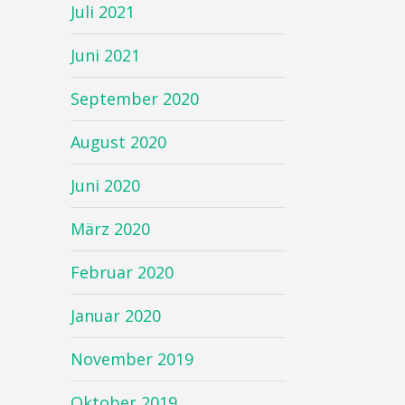
Juli 2021
Juni 2021
September 2020
August 2020
Juni 2020
März 2020
Februar 2020
Januar 2020
November 2019
Oktober 2019