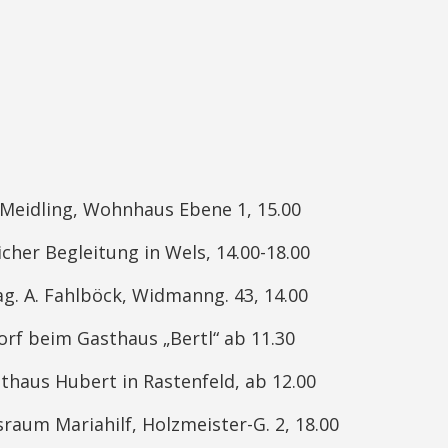
 Meidling, Wohnhaus Ebene 1, 15.00
icher Begleitung in Wels, 14.00-18.00
Mag. A. Fahlböck, Widmanng. 43, 14.00
orf beim Gasthaus „Bertl“ ab 11.30
thaus Hubert in Rastenfeld, ab 12.00
raum Mariahilf, Holzmeister-G. 2, 18.00