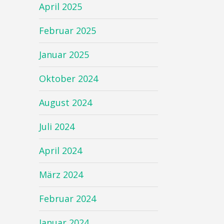
April 2025
Februar 2025
Januar 2025
Oktober 2024
August 2024
Juli 2024
April 2024
März 2024
Februar 2024
Januar 2024