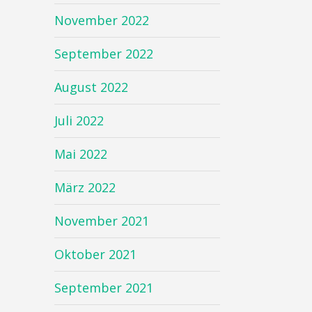
November 2022
September 2022
August 2022
Juli 2022
Mai 2022
März 2022
November 2021
Oktober 2021
September 2021