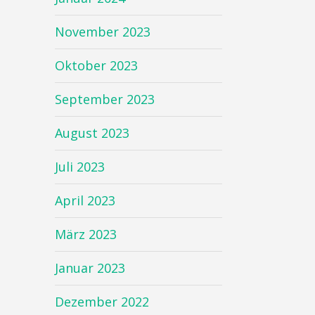
November 2023
Oktober 2023
September 2023
August 2023
Juli 2023
April 2023
März 2023
Januar 2023
Dezember 2022