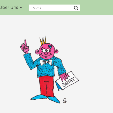
Über uns