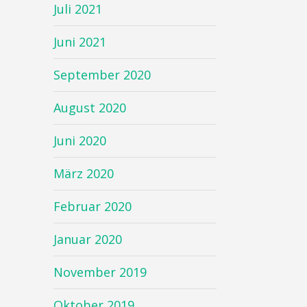
Juli 2021
Juni 2021
September 2020
August 2020
Juni 2020
März 2020
Februar 2020
Januar 2020
November 2019
Oktober 2019