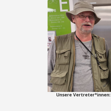
Unsere Vertreter*innen: 