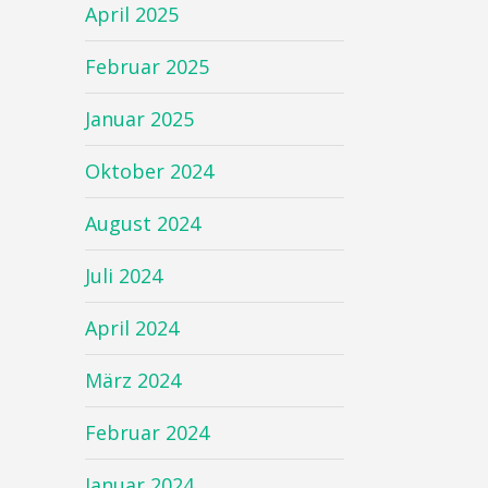
April 2025
Februar 2025
Januar 2025
Oktober 2024
August 2024
Juli 2024
April 2024
März 2024
Februar 2024
Januar 2024