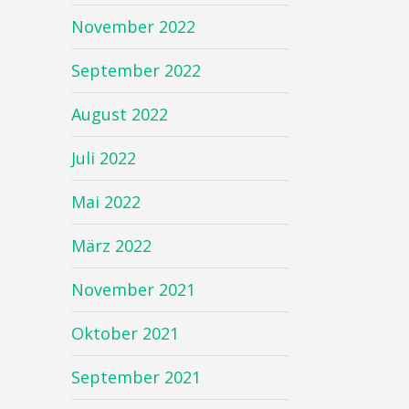
November 2022
September 2022
August 2022
Juli 2022
Mai 2022
März 2022
November 2021
Oktober 2021
September 2021