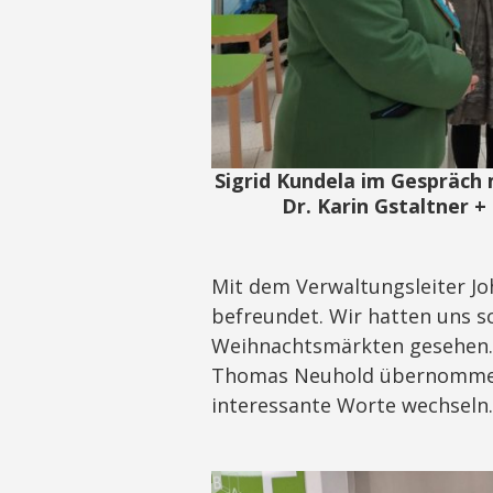
Sigrid Kundela im Gespräch 
Dr. Karin Gstaltner 
Mit dem Verwaltungsleiter Jo
befreundet. Wir hatten uns s
Weihnachtsmärkten gesehen. 
Thomas Neuhold übernommen.
interessante Worte wechseln.