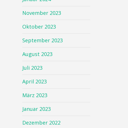
November 2023
Oktober 2023
September 2023
August 2023
Juli 2023
April 2023
März 2023
Januar 2023
Dezember 2022