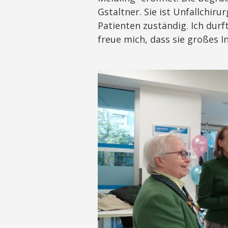
Gstaltner. Sie ist Unfallchi
Patienten zuständig. Ich durf
freue mich, dass sie großes 