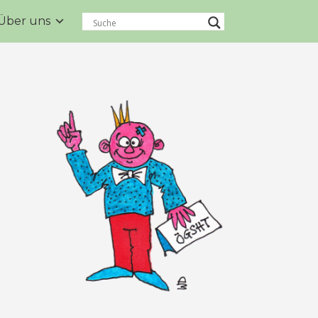
Über uns