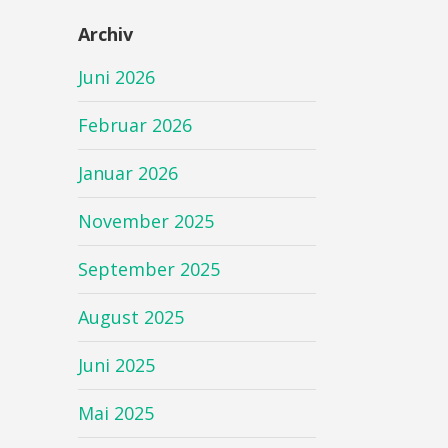
Archiv
Juni 2026
Februar 2026
Januar 2026
November 2025
September 2025
August 2025
Juni 2025
Mai 2025