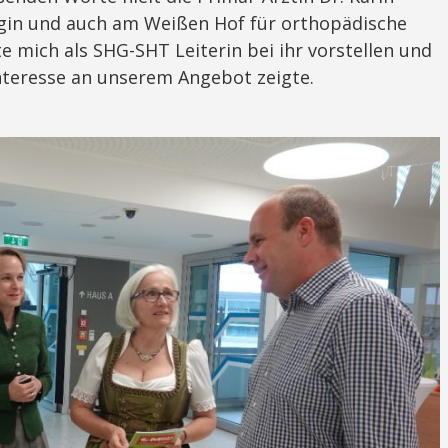
rurgin und auch am Weißen Hof für orthopädische
te mich als SHG-SHT Leiterin bei ihr vorstellen und
Interesse an unserem Angebot zeigte.