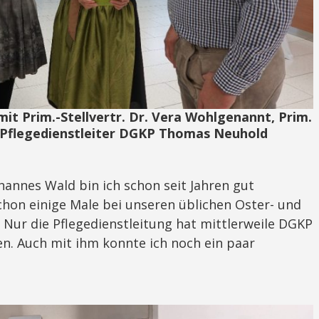
mit Prim.-Stellvertr. Dr. Vera Wohlgenannt, Prim.
+ Pflegedienstleiter DGKP Thomas Neuhold
hannes Wald bin ich schon seit Jahren gut
chon einige Male bei unseren üblichen Oster- und
Nur die Pflegedienstleitung hat mittlerweile DGKP
 Auch mit ihm konnte ich noch ein paar