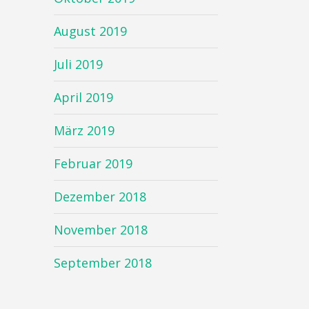
August 2019
Juli 2019
April 2019
März 2019
Februar 2019
Dezember 2018
November 2018
September 2018