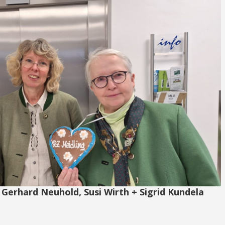
Gerhard Neuhold, Susi Wirth + Sigrid Kundela