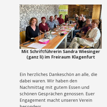
Mit Schriftführerin Sandra Wiesinger
(ganz li) im Freiraum Klagenfurt
Ein herzliches Dankeschön an alle, die
dabei waren. Wir haben den
Nachmittag mit gutem Essen und
schönen Gesprächen genossen. Euer
Engagement macht unseren Verein
besonders.