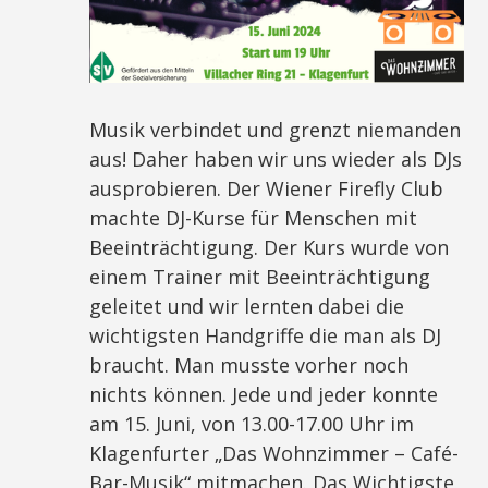
Musik verbindet und grenzt niemanden
aus! Daher haben wir uns wieder als DJs
ausprobieren. Der Wiener Firefly Club
machte DJ-Kurse für Menschen mit
Beeinträchtigung. Der Kurs wurde von
einem Trainer mit Beeinträchtigung
geleitet und wir lernten dabei die
wichtigsten Handgriffe die man als DJ
braucht. Man musste vorher noch
nichts können. Jede und jeder konnte
am 15. Juni, von 13.00-17.00 Uhr im
Klagenfurter „Das Wohnzimmer – Café-
Bar-Musik“ mitmachen. Das Wichtigste