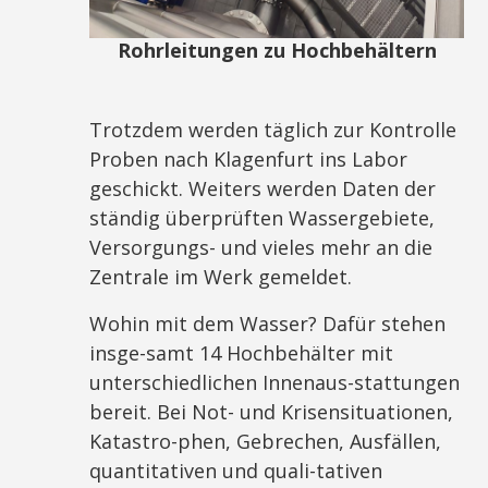
Rohrleitungen zu Hochbehältern
Trotzdem werden täglich zur Kontrolle
Proben nach Klagenfurt ins Labor
geschickt. Weiters werden Daten der
ständig überprüften Wassergebiete,
Versorgungs- und vieles mehr an die
Zentrale im Werk gemeldet.
Wohin mit dem Wasser? Dafür stehen
insge-samt 14 Hochbehälter mit
unterschiedlichen Innenaus-stattungen
bereit. Bei Not- und Krisensituationen,
Katastro-phen, Gebrechen, Ausfällen,
quantitativen und quali-tativen