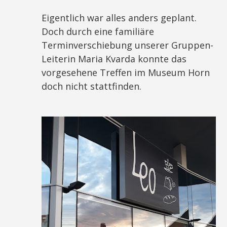
Eigentlich war alles anders geplant.
Doch durch eine familiäre
Terminverschiebung unserer Gruppen-
Leiterin Maria Kvarda konnte das
vorgesehene Treffen im Museum Horn
doch nicht stattfinden.