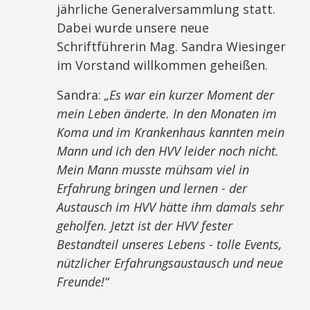
jährliche Generalversammlung statt.
Dabei wurde unsere neue
Schriftführerin Mag. Sandra Wiesinger
im Vorstand willkommen geheißen.
Sandra:
„Es war ein kurzer Moment der
mein Leben änderte. In den Monaten im
Koma und im Krankenhaus kannten mein
Mann und ich den HVV leider noch nicht.
Mein Mann musste mühsam viel in
Erfahrung bringen und lernen - der
Austausch im HVV hätte ihm damals sehr
geholfen. Jetzt ist der HVV fester
Bestandteil unseres Lebens - tolle Events,
nützlicher Erfahrungsaustausch und neue
Freunde!“