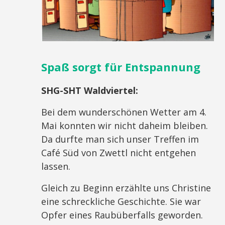
Spaß sorgt für Entspannung
SHG-SHT Waldviertel:
Bei dem wunderschönen Wetter am 4.
Mai konnten wir nicht daheim bleiben.
Da durfte man sich unser Treffen im
Café Süd von Zwettl nicht entgehen
lassen.
Gleich zu Beginn erzählte uns Christine
eine schreckliche Geschichte. Sie war
Opfer eines Raubüberfalls geworden.