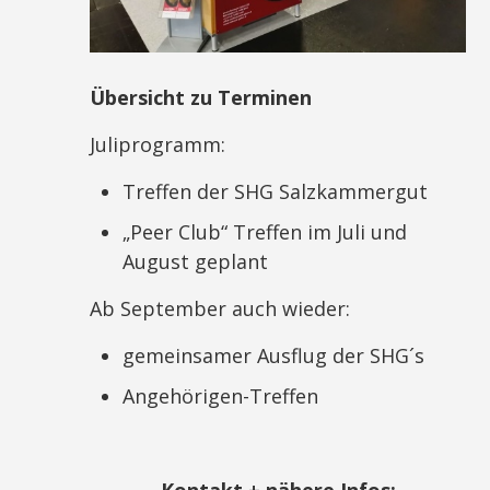
Übersicht zu Terminen
Juliprogramm:
Treffen der SHG Salzkammergut
„Peer Club“ Treffen im Juli und
August geplant
Ab September auch wieder:
gemeinsamer Ausflug der SHG´s
Angehörigen-Treffen