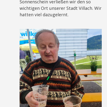
Sonnenschein verließen wir den so
wichtigen Ort unserer Stadt Villach. Wir
hatten viel dazugelernt.