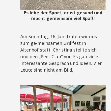
Es lebe der Sport, er ist gesund und
macht gemeinsam viel Spaß!
Am Sonn-tag, 16. Juni trafen wir uns
zum ge-meinsamen Grillfest in
Altenhof statt. Christina stellte sich
und den „Peer Club“ vor. Es gab viele
interessante Gespräch und Ideen. Vier
Leute sind nicht am Bild.