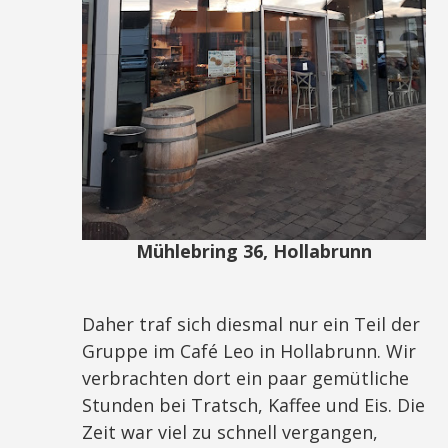
Mühlebring 36, Hollabrunn
Daher traf sich diesmal nur ein Teil der
Gruppe im Café Leo in Hollabrunn. Wir
verbrachten dort ein paar gemütliche
Stunden bei Tratsch, Kaffee und Eis. Die
Zeit war viel zu schnell vergangen,