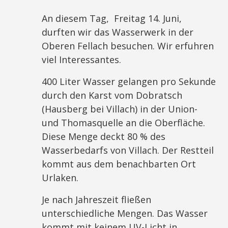
An diesem Tag, Freitag 14. Juni,
durften wir das Wasserwerk in der
Oberen Fellach besuchen. Wir erfuhren
viel Interessantes.
400 Liter Wasser gelangen pro Sekunde
durch den Karst vom Dobratsch
(Hausberg bei Villach) in der Union-
und Thomasquelle an die Oberfläche.
Diese Menge deckt 80 % des
Wasserbedarfs von Villach. Der Restteil
kommt aus dem benachbarten Ort
Urlaken.
Je nach Jahreszeit fließen
unterschiedliche Mengen. Das Wasser
kommt mit keinem UV-Licht in