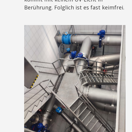
Berührung. Folglich ist es fast keimfrei.