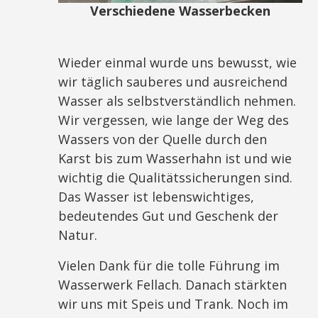
Verschiedene Wasserbecken
Wieder einmal wurde uns bewusst, wie
wir täglich sauberes und ausreichend
Wasser als selbstverständlich nehmen.
Wir vergessen, wie lange der Weg des
Wassers von der Quelle durch den
Karst bis zum Wasserhahn ist und wie
wichtig die Qualitätssicherungen sind.
Das Wasser ist lebenswichtiges,
bedeutendes Gut und Geschenk der
Natur.
Vielen Dank für die tolle Führung im
Wasserwerk Fellach. Danach stärkten
wir uns mit Speis und Trank. Noch im