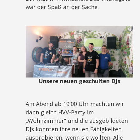
war der Spaß an der Sache.
Unsere neuen geschulten DJs
Am Abend ab 19.00 Uhr machten wir
dann gleich HVV-Party im
„Wohnzimmer" und die ausgebildeten
DJs konnten ihre neuen Fähigkeiten
ausprobieren, wenn sie wollten. Alle