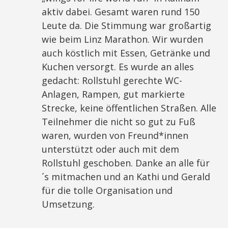
aktiv dabei. Gesamt waren rund 150
Leute da. Die Stimmung war großartig
wie beim Linz Marathon. Wir wurden
auch köstlich mit Essen, Getränke und
Kuchen versorgt. Es wurde an alles
gedacht: Rollstuhl gerechte WC-
Anlagen, Rampen, gut markierte
Strecke, keine öffentlichen Straßen. Alle
Teilnehmer die nicht so gut zu Fuß
waren, wurden von Freund*innen
unterstützt oder auch mit dem
Rollstuhl geschoben. Danke an alle für
´s mitmachen und an Kathi und Gerald
für die tolle Organisation und
Umsetzung.