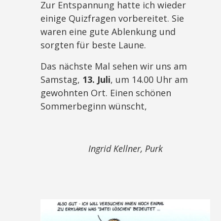
Zur Entspannung hatte ich wieder
einige Quizfragen vorbereitet. Sie
waren eine gute Ablenkung und
sorgten für beste Laune.
Das nächste Mal sehen wir uns am
Samstag,
13. Juli
, um 14.00 Uhr am
gewohnten Ort. Einen schönen
Sommerbeginn wünscht,
Ingrid Kellner, Purk