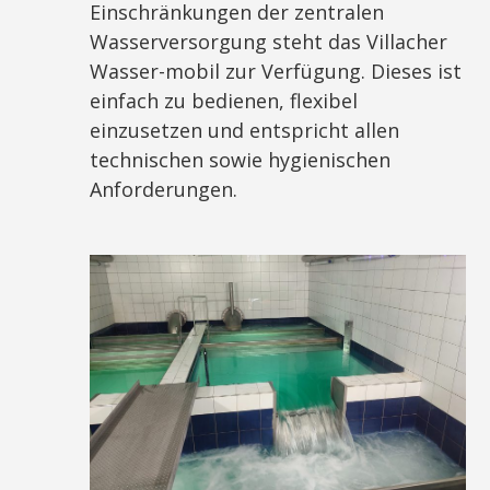
Einschränkungen der zentralen
Wasserversorgung steht das Villacher
Wasser-mobil zur Verfügung. Dieses ist
einfach zu bedienen, flexibel
einzusetzen und entspricht allen
technischen sowie hygienischen
Anforderungen.