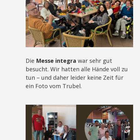
Die
Messe integra
war sehr gut
besucht. Wir hatten alle Hände voll zu
tun – und daher leider keine Zeit für
ein Foto vom Trubel.