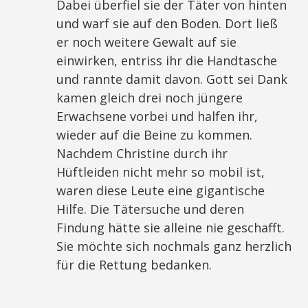
Dabei überfiel sie der Täter von hinten
und warf sie auf den Boden. Dort ließ
er noch weitere Gewalt auf sie
einwirken, entriss ihr die Handtasche
und rannte damit davon. Gott sei Dank
kamen gleich drei noch jüngere
Erwachsene vorbei und halfen ihr,
wieder auf die Beine zu kommen.
Nachdem Christine durch ihr
Hüftleiden nicht mehr so mobil ist,
waren diese Leute eine gigantische
Hilfe. Die Tätersuche und deren
Findung hätte sie alleine nie geschafft.
Sie möchte sich nochmals ganz herzlich
für die Rettung bedanken.