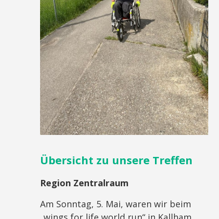
Übersicht zu unsere Treffen
Region Zentralraum
Am Sonntag, 5. Mai, waren wir beim
„wings for life world run“ in Kallham