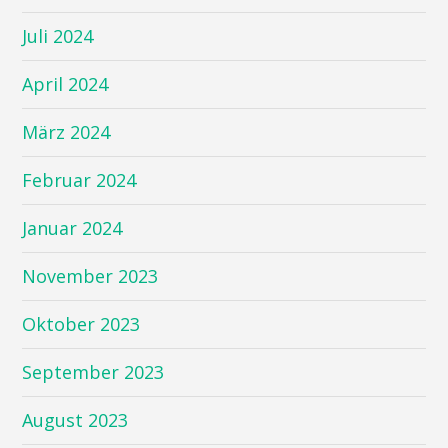
Juli 2024
April 2024
März 2024
Februar 2024
Januar 2024
November 2023
Oktober 2023
September 2023
August 2023