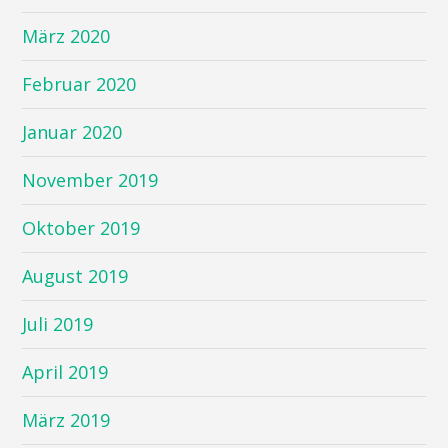
März 2020
Februar 2020
Januar 2020
November 2019
Oktober 2019
August 2019
Juli 2019
April 2019
März 2019