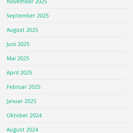
November 2025
September 2025
August 2025
Juni 2025
Mai 2025
April 2025
Februar 2025
Januar 2025
Oktober 2024
August 2024