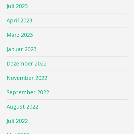
Juli 2023
April 2023
März 2023
Januar 2023
Dezember 2022
November 2022
September 2022
August 2022
Juli 2022