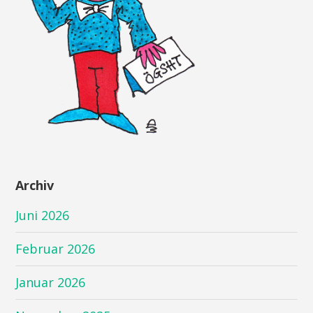
Archiv
Juni 2026
Februar 2026
Januar 2026