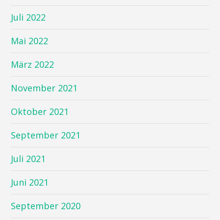
Juli 2022
Mai 2022
März 2022
November 2021
Oktober 2021
September 2021
Juli 2021
Juni 2021
September 2020