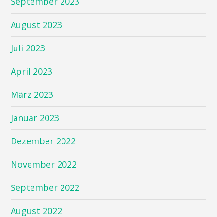
September 2023
August 2023
Juli 2023
April 2023
März 2023
Januar 2023
Dezember 2022
November 2022
September 2022
August 2022