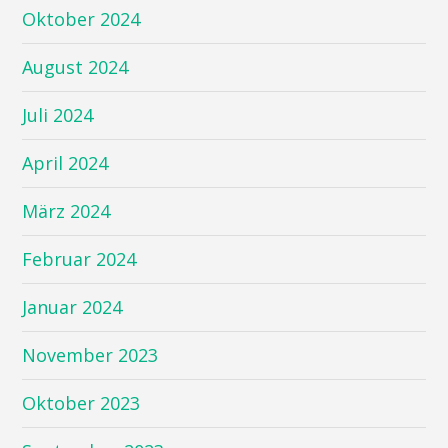
Oktober 2024
August 2024
Juli 2024
April 2024
März 2024
Februar 2024
Januar 2024
November 2023
Oktober 2023