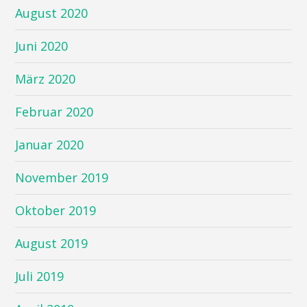
August 2020
Juni 2020
März 2020
Februar 2020
Januar 2020
November 2019
Oktober 2019
August 2019
Juli 2019