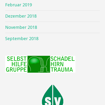
Februar 2019
Dezember 2018
November 2018
September 2018