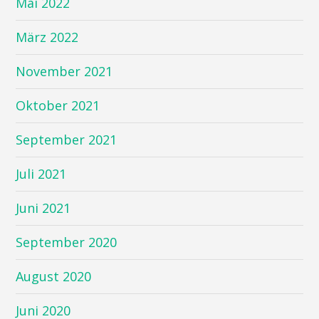
Mai 2022
März 2022
November 2021
Oktober 2021
September 2021
Juli 2021
Juni 2021
September 2020
August 2020
Juni 2020