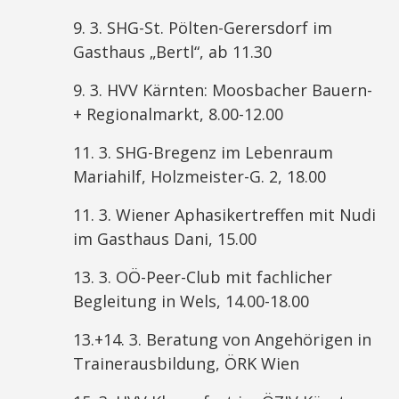
9. 3. SHG-St. Pölten-Gerersdorf im
Gasthaus „Bertl“, ab 11.30
9. 3. HVV Kärnten: Moosbacher Bauern-
+ Regionalmarkt, 8.00-12.00
11. 3. SHG-Bregenz im Lebenraum
Mariahilf, Holzmeister-G. 2, 18.00
11. 3. Wiener Aphasikertreffen mit Nudi
im Gasthaus Dani, 15.00
13. 3. OÖ-Peer-Club mit fachlicher
Begleitung in Wels, 14.00-18.00
13.+14. 3. Beratung von Angehörigen in
Trainerausbildung, ÖRK Wien