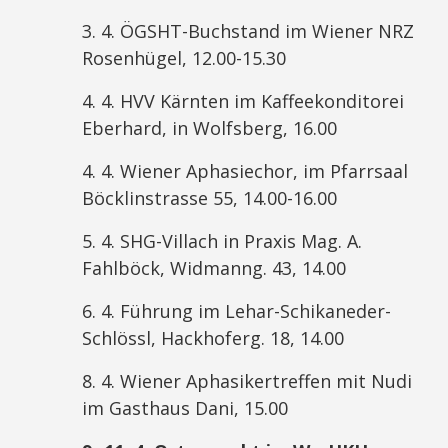
3. 4. ÖGSHT-Buchstand im Wiener NRZ
Rosenhügel, 12.00-15.30
4. 4. HVV Kärnten im Kaffeekonditorei
Eberhard, in Wolfsberg, 16.00
4. 4. Wiener Aphasiechor, im Pfarrsaal
Böcklinstrasse 55, 14.00-16.00
5. 4. SHG-Villach in Praxis Mag. A.
Fahlböck, Widmanng. 43, 14.00
6. 4. Führung im Lehar-Schikaneder-
Schlössl, Hackhoferg. 18, 14.00
8. 4. Wiener Aphasikertreffen mit Nudi
im Gasthaus Dani, 15.00