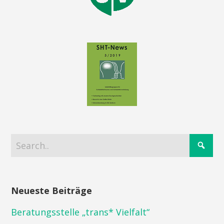
Neueste Beiträge
Beratungsstelle „trans* Vielfalt“