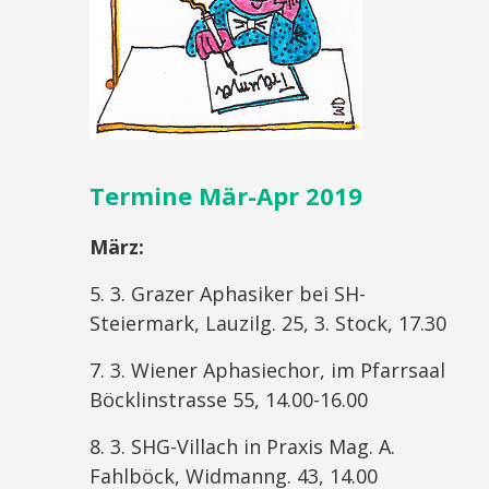
Termine Mär-Apr 2019
März:
5. 3. Grazer Aphasiker bei SH-
Steiermark, Lauzilg. 25, 3. Stock, 17.30
7. 3. Wiener Aphasiechor, im Pfarrsaal
Böcklinstrasse 55, 14.00-16.00
8. 3. SHG-Villach in Praxis Mag. A.
Fahlböck, Widmanng. 43, 14.00