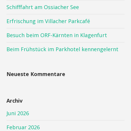
Schifffahrt am Ossiacher See
Erfrischung im Villacher Parkcafé
Besuch beim ORF-Kärnten in Klagenfurt
Beim Frühstück im Parkhotel kennengelernt
Neueste Kommentare
Archiv
Juni 2026
Februar 2026