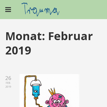
Monat:
Februar
2019
26
FEB.
2019