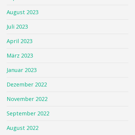
August 2023
Juli 2023
April 2023
März 2023
Januar 2023
Dezember 2022
November 2022
September 2022
August 2022