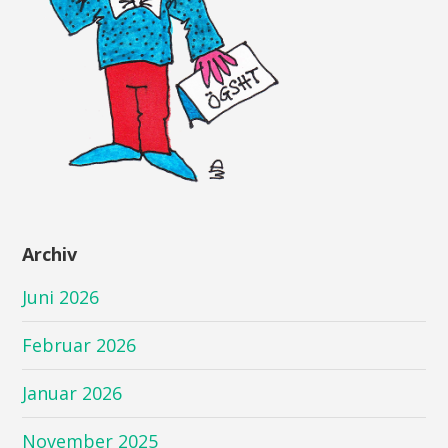
Archiv
Juni 2026
Februar 2026
Januar 2026
November 2025