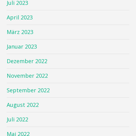
Juli 2023
April 2023
März 2023
Januar 2023
Dezember 2022
November 2022
September 2022
August 2022
Juli 2022
Mai 2022