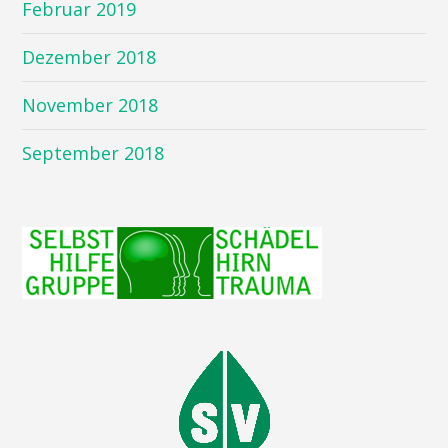
Februar 2019
Dezember 2018
November 2018
September 2018