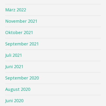
März 2022
November 2021
Oktober 2021
September 2021
Juli 2021
Juni 2021
September 2020
August 2020
Juni 2020