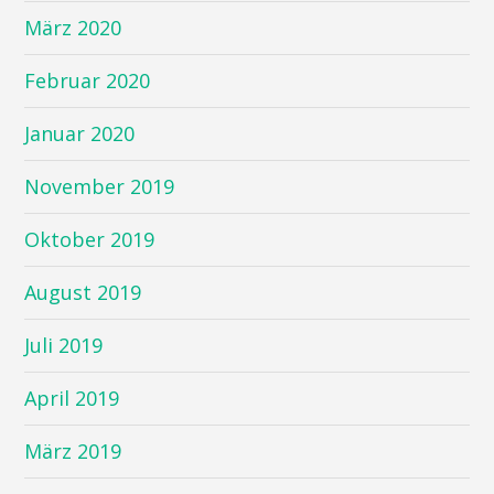
März 2020
Februar 2020
Januar 2020
November 2019
Oktober 2019
August 2019
Juli 2019
April 2019
März 2019