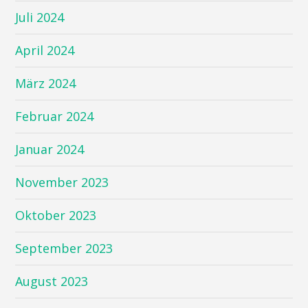
Juli 2024
April 2024
März 2024
Februar 2024
Januar 2024
November 2023
Oktober 2023
September 2023
August 2023