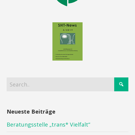
Neueste Beiträge
Beratungsstelle „trans* Vielfalt“