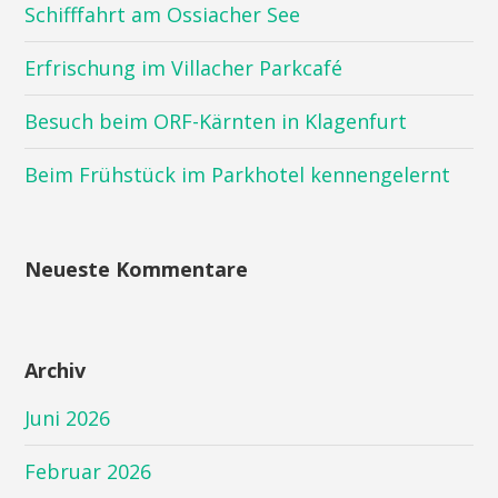
Schifffahrt am Ossiacher See
Erfrischung im Villacher Parkcafé
Besuch beim ORF-Kärnten in Klagenfurt
Beim Frühstück im Parkhotel kennengelernt
Neueste Kommentare
Archiv
Juni 2026
Februar 2026