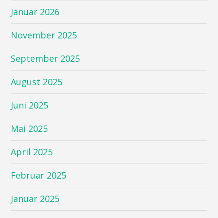
Januar 2026
November 2025
September 2025
August 2025
Juni 2025
Mai 2025
April 2025
Februar 2025
Januar 2025