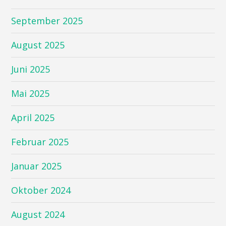
September 2025
August 2025
Juni 2025
Mai 2025
April 2025
Februar 2025
Januar 2025
Oktober 2024
August 2024