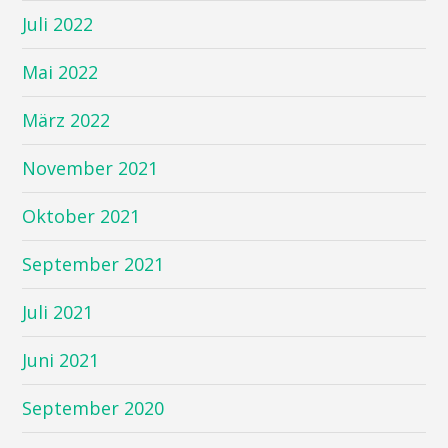
Juli 2022
Mai 2022
März 2022
November 2021
Oktober 2021
September 2021
Juli 2021
Juni 2021
September 2020