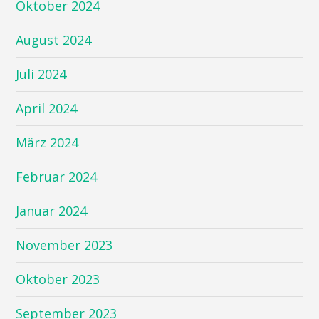
Oktober 2024
August 2024
Juli 2024
April 2024
März 2024
Februar 2024
Januar 2024
November 2023
Oktober 2023
September 2023