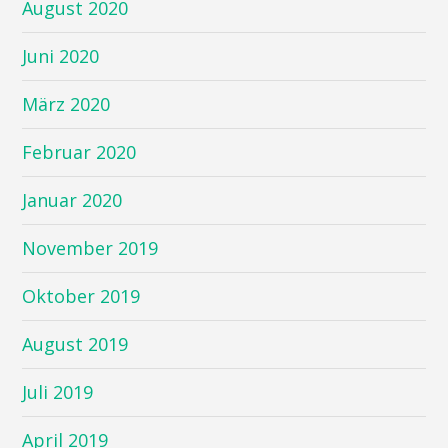
August 2020
Juni 2020
März 2020
Februar 2020
Januar 2020
November 2019
Oktober 2019
August 2019
Juli 2019
April 2019