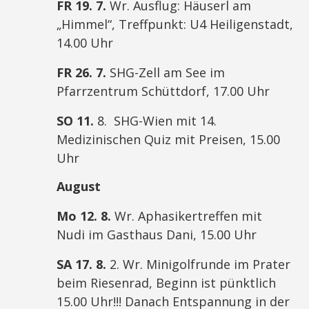
FR 19. 7.
Wr. Ausflug: Häuserl am
„Himmel“, Treffpunkt: U4 Heiligenstadt,
14.00 Uhr
FR 26. 7.
SHG-Zell am See im
Pfarrzentrum Schüttdorf, 17.00 Uhr
SO 11.
8. SHG-Wien mit 14.
Medizinischen Quiz mit Preisen, 15.00
Uhr
August
Mo 12. 8.
Wr. Aphasikertreffen mit
Nudi im Gasthaus Dani, 15.00 Uhr
SA 17. 8.
2. Wr. Minigolfrunde im Prater
beim Riesenrad, Beginn ist pünktlich
15.00 Uhr!!! Danach Entspannung in der