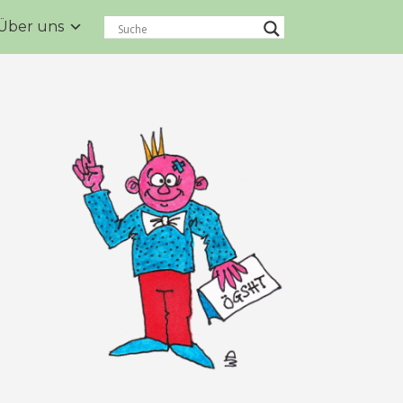
Über uns