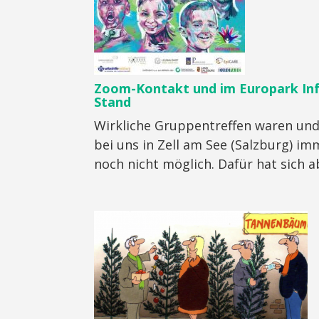
Zoom-Kontakt und im Europark In
Stand
Wirkliche Gruppentreffen waren und
bei uns in Zell am See (Salzburg) im
noch nicht möglich. Dafür hat sich ab