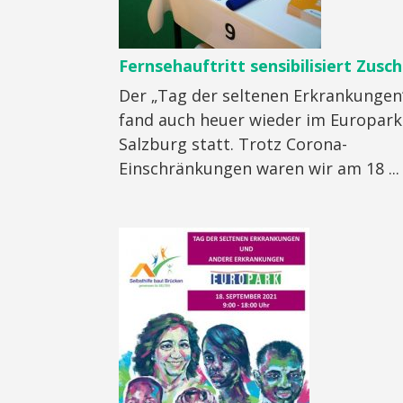
Fernsehauftritt sensibilisiert Zusc
Der „Tag der seltenen Erkrankungen
fand auch heuer wieder im Europark
Salzburg statt. Trotz Corona-
Einschränkungen waren wir am 18 ...