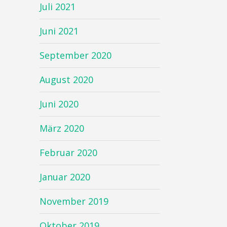
Juli 2021
Juni 2021
September 2020
August 2020
Juni 2020
März 2020
Februar 2020
Januar 2020
November 2019
Oktober 2019