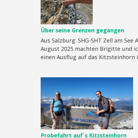
Über seine Grenzen gegangen
Aus Salzburg: SHG-SHT Zell am See 
August 2025 machten Brigitte und i
einen Ausflug auf das Kitzsteinhorn in
Probefahrt auf´s Kitzsteinhorn