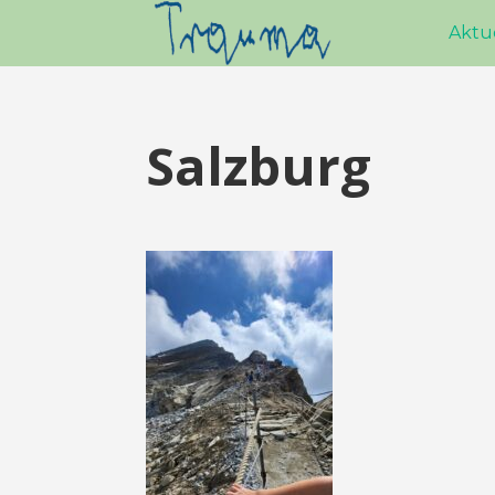
Aktu
Salzburg