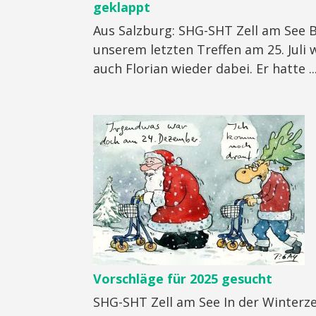
geklappt
Aus Salzburg: SHG-SHT Zell am See B
unserem letzten Treffen am 25. Juli 
auch Florian wieder dabei. Er hatte ..
Vorschläge für 2025 gesucht
SHG-SHT Zell am See In der Winterzei