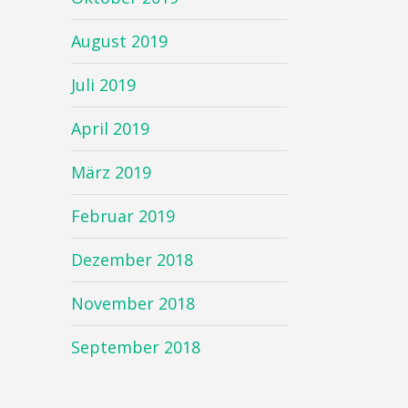
August 2019
Juli 2019
April 2019
März 2019
Februar 2019
Dezember 2018
November 2018
September 2018