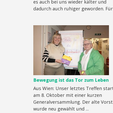
es auch bei uns wieder kälter und
dadurch auch ruhiger geworden. Für .
Bewegung ist das Tor zum Leben
Aus Wien: Unser letztes Treffen star
am 8. Oktober mit einer kurzen
Generalversammlung. Der alte Vors
wurde neu gewählt und ...