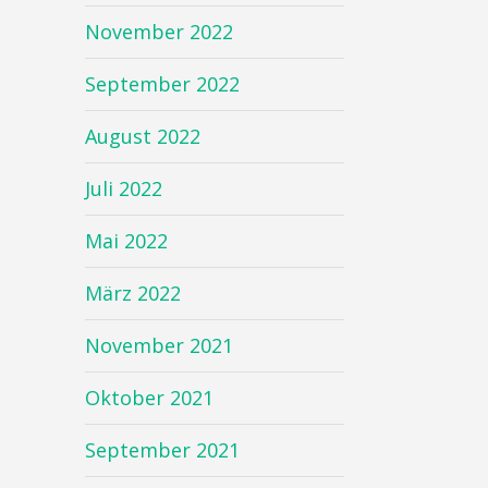
November 2022
September 2022
August 2022
Juli 2022
Mai 2022
März 2022
November 2021
Oktober 2021
September 2021