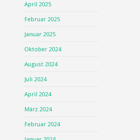
April 2025
Februar 2025
Januar 2025
Oktober 2024
August 2024
Juli 2024
April 2024
März 2024
Februar 2024
Januar 2024