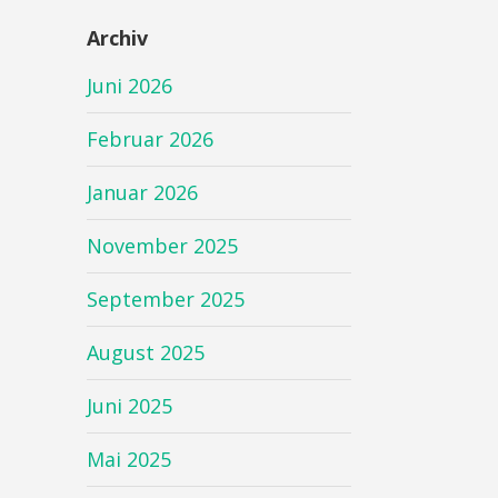
Archiv
Juni 2026
Februar 2026
Januar 2026
November 2025
September 2025
August 2025
Juni 2025
Mai 2025