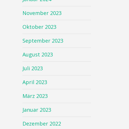
November 2023
Oktober 2023
September 2023
August 2023
Juli 2023
April 2023
März 2023
Januar 2023
Dezember 2022