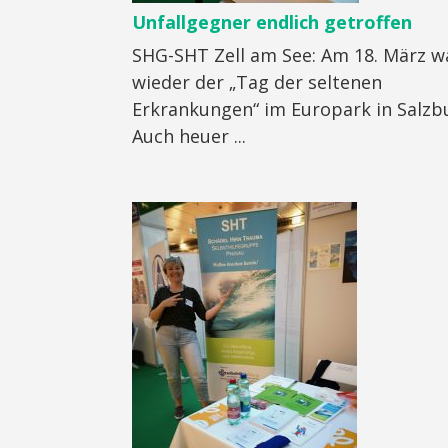
Unfallgegner endlich getroffen
SHG-SHT Zell am See: Am 18. März w
wieder der „Tag der seltenen
Erkrankungen“ im Europark in Salzb
Auch heuer ...