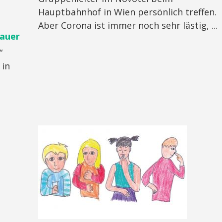
Hauptbahnhof in Wien persönlich treffen.
Aber Corona ist immer noch sehr lästig, ...
hauer
“
 in