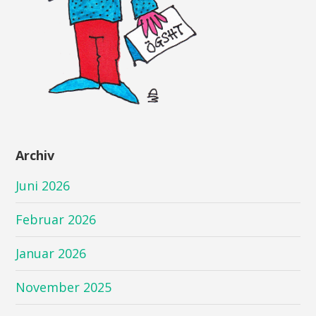
Archiv
Juni 2026
Februar 2026
Januar 2026
November 2025