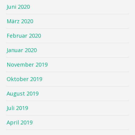
Juni 2020
März 2020
Februar 2020
Januar 2020
November 2019
Oktober 2019
August 2019
Juli 2019
April 2019