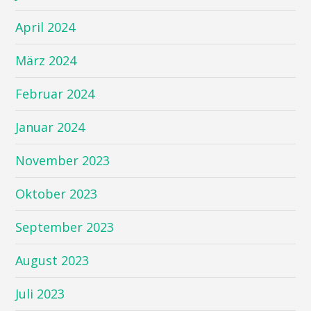
April 2024
März 2024
Februar 2024
Januar 2024
November 2023
Oktober 2023
September 2023
August 2023
Juli 2023