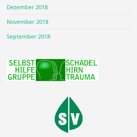
Dezember 2018
November 2018
September 2018