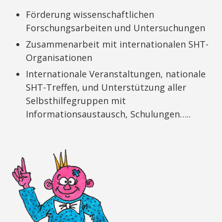
Förderung wissenschaftlichen
Forschungsarbeiten und Untersuchungen
Zusammenarbeit mit internationalen SHT-
Organisationen
Internationale Veranstaltungen, nationale
SHT-Treffen, und Unterstützung aller
Selbsthilfegruppen mit
Informationsaustausch, Schulungen…..