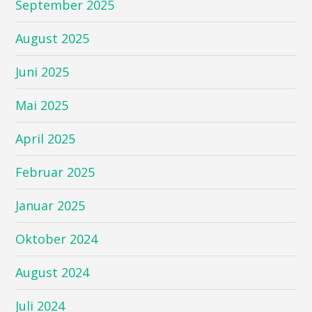
September 2025
August 2025
Juni 2025
Mai 2025
April 2025
Februar 2025
Januar 2025
Oktober 2024
August 2024
Juli 2024