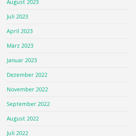
August 2023
Juli 2023
April 2023
März 2023
Januar 2023
Dezember 2022
November 2022
September 2022
August 2022
Juli 2022