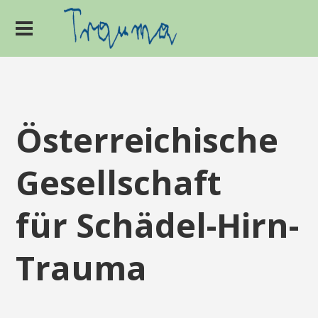
Österreichische
Gesellschaft
für Schädel-Hirn-
Trauma