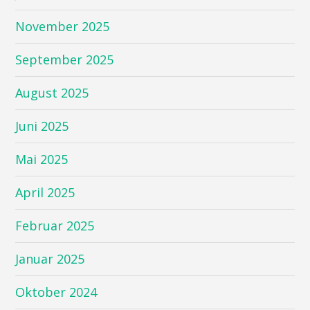
November 2025
September 2025
August 2025
Juni 2025
Mai 2025
April 2025
Februar 2025
Januar 2025
Oktober 2024