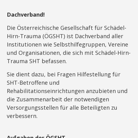
Dachverband!
Die Österreichische Gesellschaft für Schädel-
Hirn-Trauma (ÖGSHT) ist Dachverband aller
Institutionen wie Selbsthilfegruppen, Vereine
und Organisationen, die sich mit Schädel-Hirn-
Trauma SHT befassen.
Sie dient dazu, bei Fragen Hilfestellung für
SHT-Betroffene und
Rehabilitationseinrichtungen anzubieten und
die Zusammenarbeit der notwendigen
Versorgungsstellen für alle Beteiligten zu
verbessern.
Aufgaben der ÖGSHT