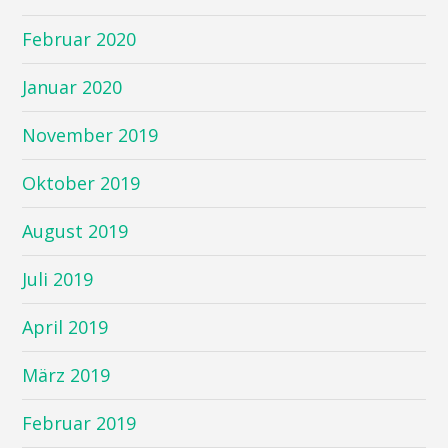
Februar 2020
Januar 2020
November 2019
Oktober 2019
August 2019
Juli 2019
April 2019
März 2019
Februar 2019