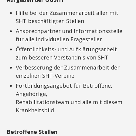
Hilfe bei der Zusammenarbeit aller mit
SHT beschäftigten Stellen
Ansprechpartner und Informationsstelle
für alle individuellen Fragesteller
Öffentlichkeits- und Aufklärungsarbeit
zum besseren Verständnis von SHT
Verbesserung der Zusammenarbeit der
einzelnen SHT-Vereine
Fortbildungsangebot für Betroffene,
Angehörige,
Rehabilitationsteam und alle mit diesem
Krankheitsbild
Betroffene Stellen