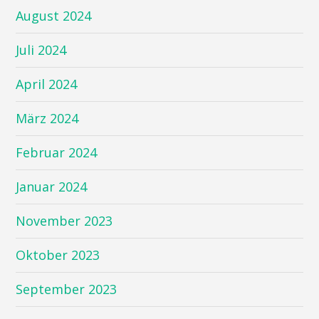
August 2024
Juli 2024
April 2024
März 2024
Februar 2024
Januar 2024
November 2023
Oktober 2023
September 2023