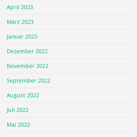
April 2023
März 2023
Januar 2023
Dezember 2022
November 2022
September 2022
August 2022
Juli 2022
Mai 2022