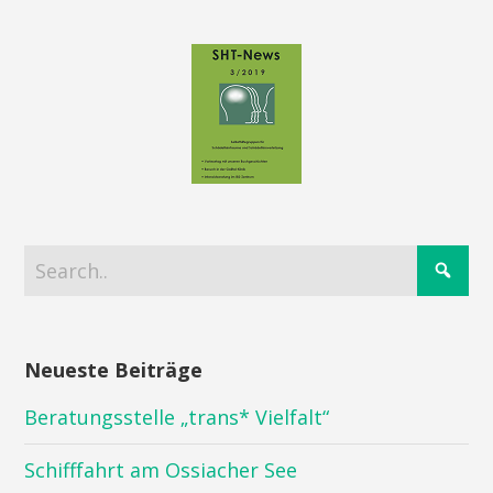
Neueste Beiträge
Beratungsstelle „trans* Vielfalt“
Schifffahrt am Ossiacher See