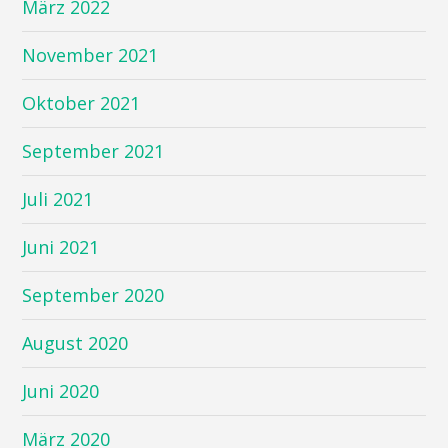
März 2022
November 2021
Oktober 2021
September 2021
Juli 2021
Juni 2021
September 2020
August 2020
Juni 2020
März 2020