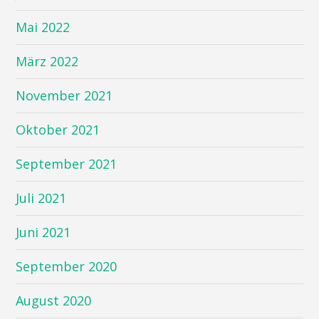
Mai 2022
März 2022
November 2021
Oktober 2021
September 2021
Juli 2021
Juni 2021
September 2020
August 2020