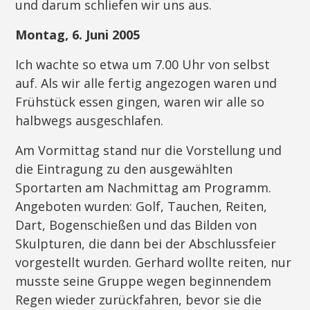
und darum schliefen wir uns aus.
Montag, 6. Juni 2005
Ich wachte so etwa um 7.00 Uhr von selbst
auf. Als wir alle fertig angezogen waren und
Frühstück essen gingen, waren wir alle so
halbwegs ausgeschlafen.
Am Vormittag stand nur die Vorstellung und
die Eintragung zu den ausgewählten
Sportarten am Nachmittag am Programm.
Angeboten wurden: Golf, Tauchen, Reiten,
Dart, Bogenschießen und das Bilden von
Skulpturen, die dann bei der Abschlussfeier
vorgestellt wurden. Gerhard wollte reiten, nur
musste seine Gruppe wegen beginnendem
Regen wieder zurückfahren, bevor sie die