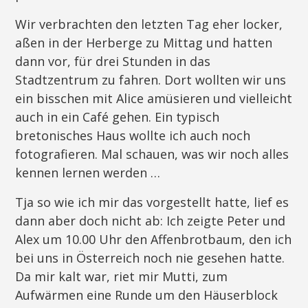
Wir verbrachten den letzten Tag eher locker,
aßen in der Herberge zu Mittag und hatten
dann vor, für drei Stunden in das
Stadtzentrum zu fahren. Dort wollten wir uns
ein bisschen mit Alice amüsieren und vielleicht
auch in ein Café gehen. Ein typisch
bretonisches Haus wollte ich auch noch
fotografieren. Mal schauen, was wir noch alles
kennen lernen werden …
Tja so wie ich mir das vorgestellt hatte, lief es
dann aber doch nicht ab: Ich zeigte Peter und
Alex um 10.00 Uhr den Affenbrotbaum, den ich
bei uns in Österreich noch nie gesehen hatte.
Da mir kalt war, riet mir Mutti, zum
Aufwärmen eine Runde um den Häuserblock