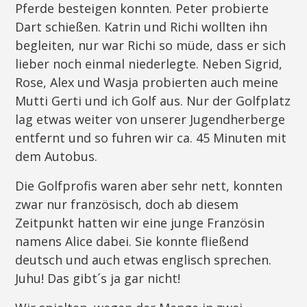
Pferde besteigen konnten. Peter probierte
Dart schießen. Katrin und Richi wollten ihn
begleiten, nur war Richi so müde, dass er sich
lieber noch einmal niederlegte. Neben Sigrid,
Rose, Alex und Wasja probierten auch meine
Mutti Gerti und ich Golf aus. Nur der Golfplatz
lag etwas weiter von unserer Jugendherberge
entfernt und so fuhren wir ca. 45 Minuten mit
dem Autobus.
Die Golfprofis waren aber sehr nett, konnten
zwar nur französisch, doch ab diesem
Zeitpunkt hatten wir eine junge Französin
namens Alice dabei. Sie konnte fließend
deutsch und auch etwas englisch sprechen.
Juhu! Das gibt´s ja gar nicht!