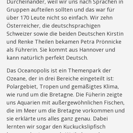
Durcheinander, weil wir uns nach Sprachen in
Gruppen aufteilen sollten und das war für
über 170 Leute nicht so einfach. Wir zehn
Österreicher, die deutschsprachigen
Schweizer sowie die beiden Deutschen Kirstin
und Renke Theilen bekamen Petra Prönnicke
als Führerin. Sie kommt aus Hannover und
kann natürlich perfekt Deutsch.
Das Oceanopolis ist ein Themenpark der
Ozeane, der in drei Bereiche eingeteilt ist:
Polargebiet, Tropen und gemäßigtes Klima,
wie rund um die Bretagne. Die Füherin zeigte
uns Aquarien mit außergewöhnlichen Fischen,
die im Meer um die Bretagne vorkommen und
sie erklärte uns alles ganz genau. Dabei
lernten wir sogar den Kuckuckslipfisch