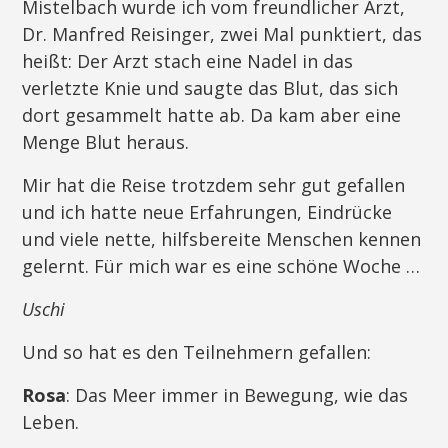
Mistelbach wurde ich vom freundlicher Arzt,
Dr. Manfred Reisinger, zwei Mal punktiert, das
heißt: Der Arzt stach eine Nadel in das
verletzte Knie und saugte das Blut, das sich
dort gesammelt hatte ab. Da kam aber eine
Menge Blut heraus.
Mir hat die Reise trotzdem sehr gut gefallen
und ich hatte neue Erfahrungen, Eindrücke
und viele nette, hilfsbereite Menschen kennen
gelernt. Für mich war es eine schöne Woche …
Uschi
Und so hat es den Teilnehmern gefallen:
Rosa
: Das Meer immer in Bewegung, wie das
Leben.