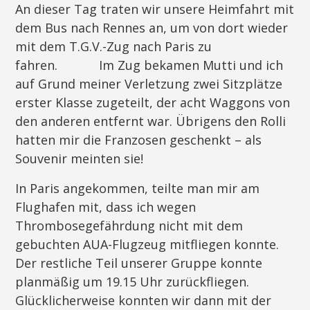
An dieser Tag traten wir unsere Heimfahrt mit
dem Bus nach Rennes an, um von dort wieder
mit dem T.G.V.-Zug nach Paris zu
fahren. Im Zug bekamen Mutti und ich
auf Grund meiner Verletzung zwei Sitzplätze
erster Klasse zugeteilt, der acht Waggons von
den anderen entfernt war. Übrigens den Rolli
hatten mir die Franzosen geschenkt – als
Souvenir meinten sie!
In Paris angekommen, teilte man mir am
Flughafen mit, dass ich wegen
Thrombosegefährdung nicht mit dem
gebuchten AUA-Flugzeug mitfliegen konnte.
Der restliche Teil unserer Gruppe konnte
planmäßig um 19.15 Uhr zurückfliegen.
Glücklicherweise konnten wir dann mit der