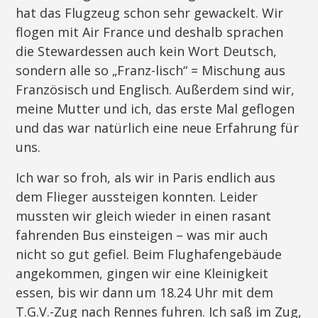
hat das Flugzeug schon sehr gewackelt. Wir
flogen mit Air France und deshalb sprachen
die Stewardessen auch kein Wort Deutsch,
sondern alle so „Franz-lisch“ = Mischung aus
Französisch und Englisch. Außerdem sind wir,
meine Mutter und ich, das erste Mal geflogen
und das war natürlich eine neue Erfahrung für
uns.
Ich war so froh, als wir in Paris endlich aus
dem Flieger aussteigen konnten. Leider
mussten wir gleich wieder in einen rasant
fahrenden Bus einsteigen – was mir auch
nicht so gut gefiel. Beim Flughafengebäude
angekommen, gingen wir eine Kleinigkeit
essen, bis wir dann um 18.24 Uhr mit dem
T.G.V.-Zug nach Rennes fuhren. Ich saß im Zug,