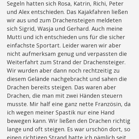
Segeln hatten sich Rosa, Katrin, Richi, Peter
und Alex entschieden. Das Kajakfahren ließen
wir aus und zum Drachensteigen meldeten
sich Sigrid, Wasja und Gerhard. Auch meine
Mutti und ich entschieden uns für die sicher
einfachste Sportart. Leider waren wir aber
nicht aufmerksam genug und verpassten die
Weiterfahrt zum Strand der Drachensteiger.
Wir wurden aber dann noch rechtzeitig zu
diesem Gelände nachgebracht und sahen die
Drachen bereits steigen. Das waren aber
Drachen, die man mit zwei Händen steuern
musste. Mir half eine ganz nette Französin, da
ich wegen meiner Spastik nur eine Hand
bewegen kann. Wir ließen den Drachen richtig
lange und oft steigen. Es war urschön dort, so
einen richtigen Strand hatte ich nämlich seit