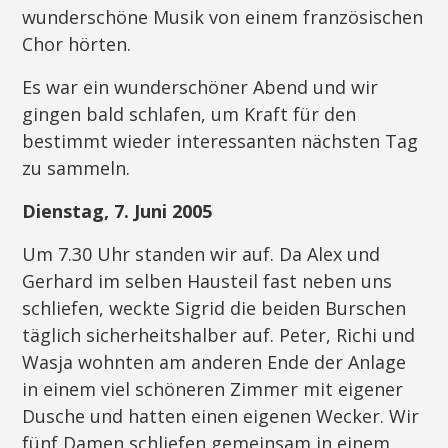
wunderschöne Musik von einem französischen
Chor hörten.
Es war ein wunderschöner Abend und wir
gingen bald schlafen, um Kraft für den
bestimmt wieder interessanten nächsten Tag
zu sammeln.
Dienstag, 7. Juni 2005
Um 7.30 Uhr standen wir auf. Da Alex und
Gerhard im selben Hausteil fast neben uns
schliefen, weckte Sigrid die beiden Burschen
täglich sicherheitshalber auf. Peter, Richi und
Wasja wohnten am anderen Ende der Anlage
in einem viel schöneren Zimmer mit eigener
Dusche und hatten einen eigenen Wecker. Wir
fünf Damen schliefen gemeinsam in einem