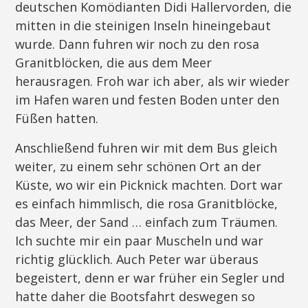
deutschen Komödianten Didi Hallervorden, die
mitten in die steinigen Inseln hineingebaut
wurde. Dann fuhren wir noch zu den rosa
Granitblöcken, die aus dem Meer
herausragen. Froh war ich aber, als wir wieder
im Hafen waren und festen Boden unter den
Füßen hatten.
Anschließend fuhren wir mit dem Bus gleich
weiter, zu einem sehr schönen Ort an der
Küste, wo wir ein Picknick machten. Dort war
es einfach himmlisch, die rosa Granitblöcke,
das Meer, der Sand … einfach zum Träumen.
Ich suchte mir ein paar Muscheln und war
richtig glücklich. Auch Peter war überaus
begeistert, denn er war früher ein Segler und
hatte daher die Bootsfahrt deswegen so