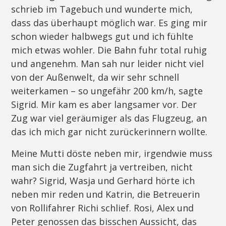
schrieb im Tagebuch und wunderte mich,
dass das überhaupt möglich war. Es ging mir
schon wieder halbwegs gut und ich fühlte
mich etwas wohler. Die Bahn fuhr total ruhig
und angenehm. Man sah nur leider nicht viel
von der Außenwelt, da wir sehr schnell
weiterkamen – so ungefähr 200 km/h, sagte
Sigrid. Mir kam es aber langsamer vor. Der
Zug war viel geräumiger als das Flugzeug, an
das ich mich gar nicht zurückerinnern wollte.
Meine Mutti döste neben mir, irgendwie muss
man sich die Zugfahrt ja vertreiben, nicht
wahr? Sigrid, Wasja und Gerhard hörte ich
neben mir reden und Katrin, die Betreuerin
von Rollifahrer Richi schlief. Rosi, Alex und
Peter genossen das bisschen Aussicht, das