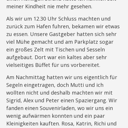
meiner Kindheit nie mehr gesehen.
Als wir um 12.30 Uhr Schluss machten und
zurück zum Hafen fuhren, bekamen wir etwas
zu essen. Unsere Gastgeber hatten sich sehr
viel Mühe gemacht und am Parkplatz sogar
ein großes Zelt mit Tischen und Sesseln
aufgebaut. Dort war ein kaltes aber sehr
vielseitiges Büffet für uns vorbereitet.
Am Nachmittag hatten wir uns eigentlich für
Segeln eingetragen, doch Mutti und ich
wollten nicht und deshalb machten wir mit
Sigrid, Alex und Peter einen Spaziergang. Wir
fanden einen Souvenirladen, wo wir uns ein
wenig aufwärmen konnten und ein paar
Kleinigkeiten kauften. Rosa, Katrin, Richi und