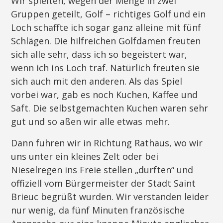
Wir spielten, wegen der Menge in zwei
Gruppen geteilt, Golf – richtiges Golf und ein
Loch schaffte ich sogar ganz alleine mit fünf
Schlägen. Die hilfreichen Golfdamen freuten
sich alle sehr, dass ich so begeistert war,
wenn ich ins Loch traf. Natürlich freuten sie
sich auch mit den anderen. Als das Spiel
vorbei war, gab es noch Kuchen, Kaffee und
Saft. Die selbstgemachten Kuchen waren sehr
gut und so aßen wir alle etwas mehr.
Dann fuhren wir in Richtung Rathaus, wo wir
uns unter ein kleines Zelt oder bei
Nieselregen ins Freie stellen „durften“ und
offiziell vom Bürgermeister der Stadt Saint
Brieuc begrüßt wurden. Wir verstanden leider
nur wenig, da fünf Minuten französische