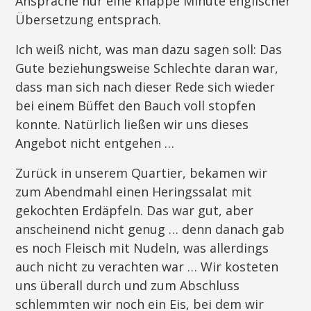
Ansprache nur eine knappe Minute englischer
Übersetzung entsprach.
Ich weiß nicht, was man dazu sagen soll: Das
Gute beziehungsweise Schlechte daran war,
dass man sich nach dieser Rede sich wieder
bei einem Büffet den Bauch voll stopfen
konnte. Natürlich ließen wir uns dieses
Angebot nicht entgehen …
Zurück in unserem Quartier, bekamen wir
zum Abendmahl einen Heringssalat mit
gekochten Erdäpfeln. Das war gut, aber
anscheinend nicht genug … denn danach gab
es noch Fleisch mit Nudeln, was allerdings
auch nicht zu verachten war … Wir kosteten
uns überall durch und zum Abschluss
schlemmten wir noch ein Eis, bei dem wir