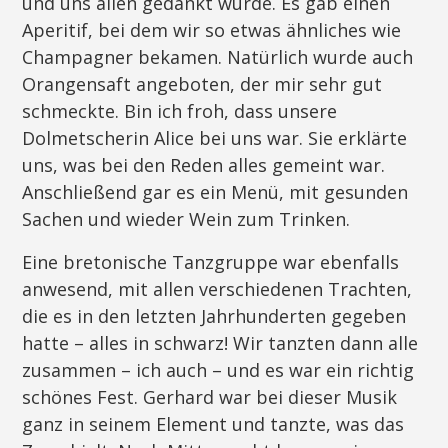
und uns allen gedankt wurde. Es gab einen
Aperitif, bei dem wir so etwas ähnliches wie
Champagner bekamen. Natürlich wurde auch
Orangensaft angeboten, der mir sehr gut
schmeckte. Bin ich froh, dass unsere
Dolmetscherin Alice bei uns war. Sie erklärte
uns, was bei den Reden alles gemeint war.
Anschließend gar es ein Menü, mit gesunden
Sachen und wieder Wein zum Trinken.
Eine bretonische Tanzgruppe war ebenfalls
anwesend, mit allen verschiedenen Trachten,
die es in den letzten Jahrhunderten gegeben
hatte – alles in schwarz! Wir tanzten dann alle
zusammen – ich auch – und es war ein richtig
schönes Fest. Gerhard war bei dieser Musik
ganz in seinem Element und tanzte, was das