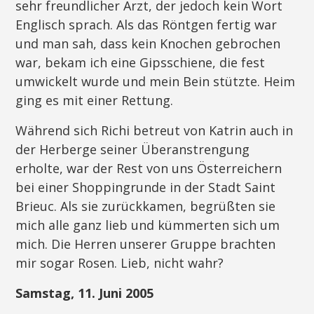
sehr freundlicher Arzt, der jedoch kein Wort
Englisch sprach. Als das Röntgen fertig war
und man sah, dass kein Knochen gebrochen
war, bekam ich eine Gipsschiene, die fest
umwickelt wurde und mein Bein stützte. Heim
ging es mit einer Rettung.
Während sich Richi betreut von Katrin auch in
der Herberge seiner Überanstrengung
erholte, war der Rest von uns Österreichern
bei einer Shoppingrunde in der Stadt Saint
Brieuc. Als sie zurückkamen, begrüßten sie
mich alle ganz lieb und kümmerten sich um
mich. Die Herren unserer Gruppe brachten
mir sogar Rosen. Lieb, nicht wahr?
Samstag, 11. Juni 2005