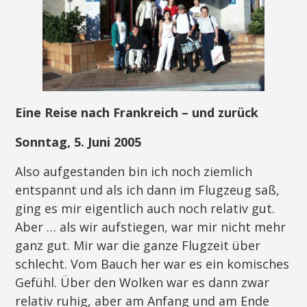
Eine Reise nach Frankreich – und zurück
Sonntag, 5. Juni 2005
Also aufgestanden bin ich noch ziemlich
entspannt und als ich dann im Flugzeug saß,
ging es mir eigentlich auch noch relativ gut.
Aber … als wir aufstiegen, war mir nicht mehr
ganz gut. Mir war die ganze Flugzeit über
schlecht. Vom Bauch her war es ein komisches
Gefühl. Über den Wolken war es dann zwar
relativ ruhig, aber am Anfang und am Ende