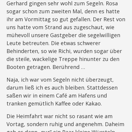
Gerhard gingen sehr wohl zum Segeln. Rosa
sogar schon zum zweiten Mal, denn es hatte
ihr am Vormittag so gut gefallen. Der Rest von
uns hatte vom Strand aus zugeschaut, wie
mühevoll unsere Gastgeber die segelwilligen
Leute betreuten. Die etwas schwerer
Behinderten, so wie Richi, wurden sogar über
die steile, wackelige Treppe hinunter zu den
Booten getragen. Berührend …
Naja, ich war vom Segeln nicht überzeugt,
darum ließ ich es auch bleiben. Stattdessen
saßen wir in einem Café am Hafens und
tranken gemütlich Kaffee oder Kakao.
Die Heimfahrt war nicht so rasant wie am
Vortag, sondern ruhig und angenehm. Daheim