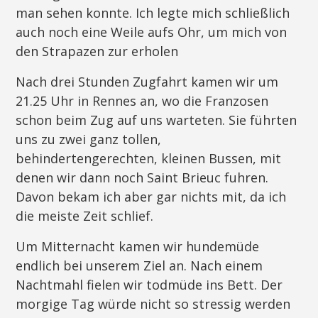
man sehen konnte. Ich legte mich schließlich
auch noch eine Weile aufs Ohr, um mich von
den Strapazen zur erholen
Nach drei Stunden Zugfahrt kamen wir um
21.25 Uhr in Rennes an, wo die Franzosen
schon beim Zug auf uns warteten. Sie führten
uns zu zwei ganz tollen,
behindertengerechten, kleinen Bussen, mit
denen wir dann noch Saint Brieuc fuhren.
Davon bekam ich aber gar nichts mit, da ich
die meiste Zeit schlief.
Um Mitternacht kamen wir hundemüde
endlich bei unserem Ziel an. Nach einem
Nachtmahl fielen wir todmüde ins Bett. Der
morgige Tag würde nicht so stressig werden