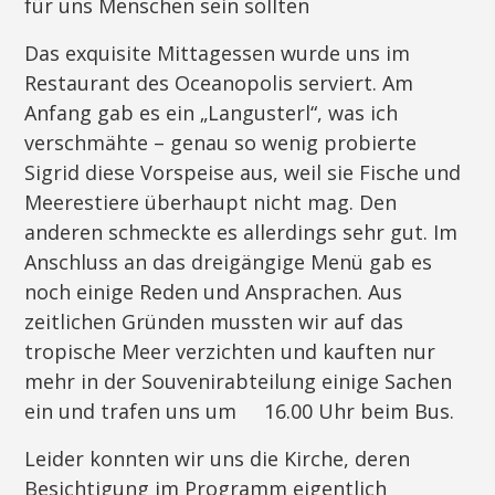
für uns Menschen sein sollten
Das exquisite Mittagessen wurde uns im
Restaurant des Oceanopolis serviert. Am
Anfang gab es ein „Langusterl“, was ich
verschmähte – genau so wenig probierte
Sigrid diese Vorspeise aus, weil sie Fische und
Meerestiere überhaupt nicht mag. Den
anderen schmeckte es allerdings sehr gut. Im
Anschluss an das dreigängige Menü gab es
noch einige Reden und Ansprachen. Aus
zeitlichen Gründen mussten wir auf das
tropische Meer verzichten und kauften nur
mehr in der Souvenirabteilung einige Sachen
ein und trafen uns um 16.00 Uhr beim Bus.
Leider konnten wir uns die Kirche, deren
Besichtigung im Programm eigentlich