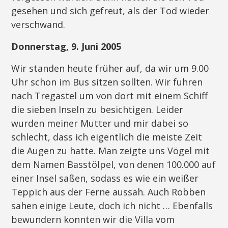
gesehen und sich gefreut, als der Tod wieder
verschwand.
Donnerstag, 9. Juni 2005
Wir standen heute früher auf, da wir um 9.00
Uhr schon im Bus sitzen sollten. Wir fuhren
nach Tregastel um von dort mit einem Schiff
die sieben Inseln zu besichtigen. Leider
wurden meiner Mutter und mir dabei so
schlecht, dass ich eigentlich die meiste Zeit
die Augen zu hatte. Man zeigte uns Vögel mit
dem Namen Basstölpel, von denen 100.000 auf
einer Insel saßen, sodass es wie ein weißer
Teppich aus der Ferne aussah. Auch Robben
sahen einige Leute, doch ich nicht … Ebenfalls
bewundern konnten wir die Villa vom