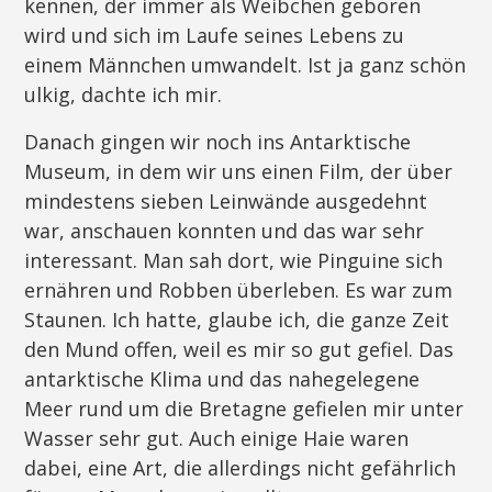
kennen, der immer als Weibchen geboren
wird und sich im Laufe seines Lebens zu
einem Männchen umwandelt. Ist ja ganz schön
ulkig, dachte ich mir.
Danach gingen wir noch ins Antarktische
Museum, in dem wir uns einen Film, der über
mindestens sieben Leinwände ausgedehnt
war, anschauen konnten und das war sehr
interessant. Man sah dort, wie Pinguine sich
ernähren und Robben überleben. Es war zum
Staunen. Ich hatte, glaube ich, die ganze Zeit
den Mund offen, weil es mir so gut gefiel. Das
antarktische Klima und das nahegelegene
Meer rund um die Bretagne gefielen mir unter
Wasser sehr gut. Auch einige Haie waren
dabei, eine Art, die allerdings nicht gefährlich