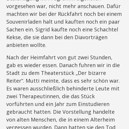
vorgesehen war, nicht mehr anschauen. Dafür
machten wir bei der Rückfahrt noch bei einem
Souvenirladen halt und kauften noch ein paar
Sachen ein. Sigrid kaufte noch eine Schachtel
Kekse, die sie dann bei den Diavorträgen
anbieten wollte.
Nach der Heimfahrt von gut zwei Stunden,
gab es wieder essen. Danach fuhren wir in die
Stadt zu dem Theaterstück „Der bizarre
Reiter“. Mutti meinte, dass es sehr schön war.
Es waren ausschließlich behinderte Leute mit
zwei Therapeutinnen, die das Stück
vorführten und ein Jahr zum Einstudieren
gebraucht hatten. Die Vorstellung handelte
von alten Menschen, die in einem Alterheim
vergessen wurden. Dann hatten sie den Tod