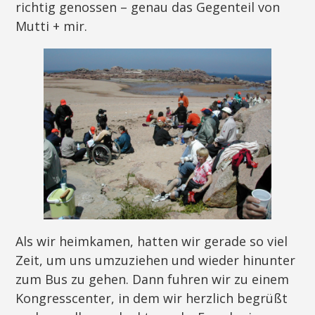
richtig genossen – genau das Gegenteil von
Mutti + mir.
Als wir heimkamen, hatten wir gerade so viel
Zeit, um uns umzuziehen und wieder hinunter
zum Bus zu gehen. Dann fuhren wir zu einem
Kongresscenter, in dem wir herzlich begrüßt