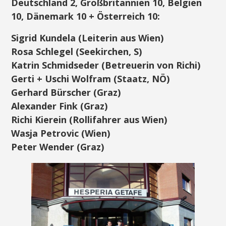
Deutschland 2, Großbritannien 10, Belgien
10, Dänemark 10 + Österreich 10:
Sigrid Kundela (Leiterin aus Wien)
Rosa Schlegel (Seekirchen, S)
Katrin Schmidseder (Betreuerin von Richi)
Gerti + Uschi Wolfram (Staatz, NÖ)
Gerhard Bürscher (Graz)
Alexander Fink (Graz)
Richi Kierein (Rollifahrer aus Wien)
Wasja Petrovic (Wien)
Peter Wender (Graz)