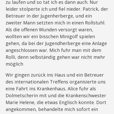
zu laufen und so tat ich es dann auch. Nur
leider stolperte ich und fiel nieder. Patrick, der
Betreuer in der Jugenherberge, und ein
zweiter Mann setzten mich in einen Rollstuhl.
Als die offenen Wunden versorgt waren,
wollten wir ein bisschen Minigolf spielen
gehen, da bei der Jugendherberge eine Anlage
angeschlossen war. Mich fuhr man mit dem
Rolli, denn selbständig gehen war nicht mehr
möglich
Wir gingen zurück ins Haus und ein Betreuer
des internationalen Treffens organisierte uns
eine Fahrt ins Krankenhaus. Alice fuhr als
Dolmetscherin mit und die Krankenschwester
Marie Helene, die etwas Englisch konnte. Dort
angekommen, behandelte mich sofort ein