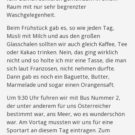
Raum mit nur sehr begrenzter
Waschgelegenheit.
Beim Frühstück gab es, so wie jeden Tag,
Müsli mit Milch und aus den großen
Glasschalen sollten wir auch gleich Kaffee, Tee
oder Kakao trinken. Nein, das ging wirklich
nicht und so holte ich mir eine Tasse, die man
sich laut Franzosen, nicht nehmen durfte.
Dann gab es noch ein Baguette, Butter,
Marmelade und sogar einen Orangensaft.
Um 9.30 Uhr fuhren wir mit Bus Nummer 2,
der unter anderem für uns Österreicher
bestimmt war, ans Meer, wo es wunderschön
war. Am Vortag mussten wir uns für eine
Sportart an diesem Tag eintragen. Zum