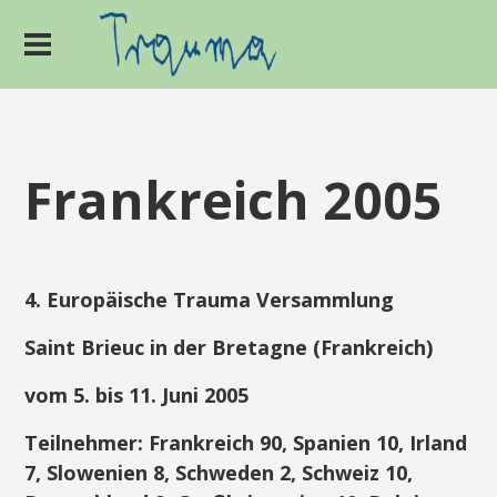
Frankreich 2005
4. Europäische Trauma Versammlung
Saint Brieuc in der Bretagne (Frankreich)
vom 5. bis 11. Juni 2005
Teilnehmer
: Frankreich 90, Spanien 10, Irland
7, Slowenien 8, Schweden 2, Schweiz 10,