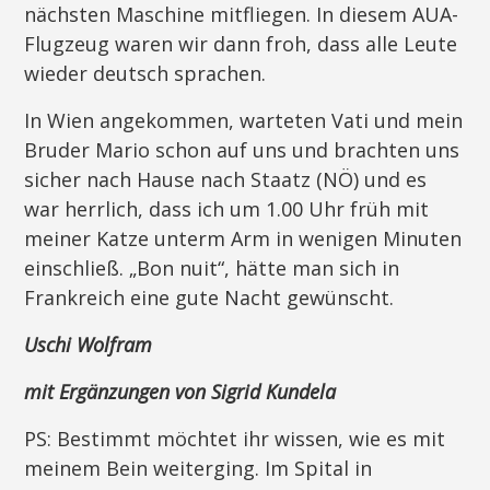
nächsten Maschine mitfliegen. In diesem AUA-
Flugzeug waren wir dann froh, dass alle Leute
wieder deutsch sprachen.
In Wien angekommen, warteten Vati und mein
Bruder Mario schon auf uns und brachten uns
sicher nach Hause nach Staatz (NÖ) und es
war herrlich, dass ich um 1.00 Uhr früh mit
meiner Katze unterm Arm in wenigen Minuten
einschließ. „Bon nuit“, hätte man sich in
Frankreich eine gute Nacht gewünscht.
Uschi Wolfram
mit Ergänzungen von Sigrid Kundela
PS: Bestimmt möchtet ihr wissen, wie es mit
meinem Bein weiterging. Im Spital in