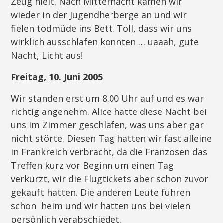
Zeug hielt. Nach Mitternacht kamen wir
wieder in der Jugendherberge an und wir
fielen todmüde ins Bett. Toll, dass wir uns
wirklich ausschlafen konnten … uaaah, gute
Nacht, Licht aus!
Freitag, 10. Juni 2005
Wir standen erst um 8.00 Uhr auf und es war
richtig angenehm. Alice hatte diese Nacht bei
uns im Zimmer geschlafen, was uns aber gar
nicht störte. Diesen Tag hatten wir fast alleine
in Frankreich verbracht, da die Franzosen das
Treffen kurz vor Beginn um einen Tag
verkürzt, wir die Flugtickets aber schon zuvor
gekauft hatten. Die anderen Leute fuhren
schon heim und wir hatten uns bei vielen
persönlich verabschiedet.